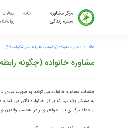
مرکز مشاوره
خانه
مقالات
ستاره زندگی
روانشنا
خانه
مشاوره خانواده (چگونه رابطه با همسر شکوفه داد؟)
مشاوره خانواده (چگونه رابطه
جلسات مشاوره خانواده می تواند به صورت فردی یا 
به مشکل یک فرد که بر کل خانواده تأثیر می گذارد م
از جمله درگیری بین خواهر و برادر، همسر، والدین و 