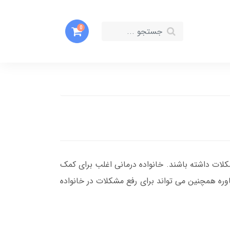
0
لات داشته باشند. خانواده درمانی اغلب برای کمک
اوره همچنین می تواند برای رفع مشکلات در خانواده