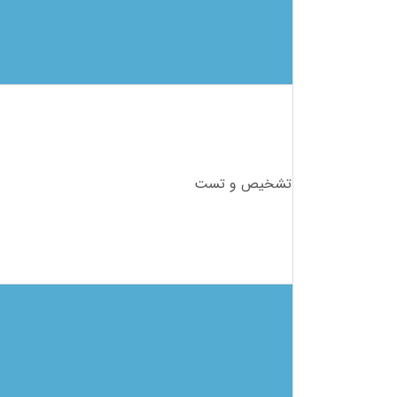
تشخیص و تست