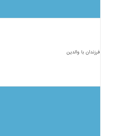
فرزندان با والدین