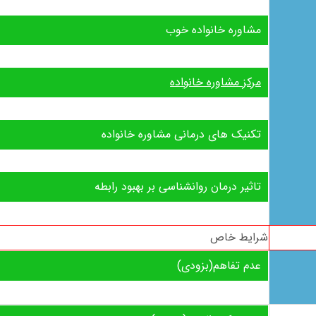
مشاوره خانواده خوب
مرکز مشاوره خانواده
تکنیک های درمانی مشاوره خانواده
تاثیر درمان روانشناسی بر بهبود رابطه
شرایط خاص
عدم تفاهم(بزودی)