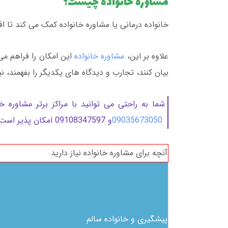
مشاوره خانواده چیست؟
خانواده درمانی یا مشاوره خانواده کمک می کند تا اف
علاوه بر این،
مشاوره خانواده
این امکان را فراهم می
بیان کنند، تجارب و دیدگاه های یکدیگر را بفهمند، نی
شما به راحتی می توانید با مراکز برتر مشاوره 
09035673050
و 09108347597 امکان پذیر است.
آنچه برای مشاوره خانواده نیاز دارید
پیشگیری و خانواده سالم