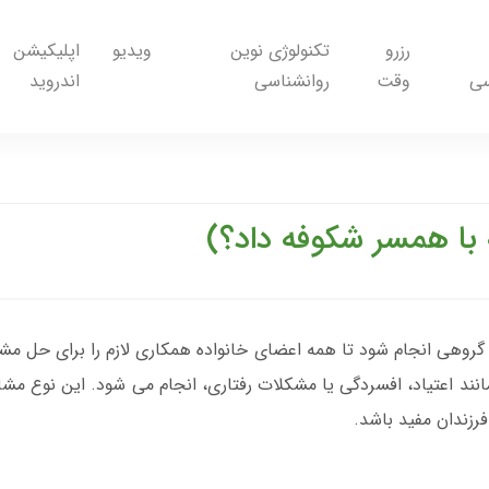
رزرو
تکنولوژی نوین
ویدیو
اپلیکیشن
سی
وقت
روانشناسی
اندروید
 با همسر شکوفه داد؟)
گروهی انجام شود تا همه اعضای خانواده همکاری لازم را برای حل مشک
انند اعتیاد، افسردگی یا مشکلات رفتاری، انجام می شود. این نوع مش
فرزندان مفید باشد.