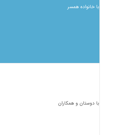
با خانواده همسر
با دوستان و همکاران