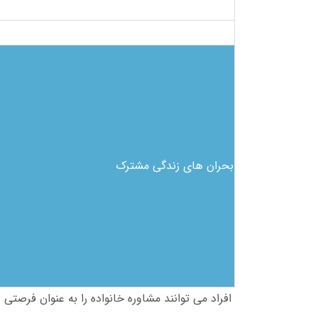
بحران های زندگی مشترک
افراد می توانند مشاوره خانواده را به عنوان فرصتی ب