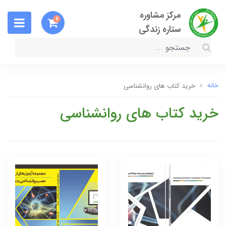
مرکز مشاوره
0
ستاره زندگی
خانه
خرید کتاب های روانشناسی
خرید کتاب های روانشناسی