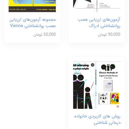
آزمون‌های ارزیابی عصب
مجموعه آزمون‌های ارزیابی
روانشناختی ادراک
عصب روانشناختی Vienna
90,000 تومان
50,000 تومان
روش های کاربردی خانواده
درمانی شناختی