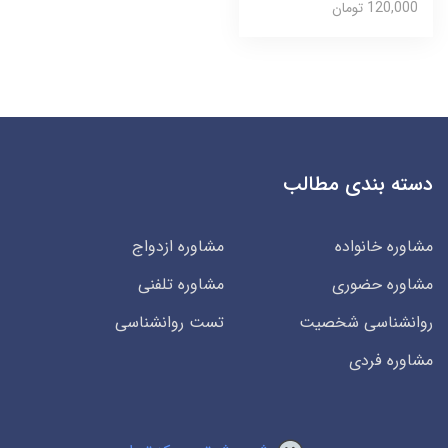
120,000 تومان
دسته بندی مطالب
مشاوره خانواده
مشاوره ازدواج
مشاوره حضوری
مشاوره تلفنی
روانشناسی شخصیت
تست روانشناسی
مشاوره فردی