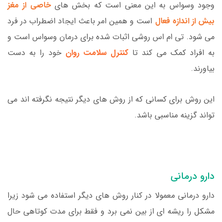
وجود وسواس به این معنی است که بخش های
خاصی از مغز
بیش از اندازه فعال
است و همین امر باعث ایجاد اضطراب در فرد
می شود. تی ام اس روشی اثبات شده برای درمان وسواس است و
به افراد کمک می کند تا
کنترل سلامت روان
خود را به دست
بیاورند.
این روش برای کسانی که از روش های دیگر نتیجه نگرفته اند می
تواند گزینه مناسبی باشد.
دارو درمانی
دارو درمانی معمولا در کنار روش های دیگر استفاده می شود زیرا
مشکل را ریشه ای از بین نمی برد و فقط برای مدت کوتاهی حال