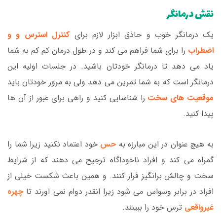
نقش درمانگر
یک درمانگر خوب و حاذق ابزار لازم برای
کنترل استرس و و
اضطراب
را برای شما فراهم می کند و در طول درمان کم کم به شما
یاد می دهد تا درمانگر خودتان باشید. در جلسات اولیه این
درمانگر است که به شما تمرین می دهد ولی به مرور خودتان باید
موقعیت های سخت
را شناسایی کنید و راهی برای عبور از آن ها
پیدا کنید.
به هیچ عنوان در این مبارزه به
حس
خود اعتماد نکنید زیرا شما را
گمراه می کند و افراد ناخوداگاه ترجیح می دهند که از شرایط
سخت و چالش برانگیز فرار کنند. و همین باعث شکست خیلی از
افراد در برابر وسواس می شود زیرا انقدر دوام نمی اورند تا
چهره
غیرواقعی
ترس خود را ببینند.