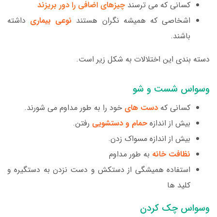
کسانی که می ترسند
چیزهای اضافی را دور بریزند
اشخاصی که همیشه نگران هستند
نوعی بیماری
داشته
باشند.
دسته بندی این اختلالات به شکل زیر است.
وسواس شست و شو
کسانی که
دست های
خود را به طور مداوم می شورند.
بیش از اندازه
حمام و دستشویی
رفتن.
بیش از اندازه مسواک زدن.
نظافت خانه
به طور مداوم
استفاده همیشگی از دستکش و دست نزدن به دستگیره و
کلید ها
وسواس چک کردن