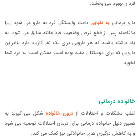
فرد را بهبود می بخشد.
دارو درمانی
به تنهایی
باعث وابستگی فرد به دارو می شود زیرا
بلافاصله پس از قطع قرص وضعیت فرد مانند سابق می شود. به
یاد داشته باشید که هر دارویی برای یک نفر کاربرد دارد بنابراین
دارویی که برای دوستتان مفید بوده است ممکن است به درد شما
نخورد.
خانواده درمانی
اغلب مشکلات و اختلالات از
درون خانواده
شکل می گیرند به
همین دلیل خانواده درمانی برای درمان اختلالات توصیه می شود
و به کاهش درگیری های خانوادگی نیز کمک می کند.