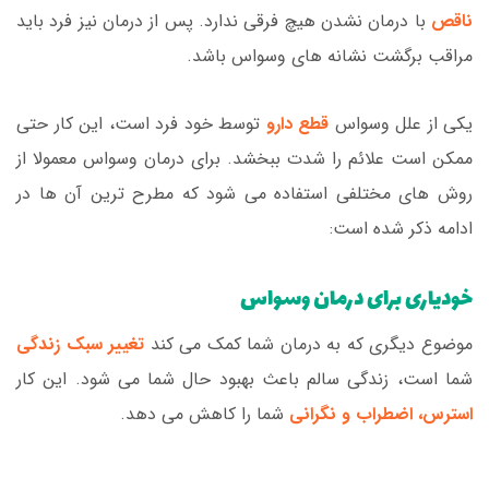
ناقص
با درمان نشدن هیچ فرقی ندارد. پس از درمان نیز فرد باید
مراقب برگشت نشانه های وسواس باشد.
یکی از علل وسواس
قطع دارو
توسط خود فرد است، این کار حتی
ممکن است علائم را شدت ببخشد. برای درمان وسواس معمولا از
روش های مختلفی استفاده می شود که مطرح ترین آن ها در
ادامه ذکر شده است:
خودیاری برای درمان وسواس
موضوع دیگری که به درمان شما کمک می کند
تغییر سبک زندگی
شما است، زندگی سالم باعث بهبود حال شما می شود. این کار
استرس،
اضطراب و نگرانی
شما را کاهش می دهد.