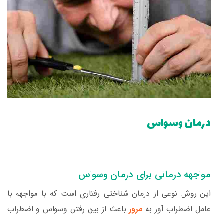
درمان وسواس
مواجهه درمانی برای درمان وسواس
این روش نوعی از درمان شناختی رفتاری است که با مواجهه با
عامل اضطراب آور به
مرور
باعث از بین رفتن وسواس و اضطراب