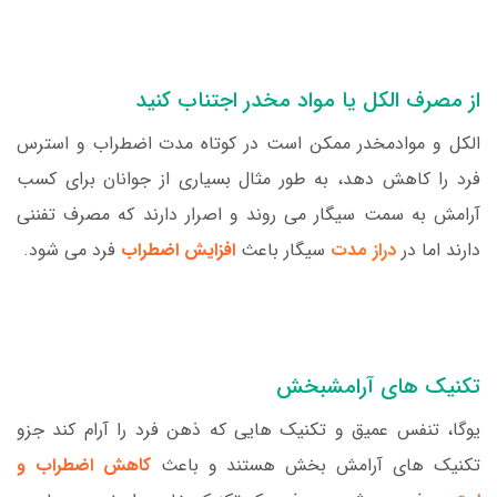
از مصرف الکل یا مواد مخدر اجتناب کنید
الکل و موادمخدر ممکن است در کوتاه مدت اضطراب و استرس
فرد را کاهش دهد، به طور مثال بسیاری از جوانان برای کسب
آرامش به سمت سیگار می روند و اصرار دارند که مصرف تفننی
دارند اما در
دراز مدت
سیگار باعث
افزایش اضطراب
فرد می شود.
تکنیک های آرامشبخش
یوگا، تنفس عمیق و تکنیک هایی که ذهن فرد را آرام کند جزو
تکنیک های آرامش بخش هستند و باعث
کاهش اضطراب و