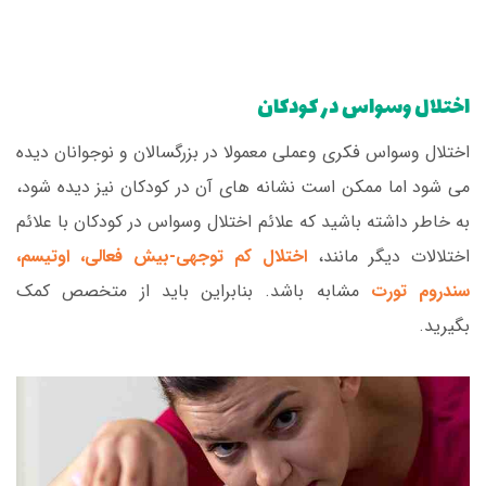
اختلال وسواس در کودکان
اختلال وسواس فکری وعملی معمولا در بزرگسالان و نوجوانان دیده
می شود اما ممکن است نشانه های آن در کودکان نیز دیده شود،
به خاطر داشته باشید که علائم اختلال وسواس در کودکان با علائم
اختلالات دیگر مانند،
اختلال کم توجهی-بیش فعالی، اوتیسم،
سندروم تورت
مشابه باشد. بنابراین باید از متخصص کمک
بگیرید.