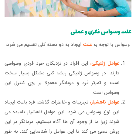
علت وسواس فکری و عملی
وسواس با توجه به
علت
ایجاد به دو دسته کلی تقسیم می شود:
عوامل ژنتیکی
،
این افراد در نزدیکان خود فردی وسواسی
دارند. در وسواس ژنتیکی ریشه کنی مشکل بسیار سخت
است و تمرکز فرد و درمانگر معمولا بر روی کنترل این
وسواس است.
عوامل ناهشیار،
تجربیات و خاطرات گذشته فرد باعث ایجاد
این نوع وسواس می شود. این عوامل ناهشیار نامیده می
شوند زیرا ما از وجود آن ها آگاه نیستیم، درمانگر در این
روش سعی می کند تا این عوامل را شناسایی کند. به طور