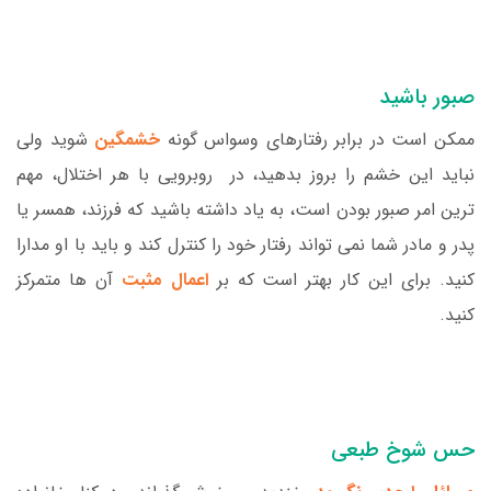
صبور باشید
ممکن است در برابر رفتارهای وسواس گونه
خشمگین
شوید ولی
نباید این خشم را بروز بدهید، در روبرویی با هر اختلال، مهم
ترین امر صبور بودن است، به یاد داشته باشید که فرزند، همسر یا
پدر و مادر شما نمی تواند رفتار خود را کنترل کند و باید با او مدارا
کنید. برای این کار بهتر است که بر
اعمال مثبت
آن ها متمرکز
کنید.
حس شوخ طبعی