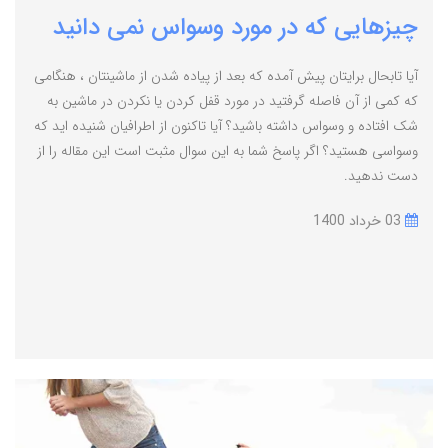
چیزهایی که در مورد وسواس نمی دانید
آیا تابحال برایتان پیش آمده که بعد از پیاده شدن از ماشینتان ، هنگامی
که کمی از آن فاصله گرفتید در مورد قفل کردن یا نکردن در ماشین به
شک افتاده و وسواس داشته باشید؟ آیا تاکنون از اطرافیان شنیده اید که
وسواسی هستید؟ اگر پاسخ شما به این سوال مثبت است این مقاله را از
دست ندهید.
03 خرداد 1400