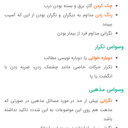
چک کردن
گاز، برق و بسته بودن درب.
زنگ زدن
مداوم به دیگران و نگران بودن از این که آسیب
ببینند.
نگرانی مداوم فرد از بیمار بودن
وسواس تکرار
دوباره خوانی
یا دوباره نویسی مطالب
تکرار حرکات خاصی مانند چشمک زدن، ضربه زدن با
انگشت یا پا
وسواس مذهبی
نگرانی
بیش از حد در مورد مسائل مذهبی در صورتی که
مذهب هم روی این موضوعات به این شدت تاکید نداشته
باشد.