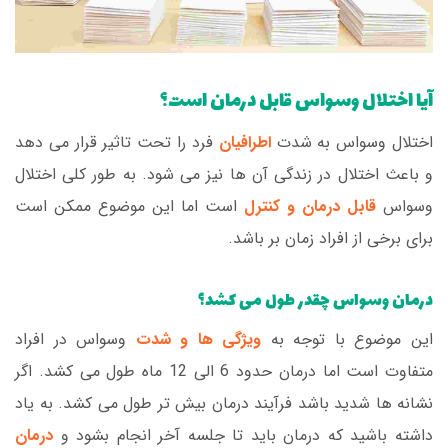
آیا اختلال وسواس قابل درمان است؟
اختلال وسواس به شدت
اطرافیان
فرد را تحت تاثیر قرار می دهد
و باعث اختلال در زندگی آن ها نیز می شود. به طور کلی اختلال
وسواس
قابل درمان و کنترل
است اما این موضوع ممکن است
برای برخی از افراد زمان بر باشد.
درمان وسواس چقدر طول می کشد؟
این موضوع با توجه به
ویژگی ها و شدت
وسواس در افراد
متفاوت است اما درمان حدود 6 الی 12 ماه طول می کشد. اگر
نشانه ها شدید باشد فرآیند درمان بیش تر طول می کشد. به یاد
داشته باشید که درمان باید تا جلسه آخر انجام بشود و
درمان