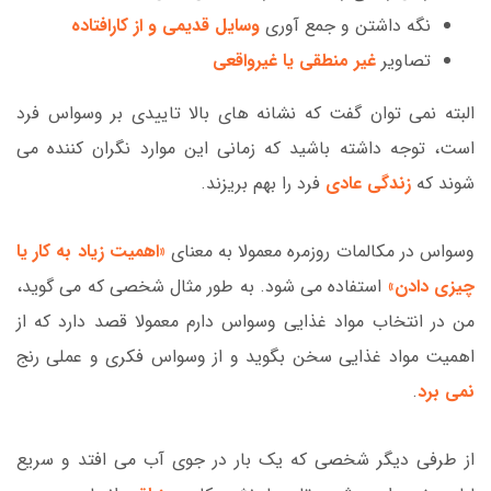
نگه داشتن و جمع آوری
وسایل قدیمی و از کارافتاده
تصاویر
غیر منطقی یا غیرواقعی
البته نمی توان گفت که نشانه های بالا تاییدی بر وسواس فرد
است، توجه داشته باشید که زمانی این موارد نگران کننده می
شوند که
زندگی عادی
فرد را بهم بریزند.
وسواس در مکالمات روزمره معمولا به معنای
«اهمیت زیاد به کار یا
چیزی دادن»
استفاده می شود. به طور مثال شخصی که می گوید،
من در انتخاب مواد غذایی وسواس دارم معمولا قصد دارد که از
اهمیت مواد غذایی سخن بگوید و از وسواس فکری و عملی رنج
نمی برد
.
از طرفی دیگر شخصی که یک بار در جوی آب می افتد و سریع