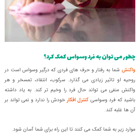
چطور می توان به فرد وسواس کمک کرد؟
واکنش
شما به رفتار و حرف های فردی که درگیر وسواس است در
روحیه او تاثیر زیادی می گذارد. سرکوب، انتقاد، تمسخر و هر
واکنش منفی می تواند حال فرد را وخیم تر کند. به یاد داشته
باشید که فرد وسواسی
کنترل افکار
خودش را ندارد و نمی تواند بر
آن ها غلبه کند.
موارد زیر به شما کمک می کنند تا این راه برای شما آسان شود.