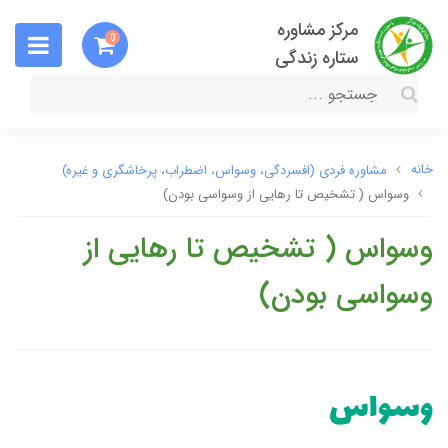
مرکز مشاوره
0
ستاره زندگی
خانه
مشاوره فردی (افسردگی، وسواس، اضطراب، پرخاشگری و غیره)
وسواس ( تشخیص تا رهایی از وسواسی بودن)
وسواس ( تشخیص تا رهایی از
وسواسی بودن)
وسواس