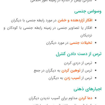
نگرانی بیش از اندازه در زمینه امور اخلاقی
وسواس جنسی
افکار آزاردهنده و خشن
در مورد رابطه جنسی با دیگران
افکار یا تصاویر جنسی در زمینه رابطه جنسی با کودکان و
نزدیکان
تخیلات جنسی
در مورد دیگران
ترس از دست دادن کنترل
ترس از دزدی کردن
ترس از
توهین کردن
به دیگران در جمع
ترس از
آسیب زدن
به دیگران
اجبارهای ذهنی
دعا کردن
مداوم برای آسیب ندیدن دیگران