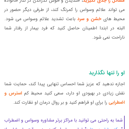
مسائل را جدی نگیرید
، خندیدن و خوش گذراندن در کنار خانواده
می تواند علائم وسواس را کمرنگ کند، از طرفی دیگر حضور در
محیط های
خشن و سرد
باعث تشدید علائم وسواس می شود.
البته در ابتدا اطمینان حاصل کنید که فرد بیمار از رفتار شما
ناراحت نمی شود.
او را تنها نگذارید
اجازه ندهید که عزیز شما احساس تنهایی پیدا کند، حمایت شما
نقش زیادی در بهبودی او دارد، سعی کنید محیط کم
استرس و
اضطرابی
را برای او فراهم کنید و بر روال درمان او نظارت کند.
شما به راحتی می توانید با مراکز برتر مشاوره وسواس و اضطراب