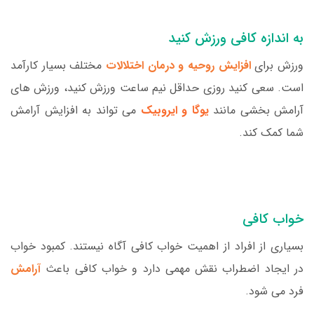
به اندازه کافی ورزش کنید
ورزش برای
افزایش روحیه و درمان اختلالات
مختلف بسیار کارآمد
است. سعی کنید روزی حداقل نیم ساعت ورزش کنید، ورزش های
آرامش بخشی مانند
یوگا و ایروبیک
می تواند به افزایش آرامش
شما کمک کند.
خواب کافی
بسیاری از افراد از اهمیت خواب کافی آگاه نیستند. کمبود خواب
در ایجاد اضطراب نقش مهمی دارد و خواب کافی باعث
آرامش
فرد می شود.