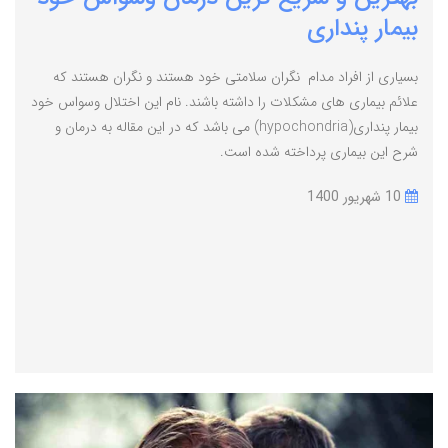
بیمار پنداری
بسیاری از افراد مدام نگران سلامتی خود هستند و نگران هستند که
علائم بیماری های مشکلات را داشته باشند. نام این اختلال وسواس خود
بیمار پنداری(hypochondria) می باشد که در این مقاله به درمان و
شرح این بیماری پرداخته شده است.
10 شهریور 1400