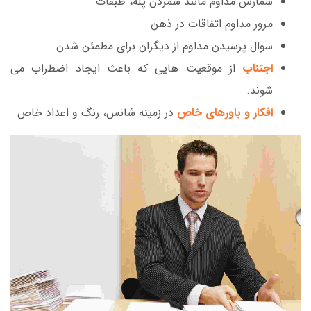
شمارش مداوم مانند شمردن پله، طبقات
مرور مداوم اتفاقات در ذهن
سوال پرسیدن مداوم از دیگران برای مطمئن شدن
اجتناب
از موقعیت هایی که باعث ایجاد اضطراب می
شوند.
افکار و باورهای خاص
در زمینه شانس، رنگ و اعداد خاص