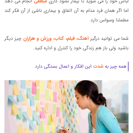
لباس خود را می شوید تا بیمار نشود کاری
منطقی
انجام می دهد
اما اگر همان فرد مدام به آن اتفاق و بیماری ناشی از آن فکر کند
مطمئنا وسواس دارد.
شما می توانید درگیر
آهنگ، فیلم، کتاب، ورزش و هزاران
چیز دیگر
باشید ولی باز هم زندگی خود را کنترل و اداره کنید.
همه چیز به
شدت
این افکار و اعمال بستگی دارد.