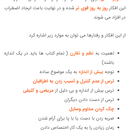
این افکار
روز به روز قوی تر
شده
و در نهایت باعث ایجاد اضطراب
در افراد می شوند.
از این افکار و رفتارها می توان به موارد زیر اشاره کرد:
اهمیت به
نظم و تقارن
( تمام کتاب ها باید در یک اندازه
باشند)
توجه
بیش از اندازه
به یک موضوع ساده
ترس از عدم کنترل و آسیب زدن به اطرافیان
ترس بیش از اندازه و بی دلیل از
مریضی و کثیفی
ترس از دست دادن دیگران
چک کردن مداوم وسایل
ضربه زدن با دست یا با پا برای آرام شدن
زمان زیادی را به یک کار اختصاص دادن