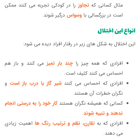
مثال کسانی که
تجاوز
را در کودکی تجربه می کنند ممکن
است در بزرگسالی با
وسواس
درگیر شوند.
انواع این اختلال
این اختلال به شکل های زیر در رفتار افراد دیده می شود:
افرادی که همه چیز را
چند بار تمیز
می کنند و باز هم
احساس می کنند کثیف است.
افرادی که احساس می کنند
شیر گاز یا درب باز است
و
نگران خطرات آن هستند.
کسانی که همیشه نگران هستند
کار خود را به درستی انجام
ندهند و تنبیه شوند
.
افرادی که به
تقارن، نظم و ترتیب رنگ ها
اهمیت زیادی
می دهند.