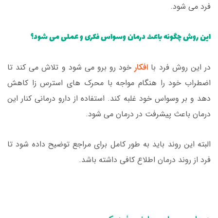
فرد می شود.
این روش چگونه باعث درمان وسواس فکری و عملی می شود؟
در این روش فرد با
افکار
خود رو برو می شود و تلاش می کند تا
اضطراب خود را هنگام مواجه با محرک های استرس زا کاهش
دهد و بر وسواس خود غلبه کند. استفاده از دارو درمانی کنار این
درمان باعث پیشرفت در درمان می شود.
البته این روند باید به طور کامل برای مراجع توضیح داده شود تا
فرد از روند درمان اطلاع کافی داشته باشد.