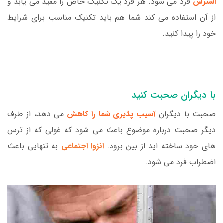
استرس
فرد می شود. هر فرد یک تکنیک خاص را مفید می یابد و
از آن استفاده می کند شما هم باید تکنیک مناسب برای شرایط
خود را پیدا کنید.
با دیگران صحبت کنید
صحبت با دیگران
آسیب پذیری شما را کاهش
می دهد، از طرف
دیگر صحبت درباره موضوع باعث می شود که غولی که از ترس
های خود ساخته اید از بین برود.
انزوا اجتماعی
به تنهایی باعث
اضطراب فرد می شود.