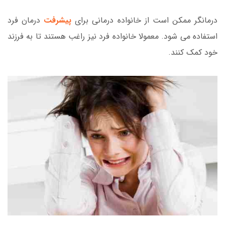
درمانگر ممکن است از خانواده درمانی برای
پیشرفت
درمان فرد
استفاده می شود. معمولا خانواده فرد نیز راغب هستند تا به فرزند
خود کمک کنند.