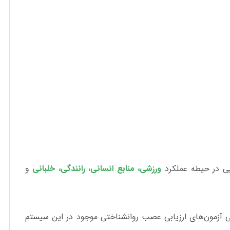
یی در حیطه عملکرد
ورزشی، منابع انسانی، رانندگی، خلبانی
و
 آزمون‌های ارزیابی عصب روانشناختی موجود در این سیستم