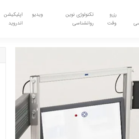
رزرو
تکنولوژی نوین
ویدیو
اپلیکیشن
سی
وقت
روانشناسی
اندروید