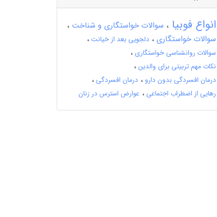
انواع فوبیا
سوالات خواستگاری و شناخت
سوالات خواستگاری
دلجویی بعد از خیانت
سوالات روانشناسی خواستگاری
نکات مهم تربیتی برای والدین
درمان افسردگی بدون دارو
درمان افسردگی
رهایی از اضطراب اجتماعی
عوارض استرس در زنان