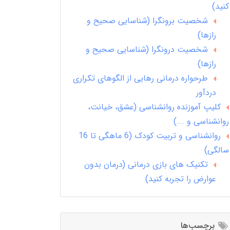
کنید)
شخصیت برونگرا (شناسایی صحیح و
رازها)
شخصیت درونگرا (شناسایی صحیح و
رازها)
طرحواره درمانی رهایی از الگوهای تکراری
دردآور
کلیپ آموزنده روانشناسی (عشق، خیانت،
روانشناسی و ...)
روانشناسی و تربیت کودک (6 ماهگی تا 16
سالگی)
تکنیک های بازی درمانی (درمان بدون
عوارض را تجربه کنید)
برچسب‌ها