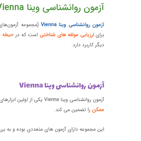
آزمون روانشناسی وینا Vienna
آزمون روانشناسی وینا Vienna
(مجموعه آزمون‌های 
برای
ارزیابی مولفه ­های شناختی
است که در
حیطه ­
دیگر کاربرد دارد.
آزمون روانشناسی وینا Vienna
آزمون روانشناسی وینا Vienna یکی از اولین ابزارهای ارزیابی روانشناختی است که
ممکن
را تضمین می­ کند.
این مجموعه دارای آزمون ­های متعددی بوده و به بررس