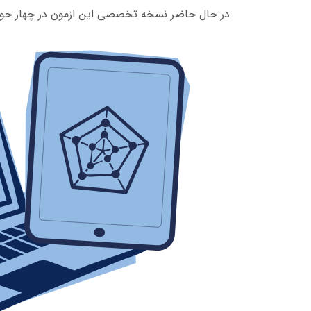
در حال حاضر نسخه تخصصی این ازمون در چهار حوز