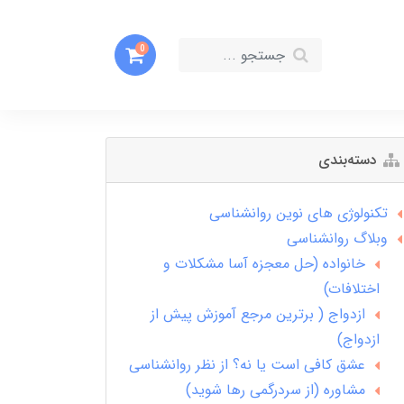
0
دسته‌بندی
تکنولوژی های نوین روانشناسی
وبلاگ روانشناسی
خانواده (حل معجزه آسا مشکلات و
اختلافات)
ازدواج ( برترین مرجع آموزش پیش از
ازدواج)
عشق کافی است یا نه؟ از نظر روانشناسی
مشاوره (از سردرگمی رها شوید)