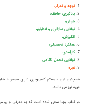
توجه و تمرکز،
یادگیری، حافظه،
هوش،
توانایی سازگاری و انطباق،
انگیزش،
عملکرد تحصیلی،
کارآمدی،
توانایی تحمل ناکامی
غیره
همچنین این سیستم کامپیوتری دارای مجموعه ­ها
غیره نیز می ­باشد.
در کتاب وینا سعی شده است که به معرفی و بررسی