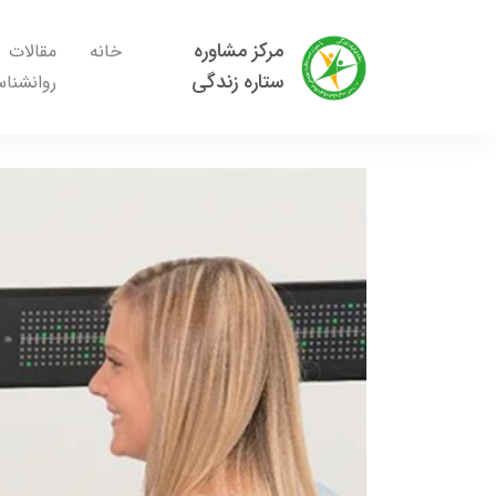
مرکز مشاوره
خانه
مقالات
ستاره زندگی
روانشنا