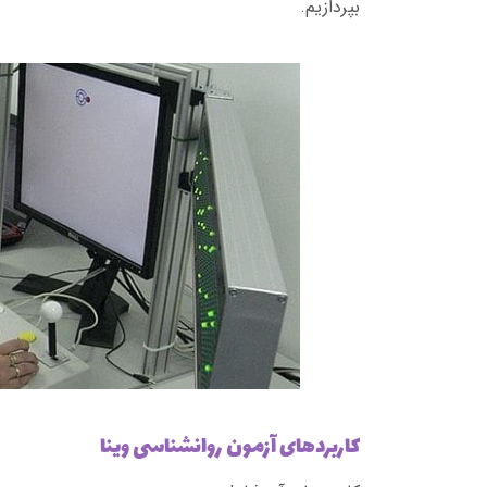
‌بپردازیم.
کاربردهای آزمون روانشناسی وینا