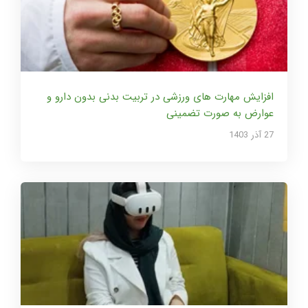
افزایش مهارت های ورزشی در تربیت بدنی بدون دارو و
عوارض به صورت تضمینی
27 آذر 1403