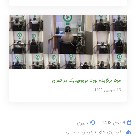
مرکز برگزیده لورتا نوروفیدبک در تهران
19 شهریور 1403
09 دی 1403
دبیری
تکنولوژی های نوین روانشناسی