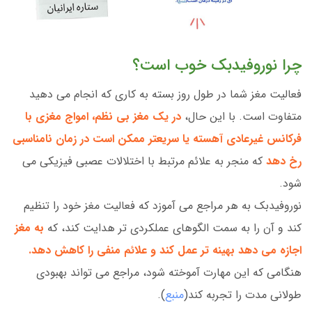
چرا نوروفیدبک خوب است؟
فعالیت مغز شما در طول روز بسته به کاری که انجام می دهید
متفاوت است. با این حال،
در یک مغز بی نظم، امواج مغزی با
فرکانس غیرعادی آهسته یا سریعتر ممکن است در زمان نامناسبی
رخ دهد
که منجر به علائم مرتبط با اختلالات عصبی فیزیکی می
شود.
نوروفیدبک به هر مراجع می آموزد که فعالیت مغز خود را تنظیم
کند و آن را به سمت الگوهای عملکردی تر هدایت کند، که
به مغز
اجازه می دهد بهینه تر عمل کند و علائم منفی را کاهش دهد.
هنگامی که این مهارت آموخته شود، مراجع می تواند بهبودی
طولانی مدت را تجربه کند(
منبع
).