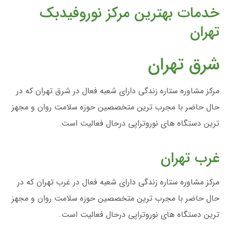
خدمات بهترین مرکز نوروفیدبک
تهران
شرق تهران
مرکز مشاوره ستاره زندگی دارای شعبه فعال در شرق تهران که در
حال حاضر با مجرب ترین متخصصین حوزه سلامت روان و مجهز
ترین دستگاه های نوروتراپی درحال فعالیت است.
غرب تهران
مرکز مشاوره ستاره زندگی دارای شعبه فعال در غرب تهران که در
حال حاضر با مجرب ترین متخصصین حوزه سلامت روان و مجهز
ترین دستگاه های نوروتراپی درحال فعالیت است.