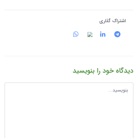
اشتراک گذاری
دیدگاه خود را بنویسید