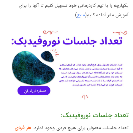
یکپارچه را با تیم کاردرمانی خود تسهیل کنیم تا آنها را برای
آموزش مغز آماده کنیم(
منبع
).
تعداد جلسات نوروفیدبک:
تعداد جلسات معمولی برای هیچ فردی وجود ندارد.
هر فردی