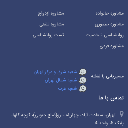
مشاوره خانواده
مشاوره ازدواج
مشاوره حضوری
مشاوره تلفنی
روانشناسی شخصیت
تست روانشناسی
مشاوره فردی
شعبه شرق و مرکز تهران
مسیریابی با نقشه
شعبه شمال تهران
شعبه غرب
تماس با ما
تهران، سعادت آباد، چهارراه سرو(ضلع جنوبی)، گوچه گلها،
پلاک 5، واحد 4