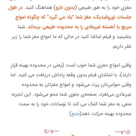
مغزی خود را به طور طبیعی (
بدون دارو
) هماهنگ کنید.
در طول
جلسات نوروفیدبک، مغز شما "یاد می گیرد" که چگونه امواج
سریع یا آهسته غیرعادی را به محدوده طبیعی برساند.
شما
بنشینید و فیلم تماشا کنید در حالی که ما امواج مغز شما را زیر
نظر داریم.
وقتی امواج مغزی شما خوب است (یعنی در محدوده بهینه قرار
دارند)، با تماشای فیلم بدون وقفه پاداش دریافت می کنید. اما
وقتی حواس‌تان پرت می‌شود و امواج مغزتان به محدوده
غیرعادی می‌لغزد، صفحه‌ی جلوی شما محو می‌شود. این تجربه
منفی به مغز شما کمک می کند تا نوسانات خود را به سمت
محدوده بهینه حرکت دهد(
منبع
).