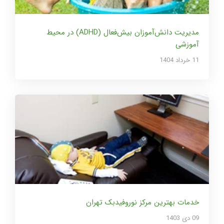
مدیریت دانش‌آموزان بیش‌فعال (ADHD) در محیط
آموزشی
11 خرداد 1404
خدمات بهترین مرکز نوروفیدبک تهران
09 دی 1403