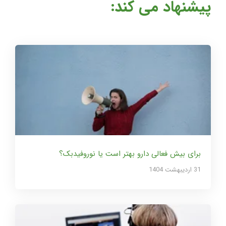
پیشنهاد می کند:
برای بیش فعالی دارو بهتر است یا نوروفیدبک؟
31 ارديبهشت 1404