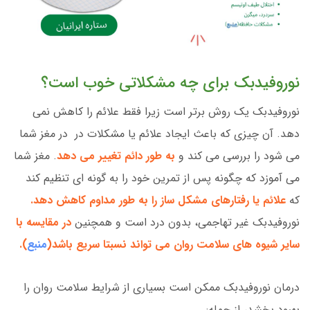
نوروفیدبک برای چه مشکلاتی خوب است؟
نوروفیدبک یک روش برتر است زیرا فقط علائم را کاهش نمی
دهد. آن چیزی که باعث ایجاد علائم یا مشکلات در در مغز شما
می شود را بررسی می کند و
به طور دائم تغییر می دهد
. مغز شما
می آموزد که چگونه پس از تمرین خود را به گونه ای تنظیم کند
که
علائم یا رفتارهای مشکل ساز را به طور مداوم کاهش دهد.
نوروفیدبک غیر تهاجمی، بدون درد است و همچنین
در مقایسه با
سایر شیوه های سلامت روان می تواند نسبتا سریع باشد(
منبع
).
درمان نوروفیدبک ممکن است بسیاری از شرایط سلامت روان را
بهبود بخشد، از جمله: