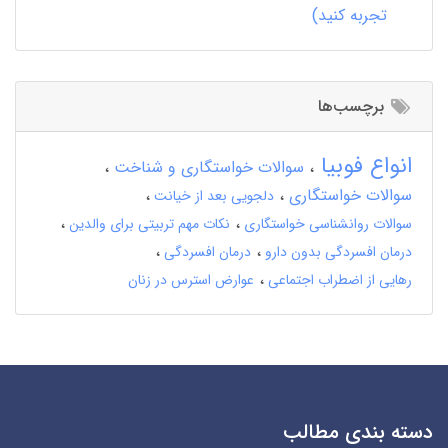
تجربه کنید)
برچسب‌ها
انواع فوبیا
سوالات خواستگاری و شناخت
سوالات خواستگاری
دلجویی بعد از خیانت
سوالات روانشناسی خواستگاری
نکات مهم تربیتی برای والدین
درمان افسردگی بدون دارو
درمان افسردگی
رهایی از اضطراب اجتماعی
عوارض استرس در زنان
دسته بندی مطالب