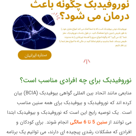
نوروفیدبک برای چه افرادی مناسب است؟
منابعی مانند اتحاد بین المللی گواهی بیوفیدبک (BCIA) بیان
کرده اند که نوروفیدبک و بیوفیدبک برای همه سنین مناسب
است. یک توصیه رایج این است که نوروفیدبک و بیوفیدبک ابتدا
می توانند از
سنین 5 تا 6 سالگی
انجام شوند. برای کودکان و
افرادی که مشکلات رشدی پیچیده ای دارند، می توانیم یک برنامه