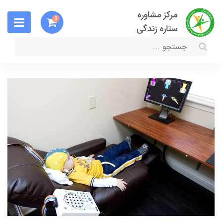
مرکز مشاوره
0
ستاره زندگی