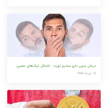
درمان بدون دارو سندرم تورت : اختلال تیک‌های عصبی
13 خرداد 1404