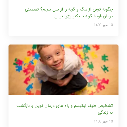
چگونه ترس از سگ و گربه را از بین ببریم؟ تضمینی
درمان فوبیا گربه با تکنولوژی نوین
10 مهر 1403
تشخیص طیف اوتیسم و راه های درمان نوین و بازگشت
به زندگی
10 مهر 1403