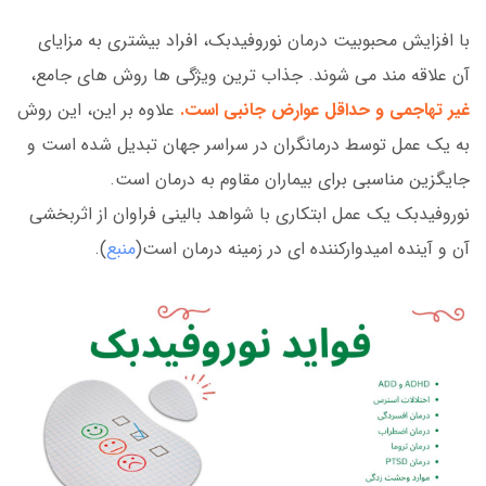
با افزایش محبوبیت درمان نوروفیدبک، افراد بیشتری به مزایای
آن علاقه مند می شوند. جذاب ترین ویژگی ها روش های جامع،
غیر تهاجمی و حداقل عوارض جانبی است.
علاوه بر این، این روش
به یک عمل توسط درمانگران در سراسر جهان تبدیل شده است و
جایگزین مناسبی برای بیماران مقاوم به درمان است.
نوروفیدبک یک عمل ابتکاری با شواهد بالینی فراوان از اثربخشی
آن و آینده امیدوارکننده ای در زمینه درمان است(
منبع
).