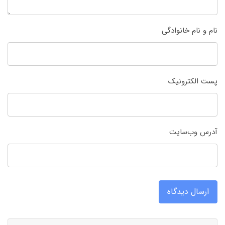
نام و نام خانوادگی
پست الکترونیک
آدرس وب‌سایت
ارسال دیدگاه