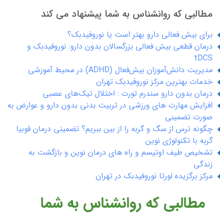
مطالبی که روانشناس به شما پیشنهاد می کند
برای بیش فعالی دارو بهتر است یا نوروفیدبک؟
درمان قطعی بیش فعالی بزرگسالان بدون دارو: نوروفیدبک و
tDCS
مدیریت دانش‌آموزان بیش‌فعال (ADHD) در محیط آموزشی
خدمات بهترین مرکز نوروفیدبک تهران
درمان بدون دارو سندرم تورت : اختلال تیک‌های عصبی
افزایش مهارت های ورزشی در تربیت بدنی بدون دارو و عوارض به
صورت تضمینی
چگونه ترس از سگ و گربه را از بین ببریم؟ تضمینی درمان فوبیا
گربه با تکنولوژی نوین
تشخیص طیف اوتیسم و راه های درمان نوین و بازگشت به
زندگی
مرکز برگزیده لورتا نوروفیدبک در تهران
مطالبی که روانشناس به شما