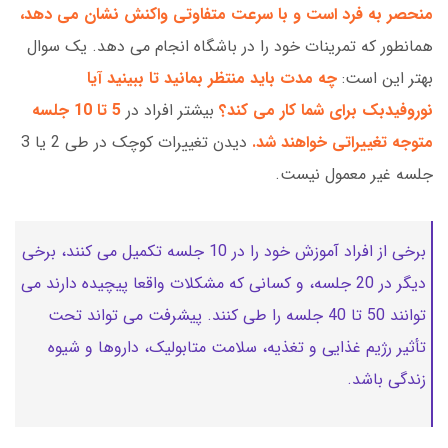
منحصر به فرد است و با سرعت متفاوتی واکنش نشان می دهد،
همانطور که تمرینات خود را در باشگاه انجام می دهد. یک سوال
بهتر این است:
چه مدت باید منتظر بمانید تا ببینید آیا
نوروفیدبک برای شما کار می کند؟
بیشتر افراد در
5 تا 10 جلسه
متوجه تغییراتی خواهند شد.
دیدن تغییرات کوچک در طی 2 یا 3
جلسه غیر معمول نیست.
برخی از افراد آموزش خود را در 10 جلسه تکمیل می کنند، برخی
دیگر در 20 جلسه، و کسانی که مشکلات واقعا پیچیده دارند می
توانند 50 تا 40 جلسه را طی کنند. پیشرفت می تواند تحت
تأثیر رژیم غذایی و تغذیه، سلامت متابولیک، داروها و شیوه
زندگی باشد.