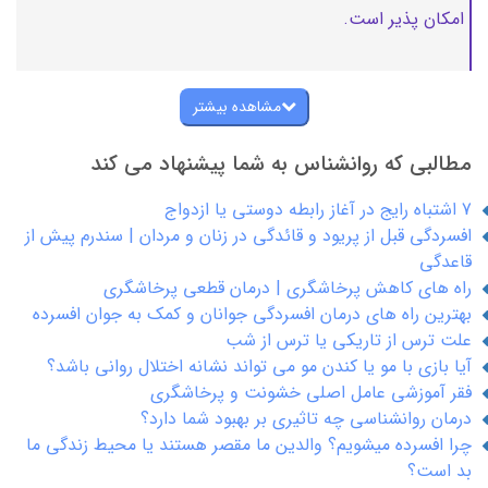
امکان پذیر است.
مشاهده بیشتر
مطالبی که روانشناس به شما پیشنهاد می کند
7 اشتباه رایج در آغاز رابطه دوستی یا ازدواج
افسردگی قبل از پریود و قائدگی در زنان و مردان | سندرم پیش از
قاعدگی
راه های کاهش پرخاشگری | درمان قطعی پرخاشگری
بهترین راه های درمان افسردگی جوانان و کمک به جوان افسرده
علت ترس از تاریکی یا ترس از شب
آیا بازی با مو یا کندن مو می تواند نشانه اختلال روانی باشد؟
فقر آموزشی عامل اصلی خشونت و پرخاشگری
درمان روانشناسی چه تاثیری بر بهبود شما دارد؟
چرا افسرده میشویم؟ والدین ما مقصر هستند یا محیط زندگی ما
بد است؟