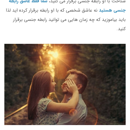
شناخت با او رابطه جنسی برقرار می کنید،
شما فقط عاشق رابطه
جنسی هستید
نه عاشق شخصی که با او رابطه برقرار کرده اید لذا
باید بیاموزید که چه زمان هایی می توانید رابطه جنسی برقرار
کنید.