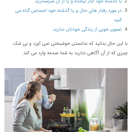
با گذشته خود کنار نیامده و یا از آن شرمسارید.
در مورد رفتار های حال و یا گذشته خود احساس گناه می
کنید
تصویر خوبی از زندگی خودتان ندارید.
با این حال بدانید که ندانستن خوشبختی نمی آورد و بی شک
چیزی که از آن آگاهی ندارید به شما صدمه وارد می کند.