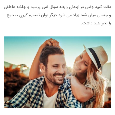
دقت کنید وقتی در ابتدای رابطه سوال نمی پرسید و جاذبه عاطفی
و جنسی میان شما زیاد می شود دیگر توان تصمیم گیری صحیح
را نخواهید داشت.