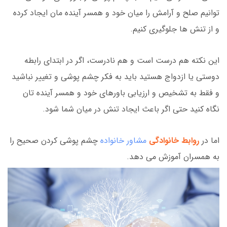
توانیم صلح و آرامش را میان خود و همسر آینده مان ایجاد کرده
و از تنش ها جلوگیری کنیم.
این نکته هم درست است و هم نادرست، اگر در ابتدای رابطه
دوستی یا ازدواج هستید باید به فکر چشم پوشی و تغییر نباشید
و فقط به تشخیص و ارزیابی باورهای خود و همسر آینده تان
نگاه کنید حتی اگر باعث ایجاد تنش در میان شما شود.
اما در
روابط خانوادگی
مشاور خانواده
چشم پوشی کردن صحیح را
به همسران آموزش می دهد.