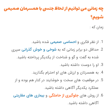
چه زمانی می توانیم از لحاظ جنسی با همسرمان صمیمی
شویم؟
زمان که :
از نظر فکری و
احساسی صمیمی
شده باشید.
حداقل دو برابر زمانی که به
شوخی و خوش گذرانی
سپری
شده به گفت و گو و شناخت از یکدیگر پرداخته باشید.
او را دوست داشته باشید.
به همسرتان و ارزش های او احترام بگذارید.
در موقعیت های سخت و خوشایند در کنار هم بوده و از
عملکرد یکدیگر آگاهی داشته باشید.
از روش های
جلوگیری از حاملگی
و
بیماری های مقاربتی
آگاهی داشته باشید.