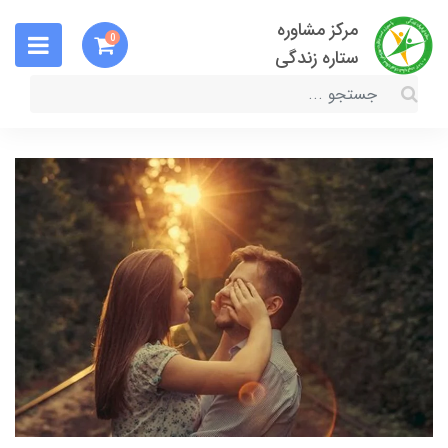
مرکز مشاوره
0
ستاره زندگی