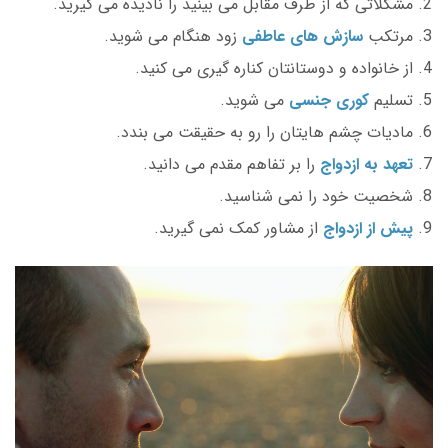
مشکلاتی که از طرف مقابل می بینید را نادیده می گیرید.
مرتکب
سازش های عاطفی
زود هنگام می شوید.
از خانواده و دوستانتان کناره گیری می کنید.
تسلیم
کوری جنسی
می شوید.
مادیات چشم هایتان را رو به حقیقت می بندد.
تعهد به ازدواج
را بر تفاهم مقدم می دانید.
شخصیت خود را نمی شناسید.
پیش از ازدواج
از مشاور کمک نمی گیرید.