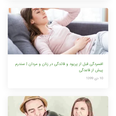
افسردگی قبل از پریود و قائدگی در زنان و مردان | سندرم
پیش از قاعدگی
10 دی 1399