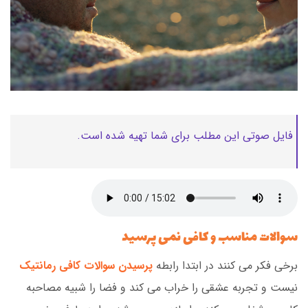
فایل صوتی این مطلب برای شما تهیه شده است.
سوالات مناسب و کافی نمی پرسید
برخی فکر می کنند در ابتدا رابطه
پرسیدن سوالات کافی
رمانتیک
نیست و تجربه عشقی را خراب می کند و فضا را شبیه مصاحبه