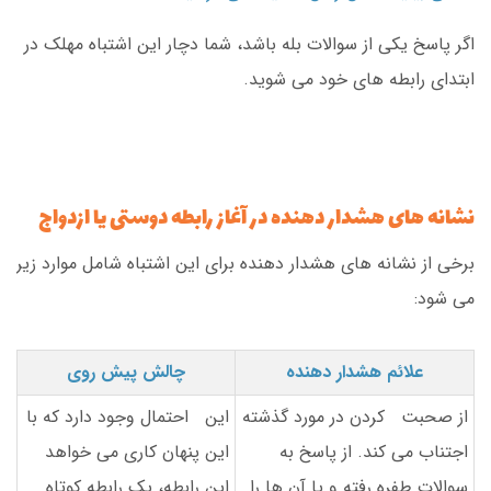
اگر پاسخ یکی از سوالات بله باشد، شما دچار این اشتباه مهلک در
ابتدای رابطه های خود می شوید.
نشانه های هشدار دهنده در آغاز رابطه دوستی یا ازدواج
برخی از نشانه های هشدار دهنده برای این اشتباه شامل موارد زیر
می شود:
علائم هشدار دهنده
چالش پیش روی
از صحبت کردن در مورد گذشته
این احتمال وجود دارد که با
اجتناب می کند. از پاسخ به
این پنهان کاری می خواهد
سوالات طفره رفته و یا آن ها را
این رابطه، یک رابطه کوتاه