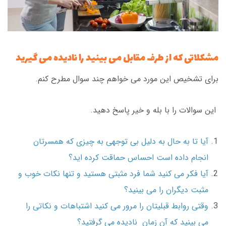
مشکلاتی که از طرف مقابل می بینید را نادیده می گیرید
برای تشخیص این مورد می خواهم چند سوال مطرح کنم.
این سوالات را با بله و خیر پاسخ دهید.
آیا تا به حال به دلیل بی توجهی به چیزی که همسرتان
انجام داده است احساس حماقت کرده اید؟
آیا فکر می کنید شما فرد مثبتی هستید و تنها نکات خوب و
مثبت دیگران را می بینید؟
وقتی روابط قبلیتان را مرور می کنید اشتباهات و نکاتی را
می بینید که آن زمان نادیده می گرفتید؟