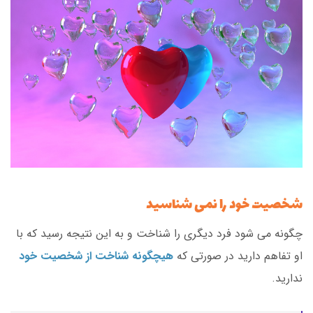
شخصیت خود را نمی شناسید
چگونه می شود فرد دیگری را شناخت و به این نتیجه رسید که با
او تفاهم دارید در صورتی که
هیچگونه شناخت از شخصیت خود
ندارید.