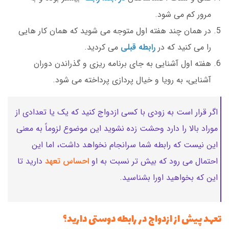
مرور کم می شود.
در همان چند هفته اول متوجه می شوید که همان کار هایی
را می کنید که در
رابطه قبلی
می کردید.
هفته اول آشنایی به جای برنامه ریزی و گذراندن دوران
آشنایی، به رویا و خیال پردازی پرداخته می شود.
اگر قرار است به زودی با کسی ازدواج کنید که یک یا تعدادی از
موراد بالا را دارد وحشت زده نشوید این موضوع لزوماً به معنی
این نیست که رابطه شما سرانجام نخواهد داشت، اما این
احتمال می رود که بیش تر نسبت به او
احساس تعهد
دارید تا
این که بخواهید اورا بشناسید.
تعهد پیش از ازدواج در رابطه دوستی دارید؟