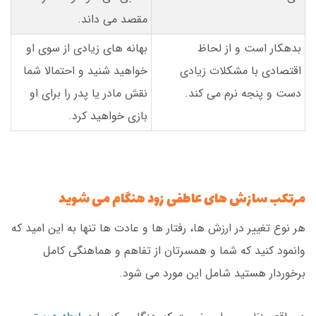
مقصد می داند.
بدهکار است و از لحاظ
بهانه های زیادی از سوی او
اقتصادی با مشکلات زیادی
خواهید شنید و احتمالا شما
دست و پنجه نرم می کند.
نقش مادر یا پدر را برای او
بازی خواهید کرد.
مرتکب سازش های عاطفی زود هنگام می شوید
هر نوع تغییر در ارزش ها، رفتار ها و عادت ها تنها به این امید که
وانمود کنید که شما و همسرتان از تفاهم و هماهنگی کامل
برخوردار هستید شامل این مورد می شود.