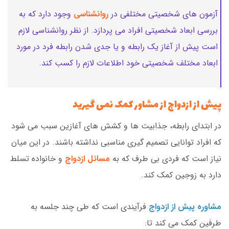
آزمون های شخصیتی مختلفی در
روانشناسی
وجود دارد که به
بررسی ابعاد شخصیتی افراد می پردازد. از نظر روانشناسی لازم
است پیش از آغاز یک رابطه و یا جدی شدن رابطه فرد در مورد
ابعاد مختلف شخصیتی خود اطلاعات لازم را کسب کند.
پیش از ازدواج از مشاور کمک نمی گیرید
در ابتدای رابطه، جذابیت ها و کشش های آغازین سبب می شود
که افراد توانایی تصمیم گیری مناسبی نداشته باشند. در این میان
نیاز است که فردی بی طرف که به
مسائل ازدواج
و خانواده تسلط
دارد به زوجین کمک کند.
مشاوره پیش از ازدواج
فرآیندی است که طی چند جلسه به
طرفین کمک می کند تا: