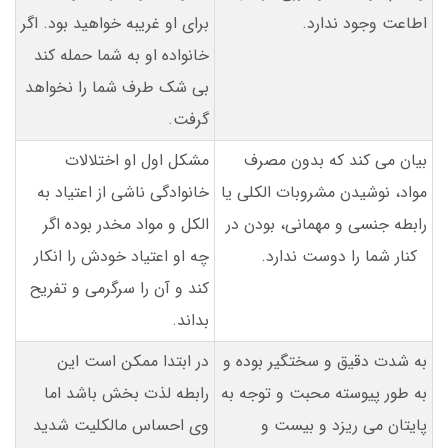
اطاعت وجود ندارد.
برای او غریبه خواهید بود. اگر
خانواده او به شما حمله کند
بی شک طرف شما را نخواهد
گرفت.
بیان می کند که بدون مصرف
مشکل اول او اختلالات
مواد، نوشیدن مشروبات الکلی یا
خانوادگی ناشی از اعتیاد به
رابطه جنسی و مهمانی، بودن در
الکل و مواد مخدر بوده اگر
کنار شما را دوست ندارد.
چه او اعتیاد خودش را انکار
کند و آن را سرگرمی و تفریح
بداند.
به شدت دقیق و سختگیر بوده و
در ابتدا ممکن است این
به طور پیوسته محبت و توجه به
رابطه لذت بخش باشد اما
پایتان می ریزد و بیست و
وی احساس مالکلیت شدید