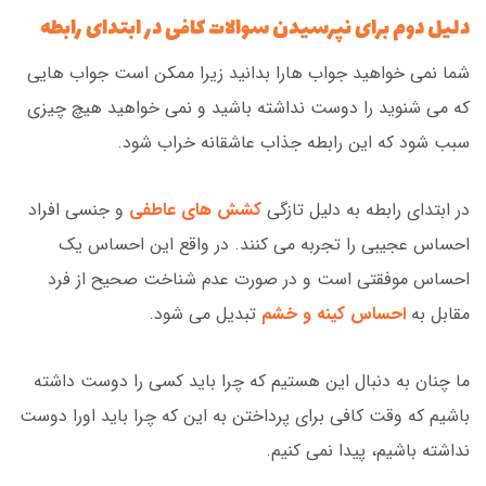
دلیل دوم برای نپرسیدن سوالات کافی در ابتدای رابطه
شما نمی خواهید جواب هارا بدانید زیرا ممکن است جواب هایی
که می شنوید را دوست نداشته باشید و نمی خواهید هیچ چیزی
سبب شود که این رابطه جذاب عاشقانه خراب شود.
در ابتدای رابطه به دلیل تازگی
کشش های عاطفی
و جنسی افراد
احساس عجیبی را تجربه می کنند. در واقع این احساس یک
احساس موفقتی است و در صورت عدم شناخت صحیح از فرد
مقابل به
احساس کینه و خشم
تبدیل می شود.
ما چنان به دنبال این هستیم که چرا باید کسی را دوست داشته
باشیم که وقت کافی برای پرداختن به این که چرا باید اورا دوست
نداشته باشیم، پیدا نمی کنیم.