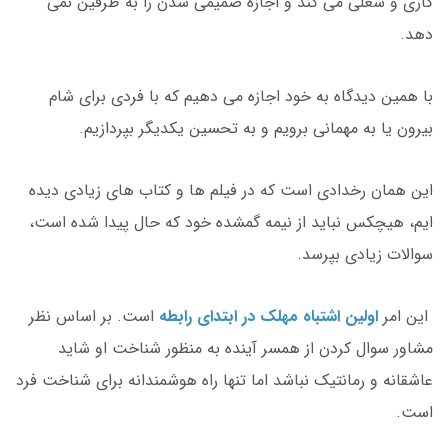
کاری و شغلی می کند و اجازه صمیمی شدن را به طرفین نمی
دهد.
با همین دیدگاه به خود اجازه می دهیم که با فردی برای شام
بیرون یا به مهمانی برویم و به تحسین یکدیگر بپردازیم.
این همان رخدادی است که در فیلم ها و کتاب های زیادی دیده
ایم، هیچکس نباید از نیمه گمشده خود که حال پیدا شده است،
سوالات زیادی بپرسد.
این امر
اولین اشتباه مهلک در ابتدای رابطه
است. بر اساس نظر
مشاور سوال کردن از همسر آینده به منظور شناخت او شاید
عاشقانه و رمانتیک نباشد اما تنها راه هوشمندانه برای شناخت فرد
است.