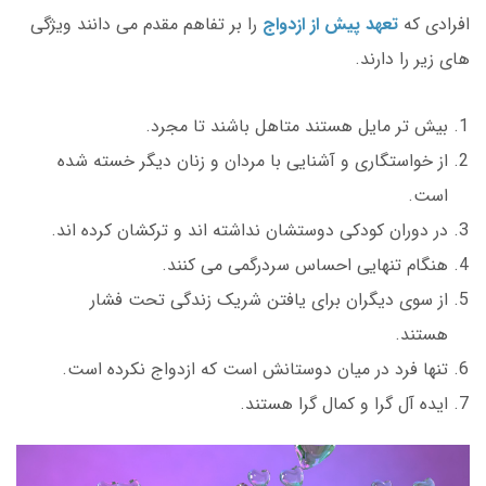
افرادی که
تعهد پیش از ازدواج
را بر تفاهم مقدم می دانند ویژگی
های زیر را دارند.
بیش تر مایل هستند متاهل باشند تا مجرد.
از خواستگاری و آشنایی با مردان و زنان دیگر خسته شده
است.
در دوران کودکی دوستشان نداشته اند و ترکشان کرده اند.
هنگام تنهایی احساس سردرگمی می کنند.
از سوی دیگران برای یافتن شریک زندگی تحت فشار
هستند.
تنها فرد در میان دوستانش است که ازدواج نکرده است.
ایده آل گرا و کمال گرا هستند.