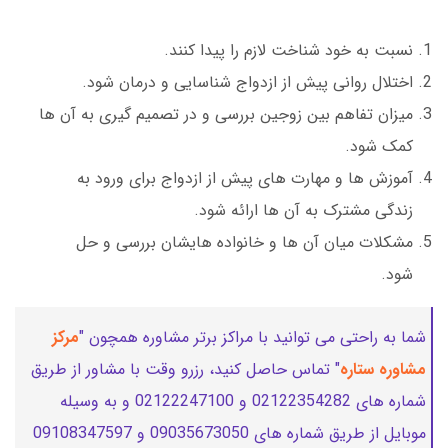
نسبت به خود شناخت لازم را پیدا کنند.
اختلال روانی پیش از ازدواج شناسایی و درمان شود.
میزان تفاهم بین زوجین بررسی و در تصمیم گیری به آن ها
کمک شود.
آموزش ها و مهارت های پیش از ازدواج برای ورود به
زندگی مشترک به آن ها ارائه شود.
مشکلات میان آن ها و خانواده هایشان بررسی و حل
شود.
شما به راحتی می توانید با مراکز برتر مشاوره همچون "
مرکز
مشاوره ستاره
" تماس حاصل کنید، رزرو وقت با مشاور از طریق
شماره های 02122354282 و 02122247100 و به وسیله
موبایل از طریق شماره های 09035673050 و 09108347597