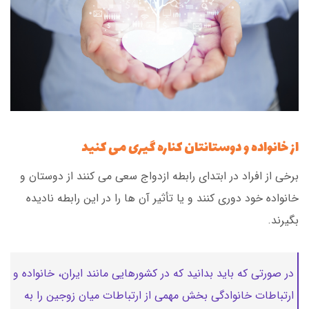
از خانواده و دوستانتان کناره گیری می کنید
برخی از افراد در ابتدای رابطه ازدواج سعی می کنند از دوستان و
خانواده خود دوری کنند و یا تأثیر آن ها را در این رابطه نادیده
بگیرند.
در صورتی که باید بدانید که در کشورهایی مانند ایران، خانواده و
ارتباطات خانوادگی بخش مهمی از ارتباطات میان زوجین را به