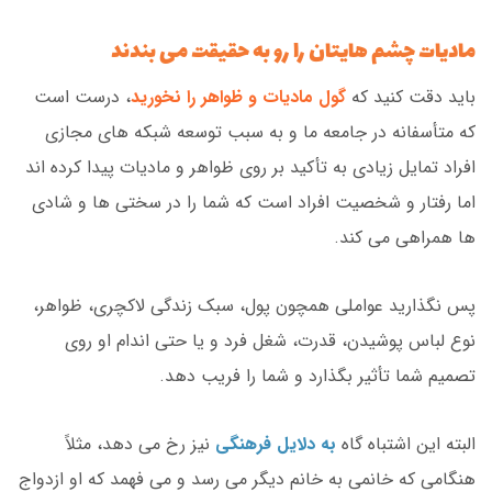
مادیات چشم هایتان را رو به حقیقت می بندند
باید دقت کنید که
گول مادیات و ظواهر را نخورید
، درست است
که متأسفانه در جامعه ما و به سبب توسعه شبکه های مجازی
افراد تمایل زیادی به تأکید بر روی ظواهر و مادیات پیدا کرده اند
اما رفتار و شخصیت افراد است که شما را در سختی ها و شادی
ها همراهی می کند.
پس نگذارید عواملی همچون پول، سبک زندگی لاکچری، ظواهر،
نوع لباس پوشیدن، قدرت، شغل فرد و یا حتی اندام او روی
تصمیم شما تأثیر بگذارد و شما را فریب دهد.
البته این اشتباه گاه
به دلایل فرهنگی
نیز رخ می دهد، مثلاً
هنگامی که خانمی به خانم دیگر می رسد و می فهمد که او ازدواج