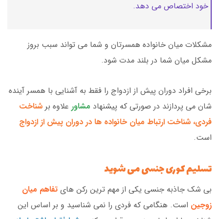
خود اختصاص می دهد.
مشکلات میان خانواده همسرتان و شما می تواند سبب بروز
مشکل میان شما در بلند مدت شود.
برخی افراد دوران پیش از ازدواج را فقط به آشنایی با همسر آینده
شان می پردازند در صورتی که پیشنهاد
مشاور
علاوه بر
شناخت
فردی، شناخت ارتباط میان خانواده ها در دوران پیش از ازدواج
است.
تسلیم کوری جنسی می شوید
بی شک جاذبه جنسی یکی از مهم ترین رکن های
تفاهم میان
زوجین
است. هنگامی که فردی را نمی شناسید و بر اساس این