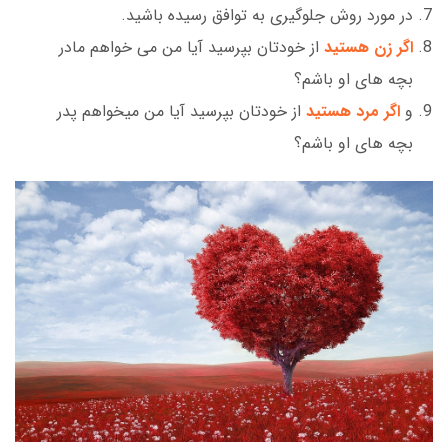
در مورد روش جلوگیری به توافق رسیده باشید.
اگر زن هستید
از خودتان بپرسید آیا من می خواهم مادر
بچه های او باشم؟
و
اگر مرد هستید
از خودتان بپرسید آیا من میخواهم پدر
بچه های او باشم؟