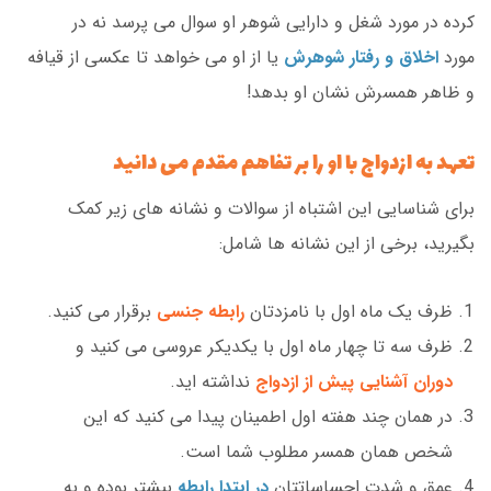
کرده در مورد شغل و دارایی شوهر او سوال می پرسد نه در
مورد
اخلاق و رفتار شوهرش
یا از او می خواهد تا عکسی از قیافه
و ظاهر همسرش نشان او بدهد!
تعهد به ازدواج با او را بر تفاهم مقدم می دانید
برای شناسایی این اشتباه از سوالات و نشانه های زیر کمک
بگیرید، برخی از این نشانه ها شامل:
ظرف یک ماه اول با نامزدتان
رابطه جنسی
برقرار می کنید.
ظرف سه تا چهار ماه اول با یکدیکر عروسی می کنید و
دوران آشنایی پیش از ازدواج
نداشته اید.
در همان چند هفته اول اطمینان پیدا می کنید که این
شخص همان همسر مطلوب شما است.
عمق و شدت احساساتتان
در ابتدا رابطه
بیشتر بوده و به