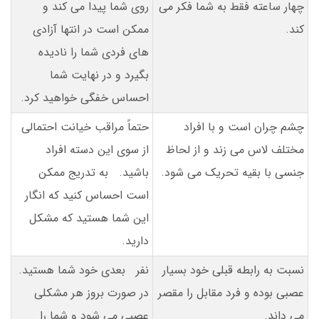
چهار ساعته فقط به شما فکر می
روی شما پیدا می کند و
کند.
ممکن است در انتها آزادی
های فردی شما را نادیده
بگیرد و در نهایت شما
احساس خفگی خواهید کرد.
چشم چران است و با افراد
حتماً مراقب خیانت احتمالی
مختلف لاس می زند و از لحاظ
از سوی این دسته افراد
جنسی با بقیه تحریک می شود.
باشید. به تدریج ممکن
است احساس کنید که انگار
این شما هستید که مشکل
دارید.
نسبت به رابطه قبلی خود بسیار
نفر بعدی خود شما هستید.
عصبی بوده و فرد مقابل را مقصر
در صورت بروز هر مشکلی
می داند.
عصبی می شود و شما را