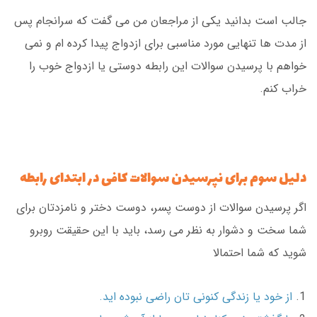
جالب است بدانید یکی از مراجعان من می گفت که سرانجام پس
از مدت ها تنهایی مورد مناسبی برای ازدواج پیدا کرده ام و نمی
خواهم با پرسیدن سوالات این رابطه دوستی یا ازدواج خوب را
خراب کنم.
دلیل سوم برای نپرسیدن سوالات کافی در ابتدای رابطه
اگر پرسیدن سوالات از دوست پسر، دوست دختر و نامزدتان برای
شما سخت و دشوار به نظر می رسد، باید با این حقیقت روبرو
شوید که شما احتمالا
از خود یا زندگی کنونی تان راضی نبوده اید.