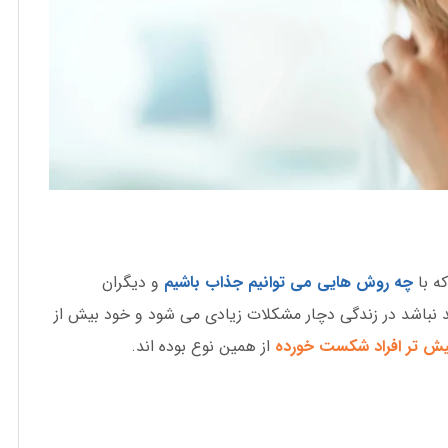
که با
چه روش هایی می توانیم جذاب باشیم
و دیگران
د نباشد در زندگی دچار مشکلات زیادی می شود و خود بیش از
ش تر افراد شکست خورده
از همین نوع بوده اند.