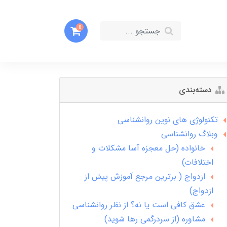
0
دسته‌بندی
تکنولوژی های نوین روانشناسی
وبلاگ روانشناسی
خانواده (حل معجزه آسا مشکلات و
اختلافات)
ازدواج ( برترین مرجع آموزش پیش از
ازدواج)
عشق کافی است یا نه؟ از نظر روانشناسی
مشاوره (از سردرگمی رها شوید)