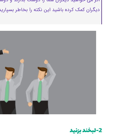
دیگران کمک کرده باشید این نکته را بخاطر بسپارید 
2-لبخند بزنید