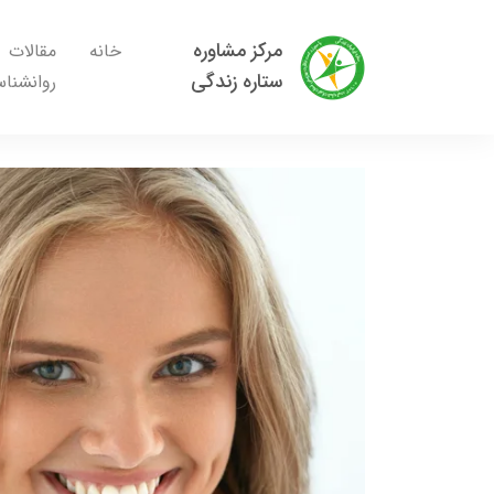
مرکز مشاوره
خانه
مقالات
ستاره زندگی
روانشنا