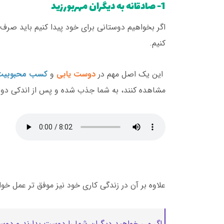
1- صادقانه به دیگران مهربورزید
اگر بخواهیم دوستانی برای خود پیدا کنیم باید صر
کنیم.
این یک اصل مهم در
دوست یابی
و
کسب محبوبیت
مشاهده کنند، به شما جذب شده و پس از اندکی دوس
علاوه بر آن در زندگی کاری خود نیز موفق تر عمل خوا
اگر می خواهید دیگران شما را دوست بدارند و دوست