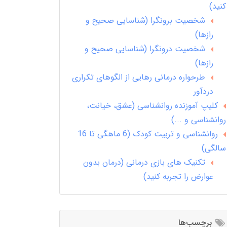
کنید)
شخصیت برونگرا (شناسایی صحیح و
رازها)
شخصیت درونگرا (شناسایی صحیح و
رازها)
طرحواره درمانی رهایی از الگوهای تکراری
دردآور
کلیپ آموزنده روانشناسی (عشق، خیانت،
روانشناسی و ...)
روانشناسی و تربیت کودک (6 ماهگی تا 16
سالگی)
تکنیک های بازی درمانی (درمان بدون
عوارض را تجربه کنید)
برچسب‌ها