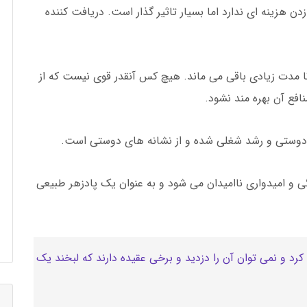
هزینه ای ندارد اما بسیار تاثیر گذار است. دریافت کننده
 مدت زیادی باقی می ماند. هیچ کس آنقدر قوی نیست که از
افع آن بهره مند نشود.
دوستی و رشد شغلی شده و از نشانه های دوستی است.
 امیدواری ناامیدان می شود و به عنوان یک پادزهر طبیعی
رد و نمی توان آن را دزدید و برخی عقیده دارند که لبخند یک