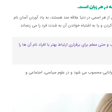
ز هر اسمی در دنیا علاقه مند هستند، به یاد آوردن آسان نام
 و یا به اشتباه خواندن آن به شدت فرد را می رنجاند.
حتی معلم برای برقراری ارتباط بهتر با افراد نام آن ها را
توانایی محسوب می شود و در علوم سیاسی، اجتماعی و