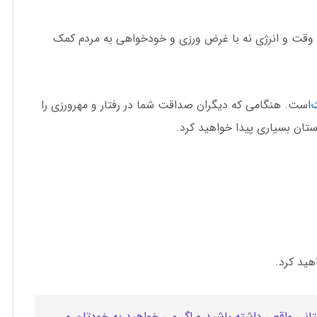
ف وقت و انرژی نه با غرض ورزی و خودخواهی به مردم کمک
است. هنگامی که دیگران صداقت شما در رفتار و مهرورزی را
تان بسیاری پیدا خواهید کرد.
هید کرد.
انی واقعی داشته باشید و اگر می خواهید به خودتان و