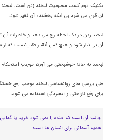
تکنیک دوم کسب محبوبیت لبخند زدن است. لبخند زدن 
آن قوی می شود بی آنکه بخشنده آن فقیر شود.
لبخند زدن در یک لحظه رخ می دهد و خاطرات آن تا
آن بی نیاز شود و هیچ کس آنقدر فقیر نیست که از من
لبخند به خانه خوشبختی می آورد، موجب استحکام 
طی بررسی های روانشناسی لبخند موجب رفع خستگی و
برای رفع ناراحتی و افسردگی استفاده می شود.
جالب آن است که خنده را نمی شود خرید یا گدایی ک
هدیه آسمانی برای انسان ها است.