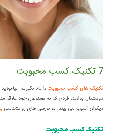
7 تکنیک کسب محبوبت
تکنیک های کسب محبوبت
را یاد بگیرید. بیاموزید 
دوستمان بدارند. فردی که به همنوعان خود علاقه من
دیگران آسیب می بیند. در بررسی های روانشناسی
بی
تکنیک کسب محبوبت