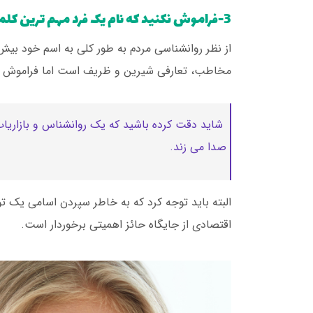
3-فراموش نکنید که نام یک فرد مهم ترین کلمه در هر زبان است.
از نظر روانشناسی مردم به طور کلی به اسم خود بیش ا
مخاطب، تعارفی شیرین و ظریف است اما فراموش کردن
شاید دقت کرده باشید که یک روانشناس و بازاریاب و 
صدا می زند.
البته باید توجه کرد که به خاطر سپردن اسامی یک 
اقتصادی از جایگاه حائز اهمیتی برخوردار است.