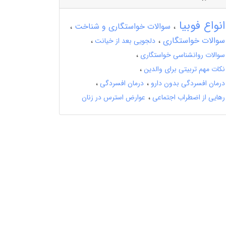
انواع فوبیا
سوالات خواستگاری و شناخت
سوالات خواستگاری
دلجویی بعد از خیانت
سوالات روانشناسی خواستگاری
نکات مهم تربیتی برای والدین
درمان افسردگی بدون دارو
درمان افسردگی
رهایی از اضطراب اجتماعی
عوارض استرس در زنان