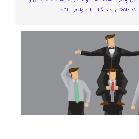
که علاقتان به دیگران باید واقعی باشد.