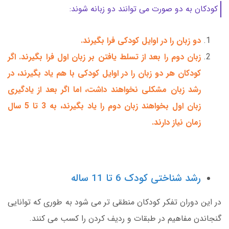
کودکان به دو صورت می توانند دو زبانه شوند:
دو زبان را در اوایل کودکی فرا بگیرند.
زبان دوم را بعد از تسلط یافتن بر زبان اول فرا بگیرند. اگر
کودکان هر دو زبان را در اوایل کودکی با هم یاد بگیرند، در
رشد زبان مشکلی نخواهند داشت، اما اگر بعد از یادگیری
زبان اول بخواهند زبان دوم را یاد بگیرند، به 3 تا 5 سال
زمان نیاز دارند.
رشد شناختی کودک 6 تا 11 ساله
در این دوران تفکر کودکان منطقی تر می شود به طوری که توانایی
گنجاندن مفاهیم در طبقات و ردیف کردن را کسب می کنند.