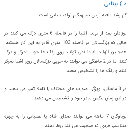
د ) بینایی
کم رشد یافته ترین حسهنگام تولد، بینایی است.
نوزادان بعد از تولد، اشیا را در فاصله 6 متری درک می کنند در
حالی که بزرگسالان در فاصله 183 متری قادر به این کار هستند.
همچنین آنها در ابتدا نمی توانند روی رنگ ها خوب تمرکز و درک
کنند اما در 2 ماهگی می توانند به خوبی بزرگسالان روی اشیا تمرکز
کنند و رنگ ها را تشخیص دهند.
در 3 ماهگی، ویژگی صورت های مختلف را کاملا تمیز می دهند و
در این زمان عکس مادر خود را تشخیص می دهند.
نوباوگان 7 ماهه می توانند صدای شاد یا عصبانی را به چهره
متناسب فردی که صحبت می کند ربط دهند.