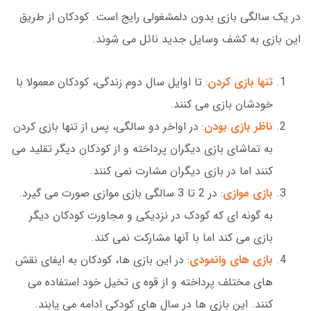
در یک سالگی بازی بدون دلمشغولی رایج است. کودکان از طریق
این بازی به کشف وسایل جدید نائل می شوند.
تنها بازی کردن
: تا اوایل سال دوم زندگی، کودکان معمولا با
خودشان بازی می کنند.
ناظر بازی بودن
: در اواخر دو سالگی، پس از تنها بازی کردن
به تماشای بازی دیگران پرداخته و از کودکان دیگر تقلید می
کنند اما در بازی دیگران مشارت نمی کنند.
بازی موازی
: در 2 تا 3 سالگی بازی موازی صورت می گیرد.
به گونه ای که کودک در نزدیکی و مجاورت کودکان دیگر
بازی می کند اما با آنها مشارکت نمی کند.
بازی های وانمودی
: در این بازی ها، کودکان به ایفای نقش
های مختلف پرداخته و از قوه ی تخیل خود استفاده می
کنند. این بازی ها در سال های کودکی ادامه می یابند.