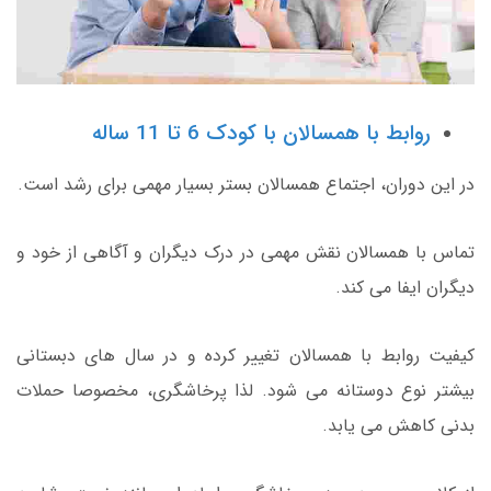
روابط با همسالان با کودک 6 تا 11 ساله
در این دوران، اجتماع همسالان بستر بسیار مهمی برای رشد است.
تماس با همسالان نقش مهمی در درک دیگران و آگاهی از خود و
دیگران ایفا می کند.
کیفیت روابط با همسالان تغییر کرده و در سال های دبستانی
بیشتر نوع دوستانه می شود. لذا پرخاشگری، مخصوصا حملات
بدنی کاهش می یابد.