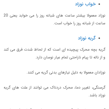
خواب نوزاد
نوزاد معمولا بیشتر ساعت های شبانه روز را می خوابد یعنی 20
ساعت از شبانه روز را خواب است.
گریه نوزاد
گریه بچه محرک پیچیده ای است که از لحاظ شدت فرق می کند
و از ناله تا پیام ناراحتی تمام عیار نوسان دارد.
نوزادان معمولا به دلیل نیازهای بدنی گریه می کنند.
گرسنگی، تغییر دما، محرک دردناک می توانند از علت های گریه
نوزاد باشد.