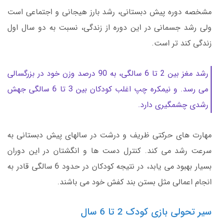
مشخصه دوره پیش دبستانی، رشد بارز هیجانی و اجتماعی است
ولی رشد جسمانی در این دوره از زندگی، نسبت به دو سال اول
زندگی کند تر است.
رشد مغز بین 2 تا 6 سالگی، به 90 درصد وزن خود در بزرگسالی
می رسد. و نیمکره چپ اغلب کودکان بین 3 تا 6 سالگی جهش
رشدی چشمگیری دارد.
مهارت های حرکتی ظریف و درشت در سالهای پیش دبستانی به
سرعت رشد می کند. کنترل دست ها و انگشتان در این دوران
بسیار بهبود می یابد، در نتیجه کودکان در حدود 6 سالگی قادر به
انجام اعمالی مثل بستن بند کفش خود می باشند.
سیر تحولی بازی کودک 2 تا 6 سال