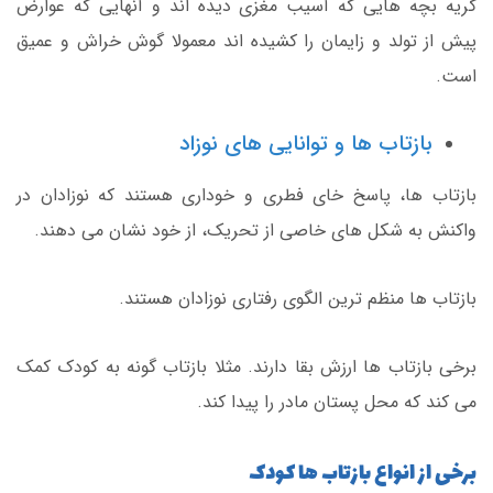
گریه بچه هایی که آسیب مغزی دیده اند و آنهایی که عوارض
پیش از تولد و زایمان را کشیده اند معمولا گوش خراش و عمیق
است.
بازتاب ها و توانایی های نوزاد
بازتاب ها، پاسخ خای فطری و خوداری هستند که نوزادان در
واکنش به شکل های خاصی از تحریک، از خود نشان می دهند.
بازتاب ها منظم ترین الگوی رفتاری نوزادان هستند.
برخی بازتاب ها ارزش بقا دارند. مثلا بازتاب گونه به کودک کمک
می کند که محل پستان مادر را پیدا کند.
برخی از انواع بازتاب ها کودک