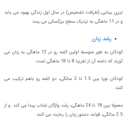
تیزی بینایی (ظرافت تشخیص) در سال اول زندگی بهبود می یابد
و در 11 ماهگی به نزدیک سطح بزرگسالی می رسد.
رشد زبان
کودکان به طور متوسط اولین کلمه رو در 12 ماهگی به زبان می
آورند که دامنه آن از تقریبا 8 تا 18 ماهگی است.
کودکان نوپا بین 1.5 تا 2 سالگی، دو کلمه رو باهم ترکیب می
کنند.
معمولا بین 18 تا 24 ماهگی، رشد واژگان شتاب پیدا می کند. و از
2.5 سالگی، قواعد دستور زبان را رعایت می کنند.