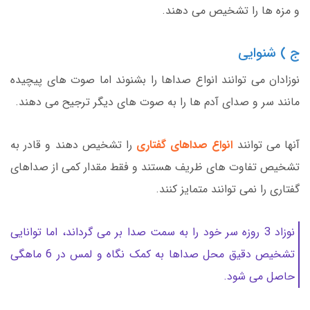
و مزه ها را تشخیص می دهند.
ج ) شنوایی
نوزادان می توانند انواع صداها را بشنوند اما صوت های پیچیده
مانند سر و صدای آدم ها را به صوت های دیگر ترجیح می دهند.
آنها می توانند
انواع صداهای گفتاری
را تشخیص دهند و قادر به
تشخیص تفاوت های ظریف هستند و فقط مقدار کمی از صداهای
گفتاری را نمی توانند متمایز کنند.
نوزاد 3 روزه سر خود را به سمت صدا بر می گرداند، اما توانایی
تشخیص دقیق محل صداها به کمک نگاه و لمس در 6 ماهگی
حاصل می شود.