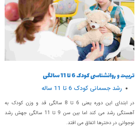
تربیت و روانشناسی کودک 6 تا 11 سالگی
رشد جسمانی کودک 6 تا 11 ساله
در ابتدای این دوره یعنی 6 تا 8 سالگی قد و وزن کودک به
آهستگی رشد می کند اما بین سن 9 تا 11 سالگی جهش رشد
نوجوانی در دخترها اتفاق می افتد.