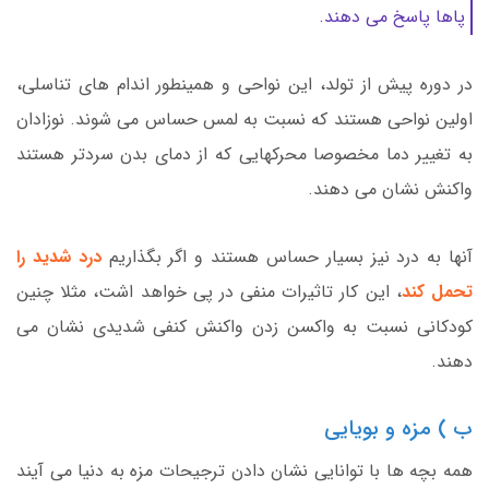
پاها پاسخ می دهند.
در دوره پیش از تولد، این نواحی و همینطور اندام های تناسلی،
اولین نواحی هستند که نسبت به لمس حساس می شوند. نوزادان
به تغییر دما مخصوصا محرکهایی که از دمای بدن سردتر هستند
واکنش نشان می دهند.
آنها به درد نیز بسیار حساس هستند و اگر بگذاریم
درد شدید را
تحمل کند
، این کار تاثیرات منفی در پی خواهد اشت، مثلا چنین
کودکانی نسبت به واکسن زدن واکنش کنفی شدیدی نشان می
دهند.
ب ) مزه و بویایی
همه بچه ها با توانایی نشان دادن ترجیحات مزه به دنیا می آیند