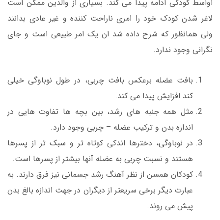
اواسط کودکی ادامه پیدا می کند. بسیاری از والدین ممکن است
لاغر شدن کودک خود را امری ناراحت کننده و غیر عادی بدانند
ولی همانظور که شرح داده شد ان یک امر طبیعی است و جای
نگرانی وجود ندارد.
بافت عضله برعکس بافت چربی، در طول نوباوگی خیلی
کند افزایش پیدا می کند.
مثل همه جنبه های رشد، بین بچه ها تفاوت هایی در
اندازه بدن و ترکیب عضله – چربی وجود دارد.
در نوباوگی، دخترها اندکی کوتاه تر و سبک تر از پسرها
هستند و نسبت چربی به عضله آنها بیشتر از پسرها است.
کودکان همسن از نظر آهنگ رشد جسمانی نیز فرق دارند. به
عبارت دیگر برخی سریعتر از دیگران در جهت اندازه بالغ بدن
پیش می روند.