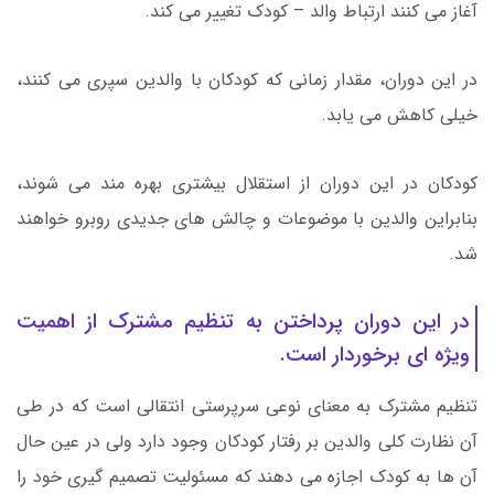
آغاز می کنند ارتباط والد – کودک تغییر می کند.
در این دوران، مقدار زمانی که کودکان با والدین سپری می کنند،
خیلی کاهش می یابد.
کودکان در این دوران از استقلال بیشتری بهره مند می شوند،
بنابراین والدین با موضوعات و چالش های جدیدی روبرو خواهند
شد.
در این دوران پرداختن به تنظیم مشترک از اهمیت
ویژه ای برخوردار است.
تنظیم مشترک به معنای نوعی سرپرستی انتقالی است که در طی
آن نظارت کلی والدین بر رفتار کودکان وجود دارد ولی در عین حال
آن ها به کودک اجازه می دهند که مسئولیت تصمیم گیری خود را