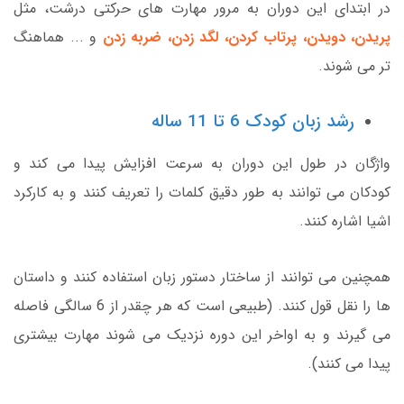
در ابتدای این دوران به مرور مهارت های حرکتی درشت، مثل
پریدن، دویدن، پرتاب کردن، لگد زدن، ضربه زدن
و ... هماهنگ
تر می شوند.
رشد زبان کودک 6 تا 11 ساله
واژگان در طول این دوران به سرعت افزایش پیدا می کند و
کودکان می توانند به طور دقیق کلمات را تعریف کنند و به کارکرد
اشیا اشاره کنند.
همچنین می توانند از ساختار دستور زبان استفاده کنند و داستان
ها را نقل قول کنند. (طبیعی است که هر چقدر از 6 سالگی فاصله
می گیرند و به اواخر این دوره نزدیک می شوند مهارت بیشتری
پیدا می کنند).