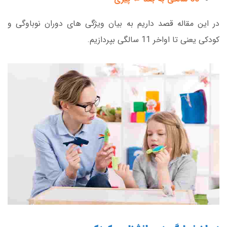
در این مقاله قصد داریم به بیان ویژگی های دوران نوباوگی و
کودکی یعنی تا اواخر 11 سالگی بپردازیم.