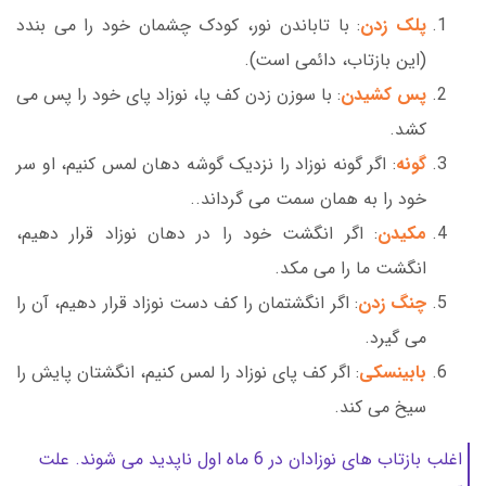
پلک زدن
: با تاباندن نور، کودک چشمان خود را می بندد
(این بازتاب، دائمی است).
پس کشیدن
: با سوزن زدن کف پا، نوزاد پای خود را پس می
کشد.
گونه
: اگر گونه نوزاد را نزدیک گوشه دهان لمس کنیم، او سر
خود را به همان سمت می گرداند..
مکیدن
: اگر انگشت خود را در دهان نوزاد قرار دهیم،
انگشت ما را می مکد.
چنگ زدن
: اگر انگشتمان را کف دست نوزاد قرار دهیم، آن را
می گیرد.
بابینسکی
: اگر کف پای نوزاد را لمس کنیم، انگشتان پایش را
سیخ می کند.
اغلب بازتاب های نوزادان در 6 ماه اول ناپدید می شوند. علت