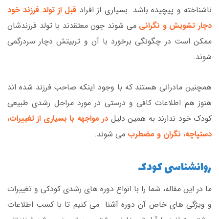
ناشناخته و پیچیده باشد. بسیاری از افراد
قبل از تولد فرزند خود
دچار تشویش و نگرانی
می شوند چون معتقدند با تولد فرزندشان
ممکن است در چگونگی برخورد با آن و تربیتش دچار سردرگمی
شوند.
همچنین مادرانی هستند که با وجود اینکه صاحب فرزند شده اند
هنوز هم اطلاعات کافی و درستی در مورد مراحل رشدی طبیعی
کودک خود ندارند به همین دلیل
در مواجهه با بسیاری از تغییرات،
دستپاچه، نگران و مضطرب
می شوند.
روانشناسی کودک
ما در این مقاله، شما را با انواع دوره های رشدی کودکی و تغییرات
و ویژگی های خاص آن دوره آشنا می کنیم تا با کسب اطلاعات