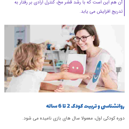
آن هم این است که با رشد قشر مخ، کنترل ارادی بر رفتار به
تدریج افزایش می یابد.
روانشناسی و تربیت کودک 2 تا 6 ساله
دوره کودکی اول، معمولا سال های بازی نامیده می شود.