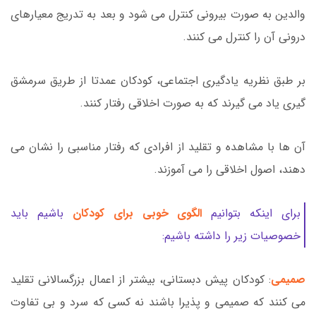
والدین به صورت بیرونی کنترل می شود و بعد به تدریج معیارهای
درونی آن را کنترل می کنند.
بر طبق نظریه یادگیری اجتماعی، کودکان عمدتا از طریق سرمشق
گیری یاد می گیرند که به صورت اخلاقی رفتار کنند.
آن ها با مشاهده و تقلید از افرادی که رفتار مناسبی را نشان می
دهند، اصول اخلاقی را می آموزند.
برای اینکه بتوانیم
الگوی خوبی برای کودکان
باشیم باید
خصوصیات زیر را داشته باشیم:
صمیمی
: کودکان پیش دبستانی، بیشتر از اعمال بزرگسالانی تقلید
می کنند که صمیمی و پذیرا باشند نه کسی که سرد و بی تفاوت