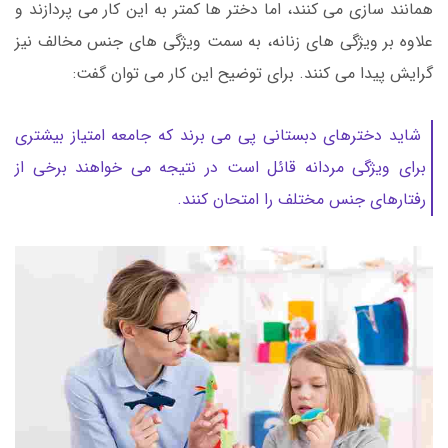
همانند سازی می کنند، اما دختر ها کمتر به این کار می پردازند و
علاوه بر ویژگی های زنانه، به سمت ویژگی های جنس مخالف نیز
گرایش پیدا می کنند. برای توضیح این کار می توان گفت:
شاید دخترهای دبستانی پی می برند که جامعه امتیاز بیشتری
برای ویژگی مردانه قائل است در نتیجه می خواهند برخی از
رفتارهای جنس مختلف را امتحان کنند.