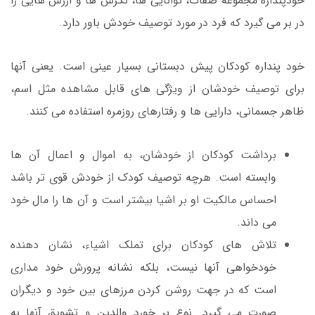
خودپنداره مجموعه صفات، توانایی ها، نگرش ها و ارزش هایی را
در بر می گیرد که فرد در مورد توصیف خودش باور دارد.
خود پنداره کودکان پیش دبستانی بسیار عینی است. یعنی آنها
برای توصیف خودشان از ویژگی های قابل مشاهده مثل اسم،
ظاهر جسمانی، دارایی ها و رفتارهای روزمره استفاده می کنند.
برداشت کودکان از خودشان، به اموال و اعمال آن ها
وابسته است. هرچه توصیف کودک از خودش قوی تر باشد
احساس مالکیت او بر اشیا بیشتر است و آن ها را مال خود
می داند.
تلاش های کودکان برای تملک اشیاء، نشان دهنده
خودخواهی آنها نیست، بلکه نشانه پرورش خود مداری
است که در جهت روشن کردن مرزهای بین خود و دیگران
صورت می گیرد. نوع بر خورد والدین و تشویق آنها به