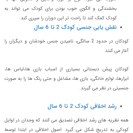
بخشندگی و الگوی خوب بودن برای کودک می تواند به
کودک کمک کند تا راحت تر این دوران را سپری کند.
نقش یابی جنسی کودک 2 تا 6 سال
کودکان در حدود 2 سالگی، نامیدن جنس خودشان و دیگران را
آغاز می کنند.
کودکان پیش دبستانی بسیاری از اسباب بازی ها،لباس ها،
ابزارها، لوازم خانگی، بازی ها، مشاغل و حتی رنگ ها را به صورت
جنسیتی در نظر می گیرند.
رشد اخلاقی کودک 2 تا 6 سال
همه نظریه های رشد اخلاقی تصدیق می کنند که وجدان در اوایل
کودکی به تدریج شکل می گیرد. اصول اخلاقی در ابتدا توسط