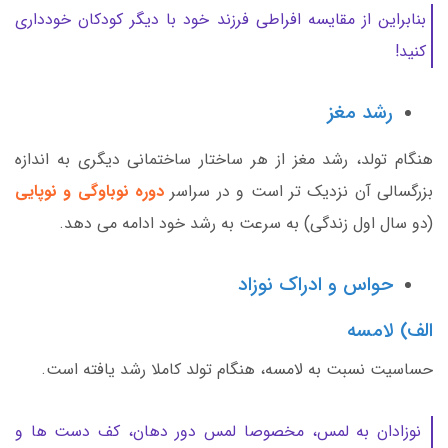
بنابراین از مقایسه افراطی فرزند خود با دیگر کودکان خودداری
کنید!
رشد مغز
هنگام تولد، رشد مغز از هر ساختار ساختمانی دیگری به اندازه
بزرگسالی آن نزدیک تر است و در سراسر
دوره نوباوگی و نوپایی
(دو سال اول زندگی) به سرعت به رشد خود ادامه می دهد.
حواس و ادراک نوزاد
الف) لامسه
حساسیت نسبت به لامسه، هنگام تولد کاملا رشد یافته است.
نوزادان به لمس، مخصوصا لمس دور دهان، کف دست ها و