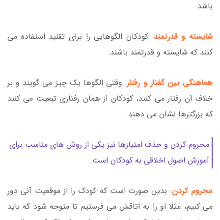
باشد.
شایسته و قدرتمند
: کودکان الگوهایی را برای تقلید استفاده می
کنند که شایسته و قدرتمند باشند.
هماهنگی بین گفتار و رفتار
: وقتی الگوها یک چیز می گویند و بر
خلاف آن رفتار می کنند، کودکان از همان رفتاری تبعیت می کنند
که بزرگترها نشان می دهند.
محروم کردن و حذف امتیازها نیز یکی از روش های مناسب برای
آموزش اصول اخلاقی به کودکان است.
محروم کردن
: بدین صورت است که کودک را از موقعیت آنی دور
می کنیم، مثلا او را به اتاقش می فرستیم تا متوجه شود که باید