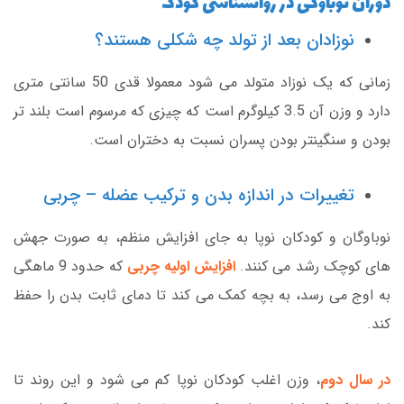
دوران نوباوگی در روانشناسی کودک
نوزادان بعد از تولد چه شکلی هستند؟
زمانی که یک نوزاد متولد می شود معمولا قدی 50 سانتی متری
دارد و وزن آن 3.5 کیلوگرم است که چیزی که مرسوم است بلند تر
بودن و سنگینتر بودن پسران نسبت به دختران است.
تغییرات در اندازه بدن و ترکیب عضله – چربی
نوباوگان و کودکان نوپا به جای افزایش منظم، به صورت جهش
های کوچک رشد می کنند.
افزایش اولیه چربی
که حدود 9 ماهگی
به اوج می رسد، به بچه کمک می کند تا دمای ثابت بدن را حفظ
کند.
در سال دوم
، وزن اغلب کودکان نوپا کم می شود و این روند تا