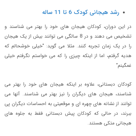
رشد هیجانی کودک 6 تا 11 ساله
در این دوران، کودکان هیجان های خود را بهتر می شناسند و
تشخیص می دهند و در 8 سالگی می توانند بیش از یک هیجان
را در یک زمان تجربه کنند. مثلا می گوید: "خیلی خوشحالم که
هدیه گرفتم، اما از اینکه چیزی را که می خواستم نگرفتم خیلی
غمگینم"
کودکان دبستانی، علاوه بر اینکه هیجان های خود را بهتر می
شناسند، هیجان های دیگران را نیز بهتر می شناسند. آنها می
توانند از نشانه های چهره ای و موقعیتی به احساسات دیگران پی
ببرند، در حالی که کودکان پیش دبستانی فقط به جلوه های
هیجانی متکی هستند.