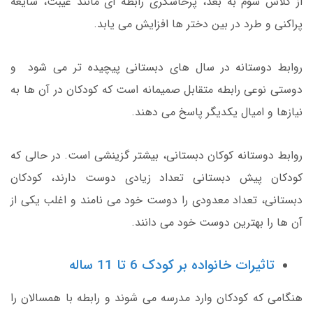
از کلاس سوم به بعد، پرخاشگری رابطه ای مانند غیبت، شایعه
پراکنی و طرد در بین دختر ها افزایش می یابد.
روابط دوستانه در سال های دبستانی پیچیده تر می شود و
دوستی نوعی رابطه متقابل صمیمانه است که کودکان در آن ها به
نیازها و امیال یکدیگر پاسخ می دهند.
روابط دوستانه کوکان دبستانی، بیشتر گزینشی است. در حالی که
کودکان پیش دبستانی تعداد زیادی دوست دارند، کودکان
دبستانی، تعداد معدودی را دوست خود می نامند و اغلب یکی از
آن ها را بهترین دوست خود می دانند.
تاثیرات خانواده بر کودک 6 تا 11 ساله
هنگامی که کودکان وارد مدرسه می شوند و رابطه با همسالان را