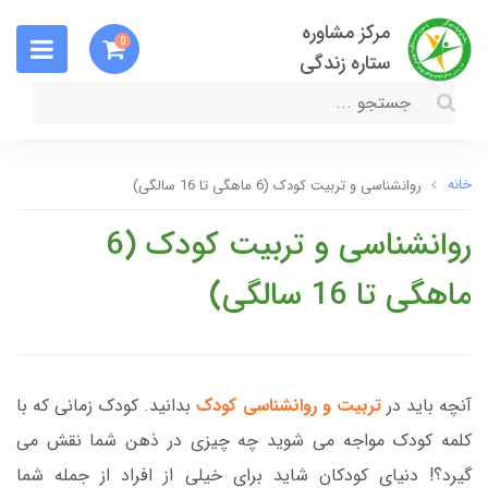
مرکز مشاوره
0
ستاره زندگی
خانه
روانشناسی و تربیت کودک (6 ماهگی تا 16 سالگی)
روانشناسی و تربیت کودک (6
ماهگی تا 16 سالگی)
آنچه باید در
تربیت و روانشناسی کودک
بدانید. کودک زمانی که با
کلمه کودک مواجه می شوید چه چیزی در ذهن شما نقش می
گیرد؟! دنیای کودکان شاید برای خیلی از افراد از جمله شما