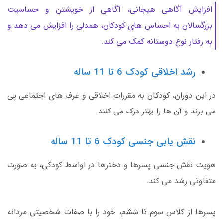
افزایش آگاهی هیجانی، آگاهی از خویشتن و حساسیت
بزرگسالان به احساس های کودکان، همدلی را افزایش می دهد و
به رفتار نوع دوستانه کمک می کند.
رشد اخلاقی کودک 6 تا 11 ساله
در این دوران، کودکان به مقررات اخلاقی و عرف های اجتماعی پی
می برند و آن ها را بهتر درک می کنند.
نقش یابی جنسی کودک 6 تا 11 ساله
هویت نقش جنسی پسرها و دخترها در اواسط کودکی، به صورت
متفاوتی رشد می کند.
پسرها از کلاس سوم تا ششم، خود را با صفات شخصیتی مردانه