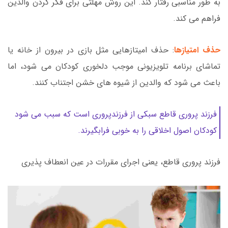
به طور مناسبی رفتار کند. این روش مهلتی برای فکر کردن والدین
فراهم می کند.
حذف امتیازها
: حذف امیتازهایی مثل بازی در بیرون از خانه یا
تماشای برنامه تلویزیونی موجب دلخوری کودکان می شود، اما
باعث می شود که والدین از شیوه های خشن اجتناب کنند.
فرزند پروری قاطع سبکی از فرزندپروری است که سبب می شود
کودکان اصول اخلاقی را به خوبی فرابگیرند.
فرزند پروری قاطع، یعنی اجرای مقررات در عین انعطاف پذیری