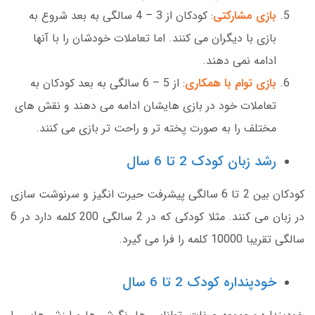
بازی مشارکتی
: کودکان از 3 – 4 سالگی به بعد شروع به
بازی با دیگران می کنند. اما تعاملات خودشان را با آنها
ادامه نمی دهند.
بازی توام با همکاری
: از 5 – 6 سالگی به بعد کودکان به
تعاملات خود در بازی هایشان ادامه می دهند و نقش های
مختلف را به صورت پخته تر و راحت تر بازی می کنند.
رشد زبان کودک 2 تا 6 سال
کودکان بین 2 تا 6 سالگی پیشرفت حیرت انگیز و سرنوشت سازی
در زبان می کنند. مثلا کودکی که در 2 سالگی 200 کلمه دارد در 6
سالگی تقریبا 10000 کلمه را فرا می گیرد.
خودپنداره کودک 2 تا 6 سال