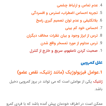
عدم تماس و ارتباط چشمی
تجربه احساس اضطراب، استرس و افسردگی
بلاتکلیفی و عدم توان تصمیم گیری راسخ
احساس خود کم بینی
ترس از ابراز وجود و بیان نظرات مخالف دیگران
ترس مداوم از مورد تمسخر واقع شدن
صحبت کردن نامفهوم، سریع و خارج از کنترل
علل کمرویی
1.عوامل فیزیولوژیک (مانند ژنتیک، نقص عضو)
ژنتیک
یکی از عواملی است که می تواند در بروز کمرویی دخیل
باشد.
ممکن است در اطراف خودمان پیش آمده باشد که با فردی کمرو