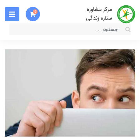
مرکز مشاوره
0
ستاره زندگی