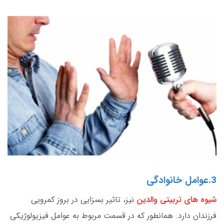
3.عوامل خانوادگی
شیوه های تربیتی والدین
نیز، تاثیر بسزایی در بروز کمرویی
فرزندان دارد. همانطور که در قسمت مربوط به عوامل فیزیولوژیکی