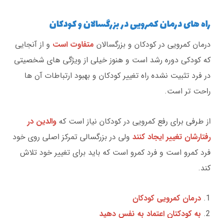
راه های درمان کمرویی در بزرگسالان و کودکان
درمان کمرویی در کودکان و بزرگسالان
متفاوت است
و از آنجایی
که کودکی دوره رشد است و هنوز خیلی از ویژگی های شخصیتی
در فرد تثبیت نشده راه تغییر کودکان و بهبود ارتباطات آن ها
راحت تر است.
از طرفی برای رفع کمرویی در کودکان نیاز است که
والدین در
رفتارشان تغییر ایجاد کنند
ولی در بزرگسالی تمرکز اصلی روی خود
فرد کمرو است و فرد کمرو است که باید برای تغییر خود تلاش
کند.
درمان کمرویی کودکان
به کودکتان اعتماد به نفس دهید