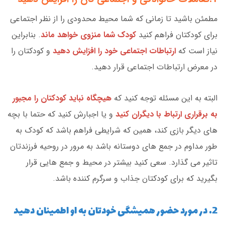
مطمئن باشید تا زمانی که شما محیط محدودی را از نظر اجتماعی
برای کودکتان فراهم کنید
کودک شما منزوی خواهد ماند
. بنابراین
نیاز است که
ارتباطات اجتماعی خود را افزایش دهید
و کودکتان را
در معرض ارتباطات اجتماعی قرار دهید.
البته به این مسئله توجه کنید که
هیچگاه نباید کودکتان را مجبور
به برقراری ارتباط با دیگران کنید
و یا اجبارش کنید که حتما با بچه
های دیگر بازی کند، همین که شرایطی فراهم باشد که کودک به
طور مداوم در جمع های دوستانه باشد به مرور در روحیه فرزندتان
تاثیر می گذارد. سعی کنید بیشتر در محیط و جمع هایی قرار
بگیرید که برای کودکتان جذاب و سرگرم کننده باشد.
2. در مورد حضور همیشگی خودتان به او اطمینان دهید