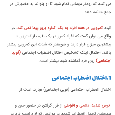
می کنند که زودتر مهمانی تمام شود تا او بتواند به حضورش در
جمع خاتمه دهد.
البته
کمرویی در همه افراد به یک اندازه بروز پیدا نمی کند
، در
واقع می توان گفت که افراد کمرو در یک طیف از کمترین تا
بیشترین میزان قرار دارند و هرچقدر که شدت این کمرویی بیشتر
باشد، احتمال اینکه تشخیص اختلال اضطراب اجتماعی
(فوبیا
اجتماعی
)
روی فرد گذاشته شود بیشتر است.
1.اختلال اضطراب اجتماعی
اختلال اضطراب اجتماعی (فوبی اجتماعی) عبارت است از:
ترس شدید، دائمی و افراطی
از قرار گرفتن در حضور جمع و
همچنین تحمل اضطراب شدید در مواقعی که لازم است فرد در