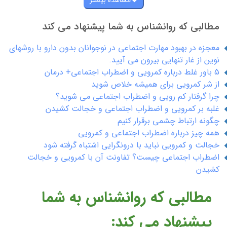
مطالبی که روانشناس به شما پیشنهاد می کند
معجزه در بهبود مهارت اجتماعی در نوجوانان بدون دارو با روشهای
نوین از غار تنهایی بیرون می آیید.
5 باور غلط درباره کمرویی و اضطراب اجتماعی+ درمان
از شر کمرویی برای همیشه خلاص شوید
چرا گرفتار کم رویی و اضطراب اجتماعی می شوید؟
غلبه بر کمرویی و اضطراب اجتماعی و خجالت کشیدن
چگونه ارتباط چشمی برقرار کنیم
همه چیز درباره اضطراب اجتماعی و کمرویی
خجالت و کمرویی نباید با درونگرایی اشتباه گرفته شود
اضطراب اجتماعی چیست؟ تفاونت آن با کمرویی و خجالت
کشیدن
مطالبی که روانشناس به شما
پیشنهاد می کند: