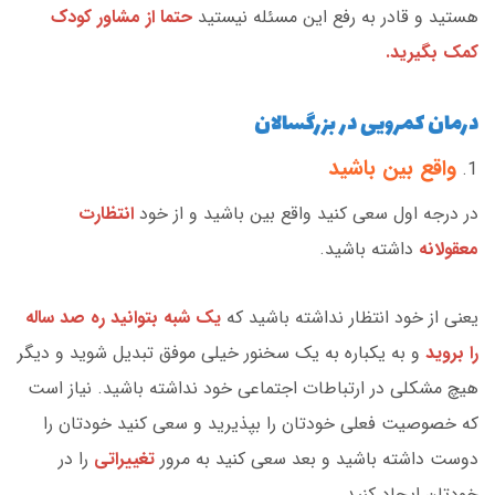
هستید و قادر به رفع این مسئله نیستید
حتما از مشاور کودک
کمک بگیرید.
درمان کمرویی در بزرگسالان
واقع بین باشید
در درجه اول سعی کنید واقع بین باشید و از خود
انتظارت
معقولانه
داشته باشید.
یعنی از خود انتظار نداشته باشید که
یک شبه بتوانید ره صد ساله
را بروید
و به یکباره به یک سخنور خیلی موفق تبدیل شوید و دیگر
هیچ مشکلی در ارتباطات اجتماعی خود نداشته باشید. نیاز است
که خصوصیت فعلی خودتان را بپذیرید و سعی کنید خودتان را
دوست داشته باشید و بعد سعی کنید به مرور
تغییراتی
را در
خودتان ایجاد کنید.