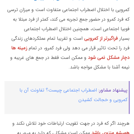
کمرویی با اختلال اضطراب اجتماعی متفاوت است و میزان ترسی
که فرد کمرو در حضور جمع تجربه می کند، کمتر از فرد مبتلا به
فوبیا اجتماعی است، همچنین اختلال اضطراب اجتماعی
بسیار
فراگیرتر از کمرویی
است و تقریبا تمام عملکردهای زندگی
فرد را تحت تاثیر قرار می دهد ولی فرد کمرو، در تمام
زمینه ها
دچار مشکل نمی شود
و ممکن است فقط در جمع های غریبه و
نیمه آشنا با مشکل مواجه باشد.
پیشنهاد مشاور:
اضطراب اجتماعی چیست؟ تفاونت آن با
کمرویی و خجالت کشیدن
هرچند اگر که فرد در جهت تقویت ارتباطات خود تلاش نکند و
همیشه منزوی باشد
ممکن است مشکلی که دارد به مرور به