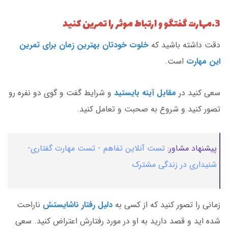
3.مهارت گفتگو و ارتباط موثر را تمرین کنید
دقت داشته باشید که
خلوت خودتان بهترین زمان برای تمرین
این مهارت
است.
سعی کنید در
مقابل آینه بایستید
و شرایط گفت و گوی دو نفره رو
تصور کنید و شروع به صحبت و تعامل کنید.
پیشنهاد مشاور:
تست آنلاین تفاهم - تست مهارت گفتاری-
شنیداری در زندگی مشترک
زمانی را تصور کنید که از کسی به
دلیل رفتار ناشایستش
ناراحت
شده اید و قصد دارید به او در مورد رفتارش اعتراض کنید. سعی