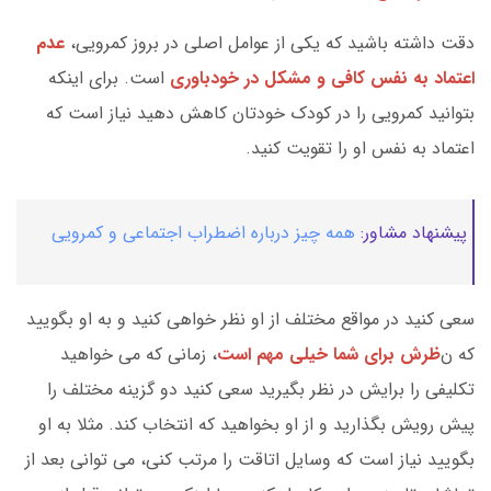
دقت داشته باشید که یکی از عوامل اصلی در بروز کمرویی،
عدم
اعتماد به نفس کافی و مشکل در خودباوری
است. برای اینکه
بتوانید کمرویی را در کودک خودتان کاهش دهید نیاز است که
اعتماد به نفس او را تقویت کنید.
پیشنهاد مشاور:
همه چیز درباره اضطراب اجتماعی و کمرویی
سعی کنید در مواقع مختلف از او نظر خواهی کنید و به او بگویید
که ن
ظرش برای شما خیلی مهم است
، زمانی که می خواهید
تکلیفی را برایش در نظر بگیرید سعی کنید دو گزینه مختلف را
پیش رویش بگذارید و از او بخواهید که انتخاب کند. مثلا به او
بگویید نیاز است که وسایل اتاقت را مرتب کنی، می توانی بعد از