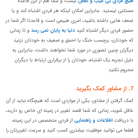
هیچ فردی بی عیب و نقص
نیست و شما هم از این قاعده
مستثنی نیستید. بنابراین امکان اینکه هر فردی اشتباه کند و یا
ضعف هایی داشته باشید، امری طبیعی است و قاعدتا اگر شما در
حضور فردی دیگر اشتباه کنید
دنیا به پایان نمی رسد
و تا زمانی
که خودتان، برچسب خنگ یا احمق و ضعیف به خودتان نزنید
دیگران چنین تصوری در مورد شما نخواهند داشت، بنابراین به
دلیل تجربه یک اشتباه، خودتان را از برقراری ارتباط با دیگران
محروم نکنید.
7. از مشاور کمک بگیرید
کمک گرفتن از مشاور، یکی از مواردی است که هیچگاه نباید از آن
غافل شوید، زمانی که شما قصد تغییر در زمینه ای خاص رو دارید،
با دریافت
اطلاعات و راهنمایی
از فردی متخصص در این زمینه،
قطعا می توانید موفقیت بیشتری کسب کنید و سرعت تغییرتان را