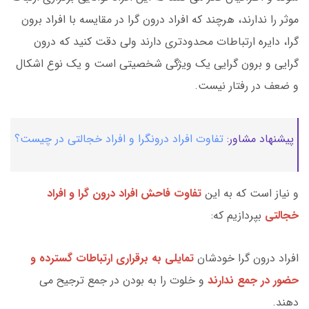
موثر را ندارند، هرچند که افراد درون گرا در مقایسه با افراد برون
گرا، دایره ارتباطات محدودتری دارند ولی دقت کنید که درون
گرایی و برون گرایی یک ویژگی شخصیتی است و یک نوع اشکال
و ضعف در رفتار نیست.
پیشنهاد مشاور:
تفاوت افراد درونگرا و افراد خجالتی در چیست؟
و نیاز است که به این
تفاوت فاحش افراد درون گرا و افراد
خجالتی
بپردازیم که:
افراد درون گرا خودشان
تمایلی به برقراری ارتباطات گسترده و
حضور در جمع ندارند
و خلوت را به بودن در جمع ترجیح می
دهند.