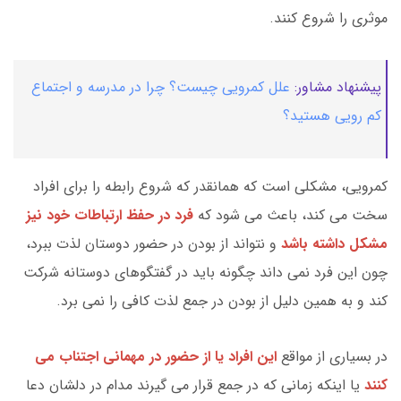
موثری را شروع کنند.
پیشنهاد مشاور:
علل کمرویی چیست؟ چرا در مدرسه و اجتماع
کم رویی هستید؟
کمرویی، مشکلی است که همانقدر که شروع رابطه را برای افراد
سخت می کند، باعث می شود که
فرد در حفظ ارتباطات خود نیز
مشکل داشته باشد
و نتواند از بودن در حضور دوستان لذت ببرد،
چون این فرد نمی داند چگونه باید در گفتگوهای دوستانه شرکت
کند و به همین دلیل از بودن در جمع لذت کافی را نمی برد.
در بسیاری از مواقع
این افراد یا از حضور در مهمانی اجتناب می
کنند
یا اینکه زمانی که در جمع قرار می گیرند مدام در دلشان دعا