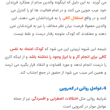
می آورند. به این دلیل که اینگونه والدین مدام از عملکرد فرزندان
خود عیب جویی می کنند و در تمام فعالیت ها او را کنترل می
کنند و در واقع
استقلال کافی
را به فرزندانشان نمی دهند، این
والدین معمولا فرصت بیان نظر مخالف را نیز به فرزندشان نمی
دهند و معتقدند که کودک متوجه رفتار درست و غلط نیست.
نتیجه این شیوه تربیتی این می شود که
کودک اعتماد به نفس
کافی برای انجام کار و یا ابراز وجود را نداشته باشد
و از اینکه کاری
را درست انجام ندهد و مورد قضاوت و انتقاد قرار بگیرد می ترسد
و همین امر سبب می شود از حضور در جمع اجتناب کند.
4.عوامل روانی در کمرویی
شرایط روانی مثل
اختلالات اضطرابی و افسردگی
نیز از جمله
عوامل موثر در کمرویی است.