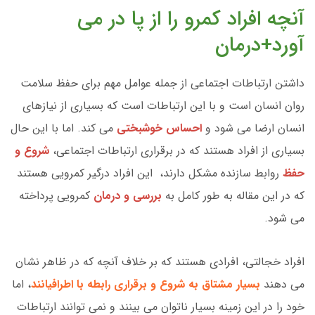
آنچه افراد کمرو را از پا در می
آورد+درمان
داشتن ارتباطات اجتماعی از جمله عوامل مهم برای حفظ سلامت
روان انسان است و با این ارتباطات است که بسیاری از نیازهای
انسان ارضا می شود و
احساس خوشبختی
می کند. اما با این حال
بسیاری از افراد هستند که در برقراری ارتباطات اجتماعی،
شروع و
حفظ
روابط سازنده مشکل دارند، این افراد درگیر کمرویی هستند
که در این مقاله به طور کامل به
بررسی و درمان
کمرویی پرداخته
می شود.
افراد خجالتی، افرادی هستند که بر خلاف آنچه که در ظاهر نشان
می دهند
بسیار مشتاق به شروع و برقراری رابطه با اطرافیانند
، اما
خود را در این زمینه بسیار ناتوان می بینند و نمی توانند ارتباطات