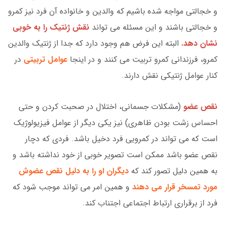
و خجالتی مواجه شده باشیم که والدین و خانواده آن فرد نیز کمرو
و خجالتی باشند و این مسئله می تواند
نقش ژنتیک را به خوبی
نشان دهد.
البته این فرض هم وجود دارد که جدا از ژنتیک والدین
کمرو، فرزندانی کمرو تربیت می کنند و در اینجا
عوامل تربیتی
در
کنار عوامل ژنتیکی نقش دارند.
نقص عضو
(مشکلات جسمانی، اختلال در صحبت کردن و حتی
احساس زشت بودن ظاهری) نیز یکی دیگر از عوامل فیزیولوژیک
است که می تواند در کمرویی فرد دخیل باشد. فردی که دچار
نقص عضو باشد ممکن است تصویر خوبی از خود نداشته باشد و
به همین دلیل تصور کند که
دیگران او را به دلیل نقص عضوش
مورد تمسخر قرار می دهند
و همین امر می تواند موجب شود که
فرد از برقراری ارتباط اجتماعی اجتناب کند.