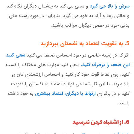
سرش را بالا می گیرد
و سعی می کند به چشمان دیگران نگاه کند
و حالتی رها و آزاد به خود می گیرد. بنابراین در مورد ژست های
بدنی خود در حضور دیگران مراقب باشید.
5. به تقویت اعتماد به نفستان بپردازید
اگر که در زمینه خاصی در خود احساس ضعف می کنید
سعی کنید
این ضعف را برطرف کنید،
سعی کنید مهارت های مختلف را کسب
کنید، روی نقاط قوت خود کار کنید و احساس ارزشمندی تان رو
بالا ببرید، با این کار شما می توانید اعتماد به نفستان را تقویت
کنید و در برقراری
ارتباط با دیگران، اعتماد بیشتری
به خود داشته
باشید.
6. از اشتباه کردن نترسید