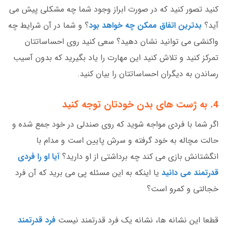
کنید تصور کنید که در صورت ابراز وجود شما چه مشکلی پیش می
آید؟
بدترین اتفاق ممکن چه خواهد بود
؟ و شما در آن شرایط چه
واکنشی می توانید نشان دهید؟ سعی کنید روی احساساتتان
تمرکز کنید و تلاش کنید این مهارت را یاد بگیرید که بدون آسیب
رساندن به دیگران احساساتتان را بیان کنید.
4. به ژست های بدن خودتان توجه کنید
اگر شما با فردی مواجه شوید که روی صندلی در خود جمع شده و
حالت مچاله به خود گرفته و سرش پایین است و مدام با
انگشتانش بازی می کند چه برداشتی از او دارید؟
آیا او را فردی
قدرتمند می دانید
یا اینکه به این مسئله پی می برید که آن فرد
خجالتی و کمرو است؟
قطعا این نشانه ها، نشانه یک فرد قدرتمند نیست
فرد قدرتمند