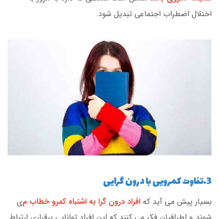
اختلال اضطراب اجتماعی تبدیل شود.
3.تفاوت کمرویی با درون گرایی
بسیار پیش می آید که
افراد درون گرا به اشتباه کمرو خطاب م
ی
شوند و اطرافیان فکر می کنند که این افراد توانایی برقراری ارتباط