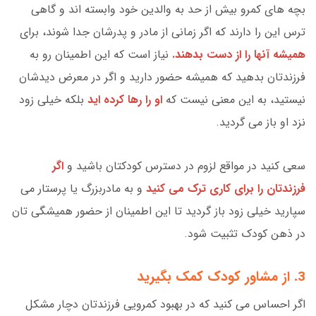
بچه های کمرو بیش از حد به والدین خود وابسته اند و گاهی
ترس این را دارند که اگر زمانی از مادر و پدرشان جدا شوند، برای
همیشه آنها را از دست بدهند.
نیاز است که این اطمینان رو به
فرزندتان بدهید که همیشه حضور دارید و اگر در معرض دیدشان
نیستید، به این معنی نیست که
او را رها کرده اید
بلکه خیلی زود
نزد او باز می گردید.
سعی کنید در مواقع لزوم در دسترس کودکتان باشید و
اگر
فرزندتان را برای کاری ترک می کنید
و به مادربزرگ یا پرستار می
سپارید خیلی زود باز گردید تا این اطمینان از حضور همیشگی تان
در ذهن کودک تثبیت شود.
3. از مشاور کودک کمک بگیرید
اگر احساس می کنید که در بهبود کمرویی فرزندتان دچار مشکل