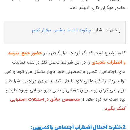
حضور دیگران کاری انجام دهد.
پیشنهاد مشاور:
چگونه ارتباط چشمی برقرار کنیم
کاملا واضح است که اگر فرد در قرار گرفتن در
حضور جمع، بترسد
و اضطراب شدیدی
را در این شرایط تحمل کند در همه فعالیت
های اجتماعی، شغلی و تحصیلی خود دچار مشکل می شود و نمی
تواند روند زندگی عادی خود را طی کند. بنابراین در چنین شرایطی
لزوم طی کردن روند روان درمانی و حتی دارو درمانی وجود دارد و
نیاز است که فرد حتما از
متخصص حاذق در اختلالات اضطرابی
کمک بگیرد.
2.تفاوت اختلال اضطراب اجتماعی با کمرویی: