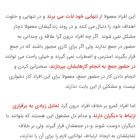
این افراد معمولا از
تنهایی خود لذت می برند
و در تنهایی و خلوت
اهداف خود را دنبال می کنند و در روند زندگیشان معمولا دچار
مشکل نمی شوند. اگر چه افراد درون گرا علاقه ی چندانی به
حضور در جمع ندارند ولی اگر برای کاری مجبور باشند که در جمع
قرار بگیرند استرس و اضطراب نمی گیرند و خیلی راحت می توانند
در حضور جمع به انجام کارهایشان بپردازند
، سخنرانی کردن و
انجام دادن کار در حضور جمع، معمولا برای این افراد کار دشواری
نیست و مشکلی از این بابت ندارند.
اما افراد کمرو بر خلاف افراد درون گرا،
تمایل زیادی به برقراری
ارتباط با دیگران دارند
و مدام دل مشغول این هستند که بتوانند با
دیگران دوست شوند و در جمعشان قرار گیرند ولی بر خلاف
تمایلشان به ایجاد ارتباط، توانایی لازم را برای آن را ندارند،