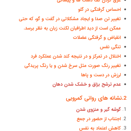
عرق کردن کف دست ها و پیشانی
احساس گرفتگی در گلو
تغییر تن صدا و ایجاد مشکلاتی در گفت و گو، که حتی
ممکن است از دید اطرافیان لکنت زبان به نظر برسد.
انقباض و گرفتگی عضلات
تنگی نفس
اختلال در تمرکز و در نتیجه کند شدن عملکرد فرد
تغییر رنگ صورت مثل سرخ شدن و یا رنگ پریدگی
لرزش در دست و پاها
عدم ترشح بزاق و خشک شدن دهان
2.نشانه های روانی کمرویی
گوشه گیر و منزوی شدن
اجتناب از حضور در جمع
کاهش اعتماد به نفس