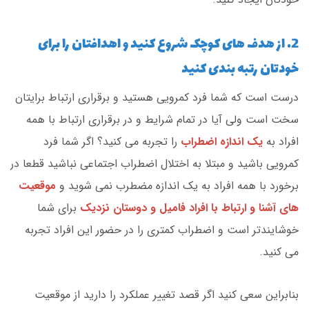
2. از هدف های کوچک شروع کنید و اهدافتان را برای
خودتان رتبه بندی کنید
درست است که شما فرد کمرویی هستید و برقراری ارتباط برایتان
سخت است ولی آیا در تمام شرایط و در برقراری ارتباط با همه
افراد به
یک اندازه اضطراب
را تجربه می کنید؟ اگر شما فرد
کمرویی باشید و مبتلا به اختلال اضطراب اجتماعی نباشید قطعا در
برخورد با همه افراد به یک اندازه مضطرب نمی شوید و
موقعیت
های آشنا و ارتباط با افراد فامیل و دوستان نزدیک
برای شما
خوشایندتر است و اضطراب کمتری را در حضور این افراد تجربه
می کنید.
بنابراین سعی کنید اگر قصد تغییر عملکرد را دارید از موقعیت