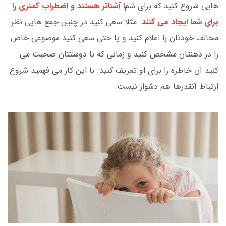
هایی شروع کنید که برای شم
ا آشناتر هستند و اضطراب کمتری را
برای شما ایجاد می کنند
. مثلا سعی کنید در چنین جمع هایی نظر
مخالف خودتان را اعلام کنید و یا حتی سعی کنید موضوعی خاص
را در ذهنتان مشخص کنید و زمانی که با دوستتان صحبت می
کنید آن خاطره را برای او تعریف کنید. با این کار می فهمید شروع
ارتباط آنقدرها هم دشوار نیست.