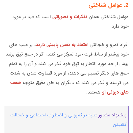
2. عوامل شناختی
عوامل شناختی همان
تفکرات و تصوراتی
است که فرد در مورد
خود دارد.
افراد کمرو و خجالتی
اعتماد به نفس پایینی دارند
، بر عیب های
خود بیشتر از نقاط قوت خود تمرکز می کنند، اگر در جمع تپق بزنند
بیش از حد مورد انتظار به تپق خود فکر می کنند و آن را به تمام
جمع های دیگر تعمیم می دهند، از مورد قضاوت شدن به شدت
می ترسند و فکر می کنند که دیگران به طور دقیق متوجه
ضعف
های درونی او
هستند.
پیشنهاد مشاور :
غلبه بر کمرویی و اضطراب اجتماعی و خجالت
کشیدن