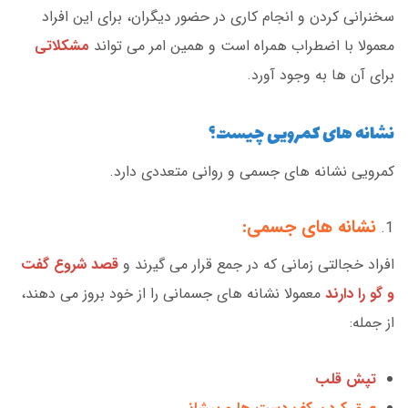
سخنرانی کردن و انجام کاری در حضور دیگران، برای این افراد
معمولا با اضطراب همراه است و همین امر می تواند
مشکلاتی
برای آن ها به وجود آورد.
نشانه های کمرویی چیست؟
کمرویی نشانه های جسمی و روانی متعددی دارد.
نشانه های جسمی:
افراد خجالتی زمانی که در جمع قرار می گیرند و
قصد شروع گفت
و گو را دارند
معمولا نشانه های جسمانی را از خود بروز می دهند،
از جمله:
تپش قلب