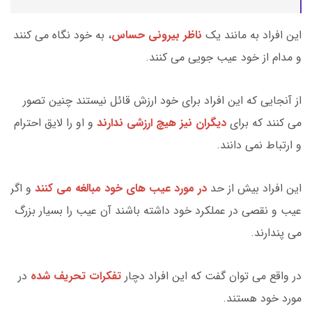
این افراد به مانند یک
ناظر بیرونی حساس
، به خود نگاه می کنند
و مدام از خود عیب جویی می کنند.
از آنجایی که این افراد برای خود ارزش قائل نیستند چنین تصور
می کنند که برای
دیگران نیز هیچ ارزشی ندارند
و او را لایق احترام
و ارتباط نمی دانند.
این افراد بیش از حد
در مورد عیب های خود مبالغه می کنند
و اگر
عیب و نقصی در عملکرد خود داشته باشند آن عیب را بسیار بزرگ
می پندارند.
در واقع می توان گفت که این افراد دچار
تفکرات تحریف شده
در
مورد خود هستند.