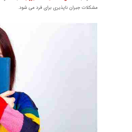
مشکلات جبران ناپذیری برای فرد می شود.