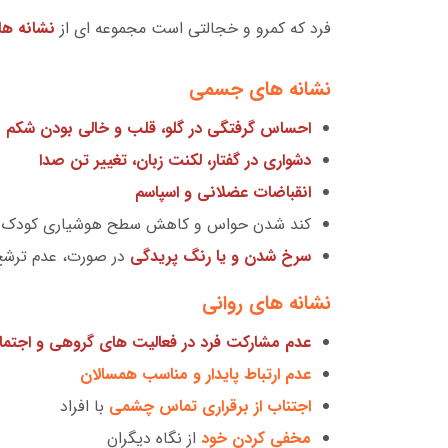
فرد که کمرو و خجالتی است مجموعه ای از
نشانه ها
نشانه های جسمی
احساس گرفتگی در گلو، قلب و خالی بودن شکم
دشواری در گفتار، لکنت زبان، تغییر تن صدا
انقباضات عضلانی و اسپاسم
کند شدن حواس و کاهش سطح هوشیاری کودک
سرخ شدن و یا رنگ پریدگی
در صورت، عدم ترش
نشانه های روانی
عدم مشارکت فرد در فعالیت های گروهی و اجتما
عدم ارتباط پایدار و مناسب همسالان
اجتناب از برقراری تماس چشمی
با افراد
مخفی کردن خود
از نگاه دیگران