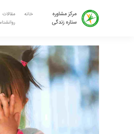
مرکز مشاوره
خانه
مقالات
ستاره زندگی
روانشنا