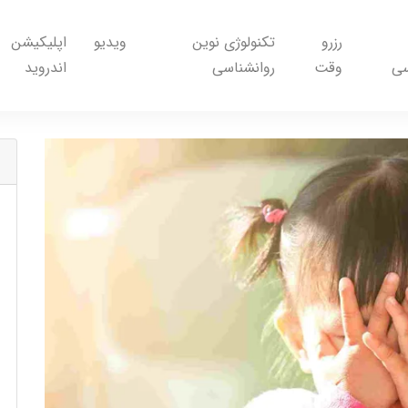
رزرو
تکنولوژی نوین
ویدیو
اپلیکیشن
سی
وقت
روانشناسی
اندروید