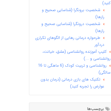
کنید)
شخصیت برونگرا (شناسایی صحیح و
رازها)
شخصیت درونگرا (شناسایی صحیح و
رازها)
طرحواره درمانی رهایی از الگوهای تکراری
دردآور
کلیپ آموزنده روانشناسی (عشق، خیانت،
روانشناسی و ...)
روانشناسی و تربیت کودک (6 ماهگی تا 16
سالگی)
تکنیک های بازی درمانی (درمان بدون
عوارض را تجربه کنید)
برچسب‌ها