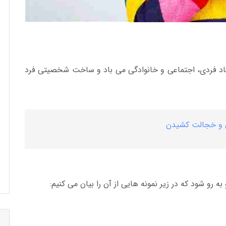
بعاد فردی، اجتماعی و خانوادگی می باد و ساخت شخصیتی فرد
ی و خجالت کشیدن
رو شود که در زیر نمونه هایی از آن را بیان می کنیم: