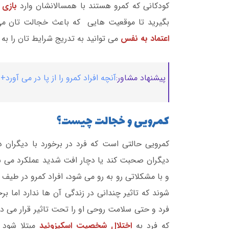
کودکانی که کمرو هستند با همسالانشان وارد
بازی و
بگیرید تا موقعیت هایی که باعث خجالت تان می 
اعتماد به نفس
می توانید به تدریج شرایط تان را به
پیشنهاد مشاور:
آنچه افراد کمرو را از پا در می آورد+
کمرویی و خجالت چیست؟
کمرویی حالتی است که فرد در برخورد با دیگران 
دیگران صحبت کند یا دچار افت شدید عملکرد می ش
و با مشکلاتی رو به رو می شود، افراد کمرو در طیف
شوند که تاثیر چندانی در زندگی آن ها ندارد اما بر
فرد و حتی سلامت روحی او را تحت تاثیر قرار می 
که فرد به
اختلال شخصیت اسکیزوئید
مبتلا شود