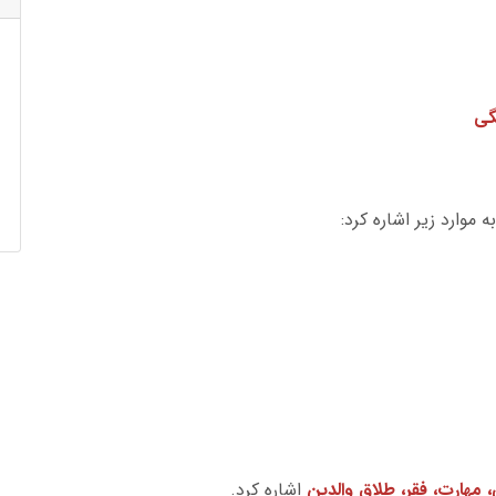
گی
 موارد زیر اشاره کرد:
 مهارت، فقر، طلاق والدین
اشاره کرد.