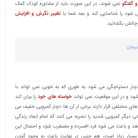
 گفتگو
نمی شوند، در این صورت باید از مشاوره کودک کمک
شود را شناسایی کند و بعد شما با
تغییر نگرش و افزایش
 چالش بکشانید.
درمان
دچار دستپاچگی می شود به طوری که به خوبی نمی تواند با
ود و در این موقعیت نمی تواند
خواسته های خود
را بیان کند
 های مختلفی قرار دارند برخی از آن ها دچار کمرویی خفیف می
خی دیگر کمرویی شدید را تجربه می کنند که تمام ابعاد زندگی
دهد و باعث می شود فرد افسرده و مضطرب شود و احتمال این
 بسیار زیاد است، هم چنین در نهایت باعث به وجود آمدن