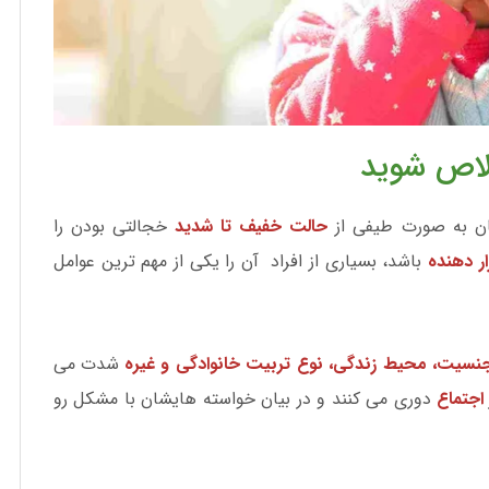
لاص شوید
هان به صورت طیفی از
حالت خفیف تا شدید
خجالتی بودن را
ار دهنده
باشد، بسیاری از افراد آن را یکی از مهم ترین عوامل
سیت، محیط زندگی، نوع تربیت خانوادگی و غیره
شدت می
اجتماع
دوری می کنند و در بیان خواسته هایشان با مشکل رو