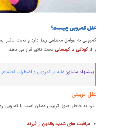
علل کمرویی چیست؟
کمرویی به عوامل مختلفی ربط دارد و تحت تاثیر ا
را از
کودکی تا کهنسالی
تحت تاثیر قرار می دهد.
پیشنهاد مشاور:
غلبه بر کمرویی و اضطراب اجتماع
علل تربیتی
فرد به خاطر اصول تربیتی ممکن است با کمرویی رو به 
مراقبت های شدید والدین از فرزند