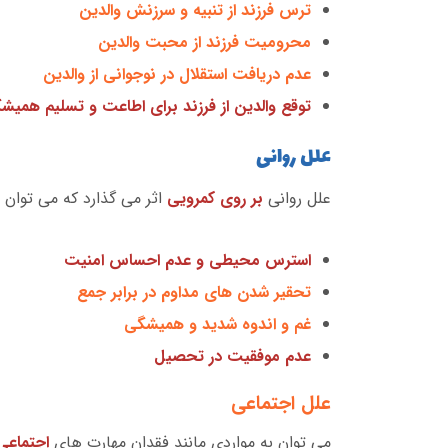
ترس فرزند از تنبیه و سرزنش والدین
محرومیت فرزند از محبت والدین
عدم دریافت استقلال در نوجوانی از والدین
توقع والدین از فرزند برای اطاعت و تسلیم همیش
علل روانی
علل روانی
بر روی کمرویی
اثر می گذارد که می توان به
استرس محیطی و عدم احساس امنیت
تحقیر شدن های مداوم در برابر جمع
غم و اندوه شدید و همیشگی
عدم موفقیت در تحصیل
علل اجتماعی
می توان به مواردی مانند فقدان مهارت های
اجتماعی،