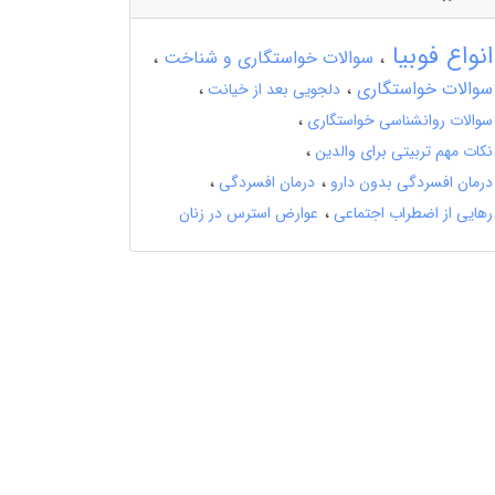
انواع فوبیا
سوالات خواستگاری و شناخت
سوالات خواستگاری
دلجویی بعد از خیانت
سوالات روانشناسی خواستگاری
نکات مهم تربیتی برای والدین
درمان افسردگی بدون دارو
درمان افسردگی
رهایی از اضطراب اجتماعی
عوارض استرس در زنان