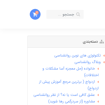
0
دسته‌بندی
تکنولوژی های نوین روانشناسی
وبلاگ روانشناسی
خانواده (حل معجزه آسا مشکلات و
اختلافات)
ازدواج ( برترین مرجع آموزش پیش از
ازدواج)
عشق کافی است یا نه؟ از نظر روانشناسی
مشاوره (از سردرگمی رها شوید)