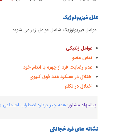
علل فیزیولوژیک
عوامل فیزیولوژیک شامل عوامل زیر می شود:
عوامل ژنتیکی
نقض عضو
عدم رضایت فرد از چهره یا اندام خود
اختلال در عملکرد غدد فوق کلیوی
اختلال در تکلم
پیشنهاد مشاور:
همه چیز درباره اضطراب اجتماعی و
نشانه های فرد خجالتی