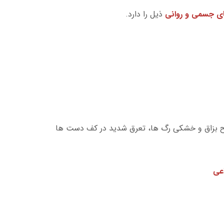
ی جسمی و روانی
ذیل را دارد.
ح بزاق و خشکی رگ ها، تعرق شدید در کف دست ها
عی