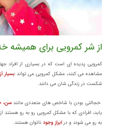
از شر کمرویی برای همیشه خ
کمرویی پدیده ای است که در بسیاری از افراد ج
مشاهده می کنند، مشکل کمرویی می تواند
بسیار آز
شکست در زندگی شان می دانند.
خجالتی بودن با شاخص های متعددی مانند
سن، جن
یابد، افرادی که با مشکل کمرویی رو به رو هستند از
به رو می شوند و در
ابراز وجود
ناتوان هستند.