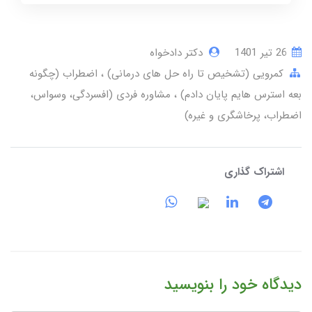
26 تير 1401
دکتر دادخواه
کمرویی (تشخیص تا راه حل های درمانی)
اضطراب (چگونه
بعه استرس هایم پایان دادم)
مشاوره فردی (افسردگی، وسواس،
اضطراب، پرخاشگری و غیره)
اشتراک گذاری
دیدگاه خود را بنویسید