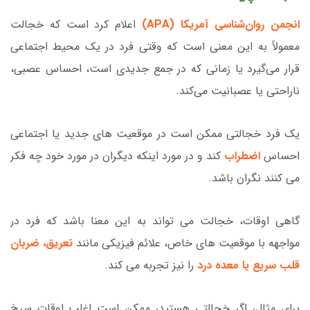
انجمن روان‌شناسی آمریکا (APA)
اعلام کرد است که خجالت
معمولاً به این معنی است که وقتی فرد در یک محیط اجتماعی
قرار می‌گیرد یا زمانی که در جمع جدیدی است، احساس عصبی،
ناراحتی یا عصبانیت می‌کند.
یک فرد خجالتی ممکن است در موقعیت های جدید یا اجتماعی
احساس
اضطراب
کند و در مورد اینکه دیگران در مورد خود چه فکر
می کنند نگران باشد.
گاهی اوقات، خجالت می تواند به این معنا باشد که فرد در
مواجهه با موقعیت های خاص، علائم فیزیکی مانند
تعریق، ضربان
قلب سریع یا معده درد
را نیز تجربه می کند.
برای مثال، اگر خجالتی هستید، ممکن است اغلب اوقات سرخ