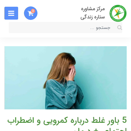
مرکز مشاوره
0
ستاره زندگی
5 باور غلط درباره کمرویی و اضطراب