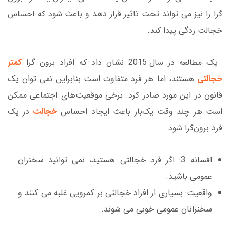
گرا را نیز می تواند تحت تاثیر قرار دهد و باعث شود که احساس
خجالت زدگی پیدا کند.
یک مطالعه در سال 2015 نشان داد که افراد برون گرا
کمتر
خجالتی
هستند، اما هر فرد متفاوت است بنابراین نمی توان یک
قانون در این مورد صادر کرد. برخی موقعیت‌های اجتماعی ممکن
است هر چند وقت یک‌بار باعث ایجاد احساس
خجالت
در یک
فرد برون‌گرا شود.
افسانه 3: اگر فرد خجالتی هستید، نمی توانید سخنران
عمومی باشید.
واقعیت: بسیاری از افراد خجالتی بر کمرویی غلبه می کنند و
سخنرانان عمومی خوبی می شوند.