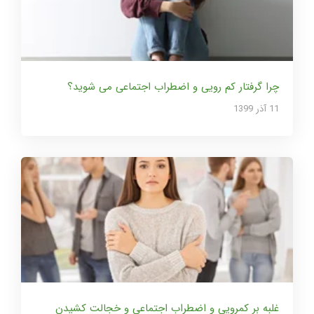
چرا گرفتار کم رویی و اضطراب اجتماعی می شوید؟
11 آذر 1399
غلبه بر کمرویی و اضطراب اجتماعی و خجالت کشیدن