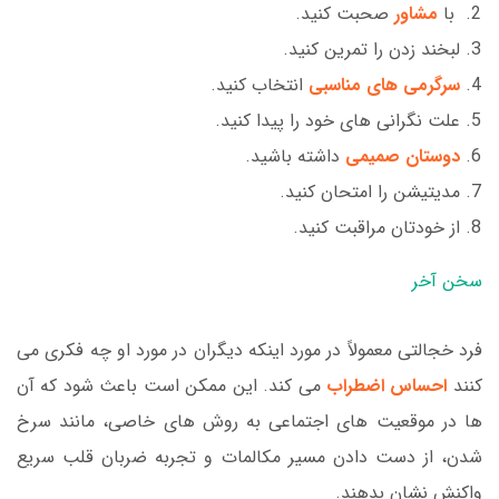
با
مشاور
صحبت کنید.
لبخند زدن را تمرین کنید.
سرگرمی های مناسبی
انتخاب کنید.
علت نگرانی های خود را پیدا کنید.
دوستان صمیمی
داشته باشید.
مدیتیشن را امتحان کنید.
از خودتان مراقبت کنید.
سخن آخر
فرد خجالتی معمولاً در مورد اینکه دیگران در مورد او چه فکری می
کنند
احساس اضطراب
می کند. این ممکن است باعث شود که آن
ها در موقعیت های اجتماعی به روش های خاصی، مانند سرخ
شدن، از دست دادن مسیر مکالمات و تجربه ضربان قلب سریع
واکنش نشان بدهند.