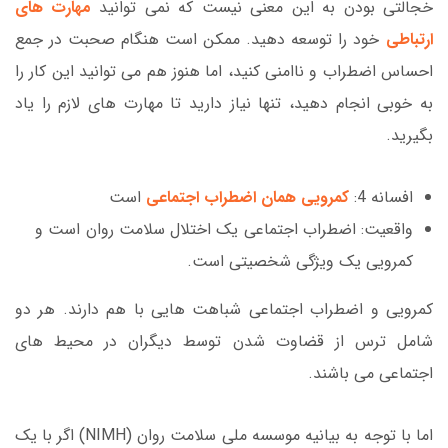
خجالتی بودن به این معنی نیست که نمی توانید
مهارت های
ارتباطی
خود را توسعه دهید. ممکن است هنگام صحبت در جمع
احساس اضطراب و ناامنی کنید، اما هنوز هم می توانید این کار را
به خوبی انجام دهید، تنها نیاز دارید تا مهارت های لازم را یاد
بگیرید.
افسانه 4:
کمرویی همان اضطراب اجتماعی
است
واقعیت: اضطراب اجتماعی یک اختلال سلامت روان است و
کمرویی یک ویژگی شخصیتی است.
کمرویی و اضطراب اجتماعی شباهت هایی با هم دارند. هر دو
شامل ترس از قضاوت شدن توسط دیگران در محیط های
اجتماعی می باشند.
اما با توجه به بیانیه موسسه ملی سلامت روان (NIMH) اگر با یک