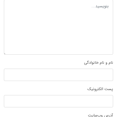
نام و نام خانوادگی
پست الکترونیک
آدرس وب‌سایت