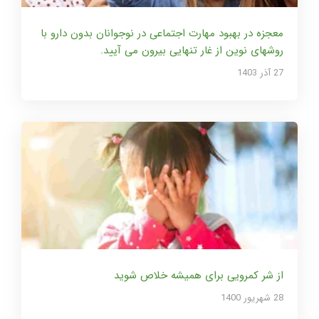
معجزه در بهبود مهارت اجتماعی در نوجوانان بدون دارو با
روشهای نوین از غار تنهایی بیرون می آیید.
27 آذر 1403
از شر کمرویی برای همیشه خلاص شوید
28 شهریور 1400