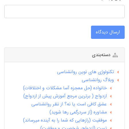
ارسال دیدگاه
دسته‌بندی
تکنولوژی های نوین روانشناسی
وبلاگ روانشناسی
خانواده (حل معجزه آسا مشکلات و اختلافات)
ازدواج ( برترین مرجع آموزش پیش از ازدواج)
عشق کافی است یا نه؟ از نظر روانشناسی
مشاوره (از سردرگمی رها شوید)
موفقیت (رازهایی که شما را به آینده میرساند)
تست (ازدواج، شخصیت و موفقیت)