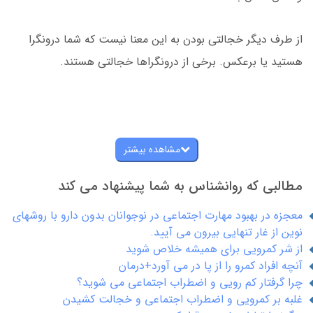
از طرف دیگر خجالتی بودن به این معنا نیست که شما درونگرا
هستید یا برعکس. برخی از درونگراها خجالتی هستند.
مشاهده بیشتر
مطالبی که روانشناس به شما پیشنهاد می کند
معجزه در بهبود مهارت اجتماعی در نوجوانان بدون دارو با روشهای
نوین از غار تنهایی بیرون می آیید.
از شر کمرویی برای همیشه خلاص شوید
آنچه افراد کمرو را از پا در می آورد+درمان
چرا گرفتار کم رویی و اضطراب اجتماعی می شوید؟
غلبه بر کمرویی و اضطراب اجتماعی و خجالت کشیدن