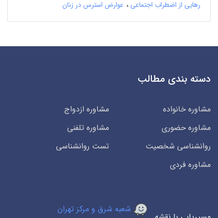
رهایی از اضطراب اجتماعی
عوارض استرس در زنان
دسته بندی مطالب
مشاوره خانواده
مشاوره ازدواج
مشاوره حضوری
مشاوره تلفنی
روانشناسی شخصیت
تست روانشناسی
مشاوره فردی
شعبه شرق و مرکز تهران
مسیریابی با نقشه