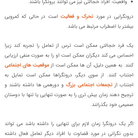
واقعیت: افراد خجالتی نیز می توانند برونگرا باشند.
درونگرایی در مورد
تحرک و فعالیت
است در حالی که کمرویی
بیشتر با اضطراب مرتبط می باشد.
یک فرد خجالتی ممکن است ترس از تعامل را تجربه کند زیرا
احساس می کند دیگران ممکن است او را به صورت منفی ارزیابی
کنند. به همین دلیل، آن ها ممکن است از
موقعیت های اجتماعی
اجتناب کنند. از سوی دیگر، درونگراها ممکن است تمایل به
اجتناب از
تجمعات اجتماعی بزرگ
و دورهمی ها داشته باشند و
ترجیح دهند زمان بیش تری را به صورت تنهایی یا تنها با دوستان
صمیمی خود بگذرانند.
اگر یک درونگرا زمان لازم برای تنهایی را داشته باشد می تواند
بدون نگرانی در مورد قضاوت با افراد دیگر تعامل فعال داشته