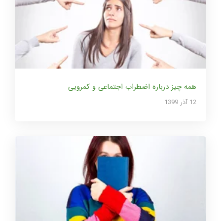
همه چیز درباره اضطراب اجتماعی و کمرویی
12 آذر 1399