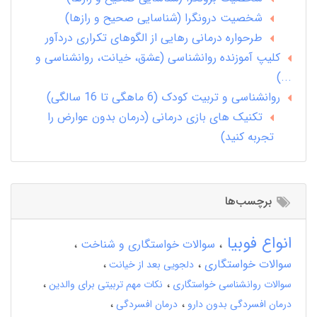
شخصیت درونگرا (شناسایی صحیح و رازها)
طرحواره درمانی رهایی از الگوهای تکراری دردآور
کلیپ آموزنده روانشناسی (عشق، خیانت، روانشناسی و
...)
روانشناسی و تربیت کودک (6 ماهگی تا 16 سالگی)
تکنیک های بازی درمانی (درمان بدون عوارض را
تجربه کنید)
برچسب‌ها
انواع فوبیا
سوالات خواستگاری و شناخت
سوالات خواستگاری
دلجویی بعد از خیانت
سوالات روانشناسی خواستگاری
نکات مهم تربیتی برای والدین
درمان افسردگی بدون دارو
درمان افسردگی