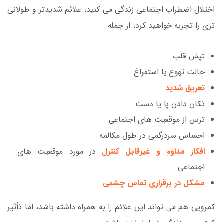
اختلال اضطراب اجتماعی زندگی می کنید، علائم شدیدتر و طولانی
تری را تجربه خواهید کرد، از جمله:
تپش قلب
حالت تهوع یا استفراغ
تعریق شدید
تکان دادن پا یا دست
ترس از موقعیت های اجتماعی
احساس سردرگمی در طول مکالمه
افکار مداوم و غیرقابل کنترل
در مورد موقعیت های
اجتماعی
مشکل در برقراری تماس چشمی
کمرویی هم می تواند این علائم را به همراه داشته باشد، اما تأثیر