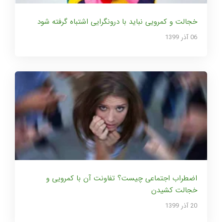
خجالت و کمرویی نباید با درونگرایی اشتباه گرفته شود
06 آذر 1399
اضطراب اجتماعی چیست؟ تفاونت آن با کمرویی و
خجالت کشیدن
20 آذر 1399