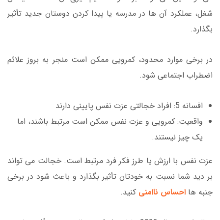
شغل، عملکرد آن ها در مدرسه یا پیدا کردن دوستان جدید تأثیر
بگذارد.
در برخی موارد محدود، کمرویی ممکن است منجر به بروز علائم
اضطراب اجتماعی شود.
افسانه 5: افراد خجالتی عزت نفس پایینی دارند
واقعیت: کمرویی و عزت نفس ممکن است مرتبط باشند، اما
یک چیز نیستند.
عزت نفس با ارزش یا طرز فکر فرد مرتبط است. خجالت می تواند
بر دید شما نسبت به خودتان تأثیر بگذارد و باعث شود در برخی
جنبه ها
احساس ناامنی
کنید.