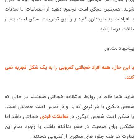
شوید. همچنین ممکن است ترجیح دهید از اجتماعات یا ملاقات
با افراد جدید خودداری کنید زیرا این تجربیات ممکن است بسیار
طاقت فرسا باشد.
پیشنهاد مشاور:
با این حال، همه افراد خجالتی کمرویی را به یک شکل تجربه نمی
کنند.
شاید شما فقط در روابط عاشقانه خجالتی هستید، در حالی که
شخص دیگری با هر فردی که با او در تماس است خجالتی است.
یا ممکن است شخص دیگری در
تعاملات فردی
خجالتی باشد اما
مشکلی برای صحبت در جمع نداشته باشد، با وجود تمام این
تفاوت ها همه جلوه های معتبری از کمرویی هستند.