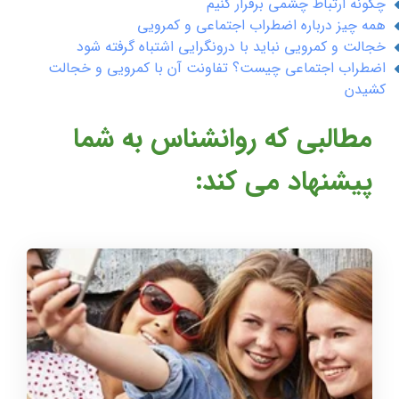
چگونه ارتباط چشمی برقرار کنیم
همه چیز درباره اضطراب اجتماعی و کمرویی
خجالت و کمرویی نباید با درونگرایی اشتباه گرفته شود
اضطراب اجتماعی چیست؟ تفاونت آن با کمرویی و خجالت
کشیدن
مطالبی که روانشناس به شما
پیشنهاد می کند: