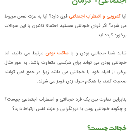
اجتماعی+ درمان
آیا
کمرویی و اضطراب اجتماعی
فرق دارد؟ آیا به عزت نفس مربوط
می شود؟ اگر فردی خجالتی هستید احتمالا تاکنون با این سوالات
برخورد کرده اید.
شاید شما خجالتی بودن را با
ساکت بودن
مرتبط می دانید، اما
خجالتی بودن می تواند برای هرکسی متفاوت باشد. به طور مثال
برخی از افراد خود را خجالتی می دانند زیرا در جمع نمی توانند
صحبت کنند، یا هنگام حرف زدن قرمز می شوند.
بنابراین تفاوت بین یک فرد خجالتی و اضطراب اجتماعی چیست؟
و چگونه خجالتی بودن با درونگرایی و عزت نفس ارتباط دارد؟
خجالت چیست؟