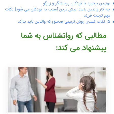
بهترین برخورد با کودکان پرخاشگر و زورگو
چه کار والدین باعث بیش ترین آسیب به کودکان می شود| نکات
مهم تربیت فرزند
15 نکات کلیدی روش تربیتی صحیح که والدین باید بداند
مطالبی که روانشناس به شما
پیشنهاد می کند: