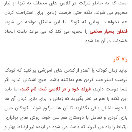
است که به خاطر شرکت در کلاس های مختلف نه تنها از نیاز
محروم می شوند، بلکه حتی فرصت زیادی برای استراحت کردن
هم نخواهند. زمانی که کودک با این مشکل مواجه می شود،
فقدان بسیار سختی
را تجربه می کند که می تواند باعث ایجاد
خشونت در آن ها شود.
راه کار
نباید زمان کودک را آنقدر از کلاس های آموزشی پر کنید که کودک
فرصت استراحت کردن هم نداشته باشد. هیچ اشکالی ندارد اگر
شما دوست دارید،
فرزند خود را در کلاسی ثبت نام کنید،
اما باید
این نکته را هم در نظر بگیرید که زمانی را برای بازی کردن آن ها
با دوستانشان باقی بگذارید تا آن ها سرگرم شوند. کودکان حین
بازی کردن و تعامل با دوستان هم سن خود، روش های برقراری
ارتباط را یاد می گیرند که باعث می شود در آینده نیز ارتباط بهتر و