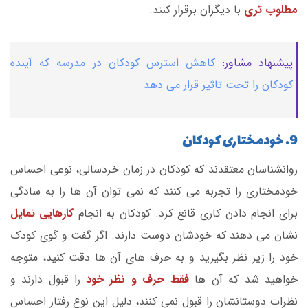
مطلوب تری
با دیگران برقرار کنند.
پیشنهاد مشاور:
کاهش استرس کودکان در مدرسه که آینده
کودکان را تحت تاثیر قرار می دهد
9. خودمختاری کودکان
روانشناسان معتقدند که کودکان در زمان خردسالی، نوعی احساس
خودمختاری را تجربه می کنند که نمی توان آن ها را به سادگی
برای انجام دادن کاری قانع کرد. کودکان به انجام
کارهایی تمایل
نشان می دهند که خودشان دوست دارند. اگر گفت و گوی کودک
خود را زیر نظر بگیرید و به حرف های آن ها دقت کنید، متوجه
خواهید شد که آن ها
فقط حرف و نظر خود
را قبول دارند و
نظرات دوستانشان را قبول نمی کنند، دلیل این نوع رفتار احساس