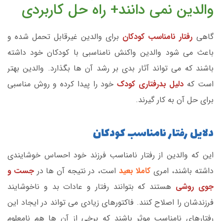
والدین نمی دانند+ راه حل کاربردی
گاهی
رفتار نامناسب کودکان
برای والدین غیرقابل تحمل شده و
باعث می شود والدین واکنش نامناسبی با کودکان خود داشته
باشند که می تواند آثار بدی بر رشد آن ها بگذارد. والدین بهتر
است که
دلیل بدرفتاری کودک
خود را پیدا کرده و روش مناسبی
برای حل آن به کار گیرند.
دلایل رفتار نامناسب کودکان
این که والدین از رفتار نامناسب فرزند خود احساس خوشایندی
داشته باشند، امری
کاملا بعید
است، در نتیجه آن ها در
جست و
جوی روشی
هستند که بتوانند رفتار و عادات بد و ناخوشایند
فرزندشان را اصلاح کنند. فاکتورهای زیادی می تواند در ایجاد این
رفتارهای نامناسب موثر باشند که برخی از آن ها هم نامعلوم