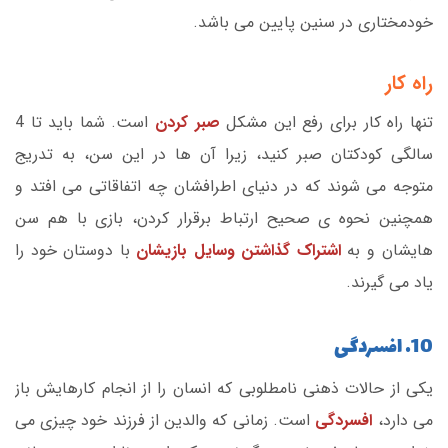
خودمختاری در سنین پایین می باشد.
راه کار
تنها راه کار برای رفع این مشکل
صبر کردن
است. شما باید تا 4
سالگی کودکتان صبر کنید، زیرا آن ها در این سن، به تدریج
متوجه می شوند که در دنیای اطرافشان چه اتفاقاتی می افتد و
همچنین نحوه ی صحیح ارتباط برقرار کردن، بازی با هم سن
هایشان و به
اشتراک گذاشتن وسایل بازیشان
با دوستان خود را
یاد می گیرند.
10. افسردگی
یکی از حالات ذهنی نامطلوبی که انسان را از انجام کارهایش باز
می دارد،
افسردگی
است. زمانی که والدین از فرزند خود چیزی می