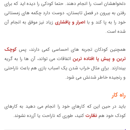
دلخواهشان است را انجام دهند. حتما کودکی را دیده اید که برای
رفتن به بیرون در فصل تابستان، دوست دارد چکمه های زمستانی
خود را به پا کند و با
اصرار و پافشاری
زیاد نیز موفق به انجام آن
شده است.
همچنین کودکان تجربه های احساسی کمی دارند، پس
کوچک
ترین و پیش پا افتاده ترین
اتفاقات می تواند، آن ها را به گریه
بیندازند. برای مثال خراب شدن یک اسباب بازی هم باعث ناراحتی
و رنجیده خاطر شدنش می شود.
راه کار
باید در حین این که کارهای خود را انجام می دهید به کارهای
کودک خود هم
نظارت
کنید، طوری که ناراحت یا آزرده نشوند.