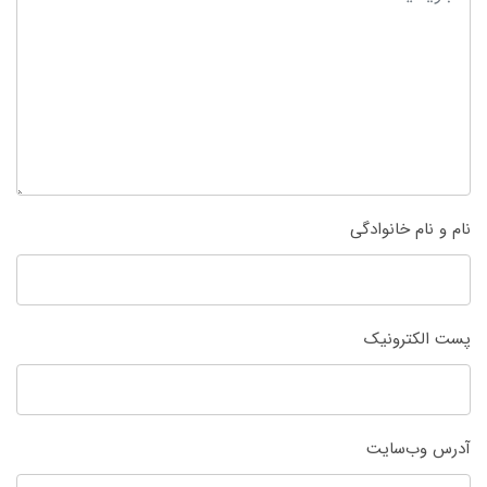
نام و نام خانوادگی
پست الکترونیک
آدرس وب‌سایت