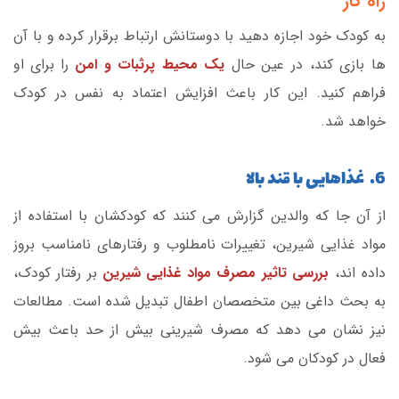
راه کار
به کودک خود اجازه دهید با دوستانش ارتباط برقرار کرده و با آن
ها بازی کند، در عین حال
یک محیط پرثبات و امن
را برای او
فراهم کنید. این کار باعث افزایش اعتماد به نفس در کودک
خواهد شد.
6. غذاهایی با قند بالا
از آن جا که والدین گزارش می کنند که کودکشان با استفاده از
مواد غذایی شیرین، تغییرات نامطلوب و رفتارهای نامناسب بروز
داده اند،
بررسی تاثیر مصرف مواد غذایی شیرین
بر رفتار کودک،
به بحث داغی بین متخصصان اطفال تبدیل شده است. مطالعات
نیز نشان می دهد که مصرف شیرینی بیش از حد باعث بیش
فعال در کودکان می شود.