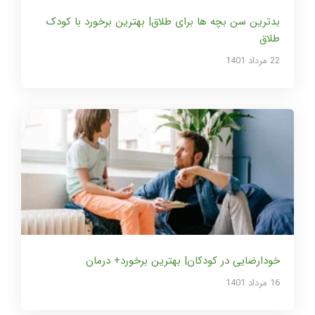
بدترین سن بچه ها برای طلاق| بهترین برخورد با کودک
طلاق
22 مرداد 1401
خودارضایی در کودکان| بهترین برخورد+ درمان
16 مرداد 1401