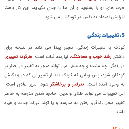
حرف های او را بشنوید و آن ها را جدی بگیرید، این کار باعث
افزایش اعتماد به نفس در کودکتان می شود.
5. تغییرات زندگی
کودک با تغییرات زندگی، تغییر پیدا می کنند در نتیجه برای
داشتن
رشد خوب و هماهنگ
، نیازمند ثبات است.
هرگونه تغییری
در زندگی چه مثبت و چه منفی می تواند منجر به تغییر در رفتار در
کودکان شود، پس زمانی که کودک بعد از تغییراتی که در زندگیش
به وجود آمده است،
بدرفتار و پرخاشگر
شود، امری عادی است.
این تغییرات می تواند طلاق والدین، جابجا شدن مدرسه به خاطر
تغییر محل زندگی، رفتن به مدرسه و یا تولد فرزند جدید و غیره
باشد.