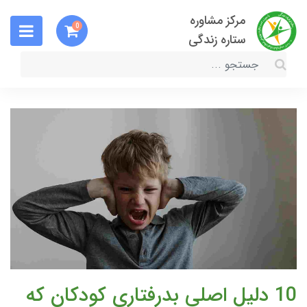
مرکز مشاوره
0
ستاره زندگی
10 دلیل اصلی بدرفتاری کودکان که