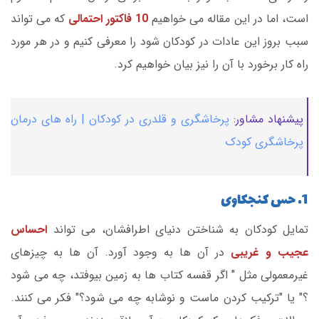
است، اما در این مقاله می خواهیم
10 فاکتور احتمالی
که می تواند
سبب بروز این عادات در کودکان شود را معرفی کنیم و در هر مورد
راه کار برخورد با آن را نیز بیان خواهیم کرد.
پیشنهاد مشاور:
پرخاشگری و قلدری در کودکان | راه های درمان
پرخاشگری کودک
1. حس کنجکاوی
تمایل کودکان به شناختن دنیای اطرافشان، می تواند
احساس
عجیب و غریبی
در آن ها به وجود آورد. آن ها به چیزهای
غیرمعمولی مثل " اگر قفسه کتاب ها به زمین بیوفتد، چه می شود
؟" یا "ترکیب کردن ماست و نوشابه چه می شود؟" فکر می کنند.