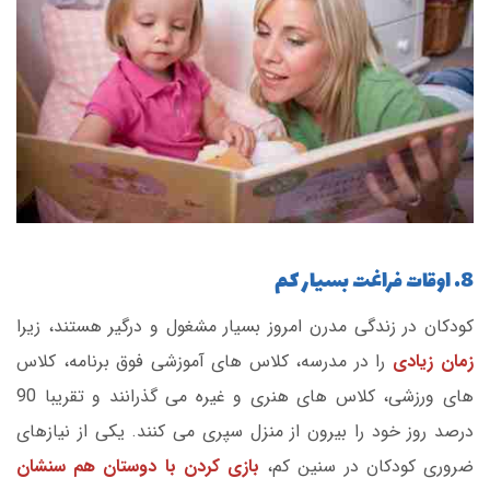
8. اوقات فراغت بسیار کم
کودکان در زندگی مدرن امروز بسیار مشغول و درگیر هستند، زیرا
زمان زیادی
را در مدرسه، کلاس های آموزشی فوق برنامه، کلاس
های ورزشی، کلاس های هنری و غیره می گذرانند و تقریبا 90
درصد روز خود را بیرون از منزل سپری می کنند. یکی از نیازهای
ضروری کودکان در سنین کم،
بازی کردن با دوستان هم سنشان