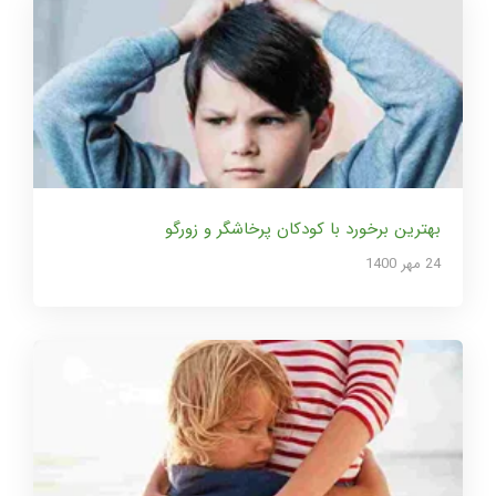
بهترین برخورد با کودکان پرخاشگر و زورگو
24 مهر 1400