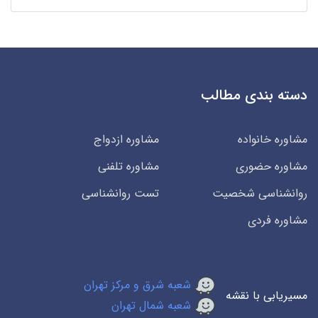
دسته بندی مطالب
مشاوره خانواده
مشاوره ازدواج
مشاوره حضوری
مشاوره تلفنی
روانشناسی شخصیت
تست روانشناسی
مشاوره فردی
شعبه شرق و مرکز تهران
مسیریابی با نقشه
شعبه شمال تهران