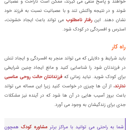
خواهند و پاسخ منفی می گیرند، ممکن است ناراحت و عصبانی
شوند و در نتیجه واکنش تند و با عصبانیت نسبت به فرزند خود
نشان دهند. این
رفتار نامطلوب
می تواند باعث ایجاد خشونت،
استرس و افسردگی در کودک شود.
راه کار
باید شرایط و دلایلی که می تواند منجر به افسردگی و ایجاد تنش
در فرزندتان شود را شناسایی کنید و مانع ایجاد چنین شرایطی
برای کودک شوید. نباید زمانی که
فرزندانتان حالت روحی مناسبی
ندارند
، از آن ها چیزی در خواست کنید زیرا این مساله می تواند
باعث بروز آسیب هایی در آن ها شود که در آینده نیز مشکلات
جدی برای زندگیشان به وجود می آورد.
شما به راحتی می توانید با مراکز برتر
مشاوره کودک
همچون