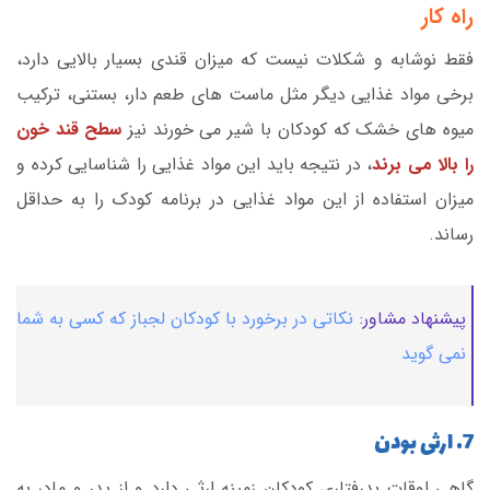
راه کار
فقط نوشابه و شکلات نیست که میزان قندی بسیار بالایی دارد،
برخی مواد غذایی دیگر مثل ماست های طعم دار، بستنی، ترکیب
میوه های خشک که کودکان با شیر می خورند نیز
سطح قند خون
را بالا می برند
، در نتیجه باید این مواد غذایی را شناسایی کرده و
میزان استفاده از این مواد غذایی در برنامه کودک را به حداقل
رساند.
پیشنهاد مشاور:
نکاتی در برخورد با کودکان لجباز که کسی به شما
نمی گوید
7. ارثی بودن
گاهی اوقات بدرفتاری کودکان زمینه ارثی دارد و از پدر و مادر به