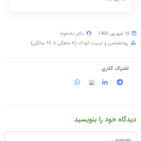
16 شهریور 1400
دکتر دادخواه
روانشناسی و تربیت کودک (6 ماهگی تا 16 سالگی)
اشتراک گذاری
دیدگاه خود را بنویسید