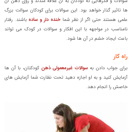
سوالات و فکرهایی که کودکان به آن علاقه مندند و روی ذهن آن
ها تاثیر گذار خواهد بود. این سوالات برای کودکان سوالت بزرگ
علمی هستند حتی اگر از نظر شما
خنده دار و ساده
باشند. رفتار
نامناسب در مواجهه با این افکار و سوالات در کودک می تواند
باعث ایجاد خشم در آن ها شود.
راه کار
برای جواب دادن به
سوالات غیرمعمولی ذهن
کودکتان، با آن ها
آزمایش کنید و به او اجازه دهید تحت نظارت شما آزمایش های
خاصش را انجام دهد.