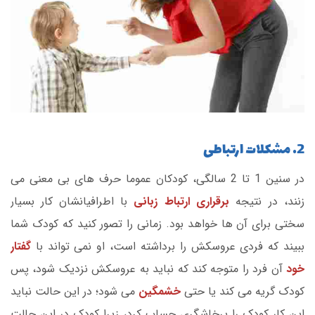
2. مشکلات ارتباطی
در سنین 1 تا 2 سالگی، کودکان عموما حرف های بی معنی می
زنند، در نتیجه
برقراری ارتباط زبانی
با اطرافیانشان کار بسیار
سختی برای آن ها خواهد بود. زمانی را تصور کنید که کودک شما
ببیند که فردی عروسکش را برداشته است، او نمی تواند با
گفتار
خود
آن فرد را متوجه کند که نباید به عروسکش نزدیک شود، پس
کودک گریه می کند یا حتی
خشمگین
می شود؛ در این حالت نباید
این کار کودک را پرخاشگری حساب کرد، زیرا کودک در این حالت