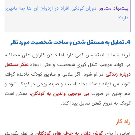
پیشنهاد مشاور:
دوران کودکی افراد در ازدواج آن ها چه تاثیری
دارد؟
4. تمایل به مستقل شدن و ساخت شخصیت مورد نظر
فرزند شما با اینکه سن کمی دارد اما دیدن کارتون های مختلف،
می تواند موجب شکل گیری شخصیت و حتی ایجاد
تفکر مستقل
درباره زندگی
در او شود. اگر علایق و سلایق کودک نادیده گرفته
شوند می تواند باعث ایجاد آسیب و ضربه روحی در کودک شود و
هم چنین در صورت
بی توجهی والدین به کودکان
، ممکن است
کودک به دروغ گفتن تمایل پیدا کند.
راه کار
زمانی را برای
گوش دادن به حرف های کودکتان
در نظر بگیرید،