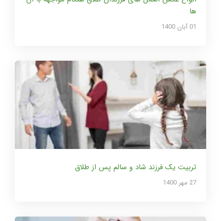
ها
01 آبان 1400
تربیت یک فرزند شاد و سالم پس از طلاق
27 مهر 1400