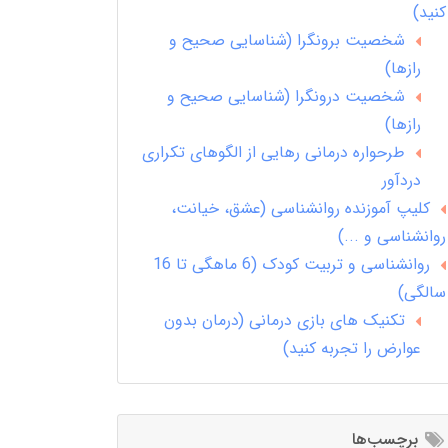
کنید)
شخصیت برونگرا (شناسایی صحیح و
رازها)
شخصیت درونگرا (شناسایی صحیح و
رازها)
طرحواره درمانی رهایی از الگوهای تکراری
دردآور
کلیپ آموزنده روانشناسی (عشق، خیانت،
روانشناسی و ...)
روانشناسی و تربیت کودک (6 ماهگی تا 16
سالگی)
تکنیک های بازی درمانی (درمان بدون
عوارض را تجربه کنید)
برچسب‌ها