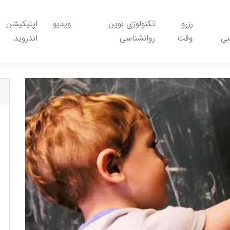
رزرو
تکنولوژی نوین
ویدیو
اپلیکیشن
سی
وقت
روانشناسی
اندروید