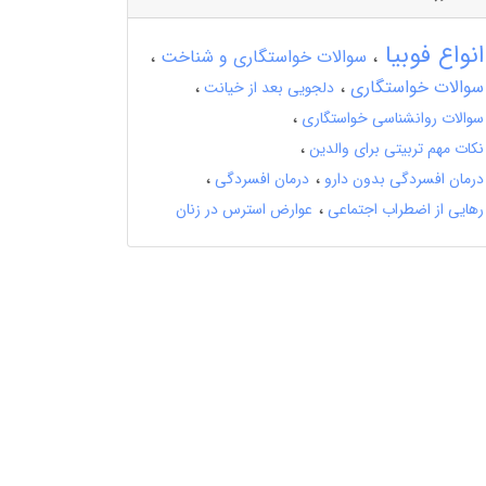
انواع فوبیا
سوالات خواستگاری و شناخت
سوالات خواستگاری
دلجویی بعد از خیانت
سوالات روانشناسی خواستگاری
نکات مهم تربیتی برای والدین
درمان افسردگی بدون دارو
درمان افسردگی
رهایی از اضطراب اجتماعی
عوارض استرس در زنان