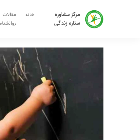
مرکز مشاوره
خانه
مقالات
ستاره زندگی
روانشنا