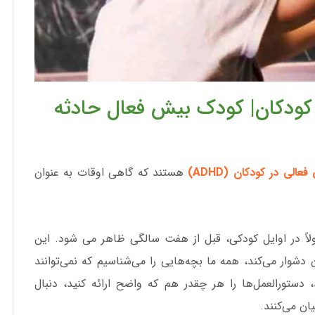
 کودکان| کودک بیش فعال حادثه
الی در کودکان (ADHD)
هستند که گاهی اوقات به عنوان
ً در اوایل کودکی، قبل از هفت سالگی ظاهر می شود. این
دشوار می‌کند، همه ما بچه‌هایی را می‌شناسیم که نمی‌توانند
 دستورالعمل‌ها را هر چقدر هم که واضح ارائه کنید، دنبال
ان می‌کنند.