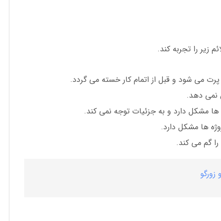
 زیر را تجربه کند.
رت می شود و قبل از اتمام کار خسته می گردد.
 نمی دهد.
 ها مشکل دارد و به جزئیات توجه نمی کند.
وژه ها مشکل دارد.
 را گم می کند.
 زورگو