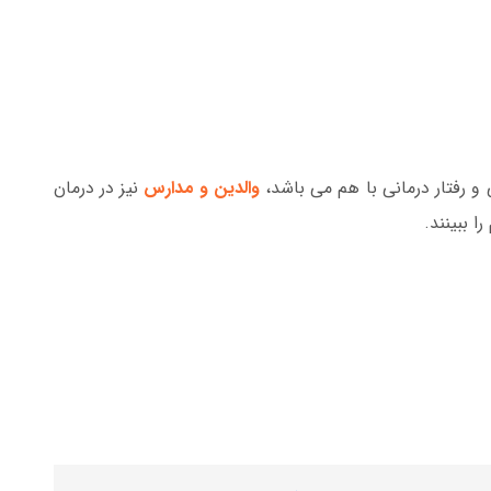
والدین و مدارس
نیز در درمان
ا ببینند.