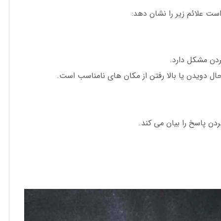
است علائم زیر را نشان دهد:
ردن مشکل دارد.
ال دویدن یا بالا رفتن از مکان های نامناسب است.
ردن پاسخ را بیان می کند.