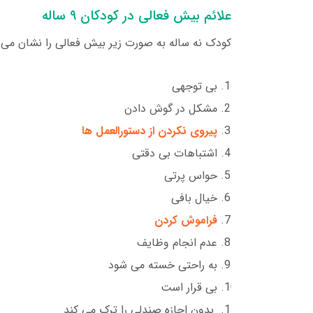
علائم بیش فعالی در کودکان ۹ ساله
کودک نه ساله به صورت زیر بیش فعالی را نشان می 
بی توجهی
مشکل در گوش دادن
پیروی نکردن از دستورالعمل ها
اشتباهات بی دقتی
حواس پرتی
خیال بافی
فراموش کردن
عدم انجام وظایف
به راحتی خسته می شود
بی قرار است
بدون اجازه صندلی را ترک می کند