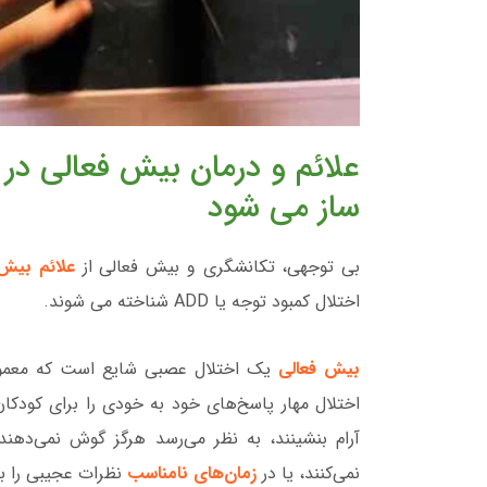
علائم و درمان بیش فعالی در
ساز می شود
بی توجهی، تکانشگری و بیش فعالی از
علائم بیش فع
اختلال کمبود توجه یا ADD شناخته می شوند.
بیش فعالی
یک اختلال عصبی شایع است که معمولا
اختلال مهار پاسخ‌های خود به خودی را برای کودکان 
آرام بنشینند، به نظر می‌رسد هرگز گوش نمی‌دهند،
نمی‌کنند، یا در
زمان‌های نامناسب
نظرات عجیبی را بی