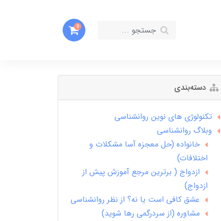
0
دسته‌بندی
تکنولوژی های نوین روانشناسی
وبلاگ روانشناسی
خانواده (حل معجزه آسا مشکلات و
اختلافات)
ازدواج ( برترین مرجع آموزش پیش از
ازدواج)
عشق کافی است یا نه؟ از نظر روانشناسی
مشاوره (از سردرگمی رها شوید)