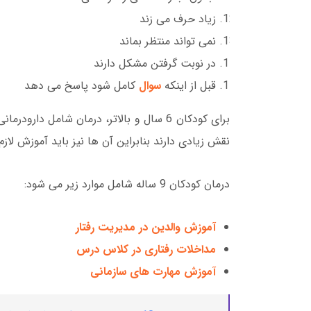
زیاد حرف می زند
نمی تواند منتظر بماند
در نوبت گرفتن مشکل دارند
قبل از اینکه
سوال
کامل شود پاسخ می دهد
برای کودکان 6 سال و بالاتر، درمان شامل دارودرمانی و رفتار درمانی با هم می باشد،
نقش زیادی دارند بنابراین آن ها نیز باید آموزش لازم ر
درمان کودکان 9 ساله شامل موارد زیر می شود:
آموزش والدین در مدیریت رفتار
مداخلات رفتاری در کلاس درس
آموزش مهارت های سازمانی