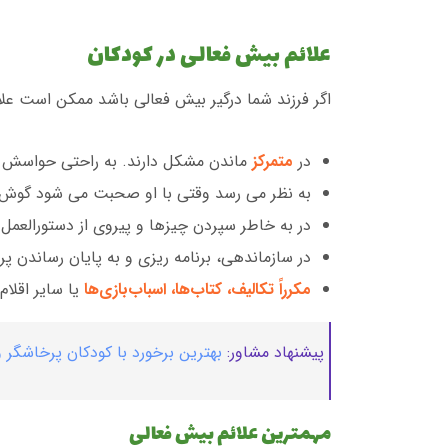
علائم بیش فعالی در کودکان
اگر فرزند شما درگیر بیش فعالی باشد ممکن است علائم
در
متمرکز
ماندن مشکل دارند. به راحتی حواسش پ
به نظر می رسد وقتی با او صحبت می شود گوش
در به خاطر سپردن چیزها و پیروی از دستورالعمل
در سازماندهی، برنامه ریزی و به پایان رساندن پر
مکرراً تکالیف، کتاب‌ها، اسباب‌بازی‌ها
یا سایر اقلام
پیشنهاد مشاور:
بهترین برخورد با کودکان پرخاشگر و
مهمترین علائم بیش فعالی