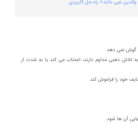
د گوش نمی دهد.
 به تلاش ذهنی مداوم دارند، اجتناب می کند یا به شدت از
یف خود را فراموش کند.
ایی آن ها شود.