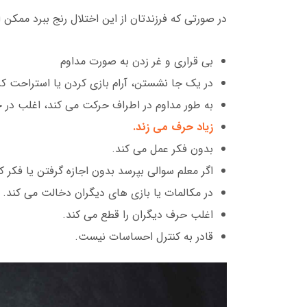
در صورتی که فرزندتان از این اختلال رنج ببرد ممکن 
بی قراری و غر زدن به صورت مداوم
در یک جا نشستن، آرام بازی کردن یا استراحت ک
به طور مداوم در اطراف حرکت می کند، اغلب در ح
زیاد حرف می زند.
بدون فکر عمل می کند.
اگر معلم سوالی بپرسد بدون اجازه گرفتن یا فکر ک
در مکالمات یا بازی های دیگران دخالت می کند.
اغلب حرف دیگران را قطع می کند.
قادر به کنترل احساسات نیست.