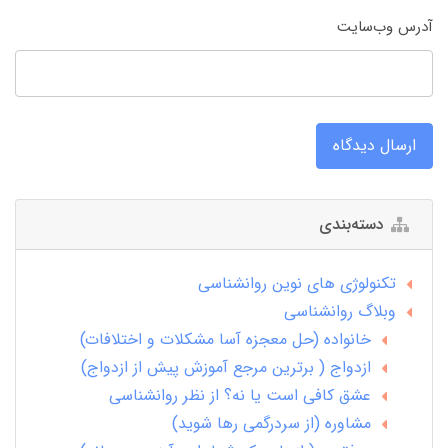
آدرس وب‌سایت
ارسال دیدگاه
دسته‌بندی
تکنولوژی های نوین روانشناسی
وبلاگ روانشناسی
خانواده (حل معجزه آسا مشکلات و اختلافات)
ازدواج ( برترین مرجع آموزش پیش از ازدواج)
عشق کافی است یا نه؟ از نظر روانشناسی
مشاوره (از سردرگمی رها شوید)