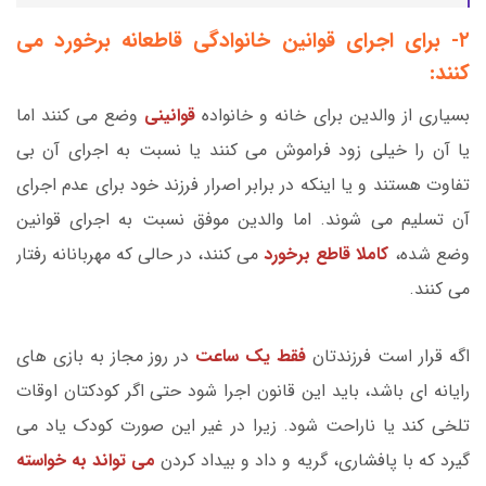
۲- برای اجرای قوانین خانوادگی قاطعانه برخورد می
کنند:
بسیاری از والدین برای خانه و خانواده
قوانینی
وضع می کنند اما
یا آن را خیلی زود فراموش می کنند یا نسبت به اجرای آن بی
تفاوت هستند و یا اینکه در برابر اصرار فرزند خود برای عدم اجرای
آن تسلیم می شوند. اما والدین موفق نسبت به اجرای قوانین
وضع شده،
کاملا قاطع برخورد
می کنند، در حالی که مهربانانه رفتار
می کنند.
اگه قرار است فرزندتان
فقط یک ساعت
در روز مجاز به بازی های
رایانه ای باشد، باید این قانون اجرا شود حتی اگر کودکتان اوقات
تلخی کند یا ناراحت شود. زیرا در غیر این صورت کودک یاد می
گیرد که با پافشاری، گریه و داد و بیداد کردن
می تواند به خواسته