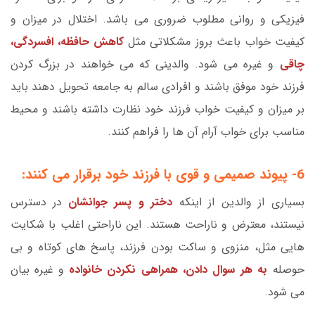
فیزیکی و روانی مطلوب ضروری می باشد. اختلال در میزان و
کیفیت خواب باعث بروز مشکلاتی مثل
کاهش حافظه، افسردگی،
چاقی
و غیره می شود. والدینی که می خواهند در بزرگ کردن
فرزند خود موفق باشند و افرادی سالم به جامعه تحویل دهند باید
بر میزان و کیفیت خواب فرزند خود نظارت داشته باشند و محیط
مناسب برای خواب آرام آن ها را فراهم کنند.
6- پیوند صمیمی و قوی با فرزند خود برقرار می کنند:
بسیاری از والدین از اینکه
دختر و پسر جوانشان
در دسترس
نیستند، معترض و ناراحت هستند. این ناراحتی اغلب با شکایت
هایی مثل، منزوی و ساکت بودن فرزند، پاسخ های کوتاه و بی
حوصله
به هر سوال دادن، همراهی نکردن خانواده
و غیره بیان
می شود.