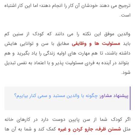
ترجیح می دهند خودشان آن کار را انجام دهند؛ اما این کار اشتباه
است.
والدین موفق این نکته را می دانند که کودک از سنین کم
باید
مسئولیت ها و وظایفی
مطابق با سن و توانایی هایش
داشته باشند، تا هم مهارت های اولیه زندگی را یاد بگیرید و هم
بتواند در آینده به فردی مسئولیت پذیر و با اعتماد به نفس تبدیل
شود.
پیشنهاد مشاور:
چگونه با والدین مستبد و سمی کنار بیاییم؟
اگر کودک شما از سن پایین دوست دارد در کارهای خانه
مثل
شستن ظرف، جارو کردن و غیره
کمک کند و شما به آن ها