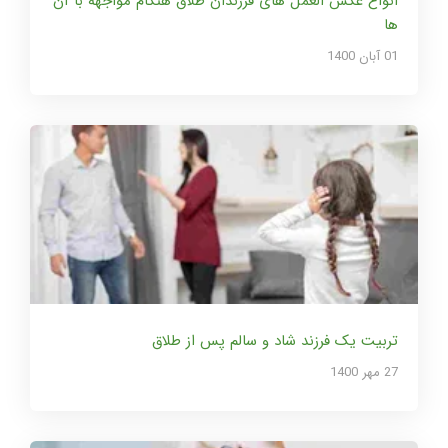
انواع عکس العمل های فرزندان طلاق هنگام مواجهه با آن
ها
01 آبان 1400
تربیت یک فرزند شاد و سالم پس از طلاق
27 مهر 1400