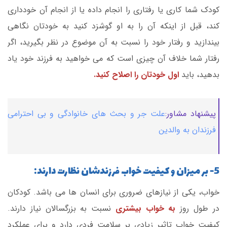
کودک شما کاری یا رفتاری را انجام داده یا از انجام آن خودداری
کند، قبل از اینکه آن را به او گوشزد کنید به خودتان نگاهی
بیندازید و رفتار خود را نسبت به آن موضوع در نظر بگیرید، اگر
رفتار شما خلاف آن چیزی است که می خواهید به فرزند خود یاد
بدهید، باید
اول خودتان را اصلاح کنید.
پیشنهاد مشاور:
علت جر و بحث های خانوادگی و بی احترامی
فرزندان به والدین
5- بر میزان و کیفیت خواب فرزندشان نظارت دارند:
خواب، یکی از نیازهای ضروری برای انسان ها می باشد. کودکان
در طول روز
به خواب بیشتری
نسبت به بزرگسالان نیاز دارند.
کیفیت خواب تاثیر زیادی بر سلامت فردی دارد و برای عملکرد