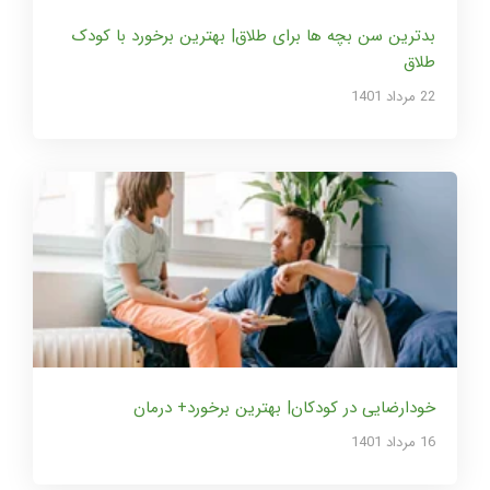
بدترین سن بچه ها برای طلاق| بهترین برخورد با کودک
طلاق
22 مرداد 1401
خودارضایی در کودکان| بهترین برخورد+ درمان
16 مرداد 1401