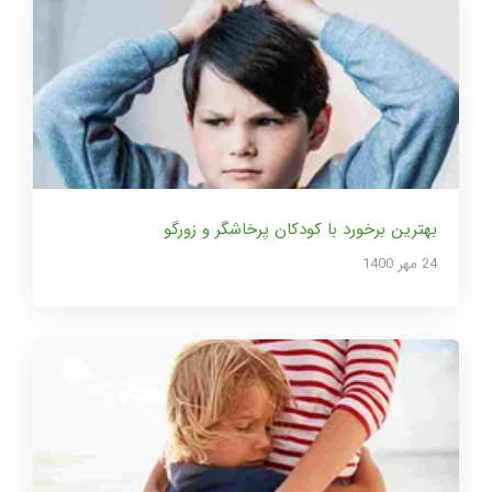
بهترین برخورد با کودکان پرخاشگر و زورگو
24 مهر 1400