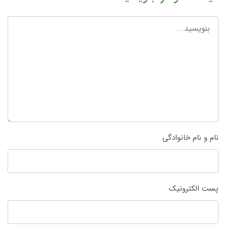
نام و نام خانوادگی
پست الکترونیک