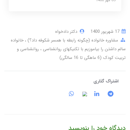
05 مهر 1400
17 شهریور 1400
دکتر دادخواه
مشاوره خانواده (چگونه رابطه با همسر شکوفه داد؟)
خانواده
سالم داشتن را بیاموزیم با تکنیکهای روانشناسی
روانشناسی و
تربیت کودک (6 ماهگی تا 16 سالگی)
اشتراک گذاری
دیدگاه خود را بنویسید