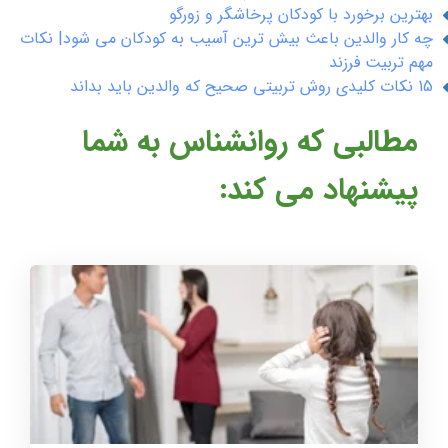
بهترین برخورد با کودکان پرخاشگر و زورگو
چه کار والدین باعث بیش ترین آسیب به کودکان می شود| نکات
مهم تربیت فرزند
15 نکات کلیدی روش تربیتی صحیح که والدین باید بداند
مطالبی که روانشناس به شما
پیشنهاد می کند: