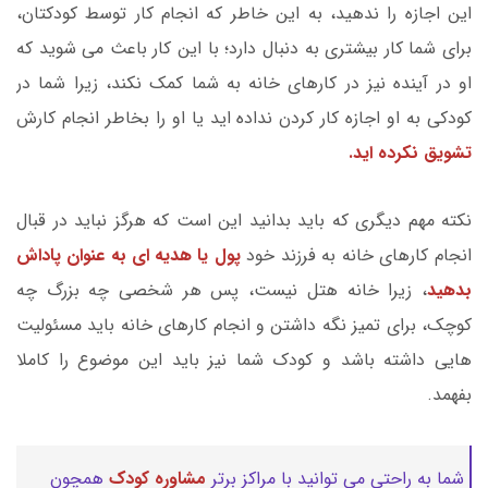
این اجازه را ندهید، به این خاطر که انجام کار توسط کودکتان،
برای شما کار بیشتری به دنبال دارد؛ با این کار باعث می شوید که
او در آینده نیز در کارهای خانه به شما کمک نکند، زیرا شما در
کودکی به او اجازه کار کردن نداده اید یا او را بخاطر انجام کارش
تشویق نکرده اید.
نکته مهم دیگری که باید بدانید این است که هرگز نباید در قبال
انجام کارهای خانه به فرزند خود
پول یا هدیه ای به عنوان پاداش
بدهید
، زیرا خانه هتل نیست، پس هر شخصی چه بزرگ چه
کوچک، برای تمیز نگه داشتن و انجام کارهای خانه باید مسئولیت
هایی داشته باشد و کودک شما نیز باید این موضوع را کاملا
بفهمد.
شما به راحتی می توانید با مراکز برتر
مشاوره کودک
همچون