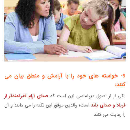
9- خواسته های خود را با آرامش و منطق بیان می
کنند:
یکی از از اصول دیپلماسی این است که
صدای آرام قدرتمندتر از
فریاد و صدای بلند
است؛ والدین موفق این نکته را می دانند و آن
را رعایت می کنند.