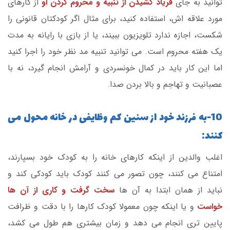
توانید به جای
فریاد کشیدن از تنبیه و محروم کردن او
از کارهای
مورد علاقه اش، استفاده کنید، برای مثال اگر کودکتان قانونی را
شکست، اجازه ندارد تلویزیون ببیند، یا از بازی با رایانه به مدت
یک هفته محروم است. می توانید تنبیه مد نظر خود را اجرا کنید
اما این کار باید در کمال خونسردی و آرامش انجام گیرد، نه با
عصبانیت و تهاجم و بالا بردن صدا.
10-به فرزند خود از سنین کم وظایفی در خانه محول می
کنند:
اغلب والدین از اینکه کارهای خانه را به کودک خود بسپارند،
امتناع می کنند، چون تصور می کنند کودک باید کودکی کند و
نباید از همان ابتدا به آن ها
سخت گرفت و کاری از آن ها
خواست
و یا اینکه چون معمولا کودک کارها را با دقت و ظرافت
پایین تری انجام می دهد و زمان بیشتری هم طول می کشد،