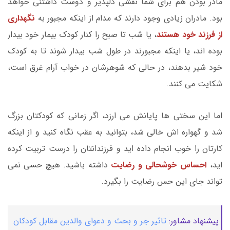
مادر بودن هم برای شما نقشی دلپذیر و دوست داشتنی خواهد
بود. مادران زیادی وجود دارند که مدام از اینکه مجبور به
نگهداری
از فرزند خود هستند
، یا شب تا صبح را کنار کودک بیمار خود بیدار
بوده اند، یا اینکه مجبورند در طول شب بیدار شوند تا به کودک
خود شیر بدهند، در حالی که شوهرشان در خواب آرام غرق است،
شکایت می کنند.
اما این سختی ها پایانش می ارزد، اگر زمانی که کودکتان بزرگ
شد و گهواره اش خالی شد، بتوانید به عقب نگاه کنید و از اینکه
کارتان را خوب انجام داده اید و فرزندانتان را درست تربیت کرده
اید،
احساس خوشحالی و رضایت
داشته باشید. هیچ حسی نمی
تواند جای این حس رضایت را بگیرد.
پیشنهاد مشاور:
تاثیر جر و بحث و دعوای والدین مقابل کودکان