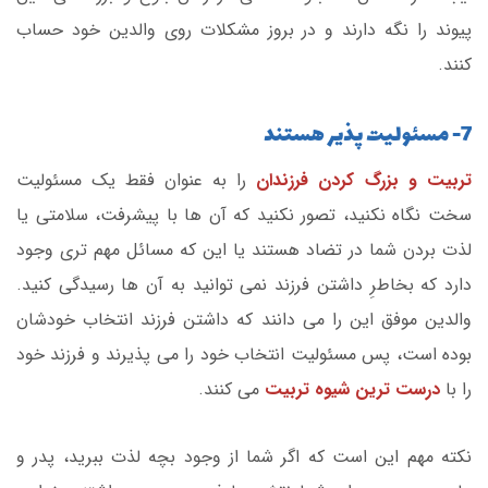
پیوند را نگه دارند و در بروز مشکلات روی والدین خود حساب
کنند.
7- مسئولیت پذیر هستند
تربیت و بزرگ کردن فرزندان
را به عنوان فقط یک مسئولیت
سخت نگاه نکنید، تصور نکنید که آن ها با پیشرفت، سلامتی یا
لذت بردن شما در تضاد هستند یا این که مسائل مهم تری وجود
دارد که بخاطرِ داشتن فرزند نمی توانید به آن ها رسیدگی کنید.
والدین موفق این را می دانند که داشتن فرزند انتخاب خودشان
بوده است، پس مسئولیت انتخاب خود را می پذیرند و فرزند خود
را با
درست ترین شیوه تربیت
می کنند.
نکته مهم این است که اگر شما از وجود بچه لذت ببرید، پدر و