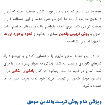
همه ما می دانیم که پدر و مادر بودن شغل سختی است که آن را
در هیچ مدرسه ای به ما آموزش نمی دهند و این مساله، کار را
سخت تر می کند. برای اینکه بتوانیم والدین موفقی باشیم، باید
اصول و
روش تربیتی والدین
موفق را بدانیم و
نحوه برخورد آن ها
با فرزندشان را بشناسیم.
ما در این مقاله سعی داریم با راهنمایی کردن و پیشنهاد راه
کارهای کاربردی و عملی به شما، زندگی به عنوان پدر و مادر را برای
شما آسان تر کنیم تا شما بتوانید در کنار
یادگیری نکاتی
برای
والدین موفق شدن، از تربیت فرزند خود لذت ببرید، پس با ما
همراه باشید.
ویژگی ها و روش تربیت والدین موفق