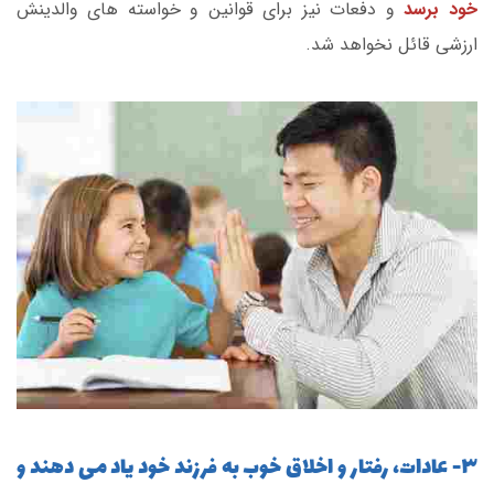
خود برسد
و دفعات نیز برای قوانین و خواسته های والدینش
ارزشی قائل نخواهد شد.
۳- عادات‌، رفتار و اخلاق خوب به فرزند خود یاد می دهند و