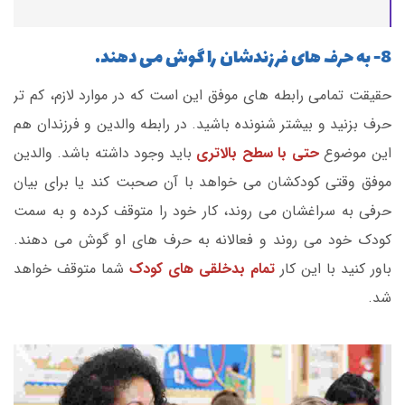
8- به حرف های فرزندشان را گوش می دهند.
حقیقت تمامی رابطه های موفق این است که در موارد لازم، کم تر
حرف بزنید و بیشتر شنونده باشید. در رابطه والدین و فرزندان هم
این موضوع
حتی با سطح بالاتری
باید وجود داشته باشد. والدین
موفق وقتی کودکشان می خواهد با آن صحبت کند یا برای بیان
حرفی به سراغشان می روند، کار خود را متوقف کرده و به سمت
کودک خود می روند و فعالانه به حرف های او گوش می دهند.
باور کنید با این کار
تمام بدخلقی های کودک
شما متوقف خواهد
شد.