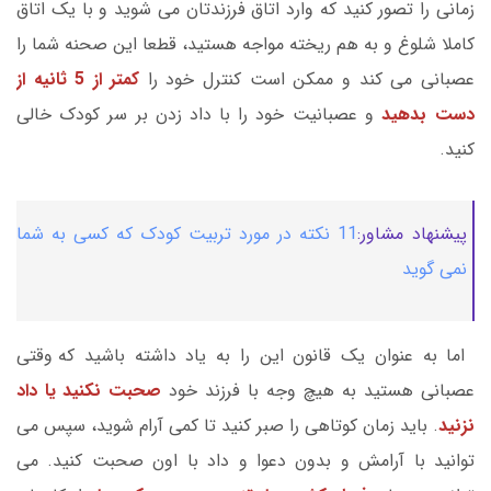
زمانی را تصور کنید که وارد اتاق فرزندتان می شوید و با یک اتاق
کاملا شلوغ و به هم ریخته مواجه هستید، قطعا این صحنه شما را
عصبانی می کند و ممکن است کنترل خود را
کمتر از 5 ثانیه از
دست بدهید
و عصبانیت خود را با داد زدن بر سر کودک خالی
کنید.
پیشنهاد مشاور:
11 نکته در مورد تربیت کودک که کسی به شما
نمی گوید
اما به عنوان یک قانون این را به یاد داشته باشید که وقتی
عصبانی هستید به هیچ وجه با فرزند خود
صحبت نکنید یا داد
نزنید
. باید زمان کوتاهی را صبر کنید تا کمی آرام شوید، سپس می
توانید با آرامش و بدون دعوا و داد با اون صحبت کنید. می