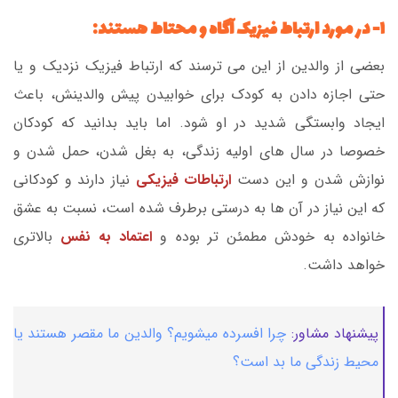
۱- در مورد ارتباط فیزیک آگاه و محتاط هستند:
بعضی از والدین از این می ترسند که ارتباط فیزیک نزدیک و یا
حتی اجازه دادن به کودک برای خوابیدن پیش والدینش، باعث
ایجاد وابستگی شدید در او شود. اما باید بدانید که کودکان
خصوصا در سال های اولیه زندگی، به بغل شدن، حمل شدن و
نوازش شدن و این دست
ارتباطات فیزیکی
نیاز دارند و کودکانی
که این نیاز در آن ها به درستی برطرف شده است، نسبت به عشق
خانواده به خودش مطمئن تر بوده و
اعتماد به نفس
بالاتری
خواهد داشت.
پیشنهاد مشاور:
چرا افسرده میشویم؟ والدین ما مقصر هستند یا
محیط زندگی ما بد است؟