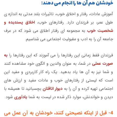
خودشان هم آن ها را انجام می دهند:
آموزش عادات، رفتار و اخلاق خوب، تاثیرات بلند مدتی به اندازه ی
طول عمر، بر فرزندان دارد. رفتارهای خوب،
اخلاق پسندیده و
شخصیت خوب
به مجموعه ای رفتار اطلاق می شود که در عرف
جامعه آن را به ادب و مقبولیت اجتماعی می شناسیم.
فرزندان فقط زمانی این رفتارها را می آموزند که این رفتارها را
به
صورت عملی
در شما، به عنوان والدین و الگوی خود مشاهده کنند
و شما نیز به آن ها یاد بدهید. یک راه کار کاربردی و مفید این
است که لیستی از رفتارهای خوب و عادات مفید و ارزش های
اجتماعی تهیه کرده و آن را به
دیوار اتاقتان
بچسبانید تا همیشه با
دیدن و خواندنش، موارد ذکر شده در لیست به شما
یادآوری
شود.
4- قبل از اینکه نصیحتی کنند، خودشان به آن عمل می