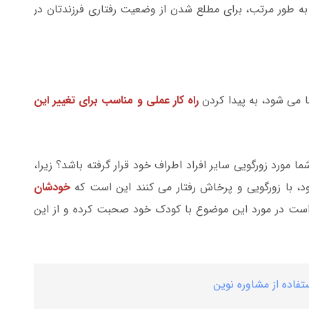
 به طور مرتب، برای مطلع شدن از وضعیت رفتاری فرزندتان در
ما می شود، به پیدا کردن
راه کار عملی و مناسب برای تغییر این
ما مورد زورگویی سایر افراد اطراف خود قرار گرفته باشد؟ زیرا،
د، با زورگویی و پرخاش رفتار می کنند این است که
خودشان
 است در مورد این موضوع با کودک خود صحبت کرده و از این
تفاده از مشاوره نوین