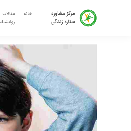
مرکز مشاوره
خانه
مقالات
ستاره زندگی
روانشنا