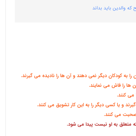
ا به کودکان دیگر نمی دهند و آن ها را نادیده می گیرند.
ن ها را فاش می نمایند.
می کنند.
گیرند و یا کسی دیگر را به این کار تشویق می کنند.
صحبت می کنند.
که متعلق به او نیست پیدا می شود.