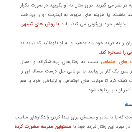
ه در نظر می گیرید. برای مثال به او بگویید در صورت تکرار
واهد داشت، یا هزینه های مربوط به اینترنت او را پرداخت
 یا خواهر خود زورگویی می کند، باید
با روش های تنبیهی
ن را به فرزند خود یاد بدهید و به او بفهمانید که نباید به
ی را مسخره کند.
 های اجتماعی
دست به رفتارهای پرخاشگرانه و اعمال
از پس یک کار بر بیایند یا توانایی حل درست مساله ای را
ک کمک کرد تا مهارت های اجتماعی و ارتباطی خود با هم
آمیز او نیز برطرف شود.
رسه
ست که با با مدیر و معلمش برای پیدا کردن راهکارهای مناسب
ر مورد این رفتار فرزند خود با
مسئولین مدرسه مشورت کرده