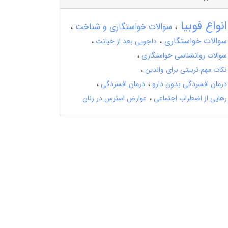
انواع فوبیا
سوالات خواستگاری و شناخت
سوالات خواستگاری
دلجویی بعد از خیانت
سوالات روانشناسی خواستگاری
نکات مهم تربیتی برای والدین
درمان افسردگی بدون دارو
درمان افسردگی
رهایی از اضطراب اجتماعی
عوارض استرس در زنان