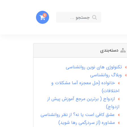
0
دسته‌بندی
تکنولوژی های نوین روانشناسی
وبلاگ روانشناسی
خانواده (حل معجزه آسا مشکلات و
اختلافات)
ازدواج ( برترین مرجع آموزش پیش از
ازدواج)
عشق کافی است یا نه؟ از نظر روانشناسی
مشاوره (از سردرگمی رها شوید)