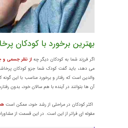
بهترین برخورد با کودکان پرخا
اگر فرزند شما به کودکان دیگر چه
از نظر جسمی و چ
می دهد، باید گفت کودک شما جزو کودکان پرخاش
والدین است که رفتار و برخورد مناسب با این گونه 
آن ها بتوانند در آینده با هم سالان خود، بدون رفتا
اکثر کودکان در مراحلی از رشد خود، ممکن است
هم
مقوله ای فراتر از این است. در این قسمت از مشاورا