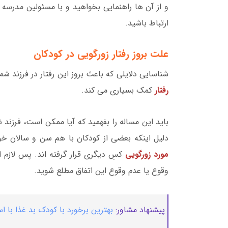
و از آن ها راهنمایی بخواهید و با مسئولین مدرسه
ارتباط باشید.
علت بروز رفتار زورگویی در کودکان
شناسایی دلایلی که باعث بروز این رفتار در فرزند ش
رفتار
کمک بسیاری می کند.
باید این مساله را بفهمید که آیا ممکن است، فرزند ش
دلیل اینکه بعضی از کودکان با هم سن و سالان خو
مورد زورگویی
کسِ دیگری قرار گرفته اند. پس لازم
وقوع یا عدم وقوع این اتفاق مطلع شوید.
پیشنهاد مشاور:
بهترین برخورد با کودک بد غذا با اس