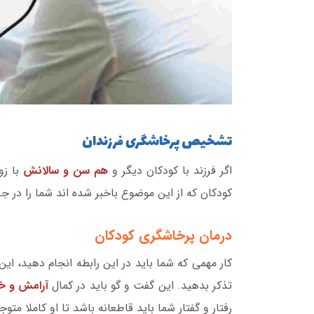
تشخیص پرخاشگری فرزندان
اگر فرزند با کودکان دیگر و
هم سن و سالانش
با زو
کودکان که از این موضوع باخبر شده اند شما را در جر
درمان پرخاشگری کودکان
کار مهمی که شما باید در این رابطه انجام دهید، ا
تذکر بدهید. این گفت و گو باید در کمال
آرامش و خ
رفتار و گفتار شما باید قاطعانه باشد تا او کاملا متو