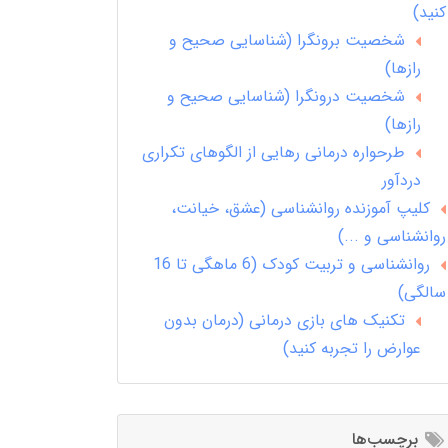
کنید)
شخصیت برونگرا (شناسایی صحیح و
رازها)
شخصیت درونگرا (شناسایی صحیح و
رازها)
طرحواره درمانی رهایی از الگوهای تکراری
دردآور
کلیپ آموزنده روانشناسی (عشق، خیانت،
روانشناسی و ...)
روانشناسی و تربیت کودک (6 ماهگی تا 16
سالگی)
تکنیک های بازی درمانی (درمان بدون
عوارض را تجربه کنید)
برچسب‌ها