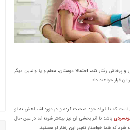
ر و پرخاش رفتار کند، احتمالا دوستان، معلم و یا والدین دیگر
یان قرار خواهند داد.
ین است که با فرزند خود صحبت کرده و در مورد اشتباهش به او
ونسردی
باشد تا اثر بخشی آن نیز بیشتر شود؛ اما در عین حال
جه شود که شما خواستار تغییر این رفتار او هستید.