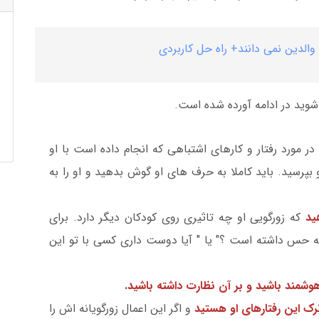
شوید در ادامه آورده شده است.
در مورد رفتار و کارهای اشتباهی که انجام داده است با او
و بپرسید. باید کاملا به حرف های او گوش بدهید و او را به
هید
که زورگویی او چه تاثیری روی کودکان دیگر دارد. برای
می ‎کنی که آن کودک چه حس داشته است ؟" یا " آیا دوست داری کسی با تو این
هوشمند باشید و بر آن نظارت داشته باشید.
ترک این رفتارهای او هستید
و اگر این اعمال زورگویانه اش را