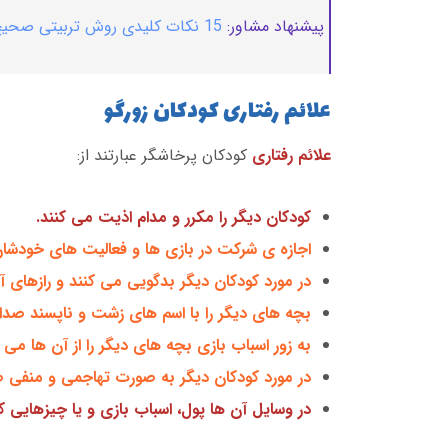
پیشنهاد مشاور:
15 نکات کلیدی روش تربیتی صحیح که والدین باید بداند
علائم رفتاری کودکان زورگو
علائم رفتاری
کودکان پرخاشگر عبارتند از:
کودکان دیگر را مکرر و مدام اذیت می کنند.
اجازه ی شرکت در بازی ها و فعالیت های خودشان ر
در مورد کودکان دیگر بدگویی می کنند و رازهای آ
بچه های دیگر را با اسم های زشت و ناپسند صدا 
به زور اسباب بازی بچه های دیگر را از آن ها می 
در مورد کودکان دیگر به صورت تهاجمی و منفی 
در وسایل آن ها پول، اسباب بازی و یا چیزهایی 