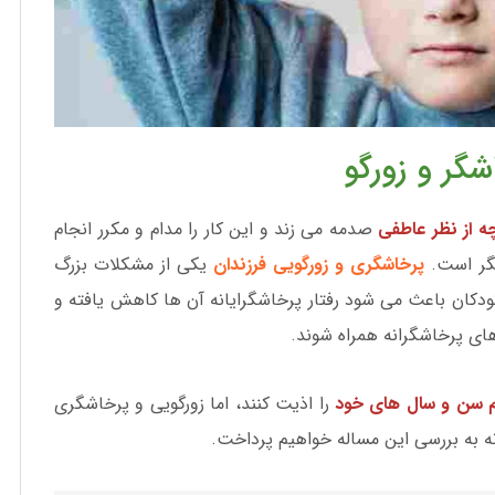
شگر و زورگو
ه از نظر عاطفی
صدمه می ‎زند و این کار را مدام و مکرر انجام
گر است.
پرخاشگری و زورگویی فرزندان
یکی از مشکلات بزرگ
کودکان باعث می شود رفتار پرخاشگرایانه آن ها کاهش یافته و
رهای پرخاشگرانه همراه شوند.
 سن و سال های خود
را اذیت کنند، اما زورگویی و پرخاشگری
نه به بررسی این مساله خواهیم پرداخت.