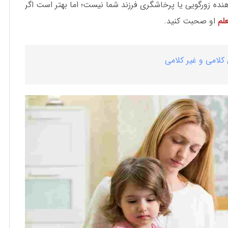
ده زورگویی یا پرخاشگری فرزند شما نیست؛ اما بهتر است اگر
لم
او صحبت کنید.
کلامی و غیر کلامی