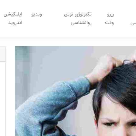
رزرو
تکنولوژی نوین
ویدیو
اپلیکیشن
سی
وقت
روانشناسی
اندروید