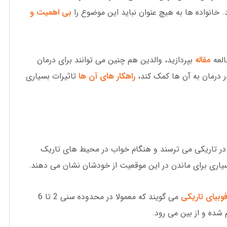
. خانواده ها به هیچ عنوان نباید این موضوع را
بی اهمیت و
العه
مقاله
بپردازید، والدین هم چنین می توانند برای درمان
 درمان به آن ها کمک کند،
راهکار های آن ها
تاثیرات بسیاری
دن در تاریکی می ترسند و هنگام خواب در محیط های تاریک
اری برای ماندن در این موقعیت از خودشان نشان می دهند.
وبیای تاریکی
می گویند که معمولا در محدوده سنی 2 تا 6
 شده و از بین می رود.