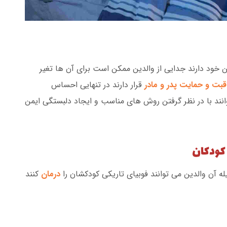
ن خود دارند جدایی از والدین ممکن است برای آن ها تغیر
بت و حمایت پدر و مادر
قرار دارند در تنهایی احساس
انند با در نظر گرفتن روش های مناسب و ایجاد دلبستگی ایمن
 کودکان
یله آن والدین می توانند فوبیای تاریکی کودکشان را
درمان
کنند