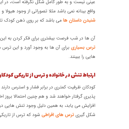
عینی نیست و به طور کامل شکل نگرفته است، در این
واقع بینانه نمی باشد مثلا تصوراتی از وجود هیولا و
شنیدن داستان ها
می باشد که بر روی ذهن کودک تاث
آن ها در شب فرصت بیشتری برای فکر کردن به این ت
ترس بسیاری
برای آن ها به وجود آورد و این ترس 
هایی را ببینند.
ارتباط تنش در خانواده و ترس از تاریکی کودکا
کودکان ظرفیت کمتری در برابر فشار و استرس دارند و
پذیری گرفتار خواهند شد و هم چنین احتمالا بروز 
افزایش می یابد، به همین دلیل وجود تنش هایی در خا
شکل گیری
ترس های افراطی
شود که ترس از تاریکی 