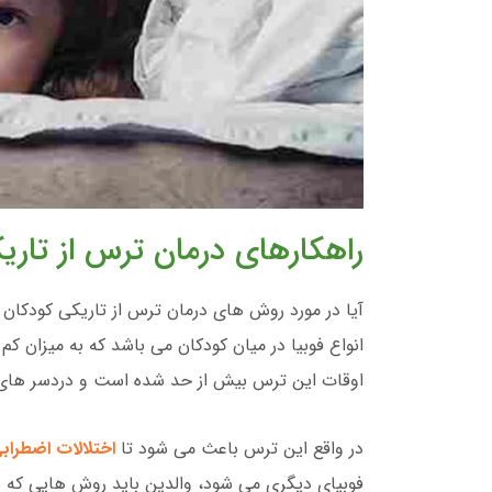
راهکارهای درمان ترس از تاری
آیا در مورد روش های درمان ترس از تاریکی کودکان ا
انواع فوبیا در میان کودکان می باشد که به میزان کم
اوقات این ترس بیش از حد شده است و دردسر های ب
در واقع این ترس باعث می شود تا
اختلالات اضطراب
فوبیای دیگری می شود، والدین باید روش هایی که به