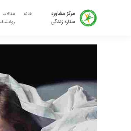
مرکز مشاوره
خانه
مقالات
ستاره زندگی
روانشنا