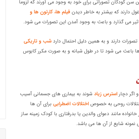
 سن کودکان تصوراتی برای خود به وجود می آورند که لزوما
 غول دارند که بیشتر به خاطر دیدن
فیلم ها، کارتون ها و
یر می گذارد و باعث به وجود آمدن این تصورات می شود.
صورات دارند و به همین دلیل احتمال دارد
شب و تاریکی
ها باعث می شود تا در طول شبانه و به صورت مکرر کابوس
ن
 اگر دچار
استرس زیاد
شوند به بیماری های جسمانی آسیب
اختلالات روحی به خصوص
اختلالات اضطرابی
برای آن ها
نواده مانند دعوای والدین یا بدرفتاری با کودک زمینه ساز
نمونه شایع از آن ها می باشد.