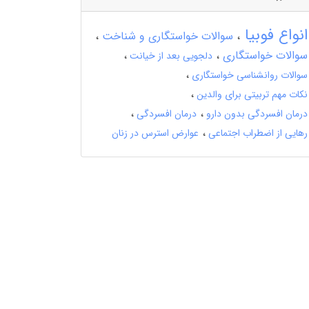
انواع فوبیا
سوالات خواستگاری و شناخت
سوالات خواستگاری
دلجویی بعد از خیانت
سوالات روانشناسی خواستگاری
نکات مهم تربیتی برای والدین
درمان افسردگی بدون دارو
درمان افسردگی
رهایی از اضطراب اجتماعی
عوارض استرس در زنان