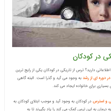
کی در کودکان
طلاعاتی دارید؟ ترس از تاریکی در کودکان یکی از رایج ترین
در دوره ای از رشد
به وجود می آید و گذرا است. البته گاهی
سیاری برای خانواده ایجاد می کند.
ی و استرس
در کودکان به وجود آید و موجب ابتلای کودکان به
 درمان به این ترس کمک می کند را یاد بگیرند تا به