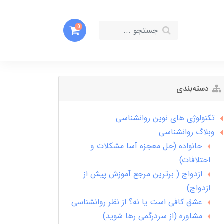
0
دسته‌بندی
تکنولوژی های نوین روانشناسی
وبلاگ روانشناسی
خانواده (حل معجزه آسا مشکلات و
اختلافات)
ازدواج ( برترین مرجع آموزش پیش از
ازدواج)
عشق کافی است یا نه؟ از نظر روانشناسی
مشاوره (از سردرگمی رها شوید)