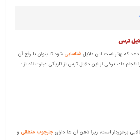
لایل ترس
 دهد که بهتر است این دلایل
شناسایی
شود تا بتوان با رفع آن
انجام داد، برخی از این دلایل ترس از تاریکی عبارت اند از :
یی برخوردار است، زیرا ذهن آن ها دارای
چارچوب منطقی
و