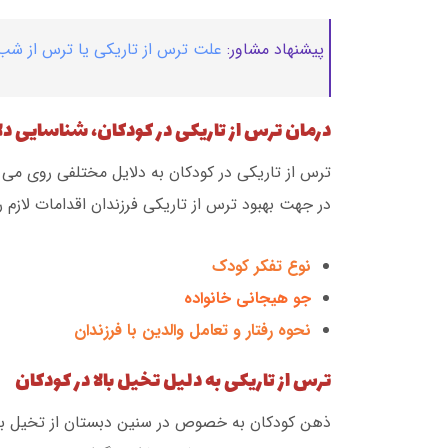
پیشنهاد مشاور:
علت ترس از تاریکی یا ترس از شب
درمان ترس از تاریکی در کودکان، شناسایی د
ترس از تاریکی در کودکان به دلایل مختلفی روی می
در جهت بهبود ترس از تاریکی فرزندان اقدامات لازم را 
نوع تفکر کودک
جو هیجانی خانواده
نحوه رفتار و تعامل والدین با فرزندان
ترس از تاریکی به دلیل تخیل بالا در کودکان
ذهن کودکان به خصوص در سنین دبستان از تخیل بالا