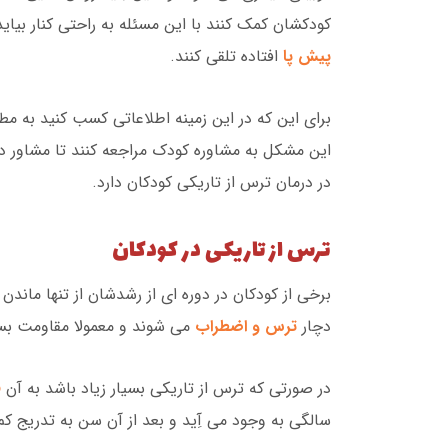
کودکشان کمک کنند با این مسئله به راحتی کنار بیاید
پیش پا
افتاده تلقی کنند.
برای این که در این زمینه اطلاعاتی کسب کنید به مط
این مشکل به مشاوره کودک مراجعه کنند تا مشاور در
در درمان ترس از تاریکی کودکان دارد.
ترس از تاریکی در کودکان
برخی از کودکان در دوره ای از رشدشان از تنها مان
دچار
ترس و اضطراب
می شوند و معمولا مقاومت بسی
در صورتی که ترس از تاریکی بسیار زیاد باشد به آن
ف
سالگی به وجود می آِید و بعد از آن سن به تدریج کم