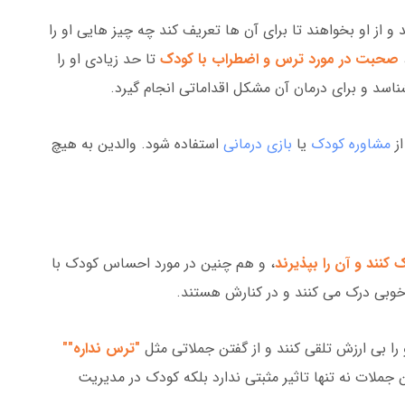
و از او بخواهند تا برای آن ها تعریف کند چه چیز هایی او را
صحبت در مورد ترس و اضطراب با کودک
تا حد زیادی او را
اسد و برای درمان آن مشکل اقداماتی انجام گیرد.
از
مشاوره کودک
یا
بازی درمانی
استفاده شود. والدین به هیچ
 کنند و آن را بپذیرند
، و هم چنین در مورد احساس کودک با
خوبی درک می کنند و در کنارش هستند.
را بی ارزش تلقی کنند و از گفتن جملاتی مثل
"ترس نداره""
ن جملات نه تنها تاثیر مثبتی ندارد بلکه کودک در مدیریت