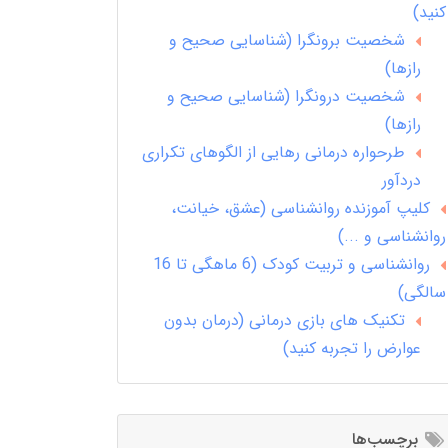
کنید)
شخصیت برونگرا (شناسایی صحیح و
رازها)
شخصیت درونگرا (شناسایی صحیح و
رازها)
طرحواره درمانی رهایی از الگوهای تکراری
دردآور
کلیپ آموزنده روانشناسی (عشق، خیانت،
روانشناسی و ...)
روانشناسی و تربیت کودک (6 ماهگی تا 16
سالگی)
تکنیک های بازی درمانی (درمان بدون
عوارض را تجربه کنید)
برچسب‌ها