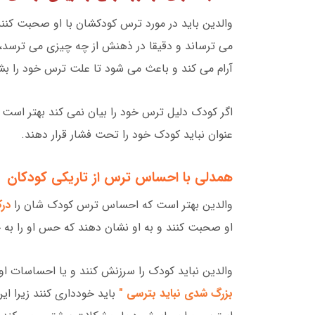
والدین باید در مورد ترس کودکشان با او صحبت کنند 
می ترساند و دقیقا در ذهنش از چه چیزی می ترسد،
آرام می کند و باعث می شود تا علت ترس خود را بشن
اگر کودک دلیل ترس خود را بیان نمی کند بهتر است 
عنوان نباید کودک خود را تحت فشار قرار دهند.
همدلی با احساس ترس از تاریکی کودکان
والدین بهتر است که احساس ترس کودک شان را
درک
او صحبت کنند و به او نشان دهند که حس او را به 
والدین نباید کودک را سرزنش کنند و یا احساسات او 
بزرگ شدی نباید بترسی "
باید خودداری کنند زیرا ای