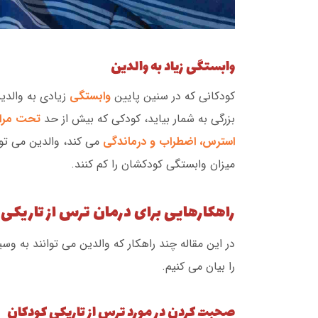
وابستگی زیاد به والدین
کودکانی که در سنین پایین
وابستگی
زیادی به والدی
بزرگی به شمار بیاید، کودکی که بیش از حد
تحت مراق
استرس، اضطراب و درماندگی
می کند، والدین می تو
میزان وابستگی کودکشان را کم کنند.
راهکارهایی برای درمان ترس از تاریکی
در این مقاله چند راهکار که والدین می توانند به وس
را بیان می کنیم.
صحبت کردن در مورد ترس از تاریکی کودکان