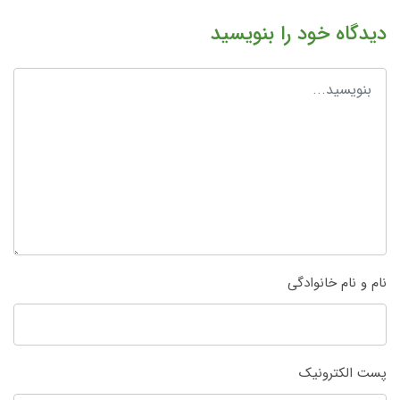
دیدگاه خود را بنویسید
نام و نام خانوادگی
پست الکترونیک