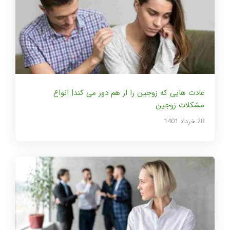
عادت هایی که زوجین را از هم دور می کند| انواع
مشکلات زوجین
28 خرداد 1401