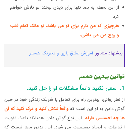
از این لحظه به بعد تنها برای دیدن لبخند تو تلاش خواهم
کرد.
هرچیزی که من دارم برای تو می باشد، تو مالک تمام قلب
و روح من می باشی.
پیشنهاد مشاور:
آموزش عشق بازی و تحریک همسر
قوانین بهترین همسر
1. سعی نکنید دائماً مشکلات او را حل کنید.
از نظر روانی، بهترین راه برای تعامل با شریک زندگی خود در حین
گوش دادن به او این است که
واقعاً تلاش کنید و درک کنید که آن
ها چه احساسی دارند
. این نوع گوش دادن همدلانه باعث تقویت
ارتباطات و ایجاد صمیمیت می شود. این بدین معنا نیست که