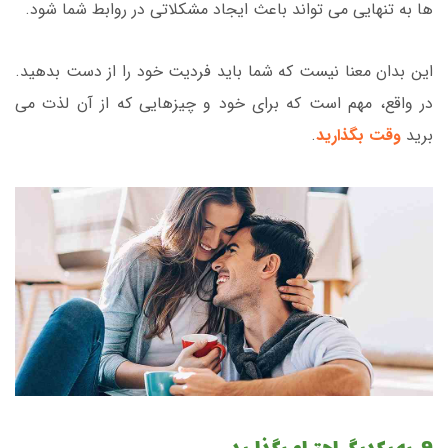
ها به تنهایی می تواند باعث ایجاد مشکلاتی در روابط شما شود.
این بدان معنا نیست که شما باید فردیت خود را از دست بدهید.
در واقع، مهم است که برای خود و چیزهایی که از آن لذت می
برید
وقت بگذارید
.