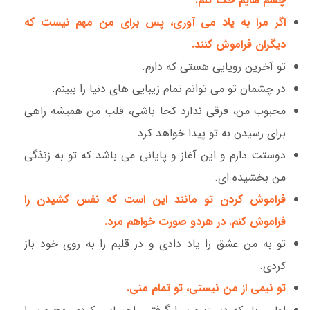
چشم هایم حک کنم.
اگر مرا به یاد می آوری، پس برای من مهم نیست که
دیگران فراموش کنند.
تو آخرین رویایی هستی که دارم.
در چشمان تو می توانم تمام زیبایی های دنیا را ببینم.
محبوب من، فرقی ندارد کجا باشی، قلب من همیشه راهی
برای رسیدن به تو پیدا خواهد کرد.
دوستت دارم و این آغاز و پایانی می باشد که تو به زنذگی
من بخشیده ای.
فراموش کردن تو مانند این است که نفس کشیدن را
فراموش کنم. در هردو صورت خواهم مرد.
تو به من عشق را یاد دادی و در قلبم را به روی خود باز
کردی.
تو نیمی از من نیستی، تو تمام منی.