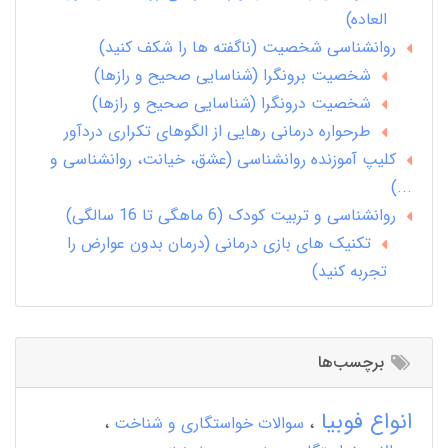
العاده)
روانشناسی شخصیت (ناگفته ها را شکف کنید)
شخصیت برونگرا (شناسایی صحیح و رازها)
شخصیت درونگرا (شناسایی صحیح و رازها)
طرحواره درمانی رهایی از الگوهای تکراری دردآور
کلیپ آموزنده روانشناسی (عشق، خیانت، روانشناسی و
...)
روانشناسی و تربیت کودک (6 ماهگی تا 16 سالگی)
تکنیک های بازی درمانی (درمان بدون عوارض را
تجربه کنید)
برچسب‌ها
انواع فوبیا
سوالات خواستگاری و شناخت