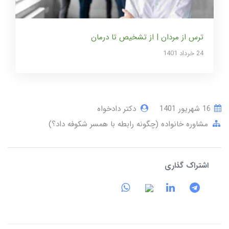
ترس از مردان | از تشخیص تا درمان
24 خرداد 1401
16 شهریور 1401
دکتر دادخواه
مشاوره خانواده (چگونه رابطه با همسر شکوفه داد؟)
اشتراک گذاری