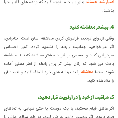
اعتبار شما هستند
بنابراین حتما توجه کنید که وعده های قابل اجرا
بدهید.
4. بیشتر معاشقه کنید
وقتی ازدواج کردید، فراموش کردن معاشقه اسان است. بنابراین،
اگر می‌خواهید جذابیت رابطه را تشدید کرده، کمی احساس
سرخوشی کنید و صمیمی تر شوید بیشتر معاشقه کنید.» معاشقه
باعث می شود که زنان بیش تر برای رابطه از نظر ذهنی آماده
شوند. حتما
معاشقه
را به برنامه های خود اضافه کنید و نتیجه آن
را مشاهده کنید.
5. مراقبت از خود را در اولویت قرار دهید.
اگر عاشق فیلم هستید، با یک دوست یا حتی تنهایی به تماشای
فیلم بروید. اگر دوست دارید ورزش کنید، به طور منظم زمانی را