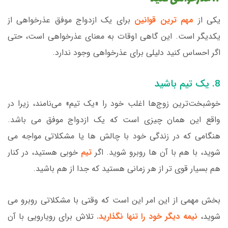
یکی از
مهم ترین قوانین
برای یک ازدواج موفق عذرخواهی از
یکدیگر است. این گاهی اوقات به معنای عذرخواهی است، حتی
اگر احساس کنید دلیلی برای عذرخواهی وجود ندارد.
8. یک تیم باشید
خوشبخت‌ترین زوج‌ها اغلب خود را «یک تیم» می‌نامند، زیرا در
واقع این همان چیزی است که یک ازدواج موفق می باشد.
هنگامی که در زندگی خود با چالش ها یا مشکلاتی مواجه می
شوید، با هم با آن ها روبرو شوید. اگر
تیم
خوبی هستید، در کنار
هم بسیار قوی تر از هر زمانی هستید که جدا از هم باشید.
بخش مهمی از این امر این است که وقتی با مشکلاتی روبرو می
شوید،
نیمه دیگر خود را تنها نگذارید.
تلاش برای رویارویی با آن