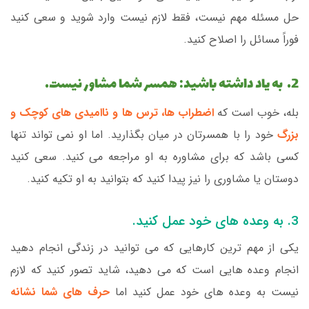
حل مسئله مهم نیست، فقط لازم نیست وارد شوید و سعی کنید
فوراً مسائل را اصلاح کنید.
2. به یاد داشته باشید: همسر شما مشاور نیست.
بله، خوب است که
اضطراب ها، ترس ها و ناامیدی های کوچک و
بزرگ
خود را با همسرتان در میان بگذارید. اما او نمی تواند تنها
کسی باشد که برای مشاوره به او مراجعه می کنید. سعی کنید
دوستان یا مشاوری را نیز پیدا کنید که بتوانید به او تکیه کنید.
3. به وعده های خود عمل کنید.
یکی از مهم ترین کارهایی که می توانید در زندگی انجام دهید
انجام وعده هایی است که می دهید، شاید تصور کنید که لازم
نیست به وعده های خود عمل کنید اما
حرف های شما نشانه