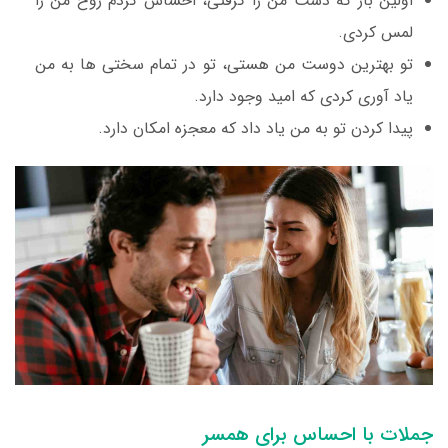
اولین بار که دست من را گرفتی، احساس کردم روح من را
لمس کردی.
تو بهترین دوست من هستی، تو در تمام سختی ها به من
یاد آوری کردی که امید وجود دارد.
پیدا کردن تو به من یاد داد که معجزه امکان دارد.
جملات با احساس برای همسر