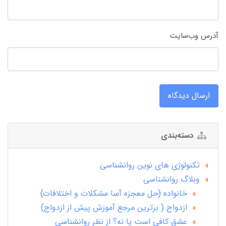
آدرس وب‌سایت
ارسال دیدگاه
دسته‌بندی
تکنولوژی های نوین روانشناسی
وبلاگ روانشناسی
خانواده (حل معجزه آسا مشکلات و اختلافات)
ازدواج ( برترین مرجع آموزش پیش از ازدواج)
عشق کافی است یا نه؟ از نظر روانشناسی