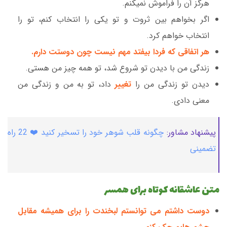
هرگز آن را فراموش نمیکنم.
اگر بخواهم بین ثروت و تو یکی را انتخاب کنم، تو را
انتخاب خواهم کرد.
هر اتفاقی که فردا بیفتد مهم نیست چون دوستت دارم.
زندگی من با دیدن تو شروع شد، تو همه چیز من هستی.
دیدن تو زندگی من را
تغییر
داد، تو به من و زندگی من
معنی دادی.
پیشنهاد مشاور:
چگونه قلب شوهر خود را تسخیر کنید ❤️ 22 راه
تضمینی
متن عاشقانه کوتاه برای همسر
دوست داشتم می توانستم لبخندت را برای همیشه مقابل