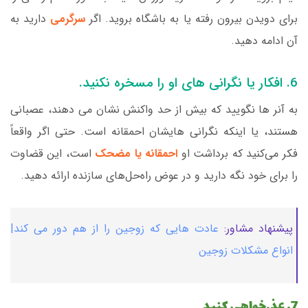
برای دویدن بیرون رفته یا به باشگاه بروید. اگر
سرگرمی
دارید به
آن ادامه دهید.
6. افکار یا نگرانی های او را مسخره نکنید.
به آنر ها نگویید که بیش از حد واکنش نشان می دهند، عصبانی
هستند، یا اینکه نگرانی هایشان احمقانه است. حتی اگر واقعاً
فکر می‌کنید که برداشت او
احمقانه یا مضحک
است، این قضاوت
را برای خود نگه دارید و در عوض راه‌حل‌های سازنده ارائه دهید.
پیشنهاد مشاور:
عادت هایی که زوجین را از هم دور می کند|
انواع مشکلات زوجین
7. عذرخواهی کنید