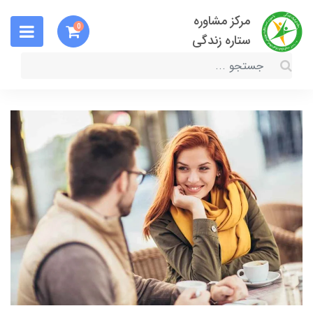
مرکز مشاوره
0
ستاره زندگی