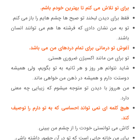
برای تو تلاش می کنم تا بهترین خودم باشم.
فقط برای دیدن لبخند تو صبح ها چشم هایم را باز می کنم.
تو به من نشان دادی که فرشته ها هم می توانند انسان
باشند.
آغوش تو درمانی برای تمام دردهای من می باشد.
تو برای من مانند اکسیژن ضروری هستی.
شاید نتوانم هر روز و هر ثانیه به تو بگویم، ولی همیشه
دوستت دارم و همیشه در ذهن من خواهی ماند.
من هرروز با دیدن تو متوجه میشوم که زیبایی چه معنی
دارد.
هیچ کلمه ای نمی تواند احساسی که به تو دارم را توصیف
کند.
کاش می توانستی خودت را از چشم من ببینی.
برای من خانه جایی است که تو در آن حضور داشته باشی.