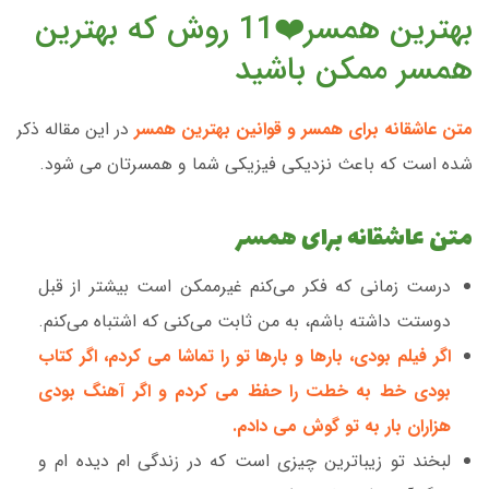
بهترین همسر❤️11 روش که بهترین
همسر ممکن باشید
متن عاشقانه برای همسر و قوانین بهترین همسر
در این مقاله ذکر
شده است که باعث نزدیکی فیزیکی شما و همسرتان می شود.
متن عاشقانه برای همسر
درست زمانی که فکر می‌کنم غیرممکن است بیشتر از قبل
دوستت داشته باشم، به من ثابت می‌کنی که اشتباه می‌کنم.
اگر فیلم بودی، بارها و بارها تو را تماشا می کردم، اگر کتاب
بودی خط به خطت را حفظ می کردم و اگر آهنگ بودی
هزاران بار به تو گوش می دادم.
لبخند تو زیباترین چیزی است که در زندگی ام دیده ام و