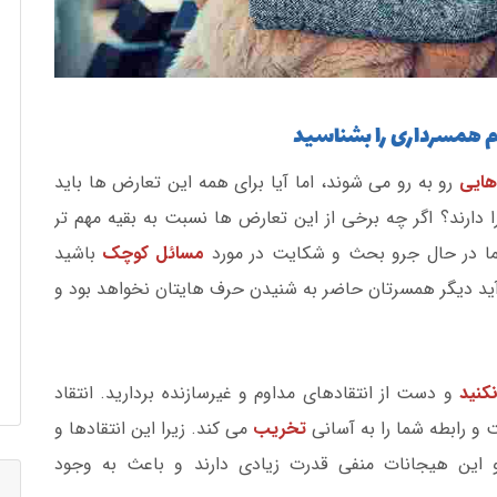
م همسرداری را بشناسید
هایی
رو به رو می شوند، اما آیا برای همه این تعارض ها باید
دارند؟ اگر چه برخی از این تعارض ها نسبت به بقیه مهم تر
ئما در حال جرو بحث و شکایت در مورد
مسائل کوچک
باشید
ید دیگر همسرتان حاضر به شنیدن حرف هایتان نخواهد بود و
نید
و دست از انتقادهای مداوم و غیرسازنده بردارید. انتقاد
و رابطه شما را به آسانی
تخریب
می کند. زیرا این انتقادها و
این هیجانات منفی قدرت زیادی دارند و باعث به وجود