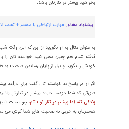
بخواهید بیشتر در کنارتان باشد.
پیشنهاد مشاور:
مهارت ارتباطی با همسر + تست ارت
به عنوان مثال به او بگویید از این که این وقت ش
گرفته شدم هم چنین سعی کنید خواسته تان را ب
خودش را بگوید و قبل از پایان رساندن صحبت به قض
اگر او در پاسخ به خواسته تان گفت برای درآمد بیش
صورتی که شما دوست دارید بیشتر در کنارش باشید 
زندگی کنم اما بیشتر در کنار تو باشم،
جو محبت آمیزی 
همسرتان به خوبی به صحبت های شما گوش می ده