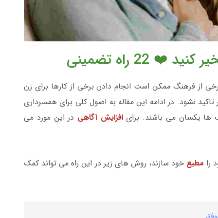
 22 راه تضمینی
رخی از فرهنگ ممکن است انجام دادن برخی از کارها برای زن
 تاکید نشود. در ادامه این مقاله به اصول کلی برای همسرداری
گ ها یکسان می باشند. برای
افزایش آگاهی
در این مورد می
د را
مطیع
خود سازند، روش های زیر در این راه می تواند کمک
وفق