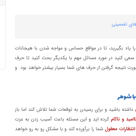
های تضمینی
ا یاد بگیرید، تا در مواقع حساس و مواجه شدن با هیجانات
سعی کنید در مورد مسائل مهم با یکدیگر بحث کنید تا حرف
ورت نتیجه گرفتن از حرف های شما بسیار بیشتر خواهد بود. و
داشته باشید و برای رسیدن به توقعات شما تلاش کند اما باز
اامید و ناکام
کرده اید و این مسئله باعث آسیب زدن به عزت
نتظارات معقول
شما را برآورده کند و با مشکل رو به رو خواهد