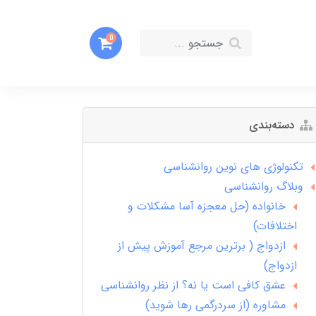
0
دسته‌بندی
تکنولوژی های نوین روانشناسی
وبلاگ روانشناسی
خانواده (حل معجزه آسا مشکلات و
اختلافات)
ازدواج ( برترین مرجع آموزش پیش از
ازدواج)
عشق کافی است یا نه؟ از نظر روانشناسی
مشاوره (از سردرگمی رها شوید)