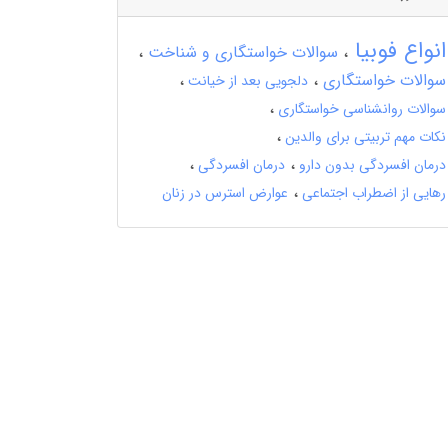
انواع فوبیا
سوالات خواستگاری و شناخت
سوالات خواستگاری
دلجویی بعد از خیانت
سوالات روانشناسی خواستگاری
نکات مهم تربیتی برای والدین
درمان افسردگی بدون دارو
درمان افسردگی
رهایی از اضطراب اجتماعی
عوارض استرس در زنان