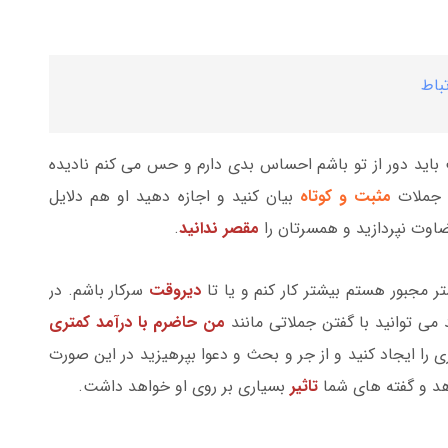
باط
ب باید دور از تو باشم احساس بدی دارم و حس می کنم نادیده
ا جملات
مثبت و کوتاه
بیان کنید و اجازه دهید او هم دلایل
اوت نپردازید و همسرتان را
مقصر ندانید
.
تر مجبور هستم بیشتر کار کنم و یا تا
دیروقت
سرکار باشم. در
می توانید با گفتن جملاتی مانند
من حاضرم با درآمد کمتری
را ایجاد کنید و از جر و بحث و دعوا بپرهیزید در این صورت
د و گفته های شما
تاثیر
بسیاری بر روی او خواهد داشت.