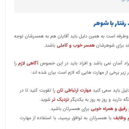
فتار با شوهر
دوطرفه است به همین دلیل باید آقایان هم به همسرشان توجه
رند برای شوهرشان
همسر خوب و کاملی
باشند.
راد آسان نمی باشد و افراد باید در این خصوص
آگاهی لازم
را
 زیر برخی از مهارت هایی که لازم است بیان شده اند:
لیل باید سعی کنید
مهارت ارتباطی تان
را تقویت کنید تا در
ه دارید و روز به روز به یکدیگر
نزدیک تر
شوید.
فیق و همراه خوبی
برای همسرتان باشید.
 وظایف
با همسرتان به توافق برسید، با استفاده از مهارت