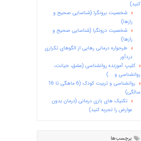
کنید)
شخصیت برونگرا (شناسایی صحیح و
رازها)
شخصیت درونگرا (شناسایی صحیح و
رازها)
طرحواره درمانی رهایی از الگوهای تکراری
دردآور
کلیپ آموزنده روانشناسی (عشق، خیانت،
روانشناسی و ...)
روانشناسی و تربیت کودک (6 ماهگی تا 16
سالگی)
تکنیک های بازی درمانی (درمان بدون
عوارض را تجربه کنید)
برچسب‌ها