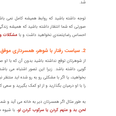
شد.
توجه داشته باشید که روابط همیشه کامل نمی باش
صورتی که شما انتظار داشته باشید که همیشه زندگ
احساس رضایتمندی نخواهید داشت و با
مشکلات و
2. سیاست رفتار با شوهر، همسرداری موفق با بیان احساسات
از شوهرتان توقع نداشته باشید بدون آن که با او
گویی داشته باشد. زیرا این تصور اشتباه می باشد
بخواهید، یا اگر با مشکلی رو به رو شده اید منتظر
را با او درمیان بگذارید و از او کمک بگیرید و سعی ک
به طور مثال اگر همسرتان دیر به خانه می آید و ش
لحن بد و متهم کردن یا سرکوب کردن او
، با شیوه 