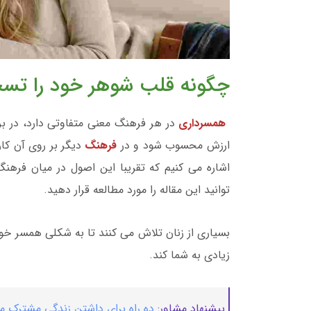
چگونه قلب شوهر خود را تسخیر کنید ❤️
همسرداری
در هر فرهنگ معنی متفاوتی دارد، در ب
ارزش محسوب شود و در
فرهنگ
دیگر بر روی آن کار
اشاره می کنیم که تقریبا این اصول در میان فرهن
توانید این مقاله را مورد مطالعه قرار دهید.
بسیاری از زنان تلاش می کنند تا به شکلی همسر خو
زیادی به شما کند.
پیشنهاد مشاور:
ده راه برای داشتن زندگی مشترک م