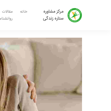
مرکز مشاوره
خانه
مقالات
ستاره زندگی
روانشنا