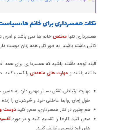
نکات همسرداری برای خانم ها،سیاست ر
همسرداری تنها
مختص
خانم ها نمی باشد و امری 
کافی داشته باشند. به طور کلی همه زنان دوست دا
البته توجه داشته باشید که همسرداری برای همه اف
داشته باشند و
مهارت های متعددی
را کسب کنند. در
مهارت ارتباطی نقش بسیار مهمی دارد به همین د
طول زمان روابط عاطفی خود و شوهرتان را زنده نگ
هم چنین در کنار همسرداری، سعی کنید
دوست و ر
سعی کنید کارها را تقسیم کنید و در مورد
تقسیم
های فرد تقسیم وظایف کنید.