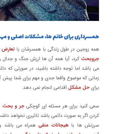
همسرداری برای خانم ها، مشکلات اصلی و مه
همه زوجین در طول زندگی با همسرشان با
تعارض 
جروبحث
کرد، آیا همه آن ها ارزش جنگ و جدال را 
می باشد اما توجه داشته باشید، در صورتی که دا
زمانی که موضوع واقعا جدی و مهم برای شما پیش آ
برای
حل مشکل
اقدامی انجام نمی دهد.
سعی کنید برای هر مسئله ای کوچکی
جر و بحث نک
کردن اگر به صورت دائمی باشد تاثیری نخواهد داشت 
سرزنش ها با
هیجانات منفی
همراه می باشد و 