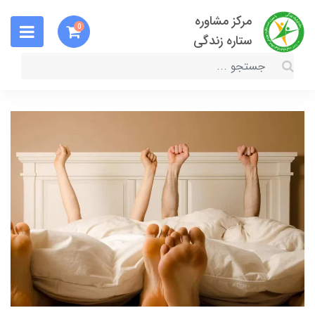
مرکز مشاوره
0
ستاره زندگی