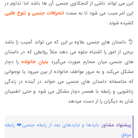
این می تواند ناشی از کنجکاوی جنسی آن ها باشد اما تداوم در
این امر سبب می شود تا به سمت
انحرافات جنسی و تنوع طلبی
کشیده شوند.
👌 داستان های جنسی علاوه بر این که می تواند آسیب زا باشد
برخی از امور را اشتباه جلوه می دهد مثلاً روابطی که در داستان
های جنسی میان محارم صورت می‌گیرد
بنیان خانواده
را دچار
مشکل می‌کند و به مرور عواطف خانواده از بین میرود یا نوجوانی
که متاسفانه داستان های جنسی می خواند در آینده در زندگی
زناشویی و رابطه با همسر دچار مشکل می شود و حتی اطمینان
شان به دیگران را از دست میدهد.
پیشنهاد مشاور:
بایدها و نبایدهای بعد از رابطه جنسی❤️ رابطه
موفق