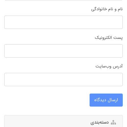
نام و نام خانوادگی
پست الکترونیک
آدرس وب‌سایت
ارسال دیدگاه
دسته‌بندی