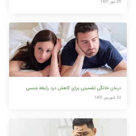
05 مهر 1401
درمان خانگی تضمینی برای کاهش درد رابطه جنسی
24 شهریور 1401