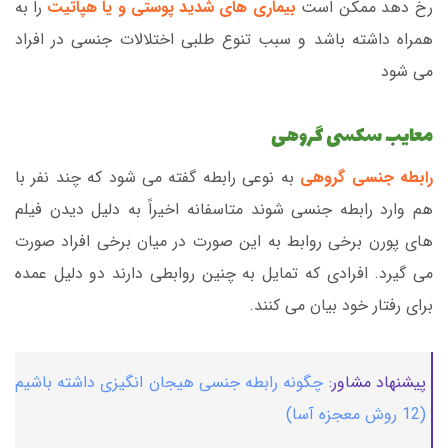
رخ دهد ممکن است
بیماری های شدید پوستی و یا هپاتیت
را به
همراه داشته باشد و سبب تنوع طلبی اختلالات جنسی در افراد
می شود
معایب سکسی گروهی
رابطه جنسی گروهی
به نوعی رابطه گفته می شود که چند نفر با
هم وارد رابطه جنسی شوند متاسفانه اخیراً به دلیل دیدن فیلم
های پورن برخی روابط به این صورت در میان برخی افراد صورت
می گیرد. افرادی که تمایل به چنین روابطی دارند دو دلیل عمده
برای رفتار خود بیان می کنند.
پیشنهاد مشاور:
چگونه رابطه جنسی هیجان انگیزی داشته باشیم
(12 روش معجزه آسا)