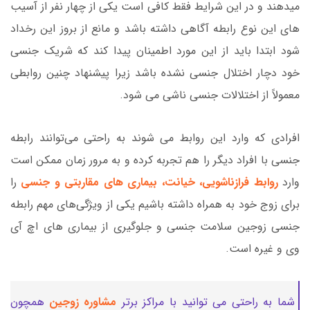
میدهند و در این شرایط فقط کافی است یکی از چهار نفر از آسیب
های این نوع رابطه آگاهی داشته باشد و مانع از بروز این رخداد
شود ابتدا باید از این مورد اطمینان پیدا کند که شریک جنسی
خود دچار اختلال جنسی نشده باشد زیرا پیشنهاد چنین روابطی
معمولاً از اختلالات جنسی ناشی می شود.
افرادی که وارد این روابط می شوند به راحتی می‌توانند رابطه
جنسی با افراد دیگر را هم تجربه کرده و به مرور زمان ممکن است
وارد
روابط فرازناشویی، خیانت، بیماری های مقاربتی و جنسی
را
برای زوج خود به همراه داشته باشیم یکی از ویژگی‌های مهم رابطه
جنسی زوجین سلامت جنسی و جلوگیری از بیماری های اچ آی
وی و غیره است.
شما به راحتی می توانید با مراکز برتر
مشاوره زوجین
همچون