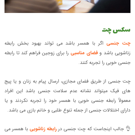
سکس چت
چت جنسی
اگر با همسر باشد می تواند بهبود بخش رابطه
زناشویی باشد و
فضای مناسبی
را برای زوجین فراهم کند تا رابطه
جنسی خوبی را تجربه کنند.
چت جنسی از طریق فضای مجازی، ارسال پیام به زنان و یا پیج
های فیک میتواند نشانه عدم سلامت جنسی باشد این افراد
معمولاً رابطه جنسی خوبی با همسر خود را تجربه نکردند و یا
دارای اختلالات جنسی از جمله تنوع طلبی و خانم بازی می باشد.
👌 جالب اینجاست که چت جنسی در
رابطه زناشویی
با همسر می