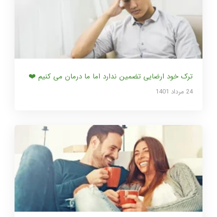
ترک خود ارضایی تضمین ندارد اما ما درمان می کنیم ❤️
24 مرداد 1401