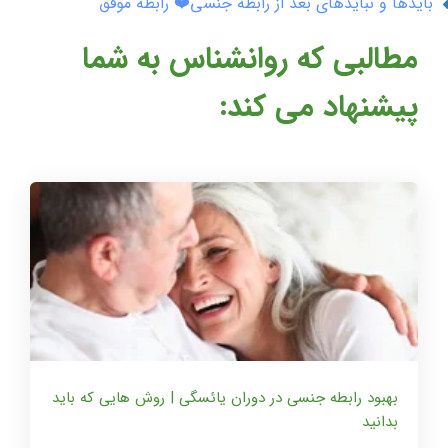
بایدها و نبایدهای بعد از رابطه جنسی❤️ رابطه موفق
مطالبی که روانشناس به شما
پیشنهاد می کند:
بهبود رابطه جنسی در دوران یائسگی | روش هایی که باید
بدانید