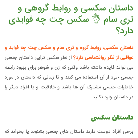
داستان سکسی و روابط گروهی و
تری سام 👌 سکس چت چه فوایدی
دارد؟
داستان سکسی، روابط گروه و تری سام و سکس چت چه فواید و
عواقبی از نظر روانشناسی دارد؟
از نظر سکس تراپی داستان جنسی
می تواند فایده داشته باشد وقتی که زن و شوهر برای بهبود رابطه
جنسی خود از آن استفاده می کنند و تا زمانی که داستان در مورد
خاطرات جنسی مشترک آن ها باشد و خلاقیت و یا افراد دیگر را
در داستان وارد نکنید.
داستان سکسی
برخی افراد دوست دارند داستان های جنسی بشنوند یا بخواند که