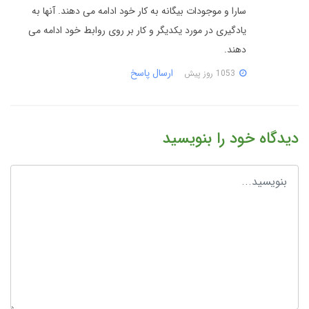
سارا و موجودات بیگانه به کار خود ادامه می دهند. آنها به
یادگیری در مورد یکدیگر و کار بر روی روابط خود ادامه می
دهند.
ارسال پاسخ
1053 روز پیش
دیدگاه خود را بنویسید