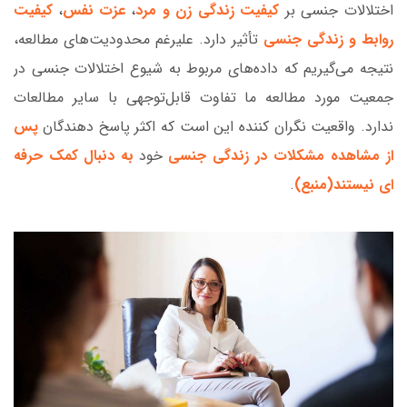
اختلالات جنسی بر
کیفیت زندگی زن و مرد
،
عزت نفس
،
کیفیت
روابط و زندگی جنسی
تأثیر دارد. علیرغم محدودیت‌های مطالعه،
نتیجه می‌گیریم که داده‌های مربوط به شیوع اختلالات جنسی در
جمعیت مورد مطالعه ما تفاوت قابل‌توجهی با سایر مطالعات
ندارد. واقعیت نگران کننده این است که اکثر پاسخ دهندگان
پس
از مشاهده مشکلات در زندگی جنسی
خود
به دنبال کمک حرفه
ای نیستند(
منبع
)
.