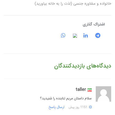
خانواده و مشاوره جنسی (لذت را به خانه بیاورید)
اشتراک گذاری
دیدگاه‌های بازدیدکنندگان
taller
سلام داستان مریم تنابنده را شنیدید؟
ارسال پاسخ
1151 روز پیش