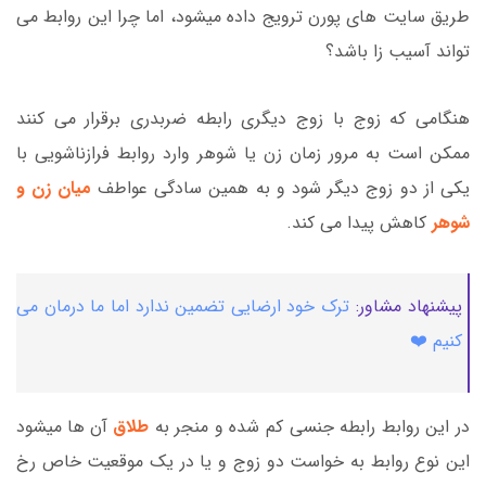
طریق سایت های پورن ترویج داده میشود، اما چرا این روابط می
تواند آسیب زا باشد؟
هنگامی که زوج با زوج دیگری رابطه ضربدری برقرار می کنند
ممکن است به مرور زمان زن یا شوهر وارد روابط فرازناشویی با
یکی از دو زوج دیگر شود و به همین سادگی عواطف
میان زن و
شوهر
کاهش پیدا می کند.
پیشنهاد مشاور:
ترک خود ارضایی تضمین ندارد اما ما درمان می
کنیم ❤️
در این روابط رابطه جنسی کم شده و منجر به
طلاق
آن ها میشود
این نوع روابط به خواست دو زوج و یا در یک موقعیت خاص رخ