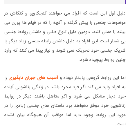
دلیل اول این است که افراد می خواهند کنجکاوی و کنکاش در
موضوعات جنسی را پیش گرفته و آنچه را که در فیلم ها پورن می
بینند را عملی کنند، دومین دلیل تنوع طلبی و داشتن روابط جنسی
بی شمار است این افراد به دلیل داشتن رابطه جنسی زیاد دیگر با
شریک جنسی خود تحریک نمی شوند و نیاز پیدا می کنند که وارد
چنین روابط پیچیده شود.
اما این روابط گروهی پایدار نبوده و
آسیب های جبران ناپذیری
را
به افراد وارد می کند اگر فرد مجرد باشد در زندگی زناشویی آینده
خود دچار مشکل می شود و اگر متاهل باشند دیگر در روابط
زناشویی خود موفق نخواهد بود داستان های جنسی زیادی را در
مورد این روابط وجود دارد اما عواقب آن هیچگاه بیان نشده
است.