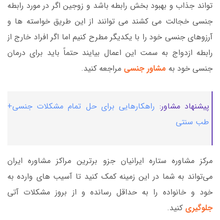
تواند جذاب و بهبود بخش رابطه باشد و زوجین اگر در مورد رابطه
جنسی خجالت می کشند می توانند از این طریق خواسته ها و
آرزوهای جنسی خود را با یکدیگر مطرح کنیم اما اگر افراد خارج از
رابطه ازدواج به سمت این اعمال بیایند حتماً باید برای درمان
جنسی خود به
مشاور جنسی
مراجعه کنید.
پیشنهاد مشاور:
راهکارهایی برای حل تمام مشکلات جنسی+
طب سنتی
مرکز مشاوره ستاره ایرانیان جزو برترین مراکز مشاوره ایران
می‌تواند به شما در این زمینه کمک کنید تا آسیب های وارده به
خود و خانواده را به حداقل رسانده و از بروز مشکلات آتی
جلوگیری
کنید.