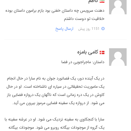
کاظم
دهنت سرویس چه داستان خفنی بود بازم برامون داستان بوده
خلاقیت تو دوست داشتم
ارسال پاسخ
1151 روز پیش
کامی بامزه
داستان: ماجراجویی در فضا
در یک آینده دور، یک فضانورد جوان به نام سارا در حال انجام
یک ماموریت تحقیقاتی در سیاره ای ناشناخته است. او در حال
کاوش در یک دره زمانی است که ناگهان یک دروازه فضایی باز
می شود. از دروازه یک سفینه فضایی مرموز بیرون می آید.
سارا با کنجکاوی به سفینه نزدیک می شود. او در عرشه سفینه با
یک گروه از موجودات بیگانه روبرو می شود. موجودات بیگانه