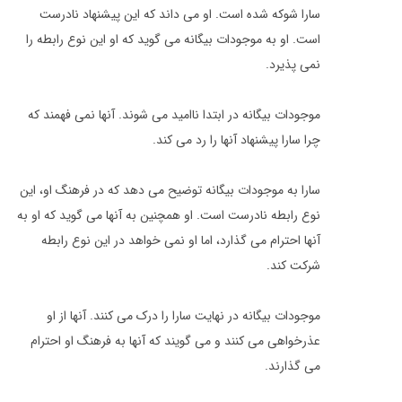
سارا شوکه شده است. او می داند که این پیشنهاد نادرست
است. او به موجودات بیگانه می گوید که او این نوع رابطه را
نمی پذیرد.
موجودات بیگانه در ابتدا ناامید می شوند. آنها نمی فهمند که
چرا سارا پیشنهاد آنها را رد می کند.
سارا به موجودات بیگانه توضیح می دهد که در فرهنگ او، این
نوع رابطه نادرست است. او همچنین به آنها می گوید که او به
آنها احترام می گذارد، اما او نمی خواهد در این نوع رابطه
شرکت کند.
موجودات بیگانه در نهایت سارا را درک می کنند. آنها از او
عذرخواهی می کنند و می گویند که آنها به فرهنگ او احترام
می گذارند.