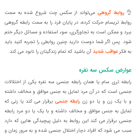
👌
روابط گروهی
می‌تواند از سکس چت شروع شده به سمت
روابط تریسام حرکت کرده، در پایان فرد را به سمت رابطه گروهی
ببرد و ممکن است به تجاوزگری، سوء استفاده و مسائل دیگر ختم
شود. پس اگر شما دوست دارید چنین روابطی را تجربه کنید باید
به فکر
عواقب شدید
آن باشید که تمام زندگیتان را نابود می کند.
عوارض سکس سه نفره
رابطه تری سام یا همان رابطه جنسی سه نفره یکی از اختلالات
جنسی است که در آن مرد تمایل به جنس موافق و مخالف داشته
و با یک زن و یا دو زن ر
ابطه جنسی
برقرار می کند یا زنی که
تمایل به جنس موافق و مخالف داشته و با یک یا دو مرد رابطه
جنسی برقرار می کند این روابط به دلیل پیچیدگی هایی که دارد
سبب می شود که افراد دچار اختلال جنسی شده و به مرور زمان و