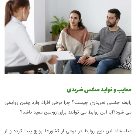
معایب و فواید سکس ضربدی
رابطه جنسی ضربدری چیست؟ چرا برخی افراد وارد چنین روابطی
می شود؟آیا این روابط می توانند برای زوجین مفید باشد؟
متاسفانه این نوع روابط در برخی از کشورها رواج پیدا کرده و از