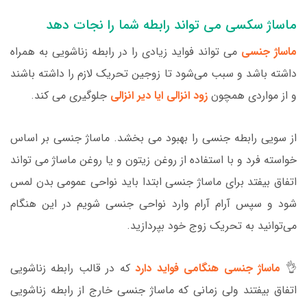
ماساژ سکسی می تواند رابطه شما را نجات دهد
ماساژ جنسی
می تواند فواید زیادی را در رابطه زناشویی به همراه
داشته باشد و سبب می‌شود تا زوجین تحریک لازم را داشته باشند
و از مواردی همچون
زود انزالی ایا دیر انزالی
جلوگیری می کند.
از سویی رابطه جنسی را بهبود می بخشد. ماساژ جنسی بر اساس
خواسته فرد و با استفاده از روغن زیتون و یا روغن ماساژ می تواند
اتفاق بیفتد برای ماساژ جنسی ابتدا باید نواحی عمومی بدن لمس
شود و سپس آرام آرام وارد نواحی جنسی شویم در این هنگام
می‌توانید به تحریک زوج خود بپردازید.
👌
ماساژ جنسی هنگامی فواید دارد
که در قالب رابطه زناشویی
اتفاق بیفتند ولی زمانی که ماساژ جنسی خارج از رابطه زناشویی