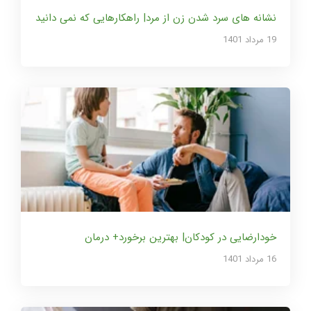
نشانه های سرد شدن زن از مرد| راهکارهایی که نمی دانید
19 مرداد 1401
خودارضایی در کودکان| بهترین برخورد+ درمان
16 مرداد 1401