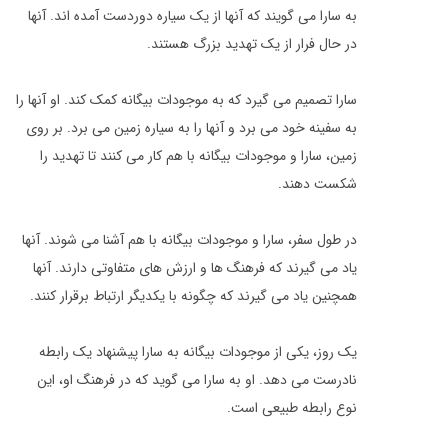
به سارا می گویند که آنها از یک سیاره دوردست آمده اند. آنها
در حال فرار از یک تهدید بزرگ هستند.
سارا تصمیم می گیرد که به موجودات بیگانه کمک کند. او آنها را
به سفینه خود می برد و آنها را به سیاره زمین می برد. بر روی
زمین، سارا و موجودات بیگانه با هم کار می کنند تا تهدید را
شکست دهند.
در طول سفر، سارا و موجودات بیگانه با هم آشنا می شوند. آنها
یاد می گیرند که فرهنگ ها و ارزش های متفاوتی دارند. آنها
همچنین یاد می گیرند که چگونه با یکدیگر ارتباط برقرار کنند.
یک روز، یکی از موجودات بیگانه به سارا پیشنهاد یک رابطه
نادرست می دهد. او به سارا می گوید که در فرهنگ او، این
نوع رابطه طبیعی است.