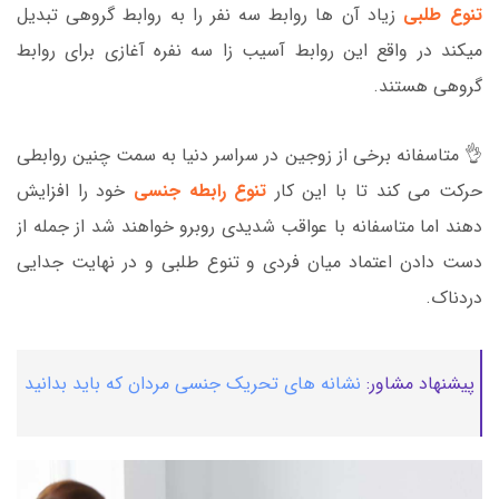
تنوع طلبی
زیاد آن ها روابط سه نفر را به روابط گروهی تبدیل
میکند در واقع این روابط آسیب زا سه نفره آغازی برای روابط
گروهی هستند.
👌 متاسفانه برخی از زوجین در سراسر دنیا به سمت چنین روابطی
حرکت می کند تا با این کار
تنوع رابطه جنسی
خود را افزایش
دهند اما متاسفانه با عواقب شدیدی روبرو خواهند شد از جمله از
دست دادن اعتماد میان فردی و تنوع طلبی و در نهایت جدایی
دردناک.
پیشنهاد مشاور:
نشانه های تحریک جنسی مردان که باید بدانید