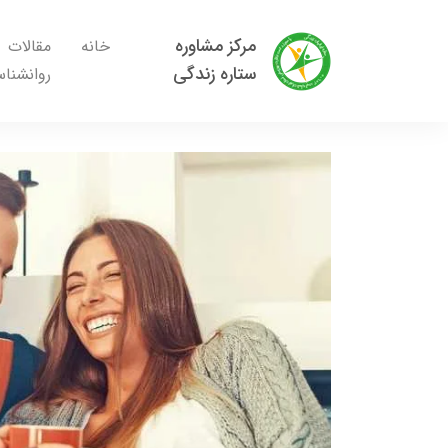
مرکز مشاوره
خانه
مقالات
ستاره زندگی
روانشنا