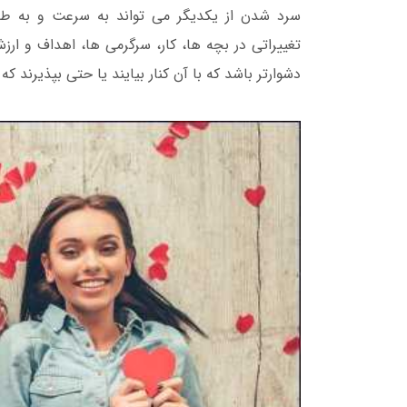
سرد شدن از یکدیگر می تواند به سرعت و به طور
تغییراتی در بچه ها، کار، سرگرمی ها، اهداف و ارز
دشوارتر باشد که با آن کنار بیایند یا حتی بپذیرن