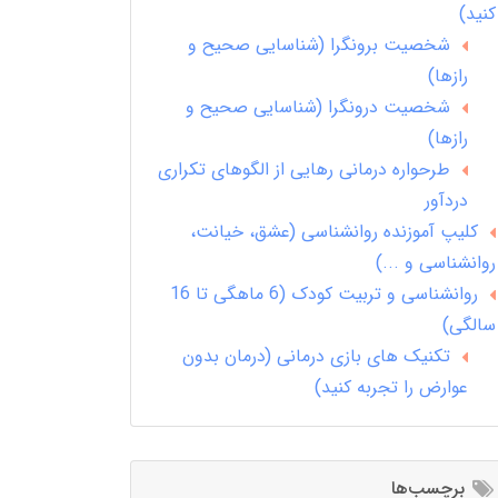
کنید)
شخصیت برونگرا (شناسایی صحیح و
رازها)
شخصیت درونگرا (شناسایی صحیح و
رازها)
طرحواره درمانی رهایی از الگوهای تکراری
دردآور
کلیپ آموزنده روانشناسی (عشق، خیانت،
روانشناسی و ...)
روانشناسی و تربیت کودک (6 ماهگی تا 16
سالگی)
تکنیک های بازی درمانی (درمان بدون
عوارض را تجربه کنید)
برچسب‌ها