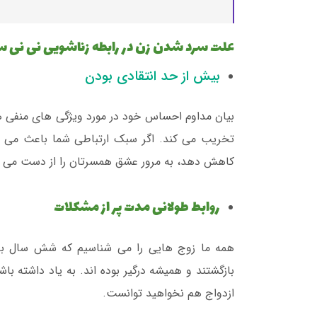
علت سرد شدن زن در رابطه زناشویی نی نی 
بیش از حد انتقادی بودن
بیان مداوم احساس خود در مورد ویژگی های منفی هم
تخریب می کند. اگر سبک ارتباطی شما باعث می 
کاهش دهد، به مرور عشق همسرتان را از دست می 
روابط طولانی مدت پر از مشکلات
همه ما زوج هایی را می شناسیم که شش سال با 
بازگشتند و همیشه درگیر بوده اند. به یاد داشته باشید
ازدواج هم نخواهید توانست.