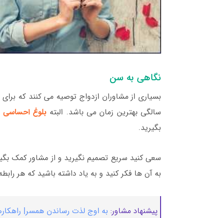
نگاهی به سن
سالگی بهترین زمان می باشد. البته
بلوغ احساسی
بگیرید.
سعی کنید سریع تصمیم نگیرید و از مشاور کمک بگیر
به آن ها فکر کنید و به یاد داشته باشید که هر رابط
پیشنهاد مشاور:
به اوج لذت رساندن همسر| راهکار