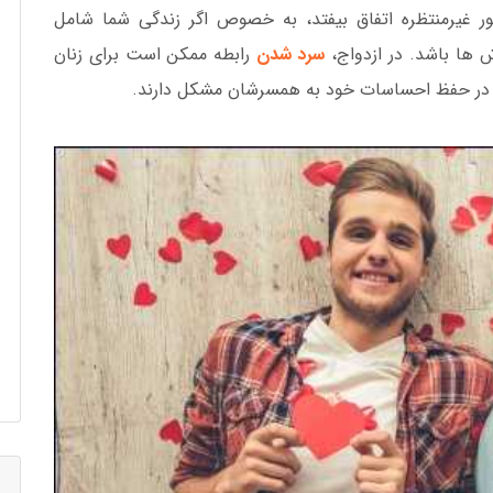
 غیرمنتظره اتفاق بیفتد، به خصوص اگر زندگی شما شامل
ش ها باشد. در ازدواج،
سرد شدن
رابطه ممکن است برای زنان
د که در حفظ احساسات خود به همسرشان مشکل دارند.