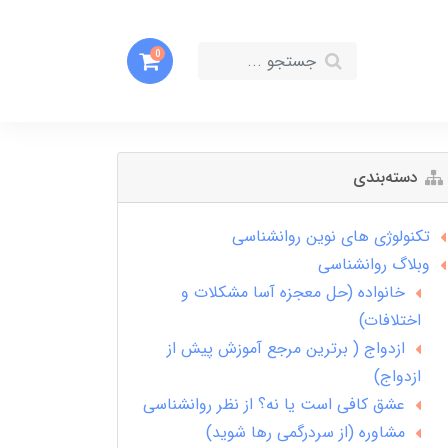
0
دسته‌بندی
تکنولوژی های نوین روانشناسی
وبلاگ روانشناسی
خانواده (حل معجزه آسا مشکلات و
اختلافات)
ازدواج ( برترین مرجع آموزش پیش از
ازدواج)
عشق کافی است یا نه؟ از نظر روانشناسی
مشاوره (از سردرگمی رها شوید)