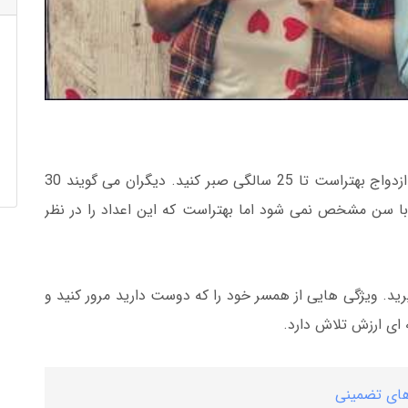
بسیاری از مشاوران ازدواج توصیه می کنند که برای ازدواج بهتراست تا 25 سالگی صبر کنید. دیگران می گویند 30
با سن مشخص نمی شود اما بهتراست که این اعداد را در نظر
ید. ویژگی هایی از همسر خود را که دوست دارید مرور کنید و
ه ای ارزش تلاش دارد.
های تضمینی