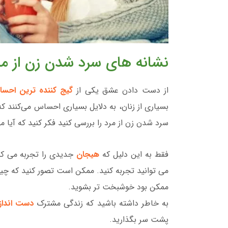
نشانه های سرد شدن زن از مرد
از دست دادن عشق یکی از
گیج کننده ترین احسا
بسیاری از زنان، به دلایل بسیاری احساس می‌کنند ک
سرد شدن زن از مرد را بررسی کنید فکر کنید که آیا م
فقط به این دلیل که
هیجان
جدیدی را تجربه می ک
می توانید تجربه کنید. ممکن است تصور کنید که چیز
ممکن بود خوشبخت تر بشوید.
به خاطر داشته باشید که زندگی مشترک
دست انداز
پشت سر بگذارید.