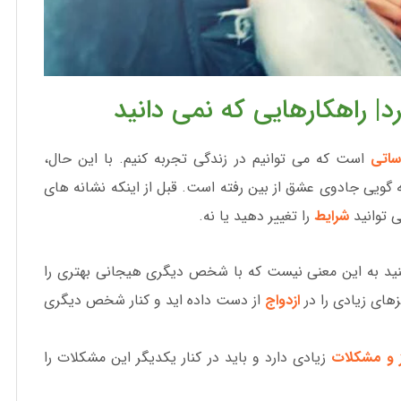
| راهکارهایی که نمی دانید
ساتی
است که می توانیم در زندگی تجربه کنیم. با این حال،
ه گویی جادوی عشق از بین رفته است. قبل از اینکه نشانه های
ی توانید
شرایط
را تغییر دهید یا نه.
نید به این معنی نیست که با شخص دیگری هیجانی بهتری را
های زیادی را در
ازدواج
از دست داده اید و کنار شخص دیگری
 و مشکلات
زیادی دارد و باید در کنار یکدیگر این مشکلات را