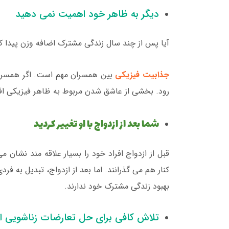
دیگر به ظاهر خود اهمیت نمی دهید
آیا پس از چند سال زندگی مشترک اضافه وزن پیدا ک
جذابیت فیزیکی
بین همسران مهم است. اگر همسرتا
رود. بخشی از عاشق شدن مربوط به ظاهر فیزیکی اف
شما بعد از ازدواج با او تغییر کردید
قبل از ازدواج افراد خود را بسیار علاقه مند نشان 
کنار هم می گذرانند. اما بعد از ازدواج، تبدیل به ف
بهبود زندگی مشترک خود ندارند.
تلاش کافی برای حل تعارضات زناشویی ان