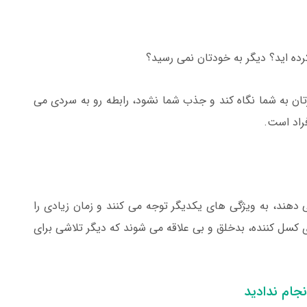
رده اید؟ دیگر به خودتان نمی رسید؟
ن به شما نگاه کند و جذب شما نشود، رابطه رو به سردی می
راد است.
می دهند، به ویژگی های یکدیگر توجه می کنند و زمان زیادی را
ردی کسل کننده، بدخلق و بی علاقه می شوند که دیگر تلاشی برای
جام ندادید