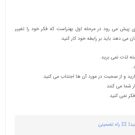
پیش می رود در مرحله اول بهتراست که فکر خود را تغییر
ن می دهد باید بر رابطه خود کار کنید:
ته لذت نمی برید.
.
ارید و از صحبت در مورد آن ها اجتناب می کنید.
 شما می کنند.
کر نمی کنید.
ضمینی