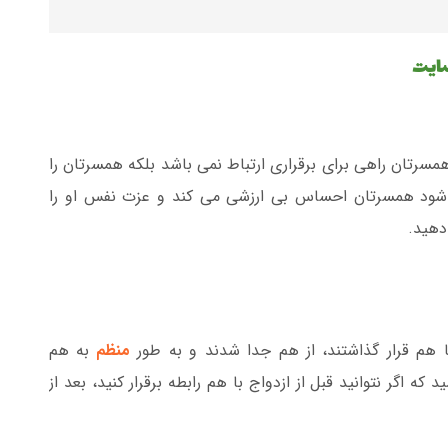
سایت
سرتان راهی برای برقراری ارتباط نمی باشد بلکه همسرتان را
شود همسرتان احساس بی ارزشی می کند و عزت نفس او را
دهید.
هم قرار گذاشتند، از هم جدا شدند و به طور
منظم
به هم
 که اگر نتوانید قبل از ازدواج با هم رابطه برقرار کنید، بعد از