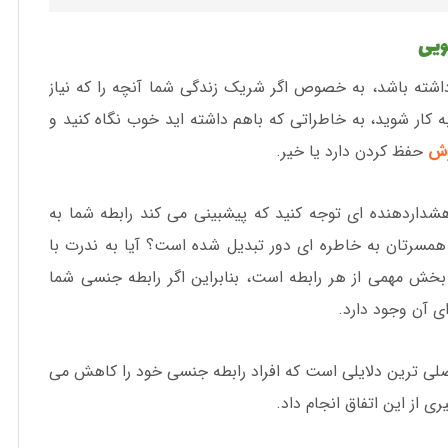
ویی
ته باشد، به خصوص اگر شریک زندگی شما آنچه را که نیاز
به کار شوید، به خاطراتی که باهم داشته اید خوب نگاه کنید و
زش
حفظ کردن دارد یا خیر.
شداردهنده ای توجه کنید که پیشبینی می کند رابطه شما به
مسرتان به خاطره ای دور تبدیل شده است؟ آیا به ندرت با
بخش مهمی از هر رابطه است، بنابراین اگر رابطه جنسی شما
ی آن وجود دارد.
صلی ترین دلایلی است که افراد رابطه جنسی خود را کاهش می
ری از این اتفاق انجام داد.