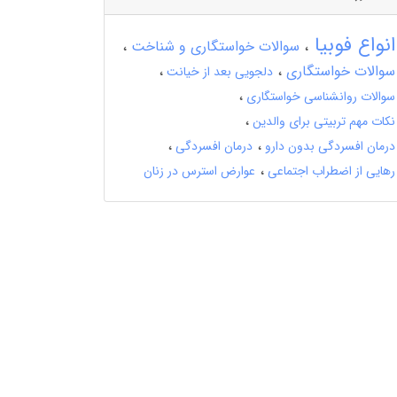
انواع فوبیا
سوالات خواستگاری و شناخت
سوالات خواستگاری
دلجویی بعد از خیانت
سوالات روانشناسی خواستگاری
نکات مهم تربیتی برای والدین
درمان افسردگی بدون دارو
درمان افسردگی
رهایی از اضطراب اجتماعی
عوارض استرس در زنان