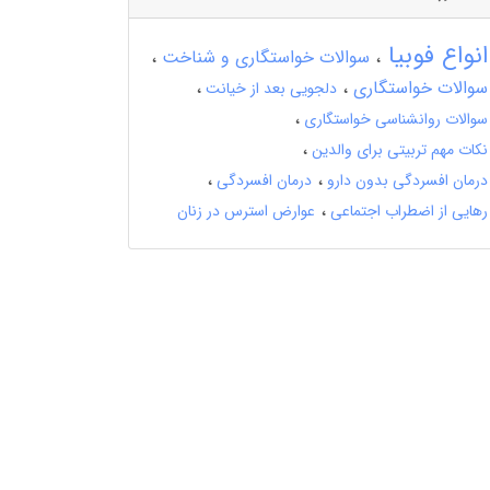
انواع فوبیا
سوالات خواستگاری و شناخت
سوالات خواستگاری
دلجویی بعد از خیانت
سوالات روانشناسی خواستگاری
نکات مهم تربیتی برای والدین
درمان افسردگی بدون دارو
درمان افسردگی
رهایی از اضطراب اجتماعی
عوارض استرس در زنان