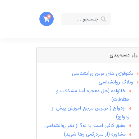
0
دسته‌بندی
تکنولوژی های نوین روانشناسی
وبلاگ روانشناسی
خانواده (حل معجزه آسا مشکلات و
اختلافات)
ازدواج ( برترین مرجع آموزش پیش از
ازدواج)
عشق کافی است یا نه؟ از نظر روانشناسی
مشاوره (از سردرگمی رها شوید)