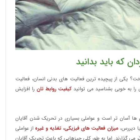
 که باید بدانید
ت؟ یکی از پیچیده ترین فعالیت های بدنی انسان، فعالیت
را به خوبی بشناسید می توانید
کیفیت روابط تان
را افزایش
 ها آسان تر است و عواملی بسیاری در تحریک شدن آقایان
یا دیررس،
میزان فعالیت های فیزیکی، تغذیه و غیره
از عواملی
ر می گذارند. اما به طور کلی چیزهایی که باعث تحریک آقایان