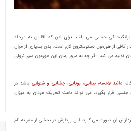
رانگیختگی جنسی می باشد برای این که آقایان به مرحله
 کافی از هورمون تستوسترون لازم است. بدن بسیاری از مران
ن تولید می کند. اگر چه به مرور زمان این هورمون سیر نزولی
نه
مانند لامسه، بینایی، بویایی، چشایی و شنوایی
باشد در
نسی قرار بگیرد، می تواند باعث تحریک مردان به میزان
دازش آن صورت می گیرد، این پردازش در بخشی از مغز به نام