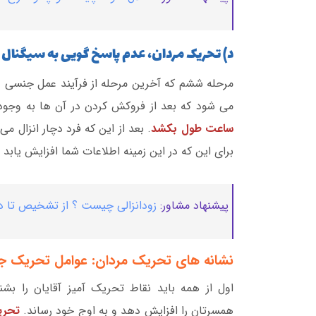
د) تحریک مردان، عدم پاسخ گویی به سیگنال
مرحله ششم که آخرین مرحله از فرآیند عمل جنسی د
می شود که بعد از فروکش کردن در آن ها به وجود
ساعت طول بکشد
. بعد از این که فرد دچار انزال م
برای این که در این زمینه اطلاعات شما افزایش یابد ب
پیشنهاد مشاور:
زودانزالی چیست ؟ از تشخیص تا د
نشانه های تحریک مردان: عوامل تحریک 
اول از همه باید نقاط تحریک آمیز آقایان را بش
همسرتان را افزایش دهد و به اوج خود رساند.
تحری