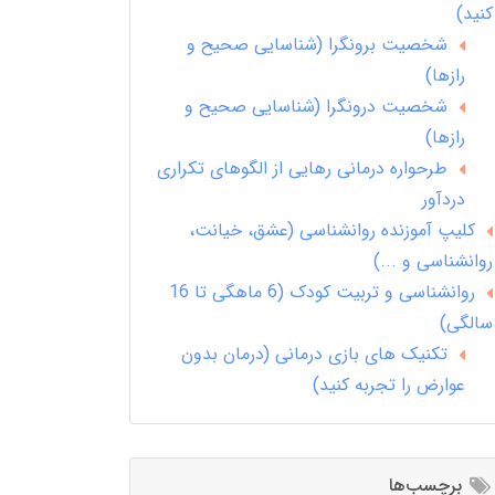
کنید)
شخصیت برونگرا (شناسایی صحیح و
رازها)
شخصیت درونگرا (شناسایی صحیح و
رازها)
طرحواره درمانی رهایی از الگوهای تکراری
دردآور
کلیپ آموزنده روانشناسی (عشق، خیانت،
روانشناسی و ...)
روانشناسی و تربیت کودک (6 ماهگی تا 16
سالگی)
تکنیک های بازی درمانی (درمان بدون
عوارض را تجربه کنید)
برچسب‌ها