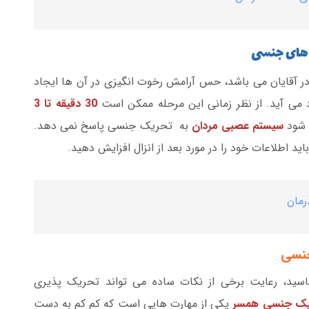
 های جنسی
ر آقایان می باشد، حس آرامش رخوت انگیزی در آن ها ایجاد
 می آید. از نظر زمانی این مرحله ممکن است
30 دقیقه تا 3
ی شود
سیستم عصبی مردان
به تحریک جنسی پاسخ نمی دهد.
اید اطلاعات خود را در مورد بعد از انزال افزایش دهید.
رمان
جنسی
ناسید، رعایت برخی از نکات ساده می تواند تحریک پذیری
ک جنسی همسر
یکی از مهارت هایی است که کم کم به دست