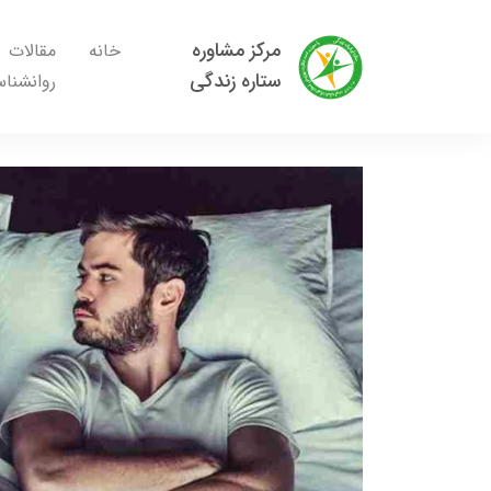
مرکز مشاوره
خانه
مقالات
ستاره زندگی
روانشنا