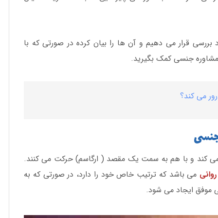
د بررسی قرار می دهیم و آن ها را بیان کرده در صورتی که با
مشاوره جنسی کمک بگیرید.
رور می کند؟
جنسی
می کند و با هم به سمت یک مقصد ( ارگاسم) حرکت می کنند.
روانی
می باشد که ترتیب خاص خود را دارد، در صورتی که به
موفق ایجاد می شود.