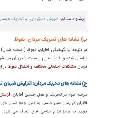
پیشنهاد مشاور:
آموزش عشق بازی و تحریک همسر
ب) نشانه های تحریک مردان: نعوظ
در نتیجه برانگیختگی آقایان، نعوظ ( سفت شدن) 
تناسلی شده و باعث متورم و سفت شدن آن می شود.
درمان
مشکلات احتمالی مختلف و اختلال نعوظ
در ا
ج) نشانه های تحریک مردان: افزایش ضربان ق
مرحله سوم در تحریک و عمل جنسی آقایان
افزایش 
درصد به سایز اندام جنسی شان اضافه می شود. 