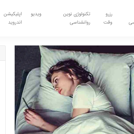
رزرو
تکنولوژی نوین
ویدیو
اپلیکیشن
سی
وقت
روانشناسی
اندروید