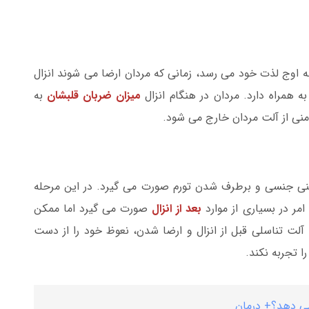
ه اوج لذت خود می رسد، زمانی که مردان ارضا می شوند انزال
 همراه دارد. مردان در هنگام انزال
میزان ضربان قلبشان
به
نی از آلت مردان خارج می شود.
شینی جنسی و برطرف شدن تورم صورت می گیرد. در این مرحله
امر در بسیاری از موارد
بعد از انزال
صورت می گیرد اما ممکن
 آلت تناسلی قبل از انزال و ارضا شدن، نعوظ خود را از دست
ا تجربه نکند.
ی دهد؟+ درمان