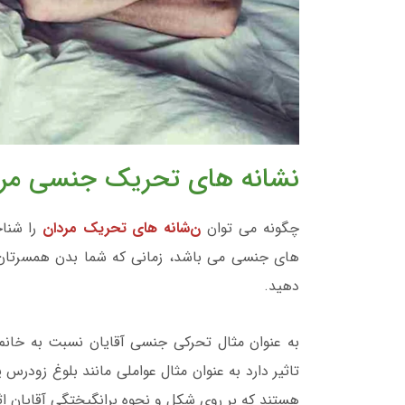
نشانه های تحریک جنسی مردان
چگونه می توان
ن
شانه های تحریک مردان
را شناخ
های جنسی می باشد، زمانی که شما بدن همسرتان 
دهید.
به عنوان مثال تحرکی جنسی آقایان نسبت به خانم
تاثیر دارد به عنوان مثال عواملی مانند بلوغ زودرس 
هستند که بر روی شکل و نحوه برانگیختگی آقایان اث