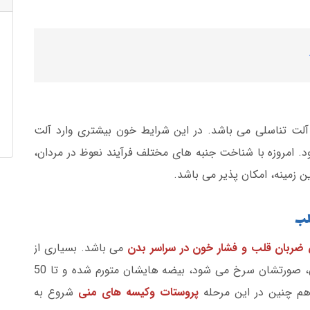
آلت تناسلی می باشد. در این شرایط خون بیشتری وارد آلت
 امروزه با شناخت جنبه های مختلف فرآیند نعوظ در مردان،
ین زمینه، امکان پذیر می باشد.
لب
ضربان قلب و فشار خون در سراسر بدن
می باشد. بسیاری از
آقایان در زمان عمل جنسی به دلیل جمع شدن خون، صورتشان سرخ می شود، بیضه هایشان متورم شده و تا 50
هم چنین در این مرحله
پروستات وکیسه های منی
شروع به