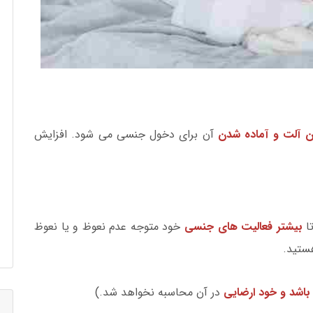
آلت و آماده شدن
آن برای دخول جنسی می شود. افزایش
بیشتر فعالیت های جنسی
خود متوجه عدم نعوظ و یا نعوظ
ستید.
اشد و خود ارضایی
در آن محاسبه نخواهد شد.)