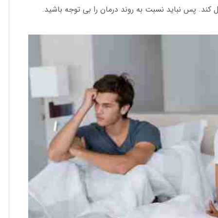
کند. پس نباید نسبت به روند درمان را بی توجه باشید.