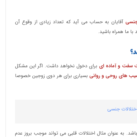
جنسی
آقایان به حساب می آید که تعداد زیادی از وقوع آن
با ما همراه باشید.
د؟
ت سفت و آماده ای
برای دخول نخواهد داشت. اگر این مشکل
ب های روحی و روانی
بسیاری برای هر دوی زوجین خصوصا
اختلالات جنسی
اشد. به عنوان مثال اختلالات قلبی می تواند موجب بروز عدم