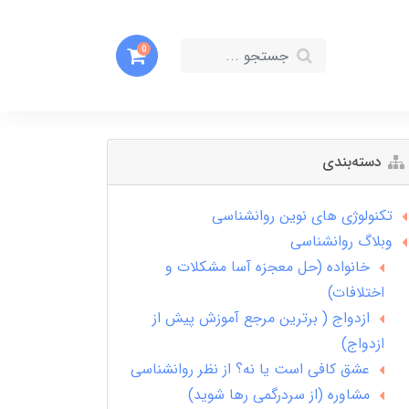
0
دسته‌بندی
تکنولوژی های نوین روانشناسی
وبلاگ روانشناسی
خانواده (حل معجزه آسا مشکلات و
اختلافات)
ازدواج ( برترین مرجع آموزش پیش از
ازدواج)
عشق کافی است یا نه؟ از نظر روانشناسی
مشاوره (از سردرگمی رها شوید)