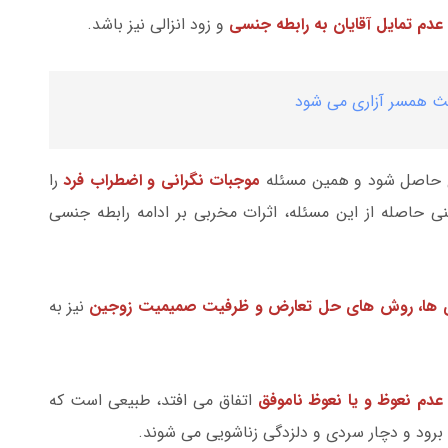
عدم تمایل آقایان به رابطه جنسی
و زود انزالی نیز باشد.
ث همسر آزاری می شود
 حاصل شود و همین مسئله
موجبات نگرانی و اضطراب فرد
را
نی حاصله از این مسئله، اثرات مخربی بر ادامه رابطه جنسی
ری ها، روش های حل تعارض و ظرفیت صمیمیت زوجین
نیز به
عدم نعوظ و یا نعوظ ناموفق
اتفاق می افتد، طبیعی است که
برود و دچار سردی و دلزدگی زناشویی می شوند.