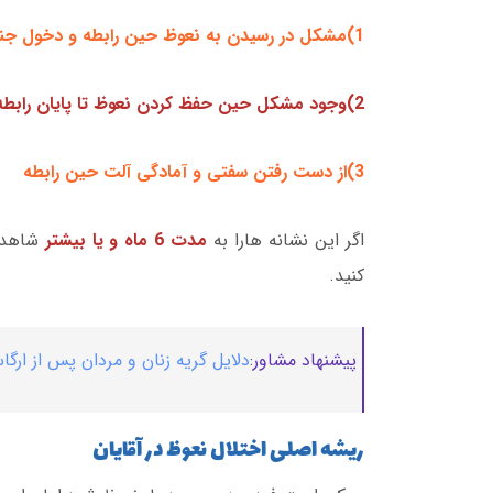
1)مشکل در رسیدن به نعوظ حین رابطه و دخول جنسی
2)وجود مشکل حین حفظ کردن نعوظ تا پایان رابطه
3)از دست رفتن سفتی و آمادگی آلت حین رابطه
اگر این نشانه هارا به
مدت 6 ماه و یا بیشتر
شاهد 
کنید.
پیشنهاد مشاور:
دلایل گریه زنان و مردان پس از ارگا
ریشه اصلی اختلال نعوظ در آقایان