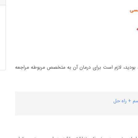
بودید، لازم است برای درمان آن به متخصص مربوطه مراجعه
سم + راه حل