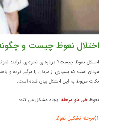
اختلال نعوظ چیست و چگونه
اختلال نعوظ چیست؟ درباره ی نحوه ی فرآیند نعوظ
مردان است که بسیاری از مردان را درگیر کرده و با
نکات مربوط به این اختلال بیان شده است.
نعوظ
طی دو مرحله
ایجاد مشکل می کند:
1)مرحله تشکیل نعوظ