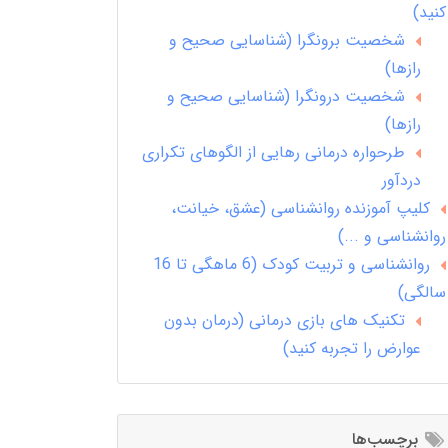
کنید)
شخصیت برونگرا (شناسایی صحیح و
رازها)
شخصیت درونگرا (شناسایی صحیح و
رازها)
طرحواره درمانی رهایی از الگوهای تکراری
دردآور
کلیپ آموزنده روانشناسی (عشق، خیانت،
روانشناسی و ...)
روانشناسی و تربیت کودک (6 ماهگی تا 16
سالگی)
تکنیک های بازی درمانی (درمان بدون
عوارض را تجربه کنید)
برچسب‌ها