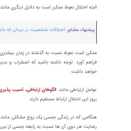
البته اختلال نعوظ ممکن است به دلایل دیگری مانند
پیشنهاد مشاور:
اختلالات شخصیت در مردان که باع
ممکن است نعوظ نسبت به گذشته در زمان بیشتری
فراهم آورد. توجه داشته باشید که اضطراب و بدبی
خواهد داشت.
عوامل ارتباطی مانند:
الگوهای ارتباطی، آسیب پذی
بروز این اختلال ارتباط مستقیم دارند.
هنگامی که در زندگی جنسی یک زوج مشکلی مانند
رضایت هر دوی آن ها نسبت به رابطه جنسی از بین 