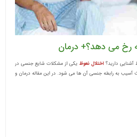
 رخ می دهد؟+ درمان
 آشنایی دارید؟
اختلال نعوظ
یکی از مشکلات شایع جنسی در
عث آسیب به رابطه جنسی آن ها می شود. در این مقاله درمان و