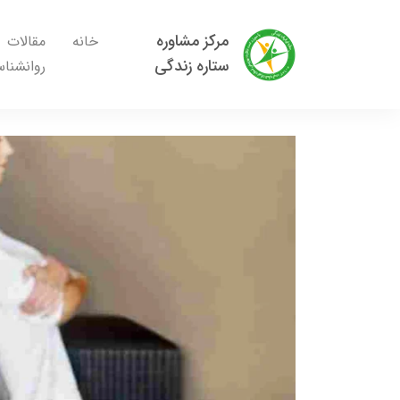
مرکز مشاوره
خانه
مقالات
ستاره زندگی
روانشنا