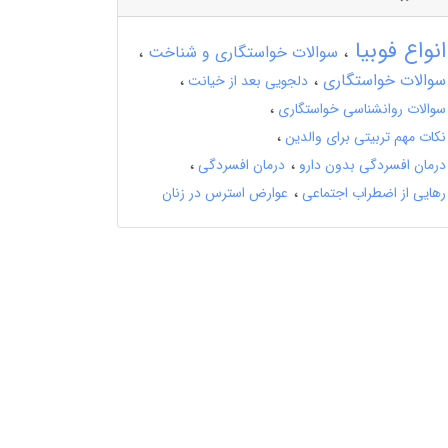
انواع فوبیا
سوالات خواستگاری و شناخت
سوالات خواستگاری
دلجویی بعد از خیانت
سوالات روانشناسی خواستگاری
نکات مهم تربیتی برای والدین
درمان افسردگی بدون دارو
درمان افسردگی
رهایی از اضطراب اجتماعی
عوارض استرس در زنان