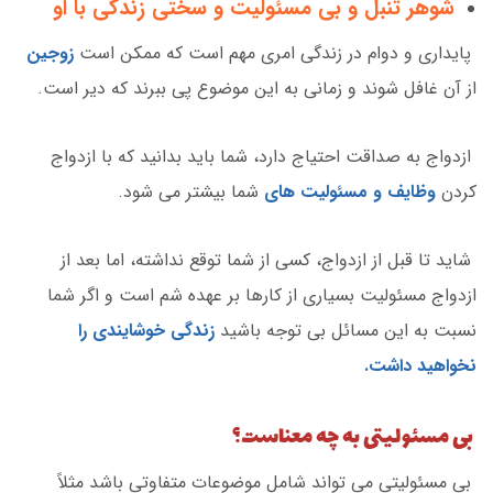
شوهر تنبل و بی مسئولیت و سختی زندگی با او
پایداری و دوام در زندگی امری مهم است که ممکن است
زوجین
از آن غافل شوند و زمانی به این موضوع پی ببرند که دیر است.
ازدواج به صداقت احتیاج دارد، شما باید بدانید که با ازدواج
کردن
وظایف و مسئولیت های
شما بیشتر می شود.
شاید تا قبل از ازدواج، کسی از شما توقع نداشته، اما بعد از
ازدواج مسئولیت بسیاری از کارها بر عهده شم است و اگر شما
نسبت به این مسائل بی توجه باشید
زندگی خوشایندی را
نخواهید داشت.
بی مسئولیتی به چه معناست؟
بی مسئولیتی می تواند شامل موضوعات متفاوتی باشد مثلاً