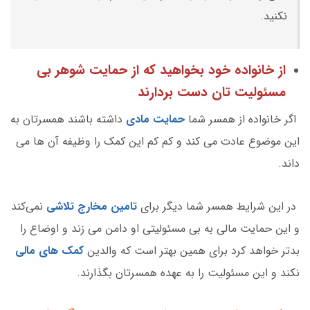
نکنید.
از خانواده خود بخواهید که از حمایت شوهر بی
مسئولیت تان دست بردارند
اگر خانواده از همسر شما
حمایت مادی
داشته باشند همسرتان به
این موضوع عادت می کند و کم کم این کمک را وظیفه آن ها می
داند.
در این شرایط همسر شما دیگر برای
تامین مخارج تلاشی
نمی‌کند
و این حمایت مالی به بی مسئولیتی او دامن می زند و اوضاع را
بدتر خواهد کرد برای همین بهتر است که والدین
کمک های مالی
نکند و این مسئولیت را به عهده همسرتان بگذارند.