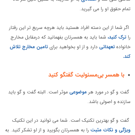
تمام حقوق او را می گیرید.
اگر شما از این دسته افراد هستید باید هرچه سریع تر این رفتار
را
ترک کنید،
شما باید به همسرتان بفهمانید که درمقابل مخارج
خانواده
تعهداتی
دارد و از او بخواهید برای
تامین مخارج تلاش
کند.
با همسر بی‌مسئولیت گفتگو کنید
گفت و گو در مورد هر
موضوعی
موثر است. البته گفت و گو باید
سازنده و اصولی باشد.
گفت و گو بهترین تکنیک است. شما می توانید در این تکنیک
ویژگی و نکات مثبت
را به همسرتان بگویید و از او تشکر کنید. به