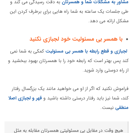
مشاور به مشکلات شما و همسرتان
به دقت رسیدگی می کند و
طی جلسات یک ساعته به شما راه هایی برای برطرف کردن این
مشکل ارائه می دهد.
با همسر بی مسئولیت خود لجبازی نکنید
لجبازی و قطع رابطه با همسر بی مسئولیت
کمکی به شما نمی
کند پس بهتر است که رابطه خود را با همسرتان بهبود ببخشید و
از راه دوستی وارد شوید.
فراموش نکنید که اگر از او می خواهید مانند یک بزرگسال رفتار
کند، شما نیز باید رفتار درستی داشته باشید و
قهر و لجبازی اصلا
منطقی
نیست.
هیچ وقت در مقابل بی مسئولیتی همسرتان مقابله به مثل