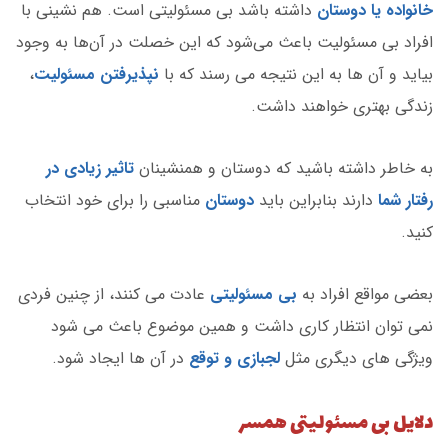
خانواده یا دوستان
داشته باشد بی مسئولیتی است. هم نشینی با
افراد بی مسئولیت باعث می‌شود که این خصلت در آن‌ها به وجود
بیاید و آن ها به این نتیجه می رسند که با
نپذیرفتن مسئولیت
،
زندگی بهتری خواهند داشت.
به خاطر داشته باشید که دوستان و همنشینان
تاثیر زیادی در
رفتار شما
دارند بنابراین باید
دوستان
مناسبی را برای خود انتخاب
کنید.
بعضی مواقع افراد به
بی مسئولیتی
عادت می کنند، از چنین فردی
نمی توان انتظار کاری داشت و همین موضوع باعث می شود
ویژگی های دیگری مثل
لجبازی و توقع
در آن ها ایجاد شود.
دلایل بی مسئولیتی همسر