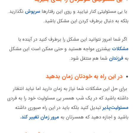
با بی مسئولیتی کنار نیایید و روی این رفتارها
سرپوش
نگذارید.
بلکه به دنبال برطرف کردن این مشکل باشید.
اگر شما امروز نتوانید این مشکل را برطرف کنید در آینده با
مشکلات
بیشتری مواجه هستید و حتی ممکن است این مشکل
به
فرزندان
شما هم منتقل شود.
در این راه به خودتان زمان بدهید
برای حل این مشکلات شما نیاز به زمان دارید اما نباید انتظار
داشته باشید که در یک شب همسر بی مسئولیت خود را به فردی
مسئولیت‌پذیر
تبدیل کنید بلکه باید در این راه صبوری داشته
باشید و اجازه دهید که همسرتان به
مرور زمان تغییر کند.