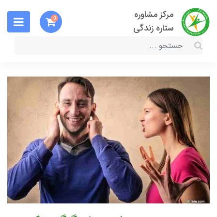
مرکز مشاوره
0
ستاره زندگی