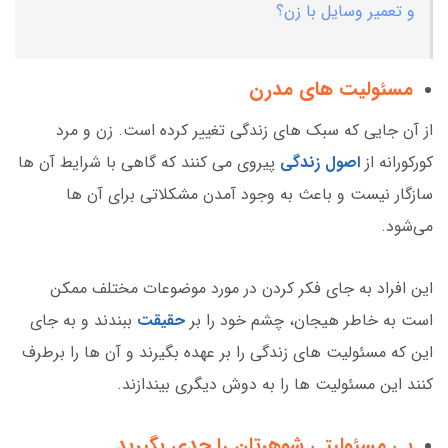
و تعمیر وسایل با زن؟
مسئولیت های مدرن
از آن جایی که سبک های زندگی تغییر کرده است. زن و مرد
کورکورانه از
اصول زندگی
پیروی می کنند که گاهی با شرایط آن ها
سازگار نیست و باعث به وجود آمدن مشکلاتی برای آن ها
می‌شود.
این افراد به جای فکر کردن در مورد موضوعات مختلف ممکن
است به خاطر هیجان، چشم خود را بر
حقیقت
ببندند و به جای
این که مسئولیت های زندگی را بر عهده بگیرند و آن ها را برطرف
کنند این مسئولیت ها را به دوش دیگری بیندازند.
بی مسئولیتی شوهرتان را جدی بگیرید