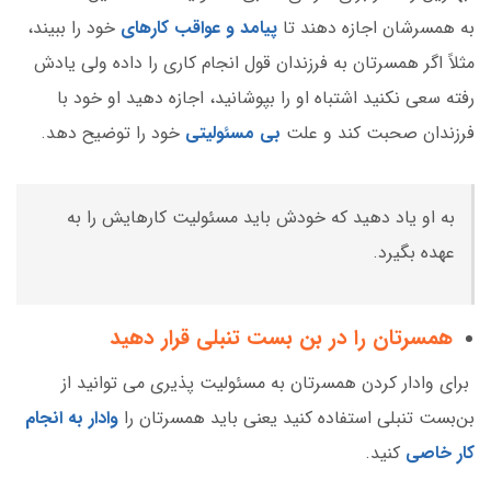
به همسرشان اجازه دهند تا
پیامد و عواقب کارهای
خود را ببیند،
مثلاً اگر همسرتان به فرزندان قول انجام کاری را داده ولی یادش
رفته سعی نکنید اشتباه او را بپوشانید، اجازه دهید او خود با
فرزندان صحبت کند و علت
بی مسئولیتی
خود را توضیح دهد.
به او یاد دهید که خودش باید مسئولیت کارهایش را به
عهده بگیرد.
همسرتان را در بن بست تنبلی قرار دهید
برای وادار کردن همسرتان به مسئولیت پذیری می توانید از
بن‌بست تنبلی استفاده کنید یعنی باید همسرتان را
وادار به انجام
کار خاصی
کنید.