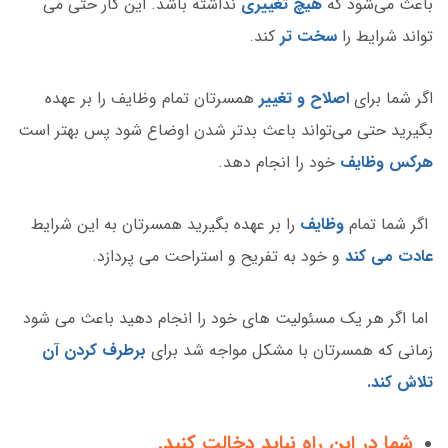
باعث می‌شود که
هیچ تغییری
نداشته باشد. این کار حتی می
تواند شرایط را
سخت تر
کند.
اگر شما برای
اصلاح و تغییر
همسرتان تمام وظایف را بر عهده
بگیرید حتی می‌تواند باعث بدتر شدن اوضاع شود پس بهتر است
هرکس وظایف
خود را انجام دهد.
اگر شما تمام
وظایف
را بر عهده بگیرید همسرتان به این شرایط
عادت می کند
و خود به تفریح و استراحت می پردازد.
اما اگر هر یک مسئولیت های خود را انجام دهید باعث می شود
زمانی که همسرتان با مشکل مواجه شد برای
برطرف کردن آن
تلاش کند.
شما در این راه نباید دخالت کنید.