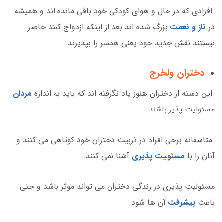
افرادی که در حال و هوای کودکی خود باقی مانده اند و همیشه
در
ناز و نعمت
بزرگ شده اند بعد از اینکه ازدواج کنند حاضر
نیستند نقش جدید خود یعنی همسر را بپذیرند.
دختران ولخرج
این دسته از دختران هنوز یاد نگرفته اند که باید به اندازه
مردان
مسئولیت پذیر باشند.
متاسفانه برخی افراد در تربیت دختران خود کوتاهی می کنند و
آنان را با
مسئولیت پذیری
آشنا نمی کنند.
مسئولیت پذیری در زندگی دختران می تواند موثر باشد و حتی
باعث
پیشرفت
آن ها شود.