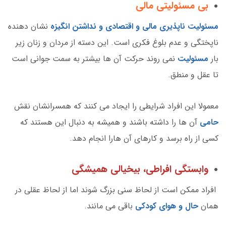
بی مسئولیتی مالی
مسئولیت ناپذیری مالی و اقتصادی و نداشتن انگیزه
نشان دهنده
ناپختگی و عدم بلوغ فکری است. این دسته از مردان و زنان زیر
بار
مسئولیت
نمی روند حرکت آن ها بیشتر به سمت جوانی است
تا عقل و منطق.
معمولا این افراد شرایطی را ایجاد می کنند که همسرانشان نقش
حامی
آن ها را داشته باشند و همیشه به دنبال این هستند که
کسی از راه برسد و کارهای آن هارا انجام دهد.
وابستگی افراطی، بیخیالی همیشگی
افراد ممکن است از لحاظ سنی بزرگ شوند اما از لحاظ عقلی در
همان
حال و هوای کودکی
باقی می مانند.