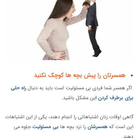
همسرتان را پیش بچه ها کوچک نکنید
اگر همسر شما فردی بی مسئولیت است باید به دنبال
راه حلی
برای برطرف کردن ا
ین مشکل باشید.
گاهی اوقات زنان اشتباهاتی را انجام دهند، یکی از این اشتباهات
این است که
همسرشان
را نزد بچه ها
بی مسئولیت
جلوه می
دهند.