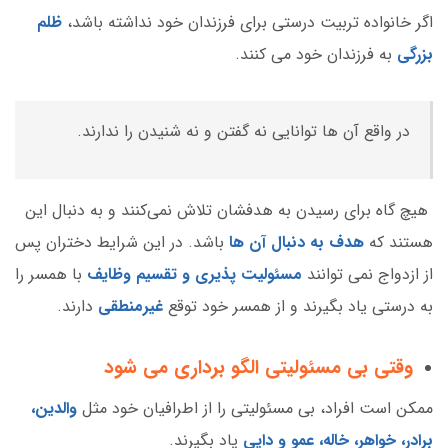
اگر خانواده تربیت درستی برای فرزندان خود نداشته باشد،
ظلم
بزرگی
به فرزندان خود می کنند.
در واقع آن ها توانایی نه گفتن و نه شنیدن را ندارند.
هیچ گاه برای رسیدن به هدفشان تلاش نمی‌کنند و به دنبال این
هستند که
هدف به دنبال آن ها
باشد. در این شرایط دختران پس
از ازدواج نمی توانند
مسئولیت پذیری و تقسیم وظایف
با همسر را
به درستی یاد بگیرند و از همسر خود توقع
غیرمنطقی
دارند.
وقتی بی مسئولیتی الگو برداری می شود
ممکن است افراد، بی مسئولیتی را از اطرافیان خود مثل
والدین،
برادر، خواهر، خاله، عمو و دایی
یاد بگیرند.