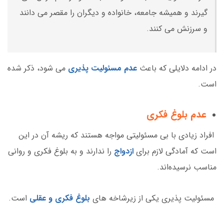
گیرند و همیشه جامعه، خانواده و دیگران را مقصر می دانند
و سرزنش می کنند.
در ادامه دلایلی که باعث
عدم مسئولیت پذیری
می شود، ذکر شده
است.
عدم بلوغ فکری
افراد زیادی با بی مسئولیتی‌ مواجه هستند که ریشه آن در این
است که آمادگی لازم برای
ازدواج
را ندارند و به بلوغ فکری و روانی
مناسب نرسیده‌اند.
مسئولیت پذیری یکی از زیرشاخه های
بلوغ فکری و عقلی
است.