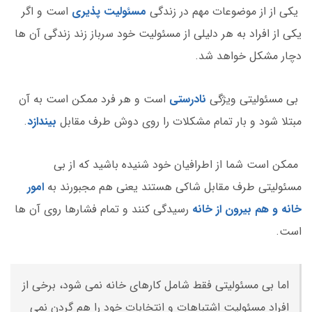
یکی از از موضوعات مهم در زندگی
مسئولیت پذیری
است و اگر
یکی از افراد به هر دلیلی از مسئولیت خود سرباز زند زندگی آن ها
دچار مشکل خواهد شد.
بی مسئولیتی ویژگی
نادرستی
است و هر فرد ممکن است به آن
مبتلا شود و بار تمام مشکلات را روی دوش طرف مقابل
بیندازد
.
ممکن است شما از اطرافیان خود شنیده باشید که از بی
مسئولیتی طرف مقابل شاکی هستند یعنی هم مجبورند به
امور
خانه و هم بیرون از خانه
رسیدگی کنند و تمام فشارها روی آن ها
است.
اما بی مسئولیتی فقط شامل کارهای خانه نمی شود، برخی از
افراد مسئولیت اشتباهات و انتخابات خود را هم گردن نمی