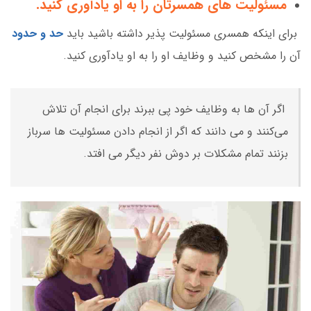
مسئولیت های همسرتان را به او یادآوری کنید.
برای اینکه همسری مسئولیت پذیر داشته باشید باید
حد و حدود
آن را مشخص کنید و وظایف او را به او یادآوری کنید.
اگر آن ها به وظایف خود پی ببرند برای انجام آن تلاش
می‌کنند و می دانند که اگر از انجام دادن مسئولیت ها سرباز
بزنند تمام مشکلات بر دوش نفر دیگر می افتد.