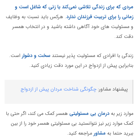
مردی که برای زندگی تلاشی نمی‌کند یا زنی که شاغل است و
زمانی را برای تربیت فرزندان ندارد
. هرکس
باید نسبت به وظایف
و مسئولیت های خود آگاهی داشته باشید و در انتخاب همسر
دقت کند.
زندگی با افرادی که مسئولیت پذیر نیستند
سخت و دشوار
است.
بنابراین پیش از ازدواج در این مورد دقت زیادی کنید.
پیشنهاد مشاور:
چگونگی شناخت مردان پیش از ازدواج
موارد زیر به
درمان بی مسئولیتی
همسر کمک می کند، اگر حتی با
کمک موارد زیر نیز نتوانستید بی مسئولیتی همسر خود را از بین
ببرید حتما به
مشاور
مراجعه کنید.