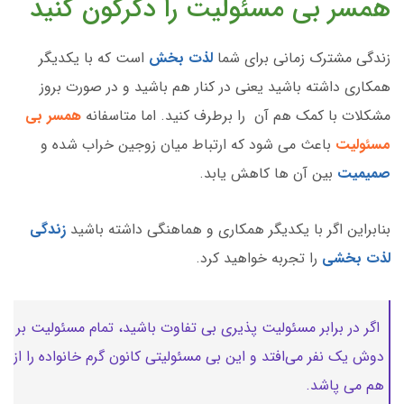
همسر بی مسئولیت را دگرگون کنید
زندگی مشترک زمانی برای شما
لذت بخش
است که با یکدیگر
همکاری داشته باشید یعنی در کنار هم باشید و در صورت بروز
مشکلات با کمک هم آن را برطرف کنید. اما متاسفانه
همسر بی
مسئولیت
باعث می شود که ارتباط میان زوجین خراب شده و
صمیمیت
بین آن ها کاهش یابد.
بنابراین اگر با یکدیگر همکاری و هماهنگی داشته باشید
زندگی
لذت بخشی
را تجربه خواهید کرد.
اگر در برابر مسئولیت پذیری بی تفاوت باشید، تمام مسئولیت بر
دوش یک نفر می‌افتد و این بی ‌مسئولیتی کانون گرم خانواده را از
هم می پاشد.