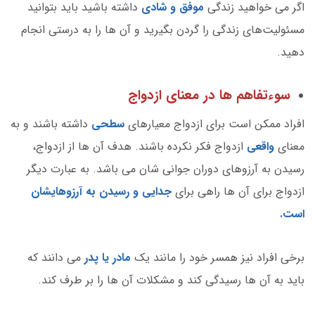
اگر می خواهید زندگی
موفق و شادی
داشته باشید باید بتوانید
مسئولیت‌های زندگی را گردن بگیرید و آن ها را به درستی انجام
دهید.
سوءتفاهم ها در معنای ازدواج
افراد ممکن است برای ازدواج معیارهای
سطحی
داشته باشند و به
معنای
واقعی
ازدواج فکر نکرده باشند. هدف آن ها از ازدواج،
رسیدن به آرزوهای دوران جوانی شان می باشد. به عبارت دیگر
ازدواج برای آن ها راهی برای
جدایی و رسیدن به آرزوهایشان
است.
برخی افراد نیز همسر خود را مانند یک
مادر یا پدر
می دانند که
باید به آن ها رسیدگی کند و مشکلات آن ها را بر طرف کند.