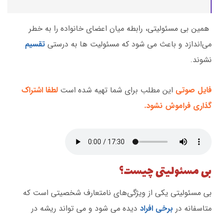
همین بی مسئولیتی، رابطه میان اعضای خانواده را به خطر
می‌اندازد و باعث می شود که مسئولیت ها به درستی
تقسیم
نشوند.
فایل صوتی
این مطلب برای شما تهیه شده است
لطفا اشتراک
گذاری فراموش نشود.
بی مسئولیتی چیست؟
بی مسئولیتی یکی از ویژگی‌های نامتعارف شخصیتی است که
متاسفانه در
برخی افراد
دیده می شود و می تواند ریشه در