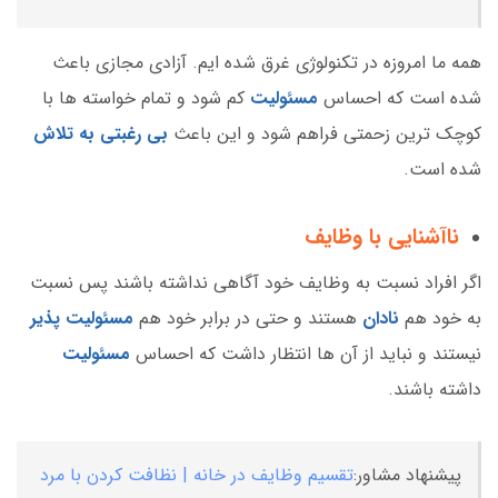
همه ما امروزه در تکنولوژی غرق شده ایم. آزادی مجازی باعث
شده است که احساس
مسئولیت
کم شود و تمام خواسته ها با
کوچک ترین زحمتی فراهم شود و این باعث
بی رغبتی به تلاش
شده است.
ناآشنایی با وظایف
اگر افراد نسبت به وظایف خود آگاهی نداشته باشند پس نسبت
به خود هم
نادان
هستند و حتی در برابر خود هم
مسئولیت پذیر
نیستند و نباید از آن ها انتظار داشت که احساس
مسئولیت
داشته باشند.
پیشنهاد مشاور:
تقسیم وظایف در خانه | نظافت کردن با مرد