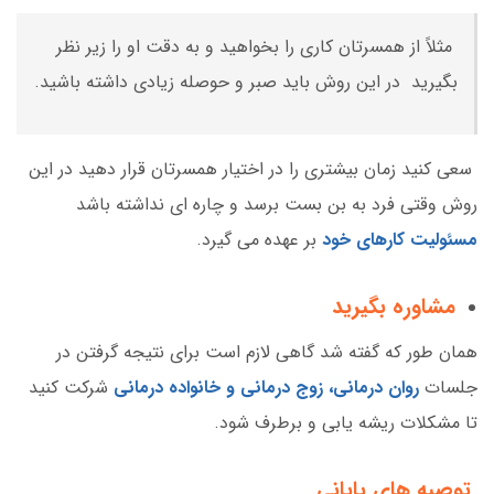
مثلاً از همسرتان کاری را بخواهید و به دقت او را زیر نظر
بگیرید در این روش باید صبر و حوصله زیادی داشته باشید.
سعی کنید زمان بیشتری را در اختیار همسرتان قرار دهید در این
روش وقتی فرد به بن بست برسد و چاره ای نداشته باشد
مسئولیت کارهای خود
بر عهده می گیرد.
مشاوره بگیرید
همان طور که گفته شد گاهی لازم است برای نتیجه گرفتن در
جلسات
روان درمانی، زوج درمانی و خانواده درمانی
شرکت کنید
تا مشکلات ریشه یابی و برطرف شود.
توصیه های پایانی