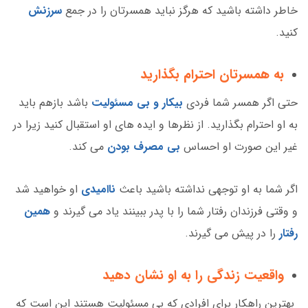
خاطر داشته باشید که هرگز نباید همسرتان را در جمع
سرزنش
کنید.
به همسرتان احترام بگذارید
حتی اگر همسر شما فردی
بیکار و بی مسئولیت
باشد بازهم باید
به او احترام بگذارید. از نظرها و ایده های او استقبال کنید زیرا در
غیر این صورت او احساس
بی مصرف بودن
می کند.
اگر شما به او توجهی نداشته باشید باعث
ناامیدی
او خواهید شد
و وقتی فرزندان رفتار شما را با پدر ببینند یاد می گیرند و
همین
رفتار
را در پیش می گیرند.
واقعیت زندگی را به او نشان دهید
بهترین راهکار برای افرادی که بی مسئولیت هستند این است که