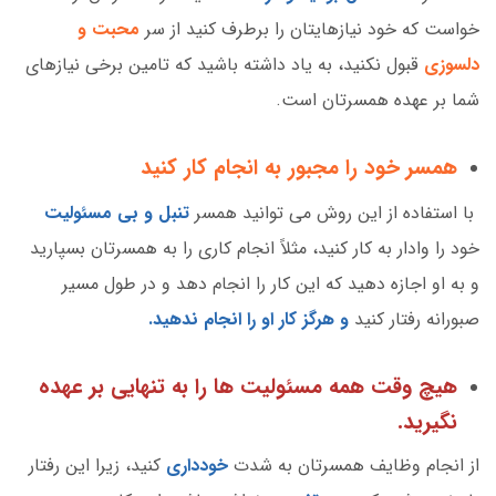
خواست که خود نیازهایتان را برطرف کنید از سر
محبت و
دلسوزی
قبول نکنید، به یاد داشته باشید که تامین برخی نیازهای
شما بر عهده همسرتان است.
همسر خود را مجبور به انجام کار کنید
با استفاده از این روش می توانید همسر
تنبل و بی مسئولیت
خود را وادار به کار کنید، مثلاً انجام کاری را به همسرتان بسپارید
و به او اجازه دهید که این کار را انجام دهد و در طول مسیر
صبورانه رفتار کنید
و هرگز کار او را انجام ندهید.
هیچ وقت همه مسئولیت ها را به تنهایی بر عهده
نگیرید.
از انجام وظایف همسرتان به شدت
خودداری
کنید، زیرا این رفتار