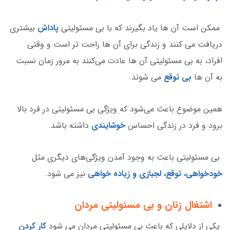
ممکن است آن ها یاد بگیرند که با بی مسئولیتی
پاداش
بیشتری
دریافت می کنند و زندگی برای آن ها راحت تر است و وقتی
افراد، به بی مسئولیتی آن ها عادت می‌کنند به مرور زمان نسبت
به آن ها
بی توقع
می شوند.
همین موضوع باعث می‌شود که ویژگی بی مسئولیتی در فرد بالا
برود و فرد در زندگی احساس
خوشایندی
داشته باشد.
بی مسئولیتی باعث به وجود آمدن ویژگی‌های دیگری مثل
خودخواهی، توقع، لجبازی و زیاده خواهی
نیز می شود.
اشتغال زنان و بی‌ مسئولیتی مردان
یکی از دلایلی که باعث بی مسئولیتی مردان می شود
کار کردن