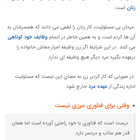
زنان
است.
مردان بی مسئولیت، کار زنان را لطفی می دانند که همسرشان به
آن ها کرده است و به همین خاطر در انجام
وظایف خود کوتاهی
می کنند. در این شرایط اگر زن وظیفه امرار معاش خانواده را
برعهده بگیرد مرد دیگر هیچ وظیفه ای ندارد.
در صورتی که کار کردن زن به معنای این نیست که مسئولیت
اداره زندگی از
عهده مرد
خارج شود.
وقتی برای فناوری مرزی نیست
درست است که فناوری با خود راحتی آورده است اما همان
قدر هم عذاب و دردسر دارد.