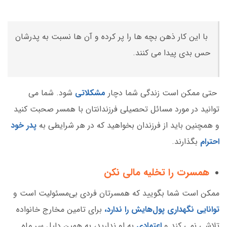
با این کار ذهن بچه ها را پر کرده و آن ها نسبت به پدرشان
حس بدی پیدا می کنند.
حتی ممکن است زندگی شما دچار
مشکلاتی
شود. شما می
توانید در مورد مسائل تحصیلی فرزندانتان با همسر صحبت کنید
و همچنین باید از فرزندان بخواهید که در هر شرایطی به
پدر خود
احترام
بگذارند.
همسرت را تخلیه مالی نکن
ممکن است شما بگویید که همسرتان فردی بی‌مسئولیت است و
توانایی نگهداری پول‌هایش را ندارد،
برای تامین مخارج خانواده
تلاشی نمی کند و
اعتمادی
به او ندارید، به همین دلیل سر ماه