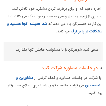
اجازه دهید که او برای برطرف کردن مشکل، خود تلاش کند.
بسیاری از زوجین با دل رحمی به همسر خود کمک می کنند، اما
این کار به همسرتان یاد می دهد که
شما همیشه آنجا هستید و
مشکلات او را برطرف
می کنید.
سعی کنید شوهرتان را با مسئولیت هایش تنها بگذارید.
در جلسات مشاوره شرکت کنید.
با شرکت در جلسات مشاوره و کمک گرفتن از
مشاورین و
متخصصین
می توانید مناسب ترین راه را برای اصلاح همسرتان
پیدا کنید.