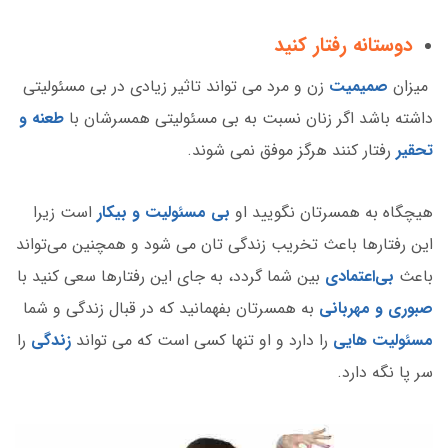
دوستانه رفتار کنید
میزان
صمیمیت
زن و مرد می تواند تاثیر زیادی در بی مسئولیتی
داشته باشد اگر زنان نسبت به بی مسئولیتی همسرشان با
طعنه و
تحقیر
رفتار کنند هرگز موفق نمی شوند.
هیچگاه به همسرتان نگویید او
بی مسئولیت و بیکار
است زیرا
این رفتارها باعث تخریب زندگی تان می شود و همچنین می‌تواند
باعث
بی‌اعتمادی
بین شما گردد، به جای این رفتارها سعی کنید با
صبوری و مهربانی
به همسرتان بفهمانید که در قبال زندگی و شما
مسئولیت هایی
را دارد و او تنها کسی است که می تواند
زندگی
را
سر پا نگه دارد.