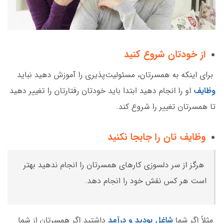
از خودتان شروع کنید
برای اینکه به همسرتان، مسئولیت‌پذیری را آموزش دهید نباید
وظایف
او را انجام دهید ابتدا باید خودتان رفتارتان را تغییر دهید
تا همسرتان تغییر را شروع کند.
وظایف تان را جابجا نکنید
هرگز از سر دلسوزی کارهای همسرتان را انجام ندهید بهتر
است هر کس نقش خود را انجام دهد.
مثلاً اگر شما
شاغل بودید و درآمد
داشتید اگر همسرتان از شما