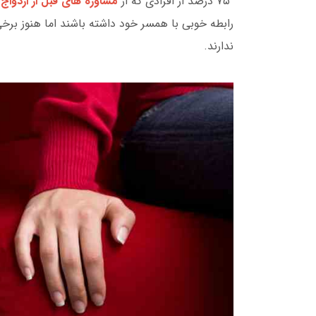
۷۵ درصد از افرادی که از
مشاوره های قبل از ازدواج
رابطه خوبی با همسر خود داشته باشند اما هنوز برخی 
ندارند.