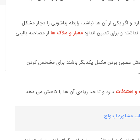
د و اگر یکی از آن ها نباشد، رابطه زناشویی را دچار مشکل
داشته و برای تعیین اندازه
معیار و ملاک ها
از مصاحبه بالینی
 مثل عصبی بودن مکمل یکدیگر باشند برای مشخص کردن
.
و اختلافات
دارد و تا حد زیادی آن ها را کاهش می دهد.
ت مشاوره ازدواج