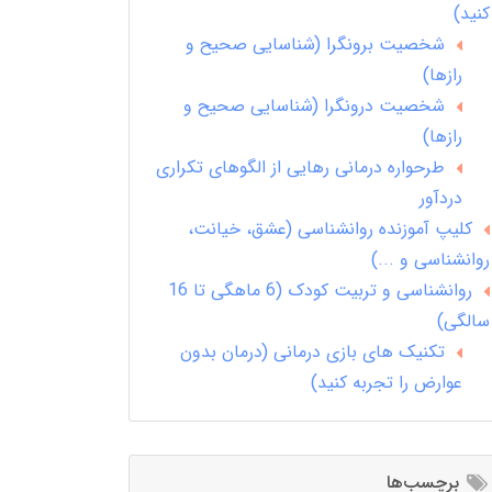
کنید)
شخصیت برونگرا (شناسایی صحیح و
رازها)
شخصیت درونگرا (شناسایی صحیح و
رازها)
طرحواره درمانی رهایی از الگوهای تکراری
دردآور
کلیپ آموزنده روانشناسی (عشق، خیانت،
روانشناسی و ...)
روانشناسی و تربیت کودک (6 ماهگی تا 16
سالگی)
تکنیک های بازی درمانی (درمان بدون
عوارض را تجربه کنید)
برچسب‌ها