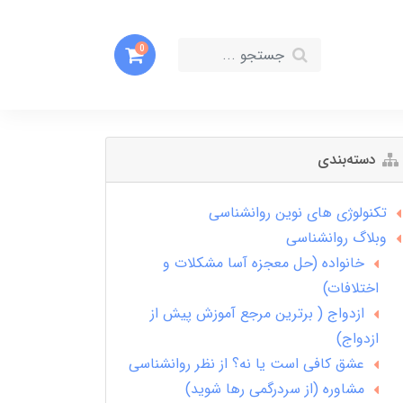
0
دسته‌بندی
تکنولوژی های نوین روانشناسی
وبلاگ روانشناسی
خانواده (حل معجزه آسا مشکلات و
اختلافات)
ازدواج ( برترین مرجع آموزش پیش از
ازدواج)
عشق کافی است یا نه؟ از نظر روانشناسی
مشاوره (از سردرگمی رها شوید)