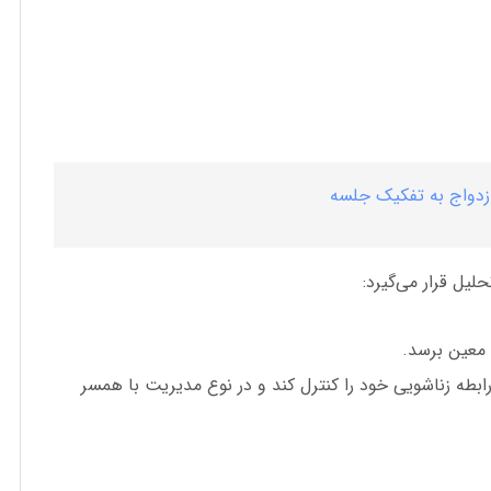
ازدواج به تفکیک جلسه
یل قرار می‌گیرد:
معین برسد.
رابطه زناشویی خود را کنترل کند و در نوع مدیریت با همسر