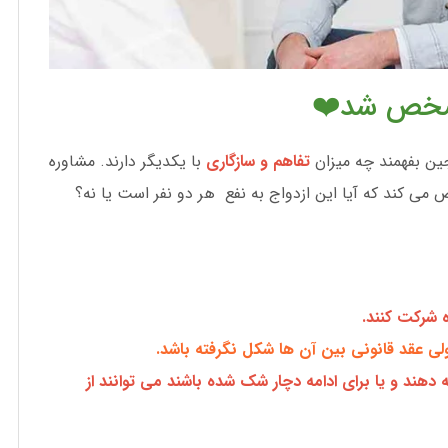
مشخص شد❤️
ن بفهمند چه میزان
تفاهم و سازگاری
با یکدیگر دارند. مشاوره
 کند که آیا این ازدواج به نفع هر دو نفر است یا نه؟
 شرکت کنند.
لی عقد قانونی بین آن ها شکل نگرفته باشد.
ه دهند و یا برای ادامه دچار شک شده باشند می توانند از