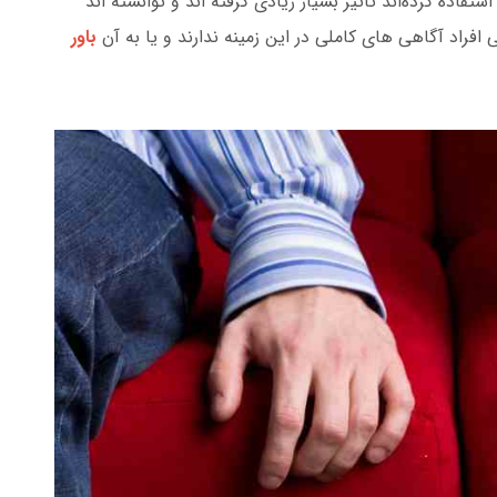
استفاده کرده‌اند تاثیر بسیار زیادی گرفته اند و توانسته اند
افراد آگاهی های کاملی در این زمینه ندارند و یا به آن
باور