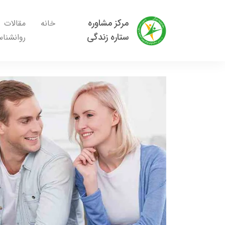
مرکز مشاوره
خانه
مقالات
ستاره زندگی
روانشنا