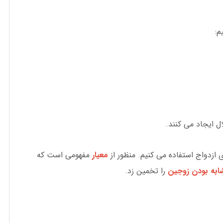
م:
ل ایجاد می کنند.
 ازدواج استفاده می کنیم. منظور از
معیار
مفهومی است که
ابه بودن زوجین
را تخمین زد.