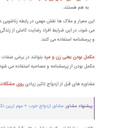
به هم هستند.
این معیار و ملاک ها نقش مهمی در رابطه زناشویی دار
می شود، در این شرایط افراد رضایت کاملی از زندگی ن
و پرسشنامه استفاده می کنند.
مکمل بودن یعنی زن و مرد
بتوانند در برخی صفات
مکمل بودن از پرسشنامه و مصاحبه استفاده می شود
مشاوره های قبل از ازدواج تاثیر زیادی
روی مشکلات 
پیشنهاد مشاور:
مشاور ازدواج خوب + مهم ترین نکا