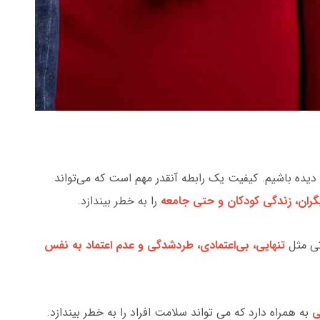
دیده باشیم. کیفیت یک رابطه آنقدر مهم است که می‌تواند
یگران، زندگی کودکان و حتی جامعه
را به خطر بیندازد.
تی مثل
تنهایی، بی‌اعتمادی، طردشدگی و عدم اعتماد به نفس
می
به همراه دارد که می تواند سلامت افراد را به خطر بیندازد.