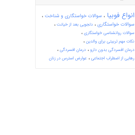
انواع فوبیا
سوالات خواستگاری و شناخت
سوالات خواستگاری
دلجویی بعد از خیانت
سوالات روانشناسی خواستگاری
نکات مهم تربیتی برای والدین
درمان افسردگی بدون دارو
درمان افسردگی
رهایی از اضطراب اجتماعی
عوارض استرس در زنان