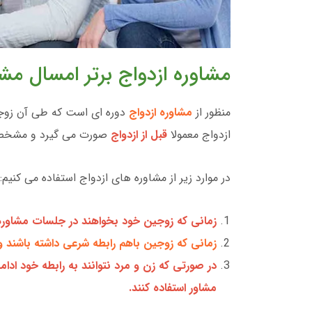
مشاوره ازدواج برتر امسال 
منظور از
مشاوره ازدواج
دوره ای است که طی آن زوجی
ازدواج معمولا
قبل از ازدواج
صورت می گیرد و مشخص می
در موارد زیر از مشاوره های ازدواج استفاده می کنیم:
زمانی که زوجین خود بخواهند در جلسات مشاوره
زمانی که زوجین باهم رابطه شرعی داشته باشند و
در صورتی که زن و مرد نتوانند به رابطه خود ادام
مشاور استفاده کنند.