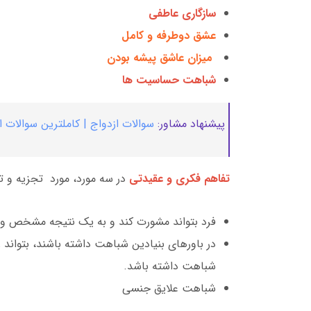
سازگاری عاطفی
عشق دوطرفه و کامل
میزان عاشق پیشه بودن
شباهت حساسیت ها
پیشنهاد مشاور:
سوالات ازدواج | کاملترین سوالات 
تفاهم فکری و عقیدتی
در سه مورد، مورد تجزیه و تحل
فرد بتواند مشورت کند و به یک نتیجه مشخص و 
در باورهای بنیادین شباهت داشته باشند، بتواند 
شباهت داشته باشد.
شباهت علایق جنسی