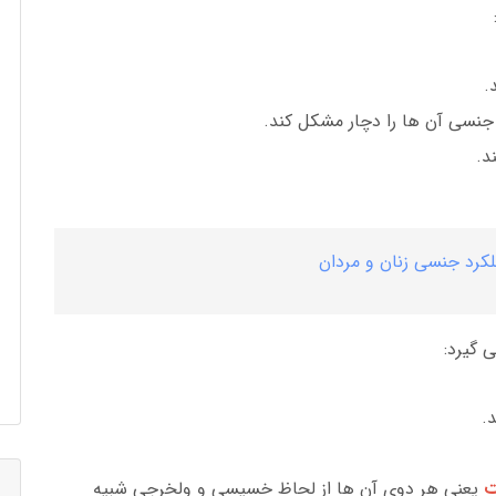
.
جنسی آن ها را دچار مشکل کند.
د.
لکرد جنسی زنان و مردان
 گیرد:
.
ست
یعنی هر دوی آن ها از لحاظ خسیسی و ولخرجی شبیه