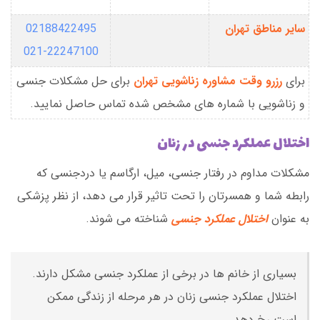
سایر مناطق تهران
02188422495
021-22247100
برای
رزرو وقت مشاوره زناشویی تهران
برای حل مشکلات جنسی
و زناشویی با شماره های مشخص شده تماس حاصل نمایید.
اختلال عملکرد جنسی در زنان
مشکلات مداوم در رفتار جنسی، میل، ارگاسم یا دردجنسی که
رابطه شما و همسرتان را تحت تاثیر قرار می دهد، از نظر پزشکی
به عنوان
اختلال عملکرد جنسی
شناخته می شوند.
بسیاری از خانم ها در برخی از عملکرد جنسی مشکل دارند.
اختلال عملکرد جنسی زنان در هر مرحله از زندگی ممکن
است رخ دهد.