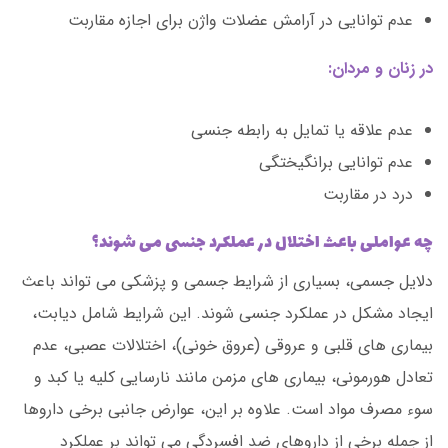
عدم توانایی در آرامش عضلات واژن برای اجازه مقاربت
در زنان و مردان:
عدم علاقه یا تمایل به رابطه جنسی
عدم توانایی برانگیختگی
درد در مقاربت
چه عواملی باعث اختلال در عملکرد جنسی می شوند؟
دلایل جسمی، بسیاری از شرایط جسمی و پزشکی می تواند باعث
ایجاد مشکل در عملکرد جنسی شوند. این شرایط شامل دیابت،
بیماری های قلبی و عروقی (عروق خونی)، اختلالات عصبی، عدم
تعادل هورمونی، بیماری های مزمن مانند نارسایی کلیه یا کبد و
سوء مصرف مواد است. علاوه بر این، عوارض جانبی برخی داروها
از جمله برخی از داروهای ضد افسردگی می تواند بر عملکرد