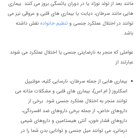
مانند بعد از تولد نوزاد یا در دوران یائسگی بروز می کنند. بیماری
هایی مانند سرطان، دیابت یا بیماری های قلبی و عروقی نیز می
توانند در اختلال عملکرد جنسی و
تنظیم خانواده
نقش داشته
باشد.
عواملی که منجر به نارضایتی جنسی یا اختلال عملکرد می شوند
عبارتند از:
بیماری هایی از جمله سرطان، نارسایی کلیه، مولتیپل
اسکلروز ( ام اس)، بیماری های قلبی و مشکلات مثانه می
توانند منجر به اختلال عملکرد جنسی شود. برخی از
داروهای خاص، از جمله برخی داروهای ضد افسردگی،
داروهای فشار خون، آنتی هیستامین و داروهای شیمی
درمانی، می توانند میل جنسی و توانایی بدن شما را در