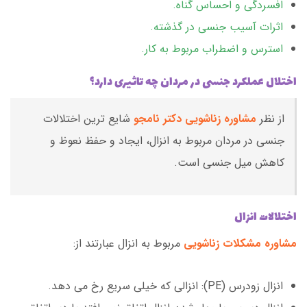
افسردگی و احساس گناه.
اثرات آسیب جنسی در گذشته.
استرس و اضطراب مربوط به کار.
اختلال عملکرد جنسی در مردان چه تاثیری دارد؟
از نظر
مشاوره زناشویی دکتر نامجو
شایع ترین اختلالات
جنسی در مردان مربوط به انزال، ایجاد و حفظ نعوظ و
کاهش میل جنسی است.
اختلالات انزال
مشاوره مشکلات زناشویی
مربوط به انزال عبارتند از:
انزال زودرس (PE): انزالی که خیلی سریع رخ می دهد.