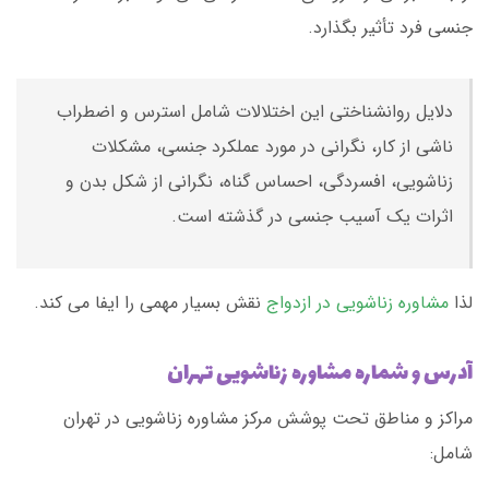
جنسی فرد تأثیر بگذارد.
دلایل روانشناختی این اختلالات شامل استرس و اضطراب
ناشی از کار، نگرانی در مورد عملکرد جنسی، مشکلات
زناشویی، افسردگی، احساس گناه، نگرانی از شکل بدن و
اثرات یک آسیب جنسی در گذشته است.
لذا
مشاوره زناشویی در ازدواج
نقش بسیار مهمی را ایفا می کند.
آدرس و شماره مشاوره زناشویی تهران
مراکز و مناطق تحت پوشش مرکز مشاوره زناشویی در تهران
شامل: