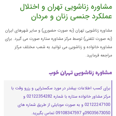
مشاوره زناشویی تهران و اختلال
عملکرد جنسی زنان و مردان
مشاوره زناشویی تهران (به صورت حضوری) و سایر شهرهای ایران
(به صورت تلفنی) توسط مرکز مشاوره ستاره صورت می گیرد. برای
مشاوره خانواده و زناشویی می توانید به شعب مختلف مرکز
مراجعه فرمایید.
مشاوره زناشویی تهران خوب
برای کسب اطلاعات بیشتر در مورد سکستراپی و رزرو وقت با
مرکز مشاور خانواده ستاره با شماره 02122354282 و
02122247100 و به صورت موبایلی از طریق شماره های
09035673050و 09108347597 تماس بگیرید.