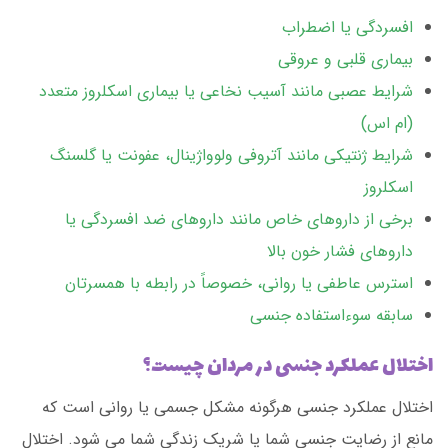
افسردگی یا اضطراب
بیماری قلبی و عروقی
شرایط عصبی مانند آسیب نخاعی یا بیماری اسکلروز متعدد
(ام اس)
شرایط ژنتیکی مانند آتروفی ولوواژینال، عفونت یا گلسنگ
اسکلروز
برخی از داروهای خاص مانند داروهای ضد افسردگی یا
داروهای فشار خون بالا
استرس عاطفی یا روانی، خصوصاً در رابطه با همسرتان
سابقه سوءاستفاده جنسی
اختلال عملکرد جنسی در مردان چیست؟
اختلال عملکرد جنسی هرگونه مشکل جسمی یا روانی است که
مانع از رضایت جنسی شما یا شریک زندگی شما می شود. اختلال