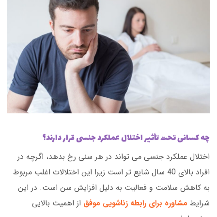
چه کسانی تحت تأثیر اختلال عملکرد جنسی قرار دارند؟
اختلال عملکرد جنسی می تواند در هر سنی رخ بدهد، اگرچه در
افراد بالای 40 سال شایع تر است زیرا این اختلالات اغلب مربوط
به کاهش سلامت و فعالیت به دلیل افزایش سن است. در این
شرایط
مشاوره برای رابطه زناشویی موفق
از اهمیت بالایی