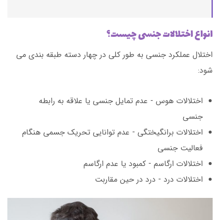
انواع اختلالات جنسی چیست؟
اختلال عملکرد جنسی به طور کلی در چهار دسته طبقه بندی می
شود:
اختلالات هوس - عدم تمایل جنسی یا علاقه به رابطه
جنسی
اختلالات برانگیختگی - عدم توانایی تحریک جسمی هنگام
فعالیت جنسی
اختلالات ارگاسم - کمبود یا عدم ارگاسم
اختلالات درد - درد در حین مقاربت