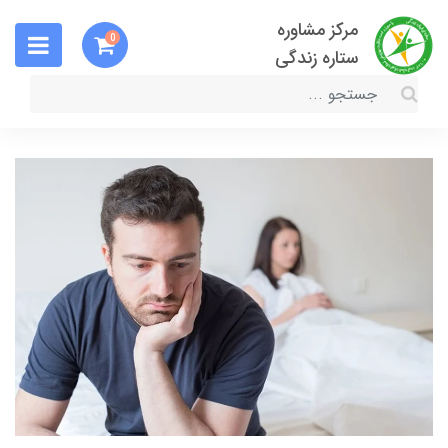
مرکز مشاوره
0
ستاره زندگی