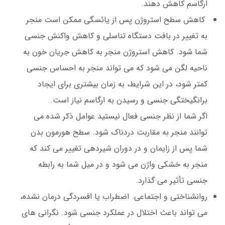
ارگاسم کاهش دهند.
کاهش سطح استروژن پس از یائسگی ممکن است منجر
به تغییر در بافت دستگاه تناسلی و کاهش واکنش جنسی
شما شود. کاهش استروژن منجر به کاهش جریان خون به
ناحیه لگن می شود که می تواند منجر به احساس جنسی
کمتر شود، در این شرایط، به زمان بیشتری برای ایجاد
برانگیختگی جنسی و رسیدن به ارگاسم نیاز است.
اگر شما از نظر جنسی فعال نیستید عوامل ذکر شده می
توانند منجر به مقاربت دردناک شود. سطح هورمون بدن
شما پس از زایمان و در دوران شیردهی تغییر می کند که
منجر به خشکی واژن می شود و در میل شما به رابطه
جنسی تأثیر می گذارد.
روانشناختی و اجتماعی. اضطراب یا افسردگی درمان نشده،
می تواند باعث اختلال در عملکرد جنسی شود. نگرانی های