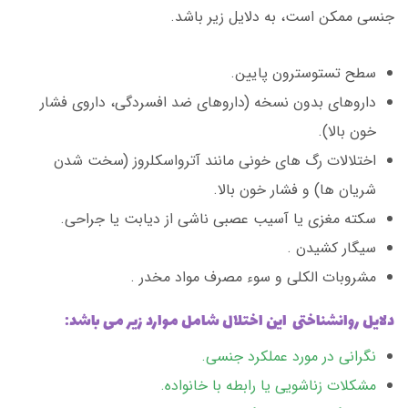
جنسی ممکن است، به دلایل زیر باشد.
سطح تستوسترون پایین.
داروهای بدون نسخه (داروهای ضد افسردگی، داروی فشار
خون بالا).
اختلالات رگ های خونی مانند آترواسکلروز (سخت شدن
شریان ها) و فشار خون بالا.
سکته مغزی یا آسیب عصبی ناشی از دیابت یا جراحی.
سیگار کشیدن .
مشروبات الکلی و سوء مصرف مواد مخدر .
دلایل روانشناختی این اختلال شامل موارد زیر می باشد:
نگرانی در مورد عملکرد جنسی.
مشکلات زناشویی یا رابطه با
خانواده
.