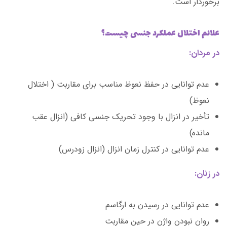
برخوردار است.
علائم اختلال عملکرد جنسی چیست؟
در مردان:
عدم توانایی در حفظ نعوظ مناسب برای مقاربت ( اختلال
نعوظ)
تأخیر در انزال با وجود تحریک جنسی کافی (انزال عقب
مانده)
عدم توانایی در کنترل زمان انزال (انزال زودرس)
در زنان:
عدم توانایی در رسیدن به ارگاسم
روان نبودن واژن در حين مقاربت