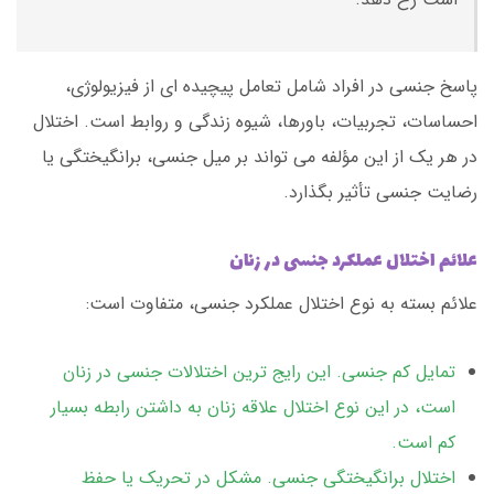
پاسخ جنسی در افراد شامل تعامل پیچیده ای از فیزیولوژی،
احساسات، تجربیات، باورها، شیوه زندگی و روابط است. اختلال
در هر یک از این مؤلفه می تواند بر میل جنسی، برانگیختگی یا
رضایت جنسی تأثیر بگذارد.
علائم اختلال عملکرد جنسی در زنان
علائم بسته به نوع اختلال عملکرد جنسی، متفاوت است:
تمایل کم جنسی. این رایج ترین اختلالات جنسی در زنان
است، در این نوع اختلال علاقه زنان به داشتن رابطه بسیار
کم است.
اختلال برانگیختگی جنسی. مشکل در تحریک یا حفظ