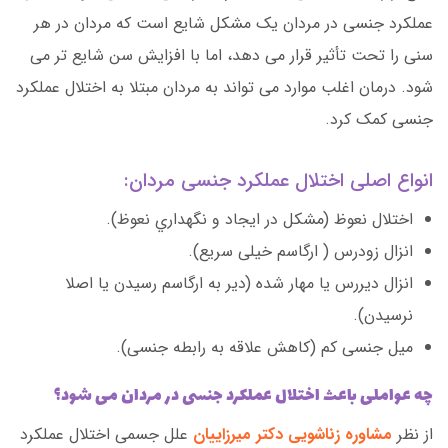
عملکرد جنسی در مردان یک مشکل شایع است که مردان در هر
سنی را تحت تأثیر قرار می دهد، اما با افزایش سن شایع تر می
شود. درمان اغلب موارد می تواند به مردان مبتلا به اختلال عملکرد
جنسی کمک کرد.
انواع اصلی اختلال عملکرد جنسی مردان:
اختلال نعوظ (مشكل در ایجاد و نگهداري نعوظ).
انزال زودرس ( ارگاسم خیلی سریع).
انزال دیررس یا مهار شده (دیر به ارگاسم رسیدن یا اصلا
نرسیدن).
میل جنسی کم (کاهش علاقه به رابطه جنسی).
چه عواملی باعث اختلال عملکرد جنسی در مردان می شود؟
از نظر
مشاوره زناشویی دکتر میرزاییان
علل جسمی اختلال عملکرد