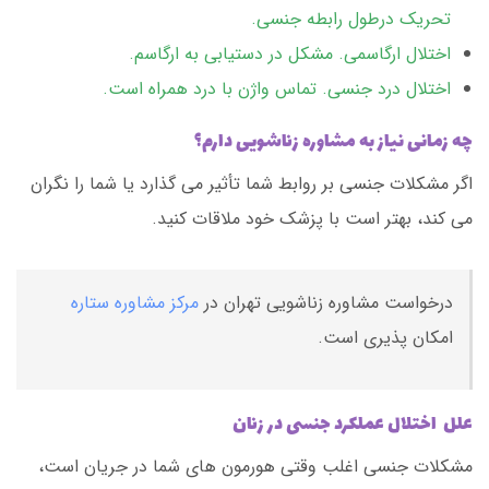
تحریک درطول رابطه جنسی.
اختلال ارگاسمی. مشکل در دستیابی به ارگاسم.
اختلال درد جنسی. تماس واژن با درد همراه است.
چه زمانی نیاز به مشاوره زناشویی دارم؟
اگر مشکلات جنسی بر روابط شما تأثیر می گذارد یا شما را نگران
می کند، بهتر است با پزشک خود ملاقات کنید.
درخواست مشاوره زناشویی تهران در
مرکز مشاوره ستاره
امکان پذیری است.
علل اختلال عملکرد جنسی در زنان
مشکلات جنسی اغلب وقتی هورمون های شما در جریان است،