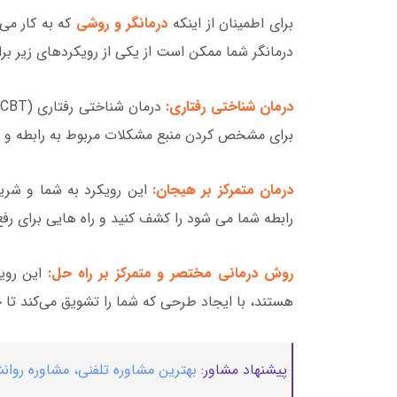
برای اطمینان از اینکه
درمانگر و روشی
که به کار می
درمانگر شما ممکن است از یکی از رویکردهای زیر برا
درمان شناختی رفتاری:
برای مشخص کردن منبع مشکلات مربوط به رابطه و تمر
درمان متمرکز بر هیجان:
این رویکرد به شما و شری
رابطه شما می شود را کشف کنید و راه هایی برای رفع 
روش درمانی مختصر و متمرکز بر راه حل
:
این رویک
هستند، با ایجاد طرحی که شما را تشویق می‌کند تا ح
پیشنهاد مشاور:
بهترین مشاوره تلفنی، مشاوره روانش