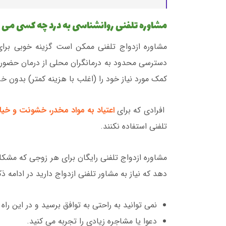
مشاوره تلفنی روانشناسی به درد چه کسی می 
مشاوره ازدواج تلفنی ممکن است گزینه خوبی برای
دسترسی محدود به درمانگران محلی از درمان حضوری
کمک مورد نیاز خود را (اغلب با هزینه کمتر) بدون خرو
افرادی که برای
اعتیاد به مواد مخدر، خشونت و خیا
تلفنی استفاده نکنند.
مشاوره ازدواج تلفنی رایگان برای هر زوجی که مشکل
دهد که نیاز به مشاور تلفنی ازدواج دارید در ادامه 
نمی توانید به راحتی به توافق برسید و در این راه
دعوا یا مشاجره زیادی را تجربه می کنید.