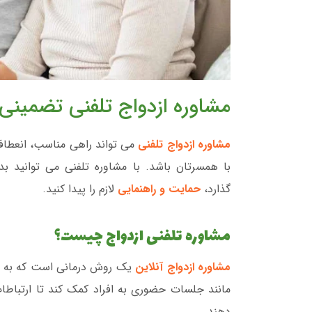
مشاوره ازدواج تلفنی تضمینی_
مشاوره ازدواج تلفنی
می تواند راهی مناسب، انعطاف
با همسرتان باشد. با مشاوره تلفنی می توانید ب
گذارد،
حمایت و راهنمایی
لازم را پیدا کنید.
مشاوره تلفنی ازدواج چیست؟
مشاوره ازدواج آنلاین
یک روش درمانی است که به صور
مانند جلسات حضوری به افراد کمک کند تا ارتباطا
دهند.