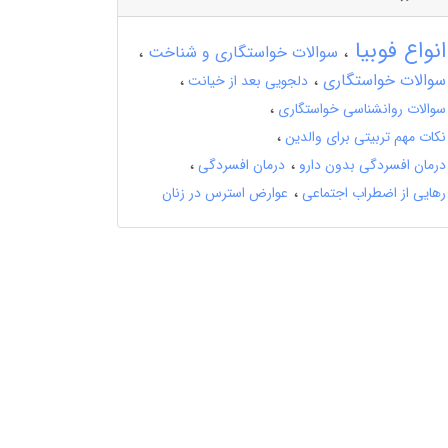
انواع فوبیا
سوالات خواستگاری و شناخت
سوالات خواستگاری
دلجویی بعد از خیانت
سوالات روانشناسی خواستگاری
نکات مهم تربیتی برای والدین
درمان افسردگی بدون دارو
درمان افسردگی
رهایی از اضطراب اجتماعی
عوارض استرس در زنان