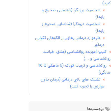
کنید)
شخصیت برونگرا (شناسایی صحیح و
رازها)
شخصیت درونگرا (شناسایی صحیح و
رازها)
طرحواره درمانی رهایی از الگوهای تکراری
دردآور
کلیپ آموزنده روانشناسی (عشق، خیانت،
روانشناسی و ...)
روانشناسی و تربیت کودک (6 ماهگی تا 16
سالگی)
تکنیک های بازی درمانی (درمان بدون
عوارض را تجربه کنید)
برچسب‌ها