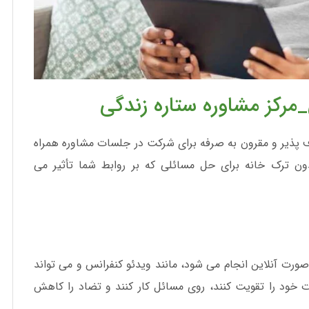
مرکز مشاوره ستاره زندگی
 پذیر و مقرون به صرفه برای شرکت در جلسات مشاوره همراه
دون ترک خانه برای حل مسائلی که بر روابط شما تأثیر می
ت آنلاین انجام می شود، مانند ویدئو کنفرانس و می تواند
ت خود را تقویت کنند، روی مسائل کار کنند و تضاد را کاهش