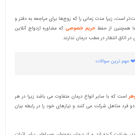
ت‌تر است، زیرا مدت زمانی را که زوج‌ها برای مراجعه به دفتر و
ها همچنین از حفظ
حریم خصوصی
که مشاوره ازدواج آنلاین
در اتاق انتظار در مطب درمان ندارند.
هر
است که با سایر انواع درمان متفاوت می باشد زیرا در هر
فرد متاهل شرکت می کنند و نیازهای خود را در رابطه بیان
 خیانت کرده اند و از درمان به‌عنوان وسیله‌ای برای اثبات