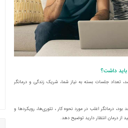
 باید داشت؟
، تعداد جلسات بسته به نیاز شما، شریک زندگی و درمانگر
بود، درمانگر اغلب در مورد نحوه کار ، تئوری‌ها، رویکردها و
ید از درمان انتظار دارید توضیح دهد.