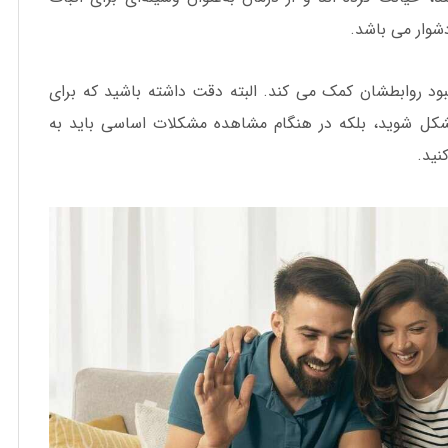
شوار می باشد.
بود روابطشان کمک می کند. البته دقت داشته باشید که برای
شکل شوید، بلکه در هنگام مشاهده مشکلات اساسی باید به
نید.