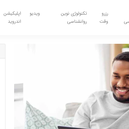
رزرو
تکنولوژی نوین
ویدیو
اپلیکیشن
سی
وقت
روانشناسی
اندروید