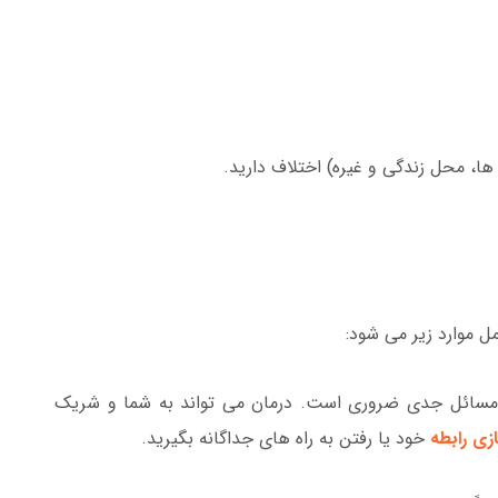
ا، محل زندگی و غیره) اختلاف دارید.
مل موارد زیر می شود:
 مسائل جدی ضروری است. درمان می تواند به شما و شریک
ازی رابطه
خود یا رفتن به راه های جداگانه بگیرید.