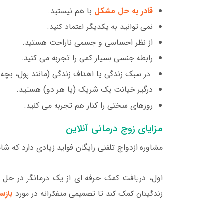
قادر به حل مشکل
با هم نیستید.
نمی توانید به یکدیگر اعتماد کنید.
از نظر احساسی و جسمی ناراحت هستید.
رابطه جنسی بسیار کمی را تجربه می کنید.
در سبک زندگی یا اهداف زندگی (مانند پول، بچه ه
درگیر خیانت یک شریک (یا هر دو) هستید.
روزهای سختی را کنار هم تجربه می کنید.
مزایای زوج درمانی آنلاین
مشاوره ازدواج تلفنی رایگان فواید زیادی دارد که شا
اول، دریافت کمک حرفه ای از یک درمانگر در حل
زندگیتان کمک کند تا تصمیمی متفکرانه در مورد
بازس