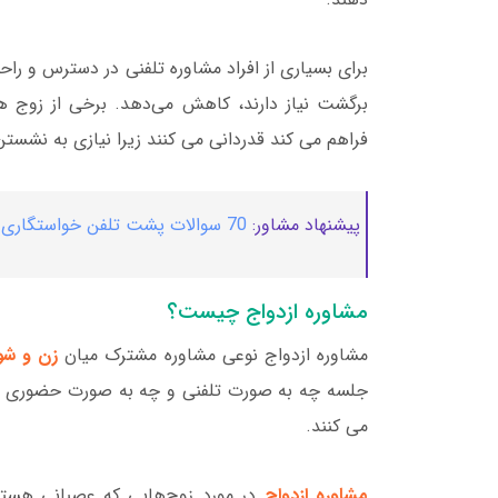
برای بسیاری از افراد مشاوره تلفنی در دسترس‌ و راح
برگشت نیاز دارند، کاهش می‌دهد. برخی از زوج 
فراهم می کند قدردانی می کنند زیرا نیازی به نشستن 
پیشنهاد مشاور:
70 سوالات پشت تلفن خواستگاری❤️ مهم ترین سوالات
مشاوره ازدواج چیست؟
مشاوره ازدواج نوعی مشاوره مشترک میان
زن و شو
جلسه چه به صورت تلفنی و چه به صورت حضوری دو 
می کنند.
مشاوره ازدواج
در مورد زوج‌هایی که عصبانی هستند،