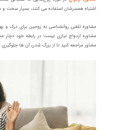
اشتباه همسرشان استفاده می کنند، بسیار سخت و د
مشاوره تلفنی روانشناسی به زوجین برای درک و به
مشاوره ازدواج نیازی نیست در رابطه خود دچار م
مشاور مراجعه کنید تا از بزرگ شدن آن ها جلوگیری ک