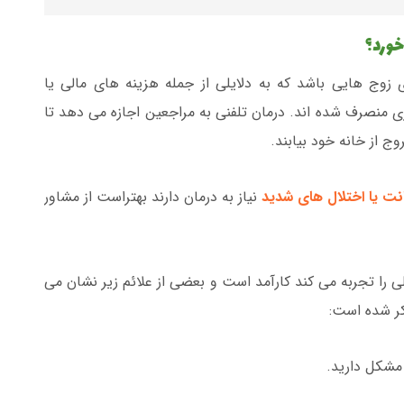
خورد؟
 زوج هایی باشد که به دلایلی از جمله هزینه های مالی یا
 منصرف شده اند. درمان تلفنی به مراجعین اجازه می دهد تا
ج از خانه خود بیابند.
نت یا اختلال های شدید
نیاز به درمان دارند بهتراست از مشاور
ی را تجربه می کند کارآمد است و بعضی از علائم زیر نشان می
ذکر شده است:
 مشکل دارید.