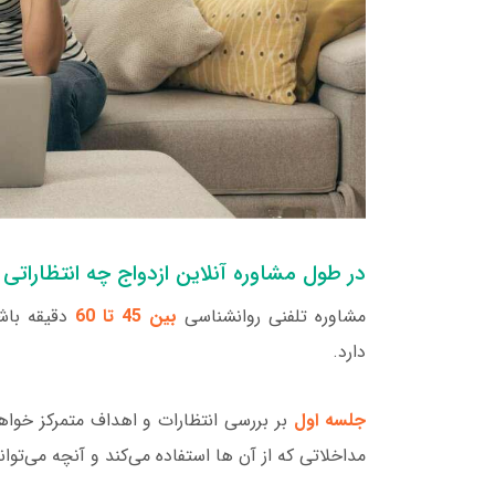
در طول مشاوره آنلاین ازدواج چه انتظاراتی
مشاوره تلفنی روانشناسی
بین 45 تا 60
دقیقه باشد
دارد.
جلسه اول
بر بررسی انتظارات و اهداف متمرکز خواهد 
مداخلاتی که از آن ها استفاده می‌کند و آنچه می‌توان