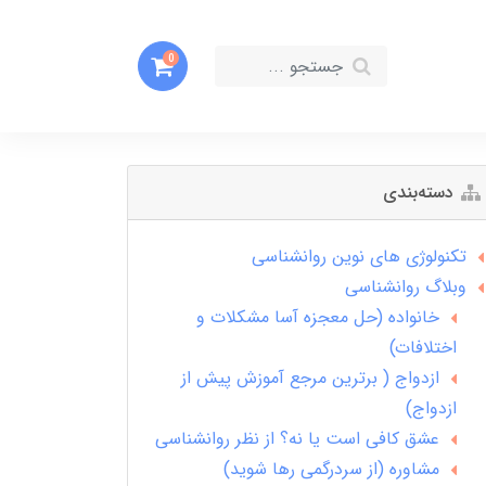
0
دسته‌بندی
تکنولوژی های نوین روانشناسی
وبلاگ روانشناسی
خانواده (حل معجزه آسا مشکلات و
اختلافات)
ازدواج ( برترین مرجع آموزش پیش از
ازدواج)
عشق کافی است یا نه؟ از نظر روانشناسی
مشاوره (از سردرگمی رها شوید)