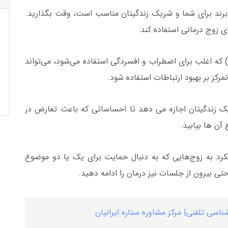
‌برند برای شما و شریک زندگیتان مناسب است، وقت بگذارید.
ی زوج درمانی استفاده کند:
درمان شناختی رفتاری (CBT) که اغلب برای اضطراب و افسردگی استفاده می‌شود، می‌تواند
کز بر بهبود ارتباطات استفاده شود.
ک زندگیتان اجازه می دهد تا احساساتی که باعث تعارض در
آن ها بیابید.
رد به زوج‌هایی که به دنبال حمایت برای یک یا دو موضوع
تی بیرون از جلسات نیز درمان را ادامه دهید.
ناسی تلفنی| مرکز مشاوره ستاره ایرانیان