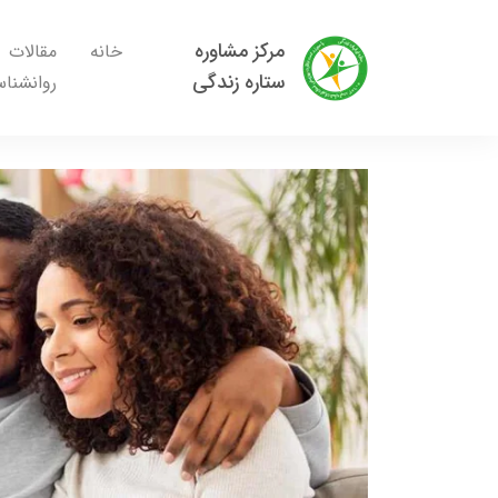
مرکز مشاوره
خانه
مقالات
ستاره زندگی
روانشنا