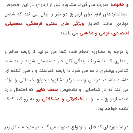
و خانواده
صورت می گیرد، مشاوره قبل از ازدواج در این خصوص
استانداردهای لازم برای ازدواج دو نفر را بیان می کند که شامل
مواردی مانند تطابق
ویژگی های سنتی، فرهنگی، تحصیلی،
اقتصادی، قومی و مذهبی
می باشند.
با توجه به مشاوره انجام شده شما می توانید از رابطه سالم و
پایداری که با شریک زندگی تان دارید مطمئن شوید و به شما
شانس بیشتری داده می شود تا رابطه قدرتمند و راضی کننده ای
داشته باشید، در این زمینه مرکز مشاوره ازدواج خدماتی را ارائه
می کند که در شناسایی و تشخیص
ضعف هایی
که احتمال دارد
آینده ازدواج شما را با
اختلالاتی و مشکلاتی
رو به رو کند کمک
کننده خواهد بود.
در مشاوره ای که قبل از ازدواج صورت می گیرد در مورد مسائل زیر