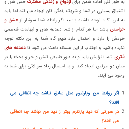
به طور کلی آماده شدن برای
ازدواج و زندگی مشترک
حس شور و
اشتیاق بسیاری در شما و شریک زندگی تان ایجاد می کند اما باید
به این نکته توجه داشته باشید اگر رابطه شما سرشار از
عشق و
خواستن
باشد اما هر کدام از شما دغدغه های و ابهامات شخصی
خودش را دارد و احتمال دارد هیچ گاه شما به این نکته توجه
نکرده باشید و اجتناب از این مسئله باعث می شود تا
دغدغه های
فکری
شما افزایش یابد و به طور طبیعی تنش و جر و بحث را در
میان دو طرفین ایجاد کند. و به احتمال زیاد سوالاتی برای شما به
وجود می آیند:
اگر روابط من وپارتنرم مثل سابق نباشد چه اتفاقی می
افتد؟
در صورتی که دید پارتنرم بهتر از دید من نباشد چه اتفاقی
می افتد؟