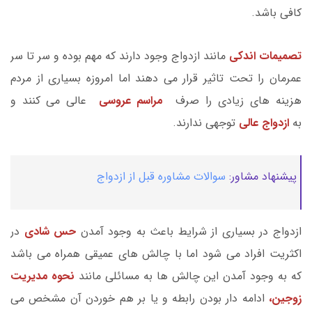
کافی باشد.
تصمیمات اندکی
مانند ازدواج وجود دارند که مهم بوده و سر تا سر
عمرمان را تحت تاثیر قرار می دهند اما امروزه بسیاری از مردم
هزینه های زیادی را صرف
مراسم عروسی
عالی می کنند و
به
ازدواج عالی
توجهی ندارند.
پیشنهاد مشاور:
سوالات مشاوره قبل از ازدواج
ازدواج در بسیاری از شرایط باعث به وجود آمدن
حس شادی
در
اکثریت افراد می شود اما با چالش های عمیقی همراه می باشد
که به وجود آمدن این چالش ها به مسائلی مانند
نحوه مدیریت
زوجین،
ادامه دار بودن رابطه و یا بر هم خوردن آن مشخص می