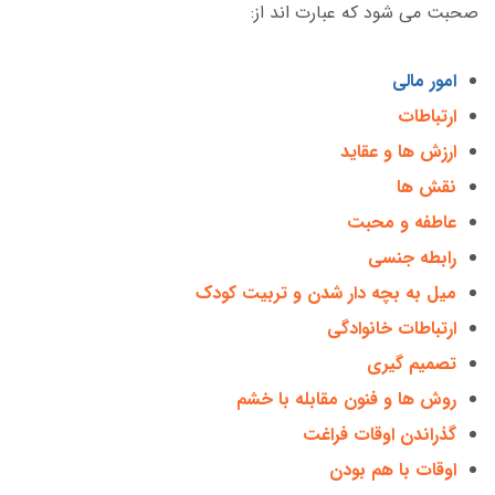
صحبت می شود که عبارت اند از:
امور مالی
ارتباطات
ارزش ها و عقاید
نقش ها
عاطفه و محبت
رابطه جنسی
میل به بچه دار شدن و تربیت کودک
ارتباطات خانوادگی
تصمیم گیری
روش ها و فنون مقابله با خشم
گذراندن اوقات فراغت
اوقات با هم بودن