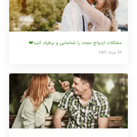
مشکلات ازدواج مجدد را شناسایی و برطرف کنید❤️
26 مرداد 1401