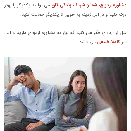
مشاوره ازدواج، شما و شریک زندگی تان
می توانید یکدیگر را بهتر
درک کنید و در این زمینه به خوبی از یکدیگر حمایت کنید.
قبل از ازدواج فکر می کنید که نیاز به مشاوره ازدواج دارید و این
امر
کاملا طبیعی
می باشد.