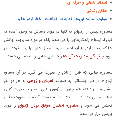
اهداف شغلی و حرفه ای
مکان زندگی
مواردی مانند آرزوها، تمایلات، توقعات ، خط قرمز ها و ...
مشاوره پیش از ازدواج نه تنها در مورد مسائل به وجود آمده در
قبل از ازدواج راهکارهایی را می دهد بلکه در مورد مدیریت چالش
ها که بعد از ازدواج ایجاد می شود راه حل هایی را بیان کرده و در
مورد
چگونگی مدیریت آن ها
راهنمایی هایی را انجام می دهند.
مشاوره هایی که قبل از ازدواج صورت می گیرد در آن مشاور
ازدواج در طی جلساتی به صورت
انفرادی و زوجی
به هر دو نفر
مشاوره می دهد، هم چنین از آزمون های معتبر به صورت کتبی
استفاده می کند که و اطلاعات به دست آمده به صورت دقیق
تحلیل می شود و
مشاوره احتمال موفق بودن ازدواج
را مورد
بررسی قرار می دهد.