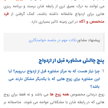
می توانند به درک عمیق تری از رابطه شان برسند و برنامه ریزی
هایی برای ازدواج عاشقانه داشته باشند، کمک گرفتن از
فرد
متخصص و آگاه
در این زمینه تاثیر بسیاری دارد.
پیشنهاد مشاور:
نکات مهم در جلسه خواستگاری
پنج چالش مشاوره قبل از ازدواج
چرا نیاز هست که به مرکز مشاوره قبل از ازدواج ب
رویم؟ آیا
این مشاوره برای زوج هایی که با یکدیگر مشکل دارند می
باشد؟
زوج درمانی مخصوص
همه زوج ها
می باشد و نه فقط برای زوج
هایی که در رابطه شان با مشکلاتی مواجه می شوند. متاسفانه بر