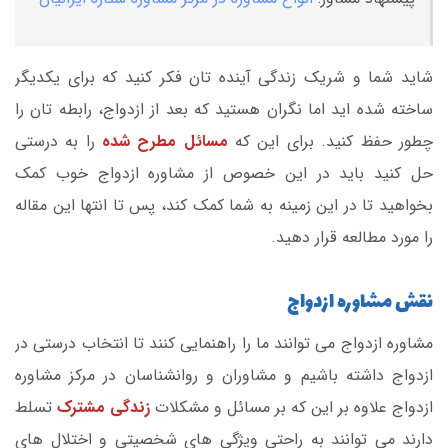
شاید شما و شریک زندگی آینده تان فکر کنید که برای یکدیگر
ساخته شده اید اما نگران هستید که بعد از ازدواج، رابطه تان را
چطور حفظ کنید. برای این که
مسائل مطرح شده
را به درستی
حل کنید باید در این خصوص از مشاوره ازدواج خوب کمک
بخواهید تا در این زمینه به شما کمک کند، پس تا انتها این مقاله
را مورد مطالعه قرار دهید.
نقش مشاوره ازدواج
مشاوره ازدواج می توانند ما را راهنمایی کنند تا انتخاب درستی در
ازدواج داشته باشیم و مشاوران و روانشناسان در مرکز مشاوره
ازدواج علاوه بر این که بر مسائل و مشکلات
زندگی مشترک
تسلط
دارند می توانند به راحتی ویژگی های شخصیتی و اختلال های