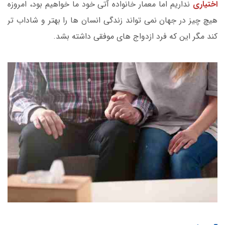
اختیاری
نداریم اما معمار خانواده آتی خود ما خواهیم بود، امروزه
هیچ چیز در جهان نمی تواند زندگی انسان ها را بهتر و شاداب تر
کند مگر این که فرد ازدواج های موفقی داشته بشد.