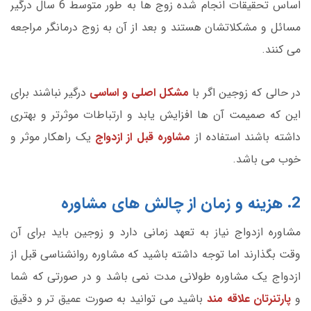
اساس تحقیقات انجام شده زوج ها به طور متوسط 6 سال درگیر
مسائل و مشکلاتشان هستند و بعد از آن به زوج درمانگر مراجعه
می کنند.
در حالی که زوجین اگر با
مشکل اصلی و اساسی
درگیر نباشند برای
این که صمیمت آن ها افزایش یابد و ارتباطات موثرتر و بهتری
داشته باشند استفاده از
مشاوره قبل از ازدواج
یک راهکار موثر و
خوب می باشد.
2. هزینه و زمان از چالش های مشاوره
مشاوره ازدواج نیاز به تعهد زمانی دارد و زوجین باید برای آن
وقت بگذارند اما توجه داشته باشید که مشاوره روانشناسی قبل از
ازدواج یک مشاوره طولانی مدت نمی باشد و در صورتی که شما
و
پارتنرتان علاقه مند
باشید می توانید به صورت عمیق تر و دقیق