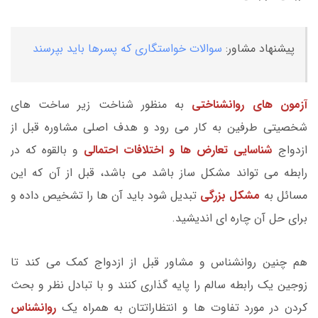
پیشنهاد مشاور:
سوالات خواستگاری که پسرها باید بپرسند
آزمون های روانشناختی
به منظور شناخت زیر ساخت های
شخصیتی طرفین به کار می رود و هدف اصلی مشاوره قبل از
ازدواج
شناسایی تعارض ها و اختلافات احتمالی
و بالقوه که در
رابطه می تواند مشکل ساز باشد می باشد، قبل از آن که این
مسائل به
مشکل بزرگی
تبدیل شود باید آن ها را تشخیص داده و
برای حل آن چاره ای اندیشید.
هم چنین روانشناس و مشاور قبل از ازدواج کمک می کند تا
زوجین یک رابطه سالم را پایه گذاری کنند و با تبادل نظر و بحث
کردن در مورد تفاوت ها و انتظاراتتان به همراه یک
روانشناس