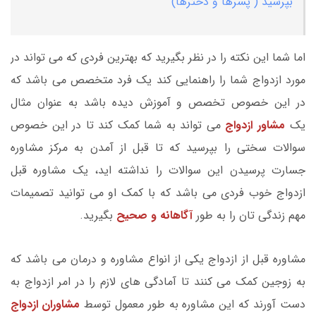
بپرسید ( پسرها و دخترها)
اما شما این نکته را در نظر بگیرید که بهترین فردی که می تواند در
مورد ازدواج شما را راهنمایی کند یک فرد متخصص می باشد که
در این خصوص تخصص و آموزش دیده باشد به عنوان مثال
یک
مشاور ازدواج
می تواند به شما کمک کند تا در این خصوص
سوالات سختی را بپرسید که تا قبل از آمدن به مرکز مشاوره
جسارت پرسیدن این سوالات را نداشته اید، یک مشاوره قبل
ازدواج خوب فردی می باشد که با کمک او می توانید تصمیمات
مهم زندگی تان را به طور
آگاهانه و صحیح
بگیرید.
مشاوره قبل از ازدواج یکی از انواع مشاوره و درمان می باشد که
به زوجین کمک می کنند تا آمادگی های لازم را در امر ازدواج به
دست آورند که این مشاوره به طور معمول توسط
مشاوران ازدواج