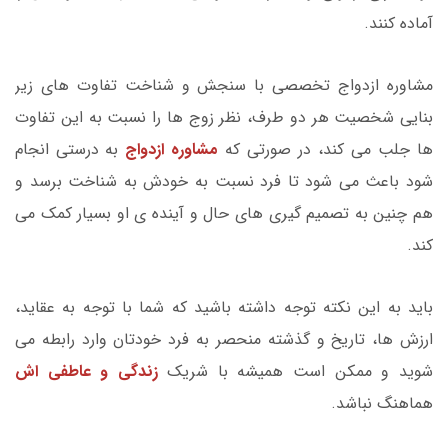
آماده کنند.
مشاوره ازدواج تخصصی با سنجش و شناخت تفاوت های زیر
بنایی شخصیت هر دو طرف، نظر زوج ها را نسبت به این تفاوت
ها جلب می کند، در صورتی که
مشاوره ازدواج
به درستی انجام
شود باعث می شود تا فرد نسبت به خودش به شناخت برسد و
هم چنین به تصمیم گیری های حال و آینده ی او بسیار کمک می
کند.
باید به این نکته توجه داشته باشید که شما با توجه به عقاید،
ارزش ها، تاریخ و گذشته منحصر به فرد خودتان وارد رابطه می
شوید و ممکن است همیشه با شریک
زندگی و عاطفی اش
هماهنگ نباشد.