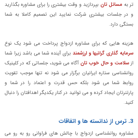
تر به
مسائل تان
بپردازید و وقت بیشتری را برای مشاوره بگذارید
و در جلسات بیشتری شرکت نمایید این تصمیم کاملا به شما
بستگی دارد.
هزینه هایی که برای مشاوره ازدواج پرداخت می شود یک نوع
سرمایه گذاری گرانبها و ارزشمند
برای آینده شما می باشد زیرا شما
از
سلامت و حال خوب تان
آگاه می شوید، جلساتی که در کلینیک
روانشناسی ستاره ایرانیان برگزار می شود نه تنها موجب تقویت
روابط شما می شود بلکه حس قدرت و اعتماد را در شما و
پارتنرتان ایجاد کرده و می توانید در کنار یکدیگر اهدافتان را دنبال
کنید.
3. ترس از ندانسته ها و اتفاقات
مشاوره روانشناسی ازدواج با چالش های فراوانی رو به رو می