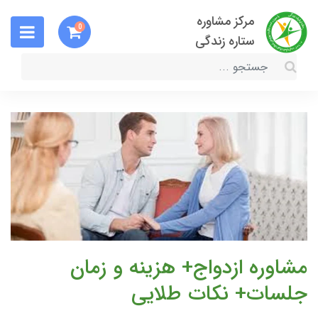
مرکز مشاوره
0
ستاره زندگی
مشاوره ازدواج+ هزینه و زمان
جلسات+ نکات طلایی