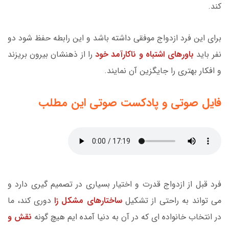
کند.
برای این فرد ازدواج موفقی داشته باشد و این رابطه حفظ شود دو
نفر باید
باورهای اشتباه و ناکارآمد خود
را از ذهنشان بیرون بریزند
و افکار بهتری را جایگزین آن نمایند.
فایل صوتی و پادکست صوتی این مطلب
فرد قبل از ازدواج قدرت و اختیار بسیاری در تصمیم گیری دارد و
می تواند به راحتی از تشکیل
ساختارهای مشکل زا
دوری کند، ما
در انتخاب خانواده ای که در آن به دنیا آمده ایم هیچ گونه
نقش و