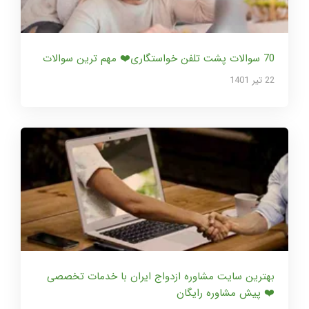
70 سوالات پشت تلفن خواستگاری❤️ مهم ترین سوالات
22 تير 1401
بهترین سایت مشاوره ازدواج ایران با خدمات تخصصی
❤️ پیش مشاوره رایگان