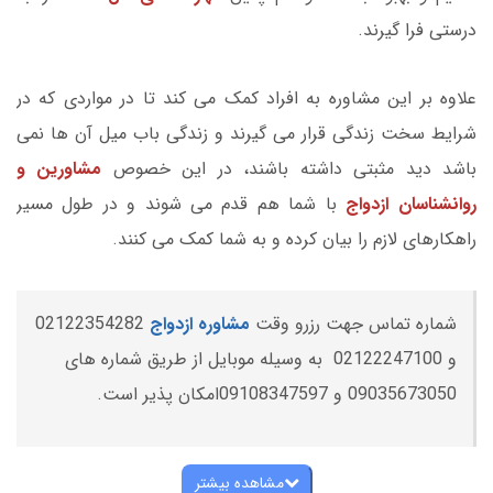
درستی فرا گیرند.
علاوه بر این مشاوره به افراد کمک می کند تا در مواردی که در
شرایط سخت زندگی قرار می گیرند و زندگی باب میل آن ها نمی
باشد دید مثبتی داشته باشند، در این خصوص
مشاورین و
روانشناسان ازدواج
با شما هم قدم می شوند و در طول مسیر
راهکارهای لازم را بیان کرده و به شما کمک می کنند.
شماره تماس جهت رزرو وقت
مشاوره ازدواج
02122354282
و 02122247100 به وسیله موبایل از طریق شماره های
09035673050 و 09108347597امکان پذیر است.
مشاهده بیشتر