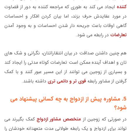
کننده
ایجاد می کند به طوری که مراجعه کننده به دور از قضاوت
در مورد عقایدش حرف بزند، اما بیان کردن افکار و احساسات
گاهی اوقات باعث جریحه دار شدن احساسات و به وجود آمدن
تعارضات
در رابطه می شود.
هم چنین داشتن صداقت در بیان انتظاراتتان، نگرانی و شک های
تان و اهداف آینده ممکن است تعارضات کوتاه مدتی را ایجاد کند
و بسیاری از زوجین می توانند از این مسیر عبور کنند و با کمک
گرفتن از مشاور رابطه
قوی تر و دائمی تری
داشته باشند.
5. مشاوره پیش از ازدواج به چه کسانی پیشنهاد می
شود؟
در صورتی که زوجین از
متخصص مشاور ازدواج
کمک بگیرند می
تواند برای ازدواج و یک رابطه طولانی مدت متعهدانه خودشان را