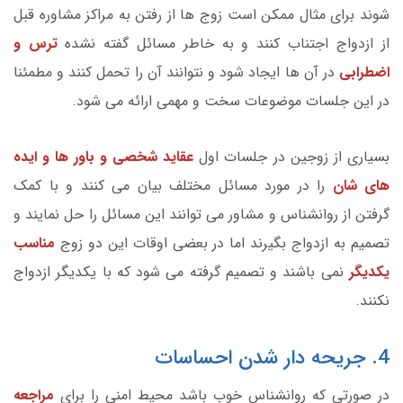
شوند برای مثال ممکن است زوج ها از رفتن به مراکز مشاوره قبل
از ازدواج اجتناب کنند و به خاطر مسائل گفته نشده
ترس و
اضطرابی
در آن ها ایجاد شود و نتوانند آن را تحمل کنند و مطمئنا
در این جلسات موضوعات سخت و مهمی ارائه می شود.
بسیاری از زوجین در جلسات اول
عقاید شخصی و باور ها و ایده
های شان
را در مورد مسائل مختلف بیان می کنند و با کمک
گرفتن از روانشناس و مشاور می توانند این مسائل را حل نمایند و
تصمیم به ازدواج بگیرند اما در بعضی اوقات این دو زوج
مناسب
یکدیگر
نمی باشند و تصمیم گرفته می شود که با یکدیگر ازدواج
نکنند.
4. جریحه دار شدن احساسات
در صورتی که روانشناس خوب باشد محیط امنی را برای
مراجعه