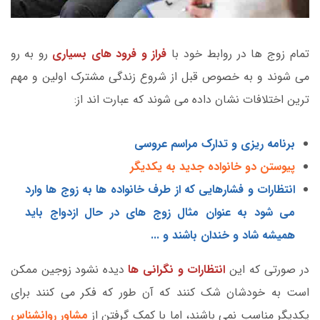
تمام زوج ها در روابط خود با
فراز و فرود های بسیاری
رو به رو
می شوند و به خصوص قبل از شروع زندگی مشترک اولین و مهم
ترین اختلافات نشان داده می شوند که عبارت اند از:
برنامه ریزی و تدارک مراسم عروسی
پیوستن دو خانواده جدید به یکدیگر
انتظارات و فشارهایی که از طرف خانواده ها به زوج ها وارد
می شود به عنوان مثال زوج های در حال ازدواج باید
همیشه شاد و خندان باشند و ...
در صورتی که این
انتظارات و نگرانی ها
دیده نشود زوجین ممکن
است به خودشان شک کنند که آن طور که فکر می کنند برای
یکدیگر مناسب نمی باشند، اما با کمک گرفتن از
مشاور روانشناس