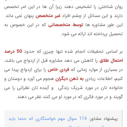
روان شناختی را تشخیص دهند زیرا آن ها در این امر تخصص
دارند و این مسائل از چشم افراد
غیر متخصص
پنهان نمی ماند.
این طور مشاوره ها
توسط متخصصانی
که در این خصوص به
تحصیل پرداخته اند ارائه می شود.
بر اساس تحقیقات انجام شده تنها چیزی که حدود
50 درصد
احتمال طلاق
را کاهش می دهد مشاوره قبل از ازدواج می باشد،
در بسیاری از موارد زمانی که
فردی خاص
را برای ازدواج پیدا می
کنیم، اطلاعات زیادی
به ذهن دیگران
هجوم می آورد و دوستان و
خانواده تان در مورد شریک زندگی و آینده تان نظراتی را می
گویند و در مورد فکری که در مورد او می کنند نظر می دهند.
پیشنهاد مشاور:
114 سوال مهم خواستگاری که حتما باید