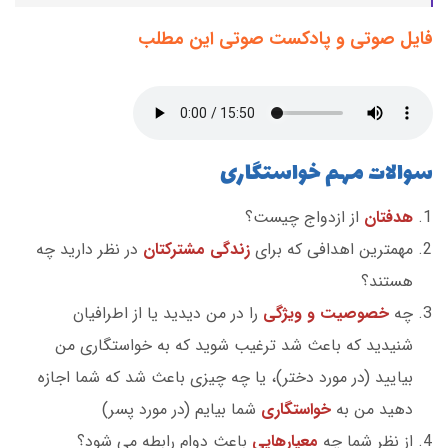
فایل صوتی و پادکست صوتی این مطلب
سوالات مهم خواستگاری
هدفتان
از ازدواج چیست؟
مهمترین اهدافی که برای
زندگی مشترکتان
در نظر دارید چه
هستند؟
چه
خصوصیت و ویژگی
را در من دیدید یا از اطرافیان
شنیدید که باعث شد ترغیب شوید که به خواستگاری من
بیایید (در مورد دختر)، یا چه چیزی باعث شد که شما اجازه
دهید من به
خواستگاری
شما بیایم (در مورد پسر)
از نظر شما چه
معیارهایی
باعث دوام رابطه می شود؟