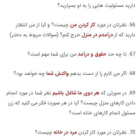
دارید مسئولیت هایی را به او بسپارید؟
66. نظرتان در مورد
کار کردن من
چیست؟ و آیا از من انتظار
دارید که از
درآمدم در منزل
خرج کنم؟ (سوالات مربوط به دختر)
67. تا چه حد
حقوق و درآمد
من برای شما مهم است؟
68. اگر من کارم را از دست بدهم
واکنش شما
چه خواهد بود؟
69. در صورتی که
هر دوی ما شاغل باشیم
نظر شما در مورد انجام
دادن کارهای منزل چیست؟ آیا در هر صورت فکر می کنید که زن
مسئول انجام کارهای خانه است؟
70. نظرتان در مورد کار کردن
مرد در خانه
چیست؟