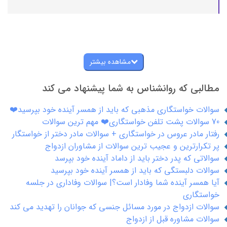
مشاهده بیشتر
مطالبی که روانشناس به شما پیشنهاد می کند
سوالات خواستگاری مذهبی که باید از همسر آینده خود بپرسید❤️
70 سوالات پشت تلفن خواستگاری❤️ مهم ترین سوالات
رفتار مادر عروس در خواستگاری + سوالات مادر دختر از خواستگار
پر تکرارترین و عجیب ترین سوالات از مشاوران ازدواج
سوالاتی که پدر دختر باید از داماد آینده خود بپرسد
سوالات دلبستگی که باید از همسر آینده خود بپرسید
آیا همسر آینده شما وفادار است؟| سوالات وفاداری در جلسه
خواستگاری
سوالات ازدواج در مورد مسائل جنسی که جوانان را تهدید می کند
سوالات مشاوره قبل از ازدواج