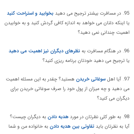
95. در مسافرت بیشتر ترجیح می دهید
بخوابید و استراحت کنید
یا اینکه دلتان می خواهد به اندازه کافی گردش کنید و به خوابیدن
اهمیت چندانی نمی دهید؟
96. در هنگام مسافرت به
نظرهای دیگران نیز اهمیت می دهید
یا ترجیح می دهید خودتان برنامه ریزی کنید؟
97. آیا اهل
سوغاتی خریدن
هستید؟ چقدر به این مسئله اهمیت
می دهید و چه میزان از پول خود را صرف سوغاتی خریدن برای
دیگران می کنید؟
98. به طور کلی نظرتان در مورد
هدیه دادن
به دیگران چیست؟
آیا به نظرتان باید
تفاوتی بین هدیه دادن
به خانواده من و شما