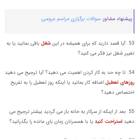
پیشنهاد مشاور:
سوالات برگزاری مراسم عروسی
53. آیا قصد دارید که برای همیشه در این
شغل
باقی بمانید یا به
تغییر شغل نیز فکر می کنید؟
54. تا چه حد به کار کردن اهمیت می دهید؟ آیا ترجیح می دهید
روزهای تعطیل
اضافه کار بمانید یا اینکه روز تعطیل را به تفریح
اختصاص دهید؟
55. بعد از اینکه از سرکار به خانه باز می گردید بیشتر ترجیح می
دهید
استراحت کنید
یا با همسرتان زمان بای مانده را بگذرانید؟