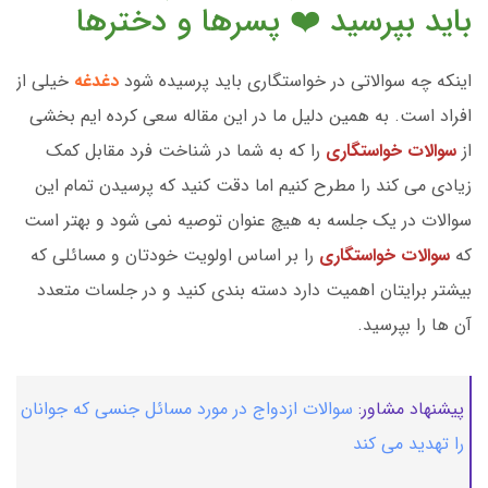
باید بپرسید ❤️ پسرها و دخترها
اینکه چه سوالاتی در خواستگاری باید پرسیده شود
دغدغه
خیلی از
افراد است. به همین دلیل ما در این مقاله سعی کرده ایم بخشی
از
سوالات خواستگاری
را که به شما در شناخت فرد مقابل کمک
زیادی می کند را مطرح کنیم اما دقت کنید که پرسیدن تمام این
سوالات در یک جلسه به هیچ عنوان توصیه نمی شود و بهتر است
که
سوالات خواستگاری
را بر اساس اولویت خودتان و مسائلی که
بیشتر برایتان اهمیت دارد دسته بندی کنید و در جلسات متعدد
آن ها را بپرسید.
پیشنهاد مشاور:
سوالات ازدواج در مورد مسائل جنسی که جوانان
را تهدید می کند