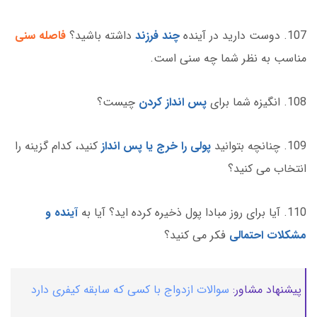
107. دوست دارید در آینده
چند فرزند
داشته باشید؟
فاصله سنی
مناسب به نظر شما چه سنی است.
108. انگیزه شما برای
پس انداز کردن
چیست؟
109. چنانچه بتوانید
پولی را خرج یا پس انداز
کنید، کدام گزینه را
انتخاب می کنید؟
110. آیا برای روز مبادا پول ذخیره کرده اید؟ آیا به
آینده و
مشکلات احتمالی
فکر می کنید؟
پیشنهاد مشاور:
سوالات ازدواج با کسی که سابقه کیفری دارد