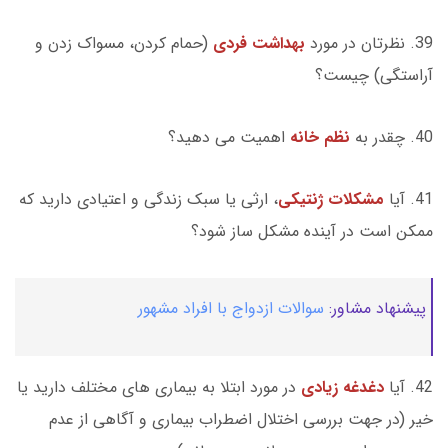
39. نظرتان در مورد
بهداشت فردی
(حمام کردن، مسواک زدن و
آراستگی) چیست؟
40. چقدر به
نظم خانه
اهمیت می دهید؟
41. آیا
مشکلات ژنتیکی
، ارثی یا سبک زندگی و اعتیادی دارید که
ممکن است در آینده مشکل ساز شود؟
پیشنهاد مشاور:
سوالات ازدواج با افراد مشهور
42. آیا
دغدغه زیادی
در مورد ابتلا به بیماری های مختلف دارید یا
خیر (در جهت بررسی اختلال اضطراب بیماری و آگاهی از عدم