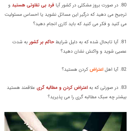
80. در صورت بروز مشکلی در کشور آیا
فرد بی تفاوتی هستید
و
ترجیح می دهید که درگیر این مسائل نشوید یا احساس مسئولیت
می کنید و فکر می کنید که باید کاری انجام دهید؟
81. آیا تابحال شده که به دلیل شرایط
حاکم بر کشور
به شدت
عصبی شوید و واکنش نشان دهید؟
82. آیا اهل
اعتراض
کردن هستید؟
83. در صورتی که به
اعتراض کردن و مطالبه گری
علاقمند هستید
بیشتر چه سبک مطالبه گری را می پذیرید؟