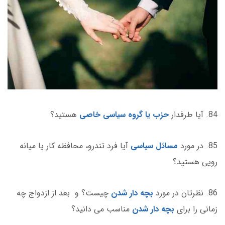
84. آیا طرفدار
حزب یا گروه سیاسی خاصی
هستید؟
85. در مورد
مسائل سیاسی
آیا فرد تندرو، محافظه کار یا میانه
رویی هستید؟
86. نظرتان در مورد
بچه دار شدن
چیست؟ و بعد از ازدواج چه
زمانی را برای
بچه دار شدن
مناسب می دانید؟