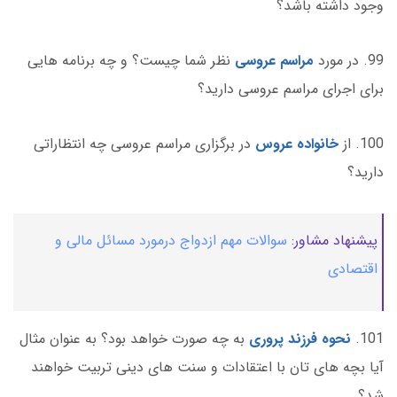
وجود داشته باشد؟
99. در مورد
مراسم عروسی
نظر شما چیست؟ و چه برنامه هایی
برای اجرای مراسم عروسی دارید؟
100. از
خانواده عروس
در برگزاری مراسم عروسی چه انتظاراتی
دارید؟
پیشنهاد مشاور:
سوالات مهم ازدواج درمورد مسائل مالی و
اقتصادی
101.
نحوه فرزند پروری
به چه صورت خواهد بود؟ به عنوان مثال
آیا بچه های تان با اعتقادات و سنت های دینی تربیت خواهند
شد؟