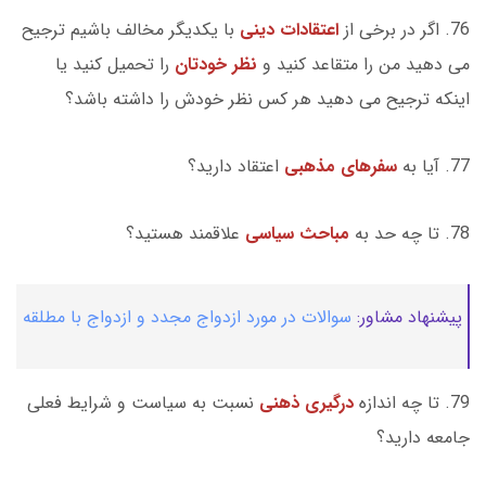
76. اگر در برخی از
اعتقادات دینی
با یکدیگر مخالف باشیم ترجیح
می دهید من را متقاعد کنید و
نظر خودتان
را تحمیل کنید یا
اینکه ترجیح می دهید هر کس نظر خودش را داشته باشد؟
77. آیا به
سفرهای مذهبی
اعتقاد دارید؟
78. تا چه حد به
مباحث سیاسی
علاقمند هستید؟
پیشنهاد مشاور:
سوالات در مورد ازدواج مجدد و ازدواج با مطلقه
79. تا چه اندازه
درگیری ذهنی
نسبت به سیاست و شرایط فعلی
جامعه دارید؟