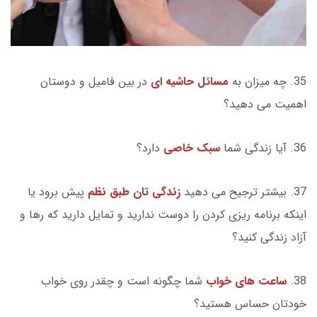
35. چه میزان به
مسائل حاشیه ای
در بین فامیل و دوستان
اهمیت می دهید؟
36. آیا زندگی شما
سبک خاصی
دارد؟
37. بیشتر ترجیح می دهید
زندگی تان طبق نظم
پیش برود یا
اینکه برنامه ریزی کردن را دوست ندارید و تمایل دارید که رها و
آزاد زندگی کنید؟
38.
ساعت های خواب
شما چگونه است و چقدر روی خواب
خودتان حساس هستید؟