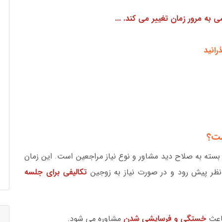
ه مرور زمان تغییر می کند. ...
رانید
ست؟
دقیقه طول بکشید که بسته به صلاح دید مشاور و نوع نیاز مراجعین است. این زمان
نظر پیش رود و در صورت نیاز به زوجین
تکالیفی برای جلسه
باعث
خستگی و فرسایشی شدن
مشاوره می شود.