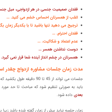
فقدان صمیمیت جنسی در هر ازدواجی، میل جنسی ب
اغلب از همسرتان احساس خشم می کنید. ...
ترجیح می دهید تنها باشید تا با یکدیگر زمان بگذ
فقدان احترام. ...
عدم اعتماد و شکاکیت. ...
دوست نداشتن همسر ...
همسرتان در چشم انداز آینده شما قرار نمی گیرد.
مدت زمان جلسات مشاوره ازدواج چقدر ا
جلسات می تواند از 45 تا 90 
باید به صورتی تنظیم شود که مباحث تا حد مورد 
بعدی
داده شود.
زمان جلسه نباید بیش از زمان گفته شده باشد زیرا 