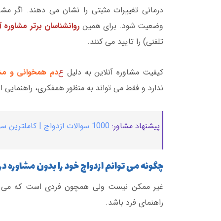
درمانی تغییرات مثبتی را نشان می دهند. اگر مشا
وضعیت شود. برای همین
روانشناسان برتر مشاوره 
تلفنی) را تایید می کنند.
کیفیت مشاوره آنلاین به دلیل
ع
دم همخوانی و مش
ندارد و فقط می تواند به منظور همفکری، راهنمایی اول
پیشنهاد مشاور:
1000 سوالات ازدواج | کاملترین سوالات ازدواج به تفکیک جلسه
چگونه می توانم ازدواج خود را بدون مشاوره 
غیر ممکن نیست ولی همچون فردی است که می
راهنمای فرد باشد.