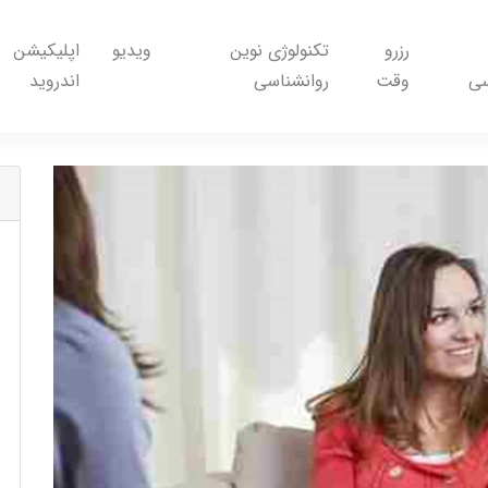
رزرو
تکنولوژی نوین
ویدیو
اپلیکیشن
سی
وقت
روانشناسی
اندروید