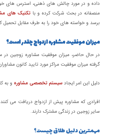
داده و در مورد چالش های ذهنی، استرس های خود
منصفانه در بحث شرکت کرده و با
تکنیک های مشا
برسد و خواسته های خود را به طرف مقابل تحمیل کن
میزان موفقیت مشاوره ازدواج چقدر است؟
در حال حاضر، میزان موفقیت مشاوره زوجین در سط
گرفته میزان موفقیت مراکز مورد تایید کانون مشاوران ایر
دلیل این امر ایجاد
سیستم تخصصی مشاوره
و به ک
افرادی که مشاوره پیش از ازدواج دریافت می کنند 
سایر زوجین در زندگی مشترک دارند.
مهمترین دلیل طلاق چیست؟