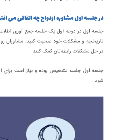
در جلسه اول مشاوره ازدواج چه اتفاقی می افت
جلسه اول در درجه اول یک جلسه جمع آوری اطلاعا
تاریخچه و مشکلات خود صحبت کنید. مشاوران زوج
در حل مشکلات رابطه‌تان کمک کنند.
جلسه اول جلسه تشخیص بوده و نیاز است برای اد
شود.