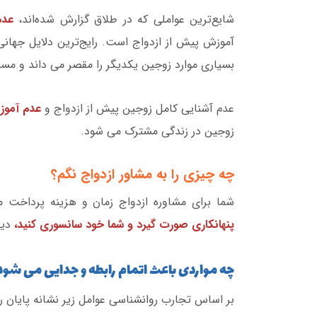
شایع‌ترین عواملی که در طلاق گزارش شده‌اند،
عدم
آموزش پیش از ازدواج است. رایج‌ترین دلایل جه
بسیاری موارد زوجین یکدیگر را مقصر می داند و مسئو
عدم آشنایی کامل زوجین پیش از ازدواج و
عدم آموز
زوجین در زندگی مشترک می شود.
چه چیزی را به مشاور ازدواج نگم؟
شما برای مشاوره ازدواج زمان و هزینه پرداخت م
پنهانکاری صورت گیرد و شما خود سانسوری کنید،
دیگ
چه مواردی باعث اتمام رابطه و جدایی می شود
بر اساس تجارب روانشناسی عوامل زیر نشانه پایان ر