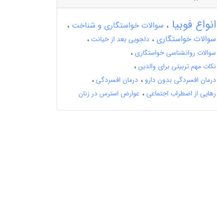
انواع فوبیا
سوالات خواستگاری و شناخت
سوالات خواستگاری
دلجویی بعد از خیانت
سوالات روانشناسی خواستگاری
نکات مهم تربیتی برای والدین
درمان افسردگی بدون دارو
درمان افسردگی
رهایی از اضطراب اجتماعی
عوارض استرس در زنان