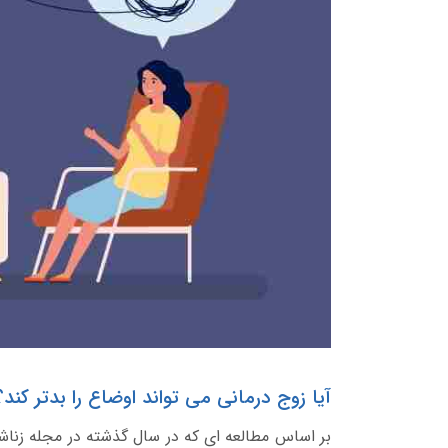
آیا زوج درمانی می تواند اوضاع را بدتر کند؟