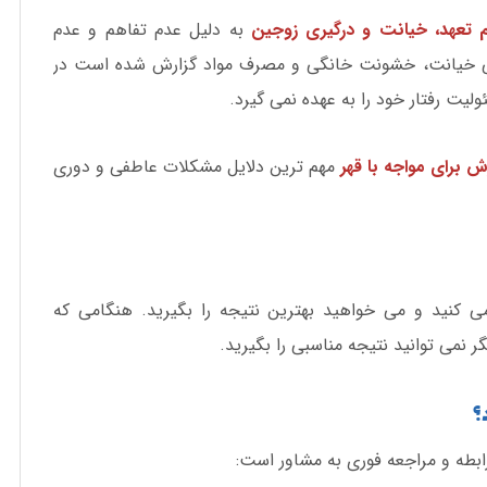
 تعهد، خیانت و درگیری زوجین
به دلیل عدم تفاهم و عدم
انی خیانت، خشونت خانگی و مصرف مواد گزارش شده است در
لیت رفتار خود را به عهده نمی گیرد.
ش برای مواجه با قهر
مهم ترین دلایل مشکلات عاطفی و دوری
ی کنید و می خواهید بهترین نتیجه را بگیرید. هنگامی که
ر نمی توانید نتیجه مناسبی را بگیرید.
؟
ابطه و مراجعه فوری به مشاور است: