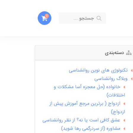
0
دسته‌بندی
تکنولوژی های نوین روانشناسی
وبلاگ روانشناسی
خانواده (حل معجزه آسا مشکلات و
اختلافات)
ازدواج ( برترین مرجع آموزش پیش از
ازدواج)
عشق کافی است یا نه؟ از نظر روانشناسی
مشاوره (از سردرگمی رها شوید)