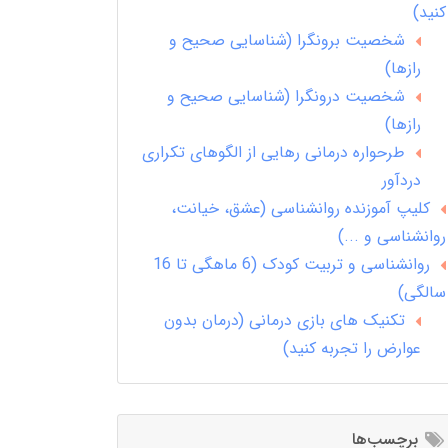
کنید)
شخصیت برونگرا (شناسایی صحیح و
رازها)
شخصیت درونگرا (شناسایی صحیح و
رازها)
طرحواره درمانی رهایی از الگوهای تکراری
دردآور
کلیپ آموزنده روانشناسی (عشق، خیانت،
روانشناسی و ...)
روانشناسی و تربیت کودک (6 ماهگی تا 16
سالگی)
تکنیک های بازی درمانی (درمان بدون
عوارض را تجربه کنید)
برچسب‌ها