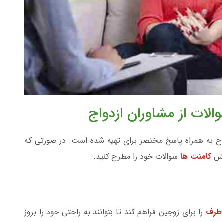
الات از مشاوران ازدواج
اج به همراه پاسخ مختصر برای تهیه شده است. در صورتی که
خش
کامنت ها
سوالات خود را مطرح کنید.
 طرف
را برای زوجین فراهم کند تا بتوانند به راحتی خود را بروز