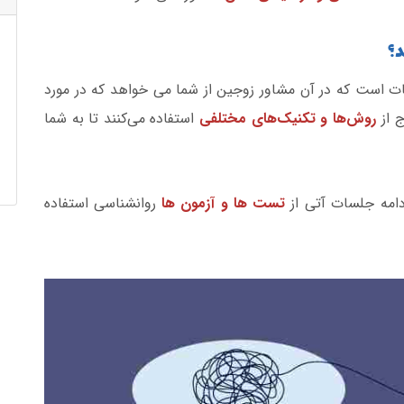
د؟
ت است که در آن مشاور زوجین از شما می خواهد که در مورد
 از
روش‌ها و تکنیک‌های مختلفی
استفاده می‌کنند تا به شما
امه جلسات آتی از
تست ها و آزمون ها
روانشناسی استفاده