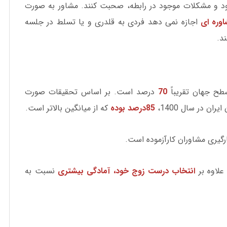
 و مشکلات موجود در رابطه، صحبت کنند. مشاور به صورت
وره ای
اجازه نمی دهد فردی به قلدری و یا تسلط در جلسه
د.
ح جهان تقریباً
70
درصد است. بر اساس تحقیقات صورت
ان در سال 1400،
85درصد بوده
که از میانگین بالاتر است.
ارگیری مشاوران کارآزموده است.
علاوه بر
انتخاب درست زوج خود، آمادگی بیشتری
نسبت به