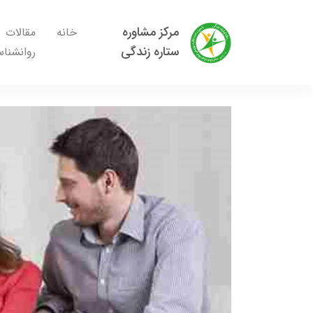
مرکز مشاوره
خانه
مقالات
ستاره زندگی
روانشنا