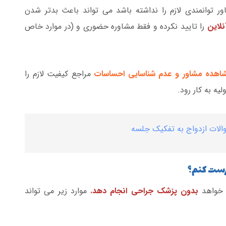
ور توانمندی لازم را نداشته باشد می تواند باعث بدتر شدن
آنلاین
را تایید نکرده و فقط مشاوره حضوری و (در موارد خاص
اهده مشاور و عدم شناسایی احساسات
مراجع کیفیت لازم را
یه به کار رود.
درست کنم؟
 خواهد
بدون پزشک جراحی انجام دهد.
موارد زیر می تواند