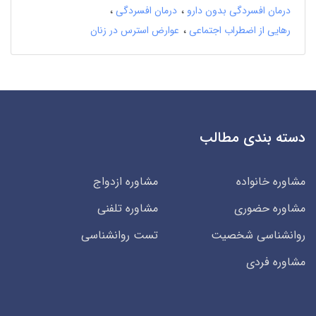
درمان افسردگی بدون دارو
درمان افسردگی
رهایی از اضطراب اجتماعی
عوارض استرس در زنان
دسته بندی مطالب
مشاوره خانواده
مشاوره ازدواج
مشاوره حضوری
مشاوره تلفنی
روانشناسی شخصیت
تست روانشناسی
مشاوره فردی