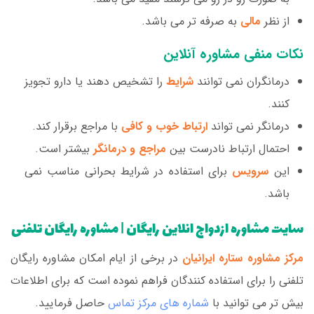
از نظر
مالی
به صرفه تر می باشد.
نکات منفی مشاوره آنلاین
درمانگران نمی توانند
شرایط
را تشخیص دهند یا دارو تجویز
کنند.
درمانگر نمی تواند
ارتباط خوب و کافی
با مراجع برقرار کند.
احتمال ارتباط نادرست بین
مراجع و درمانگر
بیشتر است.
این
سرویس
برای استفاده در شرایط بحرانی مناسب نمی
باشد.
سایت مشاوره ازدواج انلاین رایگان | مشاوره رایگان تلفنی
مرکز مشاوره ستاره ایرانیان
در برخی از ایام امکان مشاوره رایگان
تلفنی را برای استفاده کنندگان فراهم نموده است که برای اطلاعات
بیش تر می توانید با
شماره های مرکز تماس
حاصل فرمایید.