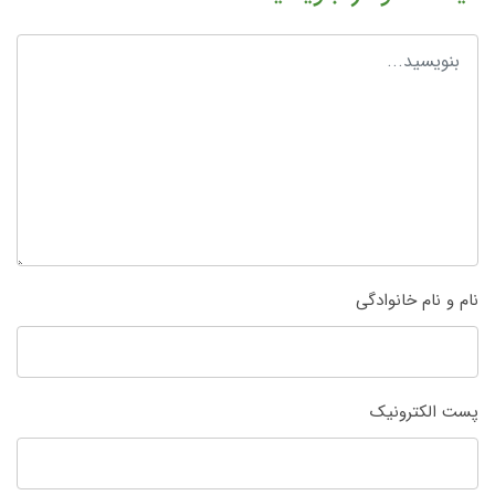
نام و نام خانوادگی
پست الکترونیک