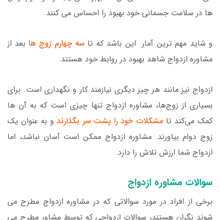
ها در سلامت جسمانی خود بهبود را احساس می کنند.
و شاید مهم ترین آمار این باشد که تا
سه چهارم زوج ها
بعد از
مشاوره ازدواج شاهد بهبود در روابط خود هستند.
ازدواج نیز مانند هر چیز دیگری نیازمند کار و نگهداری است. برای
بسیاری از زوج‌ها، مشاوره ازدواج تنها چیزی است که به آن ها
کمک می‌کند تا
مشکلات خود را پشت سر بگذارند
و به عنوان یک
زوج دوام بیاورند. مشاوره ازدواج ممکن است آسان نباشد، اما
ازدواج شما ارزش تلاش را دارد.
سوالات مشاوره ازدواج
برخی از افراد در مورد سوالاتی که در مشاوره ازدواج مطرح می
شوند نگران هستند، سوالات ازدواجی که توسط مشاور مطرح می