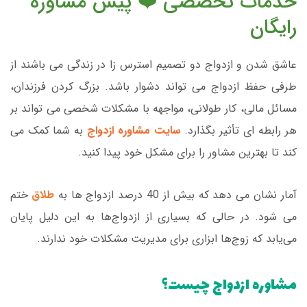
خدمات تخصصی ❤️ پیش مشاوره
رایگان
عاشق شدن و ازدواج دو تصمیم استرس زا در زندگی می باشند از
طرفی حفظ ازدواج می تواند دشوار باشد. بزرگ کردن فرزندان،
مسائل مالی، کار طولانی، مواجهه با مشکلات شخصی می تواند بر
هر رابطه ای تأثیر بگذارد.
سایت مشاوره ازدواج
به شما کمک می
کند تا بهترین مشاور را برای مشکل خود پیدا کنید.
آمار نشان می دهد که بیش از 40 درصد ازدواج ها به
طلاق
ختم
می شود. در حالی که بسیاری از ازدواج‌ها به این دلیل پایان
می‌یابد که زوج‌ها ابزاری برای مدیریت مشکلات خود ندارند.
مشاوره ازدواج چیست؟