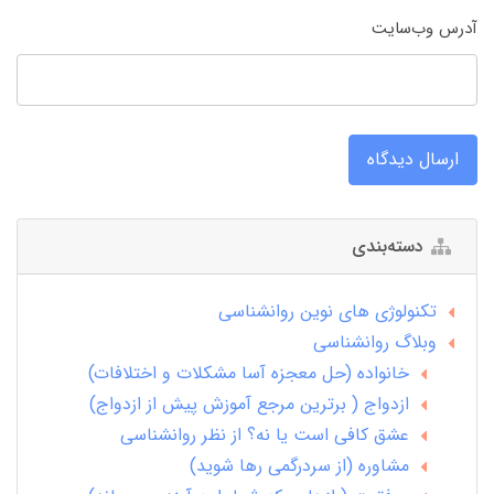
آدرس وب‌سایت
ارسال دیدگاه
دسته‌بندی
تکنولوژی های نوین روانشناسی
وبلاگ روانشناسی
خانواده (حل معجزه آسا مشکلات و اختلافات)
ازدواج ( برترین مرجع آموزش پیش از ازدواج)
عشق کافی است یا نه؟ از نظر روانشناسی
مشاوره (از سردرگمی رها شوید)