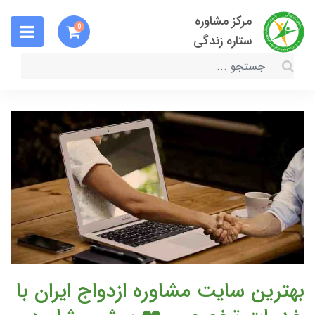
مرکز مشاوره
0
ستاره زندگی
بهترین سایت مشاوره ازدواج ایران با