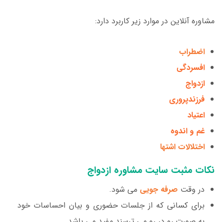
مشاوره آنلاین در موارد زیر کاربرد دارد:
اضطراب
افسردگی
ازدواج
فرزندپروری
اعتیاد
غم و اندوه
اختلالات اشتها
نکات مثبت سایت مشاوره ازدواج
در وقت
صرفه جویی
می شود.
برای کسانی که از جلسات حضوری و بیان احساسات خود
به صورت رو در رو می ترسند مفید می باشد.