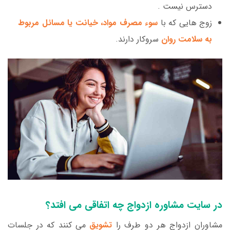
دسترس نیست .
زوج هایی که با
سوء مصرف مواد، خیانت یا مسائل مربوط
به سلامت روان
سروکار دارند.
در سایت مشاوره ازدواج چه اتفاقی می افتد؟
مشاوران ازدواج هر دو طرف را
تشویق
می کنند که در جلسات