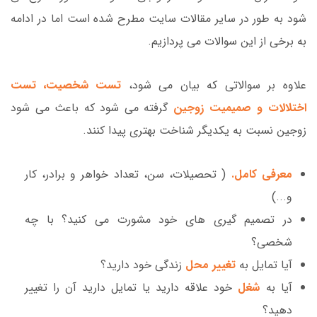
شود به طور در سایر مقالات سایت مطرح شده است اما در ادامه
به برخی از این سوالات می پردازیم.
علاوه بر سوالاتی که بیان می شود،
تست شخصیت، تست
اختلالات و صمیمیت زوجین
گرفته می شود که باعث می شود
زوجین نسبت به یکدیگر شناخت بهتری پیدا کنند.
معرفی کامل.
( تحصیلات، سن، تعداد خواهر و برادر، کار
و...)
در تصمیم گیری های خود مشورت می کنید؟ با چه
شخصی؟
آیا تمایل به
تغییر محل
زندگی خود دارید؟
آیا به
شغل
خود علاقه دارید یا تمایل دارید آن را تغییر
دهید؟