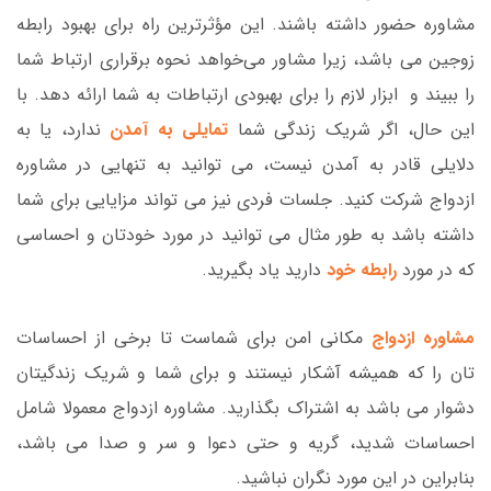
مشاوره حضور داشته باشند. این مؤثرترین راه برای بهبود رابطه
زوجین می باشد، زیرا مشاور می‌خواهد نحوه برقراری ارتباط شما
را ببیند و ابزار لازم را برای بهبودی ارتباطات به شما ارائه دهد. با
این حال، اگر شریک زندگی شما
تمایلی به آمدن
ندارد، یا به
دلایلی قادر به آمدن نیست، می توانید به تنهایی در مشاوره
ازدواج شرکت کنید. جلسات فردی نیز می تواند مزایایی برای شما
داشته باشد به طور مثال می توانید در مورد خودتان و احساسی
که در مورد
رابطه خود
دارید یاد بگیرید.
مشاوره ازدواج
مکانی امن برای شماست تا برخی از احساسات
تان را که همیشه آشکار نیستند و برای شما و شریک زندگیتان
دشوار می باشد به اشتراک بگذارید. مشاوره ازدواج معمولا شامل
احساسات شدید، گریه و حتی دعوا و سر و صدا می باشد،
بنابراین در این مورد نگران نباشید.