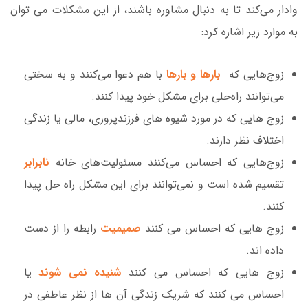
وادار می‌کند تا به دنبال مشاوره باشند، از این مشکلات می توان
به موارد زیر اشاره کرد:
زوج‌هایی که
بارها و بارها
با هم دعوا می‌کنند و به سختی
می‌توانند راه‌حلی برای مشکل خود پیدا کنند.
زوج هایی که در مورد شیوه های فرزندپروری، مالی یا زندگی
اختلاف نظر دارند.
زوج‌هایی که احساس می‌کنند مسئولیت‌های خانه
نابرابر
تقسیم شده است و نمی‌توانند برای این مشکل راه حل پیدا
کنند.
زوج هایی که احساس می کنند
صمیمیت
رابطه را از دست
داده اند.
زوج هایی که احساس می کنند
شنیده نمی شوند
یا
احساس می کنند که شریک زندگی آن ها از نظر عاطفی در