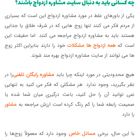
چه کسانی باید به دنبال سایت مشاوره ازدواج باشند؟
یکی از باورهای غلط در مورد مشاوره ازدواج این است که بسیاری
از مردم فکر می کنند تنها زوج هایی که در شرف طلاق یا جدایی
هستند باید به مشاوره ازدواج مراجعه می کنند. اما حقیقت این
است که
همه ازدواج ها مشکلات
خود را دارند بنابراین اکثر زوج
ها می توانند از سایت مشاوره ازدواج بهره مند شوند.
هیچ محدودیتی در مورد اینکه چرا باید
مشاوره رایگان تلفنی
را در
نظر بگیرید، وجود ندارد. هر مشکلی که فکر می کنید به تنهایی
نمی توانید آن را حل کنید، باعث درگیری میان شما شده یا
صمیمت رابطه شما را کم رنگ کرده است ارزش مراجعه به
مشاور
را دارد.
با این حال، برخی
مسائل خاص
وجود دارد که معمولاً زوج‌ها را