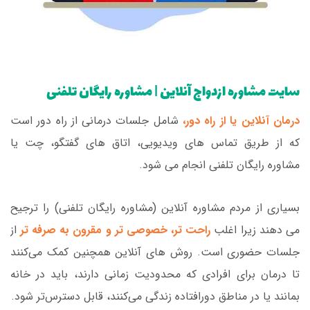
سایت مشاوره ازدواج آنلاین | مشاوره رایگان تلفنی
درمان آنلاین یا از راه دور،
شامل جلسات درمانی از راه دور است
که از طریق تماس های ویدیویی، اتاق های گفتگو، چت یا
مشاوره رایگان تلفنی انجام می شود.
بسیاری از مردم مشاوره آنلاین (مشاوره رایگان تلفنی) را ترجیح
می دهند زیرا اغلب
راحت تر، خصوصی تر و مقرون به صرفه تر
از
جلسات حضوری است. روش های آنلاین همچنین کمک می‌کنند
تا درمان برای افرادی که محدودیت زمانی دارند، باید در خانه
بمانند یا در مناطق دورافتاده زندگی می‌کنند، قابل دسترس‌تر شود.