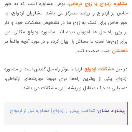
مشاوره ازدواج یا زوج درمانی
، نوعی مشاوره است که به طور
خاص بر ازدواج و روابط متمرکز می باشد. مشاوران ازدواج، به
طور خاص برای کمک به زوج ها در تشخیص مشکلات خود و کار
بر روی راه حل ها آموزش دیده اند. مشاوره ازدواج مکانی امن
برای زوج‌ها است تا مسائل را بیان کرده و در مورد آنچه واقعاً در
ذهنشان
است صحبت کنند.
در حل
مشکلات ازدواج،
ارتباط موثر راه حل کلیدی است و مشاوره
ازدواج یکی از بهترین راه‌ها برای بهبود مهارت‌های ارتباطی،
دستیابی به درک متقابل و ریشه یابی مشکلات می باشد.
پیشنهاد مشاور:
شناخت پیش از ازدواج| مشاوره قبل از ازدواج