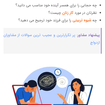
چه حجابی را برای همسر آینده خود مناسب می دانید؟
نظرتان در مورد
کار زنان
چیست؟
چه
شیوه تربیتی
را برای فرزند خود ترجیح می دهید؟
پیشنهاد مشاور:
پر تکرارترین و عجیب ترین سوالات از مشاوران
ازدواج