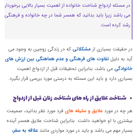
در مسئله ازدواج شناخت خانواده از اهمیت بسیار بالایی برخوردار
می باشد زیرا باید بدانید که همسر شما در چه خانواده و فرهنگی
رشد کرده است.
در حقیقت بسیاری از
مشکلاتی
که در زندگی زوجین به وجود می
آِید به دلیل
تفاوت های فرهنگی و عدم هماهنگی بین ارزش های
خانوادگی
می باشد، بنابراین تحقیقات قبل از ازدواج اهمیت
بسیاری دارد و باید این مسئله به درستی مورد بررسی قرار بگیرد.
شناخت علایق از راه های شناخت زنان قبل از ازدواج
هر چه در مورد
علایق و سلیقه های
فرد مورد نظر بدانید، صمیمت
بیشتری با او خواهید داشت. بنابراین شناخت علایق همسر آینده
بسیار مهم می باشد و باید در مورد مواردی مانند
علاقه به سفر،