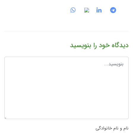
دیدگاه خود را بنویسید
نام و نام خانوادگی