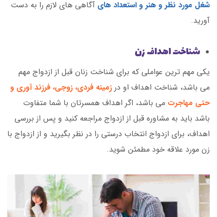
شغل مورد نظر و هنر و استعداد های
آگاهی های لازم را به دست
آورید.
شناخت اهداف زن
یکی مهم ترین عواملی که برای شناخت زنان قبل از ازدواج مهم
می باشد، شناخت اهداف او در
زمینه فردی، زوجی، فرزند آوری و
حتی مهاجرت
می باشد، اگر اهداف همسرتان با شما متفاوت
باشد باید به مشاوره قبل از ازدواج مراجعه کنید و پس از بررسی
اهداف، برای ازدواج انتخاب درستی را در نظر بگیرید و از ازدواج با
زن مورد علاقه خود مطمئن شوید.