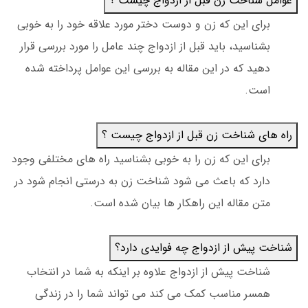
عوامل شناخت زن قبل از ازدواج چیست ؟
برای این که زن و دوست دختر مورد علاقه خود را به خوبی
بشناسید، باید قبل از ازدواج چند عامل را مورد بررسی قرار
دهید که در این مقاله به بررسی این عوامل پرداخته شده
است.
راه های شناخت زن قبل از ازدواج چیست ؟
برای این که زن را به خوبی بشناسید راه های مختلفی وجود
دارد که باعث می شود شناخت زن به درستی انجام شود در
متن مقاله این راهکار ها بیان شده است.
شناخت پیش از ازدواج چه فوایدی دارد؟
شناخت پیش از ازدواج علاوه بر اینکه به شما در انتخاب
همسر مناسب کمک می کند می تواند شما را در زندگی