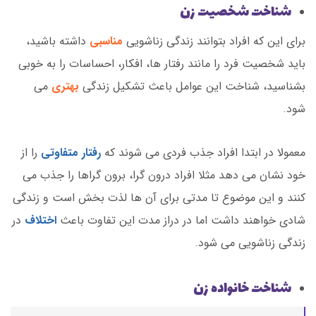
شناخت شخصیت زن
برای این که افراد بتوانند زندگی زناشویی
مناسبی
داشته باشید،
باید شخصیت فرد را مانند رفتار ها، افکار، احساسات را به خوبی
بشناسید، شناخت این عوامل باعث تشکیل زندگی
بهتری
می
شود.
معمولا در ابتدا افراد جذب فردی می شوند که
رفتار متفاوتی
را از
خود نشان می دهد مثلا افراد درون گرا، برون گراها را جذب می
کنند و این موضوع تا مدتی برای آن ها لذت بخش است و زندگی
شادی خواهند داشت اما در دراز مدت این تفاوت باعث
اختلاف
در
زندگی زناشویی می شود.
شناخت خانواده زن