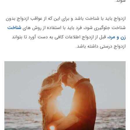
شوند.
ازدواج باید با شناخت باشد و برای این که از عواقب ازدواج بدون
شناخت جلوگیری شود، فرد باید با استفاده از روش های
شناخت
زن و مرد،
قبل از ازدواج اطلاعات کافی به دست آورد تا بتواند
ازدواج درستی داشته باشد.