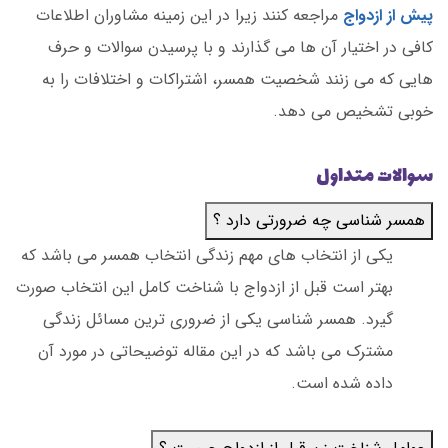
پیش از ازدواج
مراجعه کنند زیرا در این زمینه مشاوران اطلاعات
کافی در اختیار آن ها می گذارند و با پرسیدن سوالات و حرف
هایی که می زنند شخصیت همسر، اشتراکات و اختلافات را به
خوبی تشخیص می دهد.
سوالات متداول
همسر شناسی چه ضرورتی دارد ؟
یکی از انتخاب های مهم زندگی انتخاب همسر می باشد که
بهتر است قبل از ازدواج با شناخت کامل این انتخاب صورت
گیرد. همسر شناسی یکی از ضروری ترین مسائل زندگی
مشترک می باشد که در این مقاله توضیحاتی در مورد آن
داده شده است.