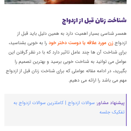
شناخت زنان قبل از ازدواج
همسر شناسی بسیار اهمیت دارد به همین دلیل باید قبل از
ازدواج
زن مورد علاقه یا دوست دختر خود
را به خوبی بشناسید،
برای شناخت آن ها چند عامل تاثیر دارد که با در نظر گرفتن این
عوامل می توانید به شناخت خوبی برسید و بهترین تصمیم را
بگیرید، در ادامه مقاله عواملی که برای شناخت زنان قبل از ازدواج
مهم می باشد را ارائه می دهیم.
پیشنهاد مشاور:
سوالات ازدواج | کاملترین سوالات ازدواج به
تفکیک جلسه