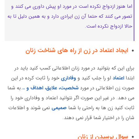
اما هنوز ازدواج نکرده است در مورد او پیش داوری
می کنند و
تصور می کنند که حتما آن زن ایرادی دارد و به همین دلیل تا به
حالا ازدواج نکرده است.
ایجاد اعتماد در زن از راه های شناخت زنان
برای این که بتوانید در مورد زنان اطلاعاتی کسب کنید باید در
ابتدا
اعتماد
او را جلب کنید و
وفاداری
خود را ثابت کرده در این
صورت زن اطلاعاتی در مورد
شخصیت، علایق، اهداف و ..
.به شما
می دهد. در غیر این صورت اگر نتوانید اعتماد و وفاداری خود را
ثابت کنید زن ها به راحتی با شما
صمیمی
نمی شوند و اطلاعات
شان را در اختیار شما قرار نمی دهند.
سوال پرسیدن از زنان