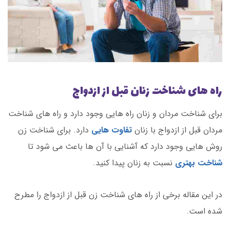
راه های شناخت زنان قبل از ازدواج
برای شناخت مردان و زنان راه هایی وجود دارد و راه های شناخت
مردان قبل از ازدواج با زنان
تفاوت هایی
دارد. برای شناخت زن
روش هایی وجود دارد که آشنایی با آن ها باعث می شود تا
شناخت بهتری
نسبت به زنان پیدا کنید.
در این مقاله برخی از راه های شناخت زن قبل از ازدواج را مطرح
شده است.