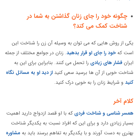
چگونه خود را جای زنان گذاشتن به شما در
شناخت کمک می کند؟
یکی از روش هایی که می توان به وسیله آن زن را شناخت این
است که
خود را جای او قرار بدهید
. زنان در جوامع مختلف از جمله
ایران
فشار های زیادی
را تحمل می کنند. بنابراین برای این به
شناخت خوبی از آن ها برسید سعی کنید
از دید او به مسائل نگاه
کنید
و شرایط زنان را به خوبی درک کنید.
کلام آخر
همسر شناسی و شناخت فردی
که با او قصد ازدواج دارید اهمیت
بسیار زیادی دارد و برای این که افراد نسبت به یکدیگر شناخت
بهتری به دست آورند و با یکدیگر به تفاهم برسند باید به
مشاوره