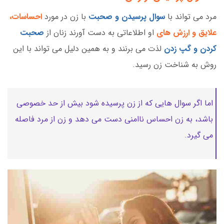
مرد می تواند با
سوال پرسیدن و صحبت
با زن در مورد
احساسات،
علایق و ارزش های
او اطلاعاتی به دست آورند زنان از
صحبت
کردن و گپ زدن
لذت می برنند و به همین دلیل می تواند با این
روش به شناخت زن رسید.
اما اگر سوال هایی که از زن پرسیده شود بیش از حد خصوصی
باشد، به زن احساس ناامنی دست می دهد و زن از مرد فاصله
می گیرد.