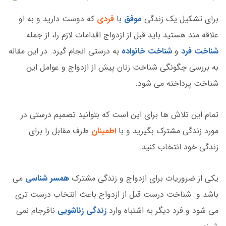
برای تشکیل یک زندگی
موفق
با
فردی
که دوست دارید و به او
علاقه مند هستید باید قبل از ازدواج اقدامات لازم را، از جمله
شناخت فرد
و
شناخت خانواده
به درستی انجام گیرد. در این مقاله
به بررسی چگونگی شناخت زنان پیش از ازدواج و عوامل این
شناخت پرداخته می شود.
تمام این تلاش ها برای این است که بتوانید تصمیم درستی در
مورد زندگی مشترک بگیرید و با
اطمینان
طرف مقابل را برای
زندگی خود انتخاب کنید.
یکی از ضروریات برای ازدواج و زندگی مشترک
همسر شناسی
می
باشد و شناخت درست قبل از ازدواج باعث انتخاب درست تری
می شود و فرد دیگر به اشتباه وارد
زندگی زناشویی
نافرجام نمی