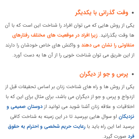
وقت گذرانی با یکدیگر
یکی از روش هایی که می توان افراد را شناخت این است که با آن
ها وقت بگذرانید.
زیرا افراد در موقعیت های مختلف رفتارهای
متفاوتی را نشان می دهند
و واکنش های خاص خودشان را دارند
از این طریق می توان شناخت خوبی را از آن ها به دست آورد.
پرس و جو از دیگران
یکی از روش ها و راه های شناخت زنان بر اساس تحقیقات قبل از
ازدواج و پرس و جو از دیگران می باشد، برای مثال برای این که با
اخلاقیات و علاقه زنان آشنا شوید می توانید از
دوستان صمیمی و
نزدیکان
او سوال هایی بپرسید تا در این زمینه به شناخت کافی
برسید اما این راه باید با
رعایت حریم شخصی و احترام به حقوق
فرد
صورت گیرد.