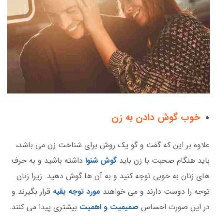
خوب گوش دادن به زن
علاوه بر این که گفت و گو یک روش برای شناخت زن می باشد،
باید هنگام صحبت با زن باید
گوش شنوا
داشته باشید و به حرف
های زنان به خوبی توجه کنید و به آن ها گوش دهید. زیرا زنان
توجه را دوست دارند و می خواهند
مورد توجه بقیه
قرار بگیرند و
در این صورت احساس
صمیمیت و اهمیت
بیشتری پیدا می کنند.