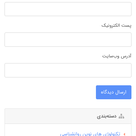
پست الکترونیک
آدرس وب‌سایت
ارسال دیدگاه
دسته‌بندی
تکنولوژی های نوین روانشناسی