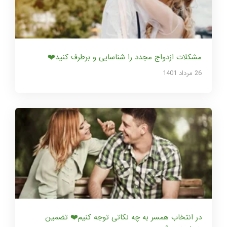
مشکلات ازدواج مجدد را شناسایی و برطرف کنید❤️
26 مرداد 1401
در انتخاب همسر به چه نکاتی توجه کنیم❤️ تضمین