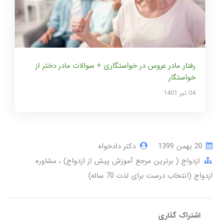
رفتار مادر عروس در خواستگاری + سوالات مادر دختر از
خواستگار
04 تير 1401
20 بهمن 1399
دکتر دادخواه
ازدواج ( برترین مرجع آموزش پیش از ازدواج)
مشاوره
ازدواج (انتخاب درست برای لذت 70 ساله)
اشتراک گذاری