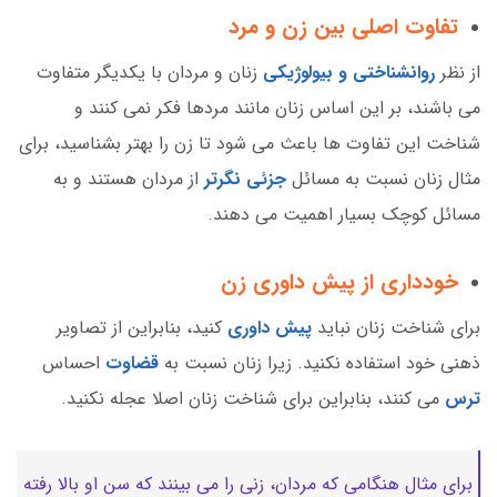
تفاوت اصلی بین زن و مرد
از نظر
روانشناختی و بیولوژیکی
زنان و مردان با یکدیگر متفاوت
می باشند، بر این اساس زنان مانند مردها فکر نمی کنند و
شناخت این تفاوت ها باعث می شود تا زن را بهتر بشناسید، برای
مثال زنان نسبت به مسائل
جزئی نگرتر
از مردان هستند و به
مسائل کوچک بسیار اهمیت می دهند.
خودداری از پیش داوری زن
برای شناخت زنان نباید
پیش داوری
کنید، بنابراین از تصاویر
ذهنی خود استفاده نکنید. زیرا زنان نسبت به
قضاوت
احساس
ترس
می کنند، بنابراین برای شناخت زنان اصلا عجله نکنید.
برای مثال هنگامی که مردان، زنی را می بینند که سن او بالا رفته