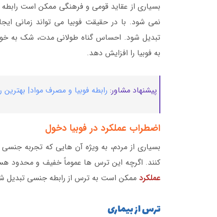
بسیاری از عقاید قومی و فرهنگی ممکن است رابطه جن
نمی شود. با در حقیقت فوبیا می تواند زمانی ای
تبدیل شود. احساس گناه طولانی مدت، شک به خو
به فوبیا را افزایش دهد.
پیشنهاد مشاور:
رابطه فوبیا و مصرف مواد| بهترین 
اضطراب عملکرد در فوبیا دخول
بسیاری از مردم، به ویژه آن هایی که تجربه جنسی 
کنند. اگرچه این ترس ها عموماً خفیف و محدود هستند
عملکرد
ممکن است به ترس از رابطه جنسی تبدیل شو
ترس از بیماری