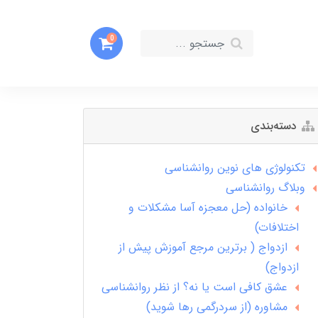
0
دسته‌بندی
تکنولوژی های نوین روانشناسی
وبلاگ روانشناسی
خانواده (حل معجزه آسا مشکلات و
اختلافات)
ازدواج ( برترین مرجع آموزش پیش از
ازدواج)
عشق کافی است یا نه؟ از نظر روانشناسی
مشاوره (از سردرگمی رها شوید)