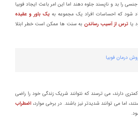
سی را بد و ناپسند جلوه دهند اما این امر باعث ایجاد فوبیا
جاد شود که احساسات افراد یک مجموعه به
یک باور و عقیده
د یا
ترس از آسیب رساندن
به سنت ها ممکن است خطر ابتلا
روش درمان فوبیا
کمتری دارند، می ترسند که نتوانند شریک زندگی خود را راضی
، اما می توانند شدیدتر نیز باشند. در برخی موارد،
اضطراب
د.