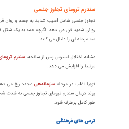
سندرم ترومای تجاوز جنسی
تجاوز جنسی شامل آسیب شدید به جسم و روان قربا
روانی شدید قرار می دهد. اگرچه همه به یک شکل 
سه مرحله ای را دنبال می کنند.
مشابه اختلال استرس پس از سانحه،
سندرم تروما
مرتبط را افزایش می دهد.
فوبیا اغلب در مرحله
سازماندهی
مجدد رخ می دهد، 
روند درمان سندرم ترومای تجاوز جنسی به شدت شخ
طور کامل برطرف شود.
ترس های فرهنگی