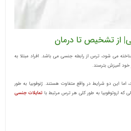
سی| از تشخیص تا درمان
کویتوفوبیا نیز شناخته می شود، ترس از رابطه جنسی می باشد. افراد مبتلا به
 خود آمیزش بترسند.
، اما این دو شرایط در واقع متفاوت هستند. ژنوفوبیا به طور
که اروتوفوبیا به طور کلی هر ترس مرتبط با
تمایلات جنسی