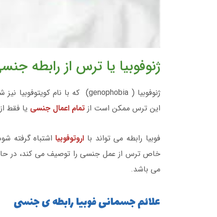
ژنوفوبیا یا ترس از رابطه جن
ژنوفوبیا ( genophobia) که با نام 
این ترس ممکن است از
تمام اعمال جنسی
یا فقط از
فوبیا رابطه می تواند با
اروتوفوبیا
اشتباه گرفته شود
خاص ترس از عمل جنسی را توصیف می کند، در حالی 
می باشد.
علائم جسمانی فوبیا رابطه ی جنسی