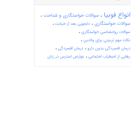
انواع فوبیا
سوالات خواستگاری و شناخت
سوالات خواستگاری
دلجویی بعد از خیانت
سوالات روانشناسی خواستگاری
نکات مهم تربیتی برای والدین
درمان افسردگی بدون دارو
درمان افسردگی
رهایی از اضطراب اجتماعی
عوارض استرس در زنان