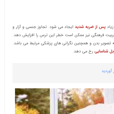
زیاد
پس از ضربه شدید
ایجاد می شود. تجاوز جنسی و آزار و
تربیت فرهنگی نیز ممکن است خطر این ترس را افزایش دهد.
به تصویر بدن و همچنین نگرانی های پزشکی مرتبط می باشد.
بل شناسایی
رخ می دهد.
 آوردید