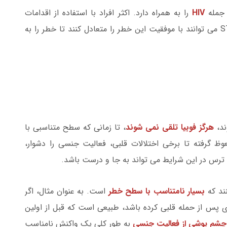
 جمله
HIV
را به همراه دارد. اکثر افراد با استفاده از اقدامات
د،
هرگز فوبیا تلقی نمی شوند
، تا زمانی که سطح متناسبی با
وظ گرفته تا برخی اختلالات قلبی، فعالیت جنسی را دشوار،
ترس در این شرایط می تواند به جا و درست باشد.
ند که
بسیار نامتناسب با سطح خطر
است. به عنوان مثال، اگر
 پس از حمله قلبی کرده باشد، طبیعی است که قبل از اولین
چشم پوشی از فعالیت جنسی
به طور کلی یک واکنش نامناسب