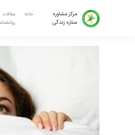
مرکز مشاوره
خانه
مقالات
ستاره زندگی
روانشنا