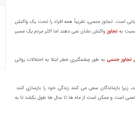
نی است. تجاوز جنسی، تقریباً همه افراد را تحت یک واکنش
نسبت به
تجاوز
واکنش نشان نمی دهند اما اکثر مردم یک مسیر
ی تجاوز جنسی
به طور چشمگیری خطر ابتلا به اختلالات روانی
زیرا بازماندگان سعی می کنند زندگی خود را بازسازی کنند.
صی است و ممکن است از ماه ها تا سال ها طول بکشد تا به