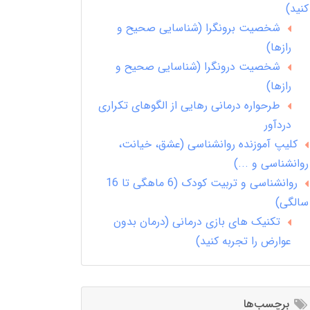
کنید)
شخصیت برونگرا (شناسایی صحیح و
رازها)
شخصیت درونگرا (شناسایی صحیح و
رازها)
طرحواره درمانی رهایی از الگوهای تکراری
دردآور
کلیپ آموزنده روانشناسی (عشق، خیانت،
روانشناسی و ...)
روانشناسی و تربیت کودک (6 ماهگی تا 16
سالگی)
تکنیک های بازی درمانی (درمان بدون
عوارض را تجربه کنید)
برچسب‌ها