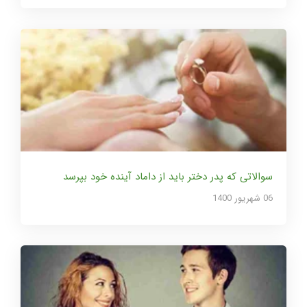
سوالاتی که پدر دختر باید از داماد آینده خود بپرسد
06 شهریور 1400