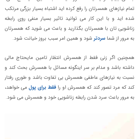
تمام نیازهای همسرتان را رفع کرده اید اشتباه بسیار بزرگی مرتکب
شده اید و با این کار می توانید تاثیر بسیار منفی روی رابطه
زناشویی تان با همسرتان بگذارید و باعث می شوید که همسرتان
به مرور از شما
سردتر
شود و همین امر سبب بروز خیانت شود.
همچنین اگر زنی فقط از همسرش انتظار تامین مایحتاج مالی
داشته باشد و مدام بر سر اینگونه مسائل با همسرش بحث کند و
نسبت به نیازهای عاطفی همسرش بی تفاوت باشد و طوری رفتار
کند که مرد تصور کند که همسرش او را
فقط برای پول
می خواهد،
به مرور باعث سرد شدن رابطه زناشویی خود و همسرش می شود.