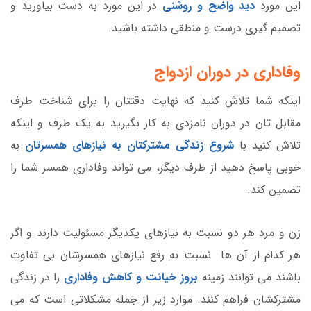
این مورد
دید واضح و روشنی
در این مورد به دست بیاورید و
تصمیم گیری درست و منطقی داشته باشید.
وفاداری در دوران ازدواج
اینکه شما تلاش کنید که نهایت دقتتان را برای شناخت طرف
مقابل تان در دوران نامزدی به کار بگیرید به یک طرف و اینکه
تلاش کنید با
شروع زندگی مشترکتان به نیازهای همسرتان
به
خوبی پاسخ دهید از طرف دیگر، می تواند وفاداری همسر شما را
تضمین کند.
زن و مرد هر دو نسبت به نیازهای یکدیگر مسئولیت دارند و اگر
هر کدام از آن ها نسبت به رفع نیازهای همسرشان بی تفاوت
باشند می توانند زمینه
بروز خیانت و کاهش وفاداری
را در زندگی
مشترکشان فراهم کنند. موارد زیر از جمله مشکلاتی است که می