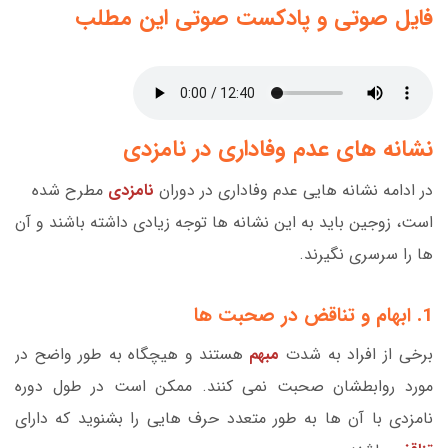
فایل صوتی و پادکست صوتی این مطلب
نشانه های عدم وفاداری در نامزدی
در ادامه نشانه هایی عدم وفاداری در دوران
نامزدی
مطرح شده
است، زوجین باید به این نشانه ها توجه زیادی داشته باشند و آن
ها را سرسری نگیرند.
1. ابهام و تناقض در صحبت ها
برخی از افراد به شدت
مبهم
هستند و هیچگاه به طور واضح در
مورد روابطشان صحبت نمی کنند. ممکن است در طول دوره
نامزدی با آن ها به طور متعدد حرف هایی را بشنوید که دارای