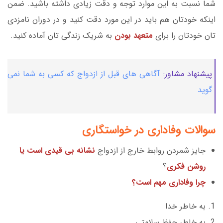
شما نسبت به این موارد توجه و دقت زیادی داشته باشید. ضمن
اینکه خودتان هم باید در این مورد دقت کنید و در دوران نامزدی
تان خودتان را برای
متعهد بودن
به شریک زندگی تان آماده کنید.
پیشنهاد مشاور:
آگاهی های قبل از ازدواج که کسی به شما نمی
گوید
سوالات وفاداری در خواستگاری
جایز شمردن روابط خارج از ازدواج
نشانه بی قیدی است یا
روشن فکری
؟
چرا وفاداری مهم است؟
به خاطر خدا
به خاطر حفظ سلامتی