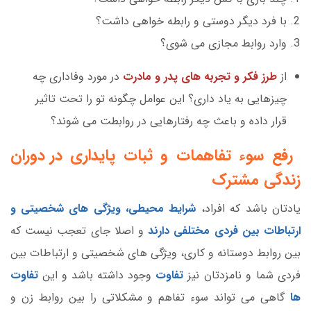
با فرد دیگر دوستی و رابطه خواهی داشت؟
وارد روابط مجازی می شوی؟
از
طرز فکر و تجربه های پدر و مادرت
در مورد وفاداری چه
چیزهایی به یاد داری؟ این عوامل چگونه تو را تحت تاثیر
قرار داده و باعث چه رفتارهایی در روابطت می شوند؟
رفع سوء تفاهمات و ثبات پایداری در دوران
زندگی مشترک
یادتان باشد که افراد،
شرایط محیطی، ویژگی های شخصیتی و
ارتباطات بین فردی مختلفی دارند
و اصلا جای تعجب نیست که
بین روابط دوستانه و کاری، ویژگی های شخصیتی و ارتباطات بین
فردی شما و نامزدتان نیز
تفاوت
وجود داشته باشد و این
تفاوت
ها
گاهی می تواند سوء تفاهم و مشکلاتی را بین روابط زن و