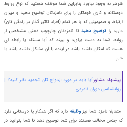
شوهر به وجود بیاورد بنابراین شما موظف هستید که نوع روابط
دوستانه و کاری خودتان را برای نامزدتان توضیح دهید و میزان
ارتباط و صمیمیتی که با هر کدام (افراد تاثیر گذار در زندگی تان)
دارید را
توضیح دهید
تا نامزدتان چارچوب ذهنی مشخصی از
روابط شما به دست بیاورد و ببیند که آیا مسئله یا رابطه ای
هست که امکان داشته باشد در آینده با آن مشکل داشته باشد یا
خیر.
پیشنهاد مشاور:
آیا باید در مورد ازدواج تان تجدید نظر کنید؟ |
روانشناسی دوران نامزدی
متقابلا نامزد شما نیز
وظیفه
دارد که اگر همکار یا دوستانی دارد
که جنس مخالف هستند برای شما توضیح دهد تا شما بتوانید در