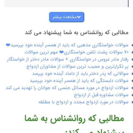
مشاهده بیشتر
مطالبی که روانشناس به شما پیشنهاد می کند
سوالات خواستگاری مذهبی که باید از همسر آینده خود بپرسید❤️
70 سوالات پشت تلفن خواستگاری❤️ مهم ترین سوالات
رفتار مادر عروس در خواستگاری + سوالات مادر دختر از خواستگار
پر تکرارترین و عجیب ترین سوالات از مشاوران ازدواج
سوالاتی که پدر دختر باید از داماد آینده خود بپرسد
سوالات دلبستگی که باید از همسر آینده خود بپرسید
سوالات ازدواج در مورد مسائل جنسی که جوانان را تهدید می کند
سوالات مشاوره قبل از ازدواج
سوالات در مورد ازدواج مجدد و ازدواج با مطلقه
مطالبی که روانشناس به شما
پیشنهاد می کند: