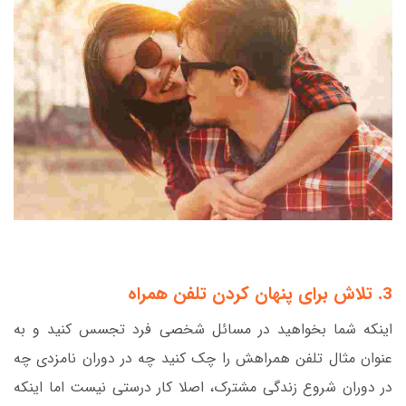
3. تلاش برای پنهان کردن تلفن همراه
اینکه شما بخواهید در مسائل شخصی فرد تجسس کنید و به
عنوان مثال تلفن همراهش را چک کنید چه در دوران نامزدی چه
در دوران شروع زندگی مشترک، اصلا کار درستی نیست اما اینکه