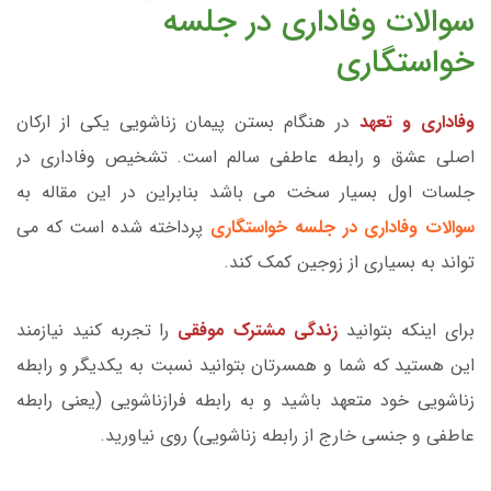
سوالات وفاداری در جلسه
خواستگاری
وفاداری و تعهد
در هنگام بستن پیمان زناشویی یکی از ارکان
اصلی عشق و رابطه عاطفی سالم است. تشخیص وفاداری در
جلسات اول بسیار سخت می باشد بنابراین در این مقاله به
سوالات وفاداری در جلسه خواستگاری
پرداخته شده است که می
تواند به بسیاری از زوجین کمک کند.
برای اینکه بتوانید
زندگی مشترک موفقی
را تجربه کنید نیازمند
این هستید که شما و همسرتان بتوانید نسبت به یکدیگر و رابطه
زناشویی خود متعهد باشید و به رابطه فرازناشویی (یعنی رابطه
عاطفی و جنسی خارج از رابطه زناشویی) روی نیاورید.