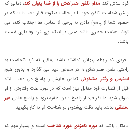
فرد تلاش کند
مدام تلفن همراهش را از شما پنهان کند
، زمانی که
پیش شماست تلفن خود را در حالت سکوت قرار دهد یا اینکه در
حضور شما از پاسخ دادن به برخی از تماس ها اجتناب کند، می
تواند علامت خطری باشد مبنی بر اینکه وی فرد وفاداری نیست
باشد.
فردی که رابطه پنهانی نداشته باشد زمانی که نزد شماست به
راحتی تلفن همراهش را در معرض دید می گذارد و بدون هیچ
استرس و رفتار مشکوکی
تماس هایش را پاسخ می دهد. البته
قبل از قضاوت فرد مقابل نیاز است که در مورد علت رفتارش از او
سوال شود اما اگر فرد از پاسخ دادن طفره برود و پاسخ هایی
غیر
منطقی
بدهد باید دقت بیشتری در شناخت او به کار بگیرید.
یادتان باشد که
دوره نامزدی دوره شناخت
است و بسیار مهم که