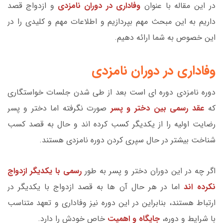
در این مقاله با عنوان
وفاداری در دوران نامزدی
و ازدواج قصد
داریم به این مبحث مهم بپردازیم و اطلاعات مهم و کلیدی را در
این خصوص به شما ارائه دهیم.
وفاداری در دوران نامزدی
دوره نامزدی دوره ای است بعد از طی شدن جلسات خواستگاری
که
عقد رسمی بین دختر و پسر
صورت نگرفته اما دختر و پسر
رضایت اولیه را از یکدیگر کسب کرده اند و حال به قصد کسب
شناخت بیشتر در حال سپری کردن دوره نامزدی هستند.
اگر چه در این دوران دختر و پسر به طور
رسمی با یکدیگر ازدواج
نکرده اند
اما در هر حال آن ها به قصد ازدواج با یکدیگر در
ارتباط هستند، بنابراین در این دوره نیز وفاداری و تعهد متناسب
با شرایط و دوره،
جایگاه و اهمیت
خاص خودش را دارد.