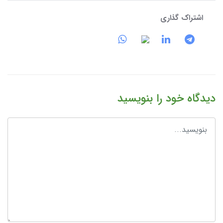
اشتراک گذاری
دیدگاه خود را بنویسید