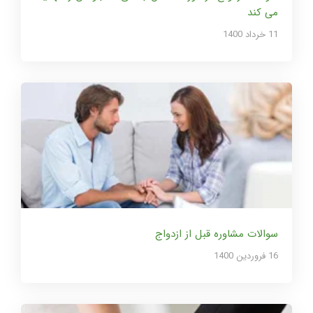
می کند
11 خرداد 1400
سوالات مشاوره قبل از ازدواج
16 فروردین 1400