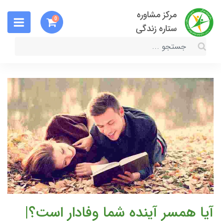
مرکز مشاوره
0
ستاره زندگی
آیا همسر آینده شما وفادار است؟|