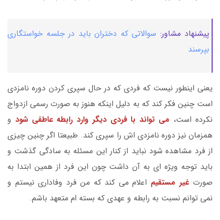
پیشنهاد مشاور:
سوالاتی که دختران باید در جلسه خواستگاری
بپرسند
یعنی اینطور نیست که فردی که در حال سپری کردن دوره نامزدی
است چنین فکر کند که به دلیل اینکه هنوز به صورت رسمی ازدواج
نکرده است،
می تواند با فردی دیگر وارد رابطه عاطفی شود
و
همزمان نیز دوره نامزدی اش را سپری کند. طبیعتا اگر چنین چیزی
از فرد مشاهده شود نباید از کنار این مسئله به سادگی گذشت و
باید توجه ویژه ای به آن داشت چون این فرد از همین ابتدا به
صورت
غیر مستقیم
اعلام می کند که من فرد وفاداری نیستم و
نمی توانم نسبت به رابطه و عهدی که بسته ام متعهد باشم.