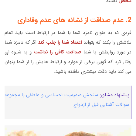
تناقض
باشند.
2. عدم صداقت از نشانه های عدم وفاداری
فردی که به عنوان نامزد شما با شما در ارتباط است باید تمام
تلاشش را بکند که بتواند
اعتماد شما را جلب کند
اگر که نامزد شما
در مورد روابطش با شما
صداقت کافی را نداشت
و به شیوه ای
رفتار کرد که گویی برخی از موارد و ارتباط هایش را از شما پنهان
می کند باید دقت بیشتری داشته باشید.
پیشنهاد مشاور:
سنجش صمیمیت احساسی و عاطفی با مجموعه
سوالات آشنایی قبل از ازدواج