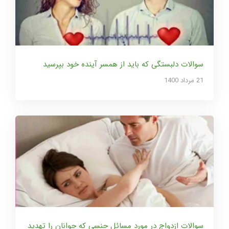
سوالات دلبستگی که باید از همسر آینده خود بپرسید
21 مرداد 1400
سوالات ازدواج در مورد مسائل جنسی که جوانان را تهدید