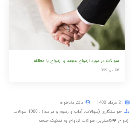
سوالات در مورد ازدواج مجدد و ازدواج با مطلقه
06 مهر 1399
21 مرداد 1400
دکتر دادخواه
خواستگاری (سوالات، آداب و رسوم و مراسم)
1000 سوالات
ازدواج ❤️کاملترین سوالات ازدواج به تفکیک جلسه