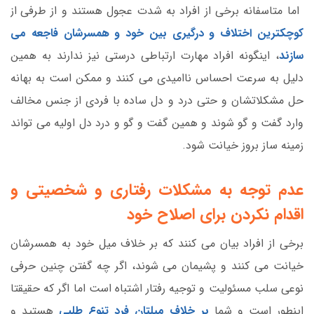
اما متاسفانه برخی از افراد به شدت عجول هستند و از طرفی از
کوچکترین اختلاف و درگیری بین خود و همسرشان فاجعه می
سازند
، اینگونه افراد مهارت ارتباطی درستی نیز ندارند به همین
دلیل به سرعت احساس ناامیدی می کنند و ممکن است به بهانه
حل مشکلاتشان و حتی درد و دل ساده با فردی از جنس مخالف
وارد گفت و گو شوند و همین گفت و گو و درد دل اولیه می تواند
زمینه ساز بروز خیانت شود.
عدم توجه به مشکلات رفتاری و شخصیتی و
اقدام نکردن برای اصلاح خود
برخی از افراد بیان می کنند که بر خلاف میل خود به همسرشان
خیانت می کنند و پشیمان می شوند، اگر چه گفتن چنین حرفی
نوعی سلب مسئولیت و توجیه رفتار اشتباه است اما اگر که حقیقتا
اینطور است و شما
بر خلاف میلتان فرد تنوع طلبی
هستید و