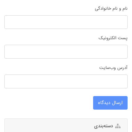
نام و نام خانوادگی
پست الکترونیک
آدرس وب‌سایت
ارسال دیدگاه
دسته‌بندی