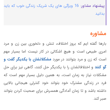
پیشنهاد مشاور:
16 ویژگی های یک شریک زندگی خوب که باید
بدانید
مشاوره
بارها گفته ایم که بروز اختلاف، تنش و دلخوری بین زن و مرد
امری طبیعی است و هیچ اشکالی در کار نیست اما بسیار مهم
است که زن و مرد بتوانند در مورد
مشکلاتشان با یکدیگر گفت و
گو کنند
و اختلافاتشان را با یکدیگر حل کنند، گاهی نیز برای حل
مشکلات نیاز به زمان است، به همین دلیل بسیار مهم است که
فرد در زندگی مشترک خود بتواند خود کنترلی هیجانی بالایی
داشته باشد و تا زمان آمادگی همسرش برای صحبت کردن بتواند
صبر کند.