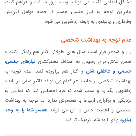
مشکل اقدامی نکنند می توانند زمینه بروز خیانت را فراهم کنند،
بنابراین توجه به نیاز جنسی همسر از جمله عوامل افزایش
وفاداری و پایبندی به رابطه زناشویی می شود.
عدم توجه به بهداشت شخصی
زن و شوهر قرار است سال های طولانی کنار هم زندگی کنند و
ضمن تلاش برای رسیدن به اهداف مشترکشان
نیازهای جنسی،
جسمی و عاطفی شان
را کنار هم برآورده کنند، عدم توجه به
بهداشت شخصی از جانب هر کدام می تواند تاثیر منفی بر رابطه
زناشویی بگذارد و سبب شود که فرد احساس کند که تمایلی به
نزدیکی و برقراری ارتباط با همسرش ندارد اما توجه به بهداشت
شخصی و اهمیت دادن به آن می تواند
همسر شما را به وجد
بیاورد
و او را به شما نزدیک تر کند.