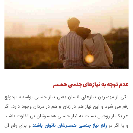
عدم توجه به نیازهای جنسی همسر
یکی از مهمترین نیازهای انسان یعنی نیاز جنسی بواسطه ازدواج
رفع می شود و این نیاز هم در زنان و هم در مردان وجود دارد، اگر
هر یک از زوجین نسبت به نیاز جنسی همسرشان بی تفاوت باشند
و یا اگر در
رفع نیاز جنسی همسرشان ناتوان باشند
و برای رفع آن