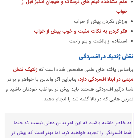
عدم مشاهده فیلم های ترسناک و هیجان انگیز قبل از
خواب
ورزش نکردن پیش از خواب
فکر کردن به نکات مثبت و خوب پیش از خواب
استفاده از بالشت و پتو راحت
نقش ژنتیک در افسردگی
براساس یافته های علمی مشخص شده است که
ژنتیک نقش
مهمی در ابتلا افسردگی دارد،
بنابراین اگر والدین یا خواهر و برادر
شما درگیر افسردگی هستند باید بیش تر مواظب خودتان باشید و
تمرین هایی که در بالا گفته شد را انجام دهید.
به خاطر داشته باشید که این امر بدین معنی نیست که حتما
شما افسردگی را تجربه خواهید کرد، اما بهتر است که بیش تر