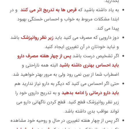
بگذارید.
به یاد داشته باشید که
قرص ها به تدریج اثر می کنند
و در
ابتدا مشکلات مربوط به خواب و احساس خستگی بهبود
پیدا می کند.
دوز دارویی که مصرف می کنید باید
زیر نظر روانپزشک
باشد
و نباید خودتان در آن تغییری ایجاد کنید.
اگر تشخیص درست باشد
پس از چهار هفته مصرف دارو
باید احساس بهتری داشته باشید
البته همه ناراحتی و
اضطراب شما از بین نمی رود ولی به مرور بهتر خواهید شد.
حتی اگر احساس می کنید که دیگر به دارو نیاز ندارید هم
باید دارو درمانی را ادامه بدهید
و به تدریج داروی خود را
زیر نظر روانپزشک قطع کنید. قطع کردن ناگهانی دارو می
تواند عواقب بدی داشته باشد.
اگر پس از چهار هفته تغییری در حال و روحیه خود مشاهده