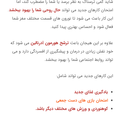
شاید کمی ترسناک به نظر برسد یا شما را مضطرب کند، اما
امتحان کارهای جدید می تواند
حال روحی شما را بهبود ببخشد
.
این کار باعث می شود تا نورون های قسمت مختلف مغز شما
فعال شود و احساس بهتری پیدا کنید.
علاوه بر این هیجان باعث
ترشح هورمون آدرنالین
می شود که
خود نقش زیادی در درمان و پیشگیری از افسردگی دارد و می
تواند روابط اجتماعی شما را بهبود ببخشد.
این کارهای جدید می تواند شامل:
یادگیری غذای جدید
امتحان بازی های دست جمعی
کوهنوردی و ورزش های مختلف دیگر باشد.