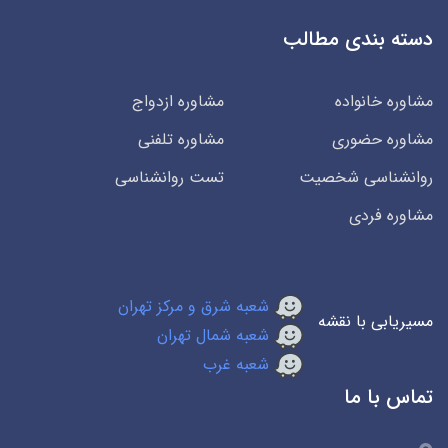
دسته بندی مطالب
مشاوره خانواده
مشاوره ازدواج
مشاوره حضوری
مشاوره تلفنی
روانشناسی شخصیت
تست روانشناسی
مشاوره فردی
شعبه شرق و مرکز تهران
مسیریابی با نقشه
شعبه شمال تهران
شعبه غرب
تماس با ما