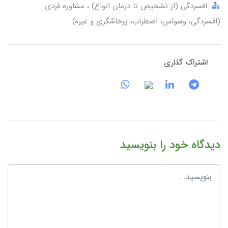
افسردگی (از تشخیص تا درمان انواع)
مشاوره فردی
(افسردگی، وسواس، اضطراب، پرخاشگری و غیره)
اشتراک گذاری
دیدگاه خود را بنویسید