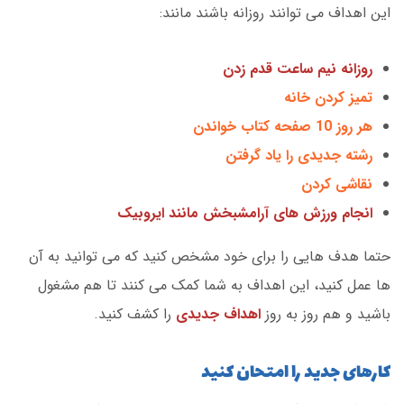
این اهداف می توانند روزانه باشند مانند:
روزانه نیم ساعت قدم زدن
تمیز کردن خانه
هر روز 10 صفحه کتاب خواندن
رشته جدیدی را یاد گرفتن
نقاشی کردن
انجام ورزش های آرامشبخش مانند ایروبیک
حتما هدف هایی را برای خود مشخص کنید که می توانید به آن
ها عمل کنید، این اهداف به شما کمک می کنند تا هم مشغول
باشید و هم روز به روز
اهداف جدیدی
را کشف کنید.
کارهای جدید را امتحان کنید