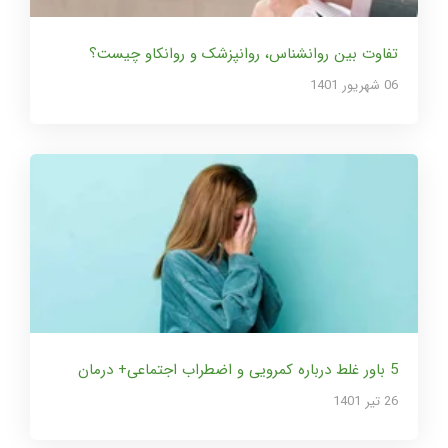
تفاوت بین روانشناس، روانپزشک و روانکاو چیست؟
06 شهریور 1401
5 باور غلط درباره کمرویی و اضطراب اجتماعی+ درمان
26 تير 1401