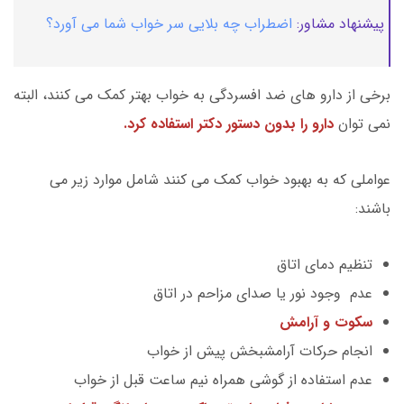
پیشنهاد مشاور:
اضطراب چه بلایی سر خواب شما می آورد؟
برخی از دارو های ضد افسردگی به خواب بهتر کمک می کنند، البته
نمی توان
دارو را بدون دستور دکتر استفاده کرد.
عواملی که به بهبود خواب کمک می کنند شامل موارد زیر می
باشند:
تنظیم دمای اتاق
عدم وجود نور یا صدای مزاحم در اتاق
سکوت و آرامش
انجام حرکات آرامشبخش پیش از خواب
عدم استفاده از گوشی همراه نیم ساعت قبل از خواب