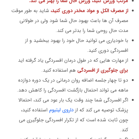
مرتب ورزش کنید، ورزش حال شما را بهتر می کند.
از مصرف الکل و مواد مخدر دوری کنید،
شاید به طور موقت
مصرف آن ها باعث بهبود حال شما شود ولی در طولانی
مدت حال روحی شما را بدتر می کند.
با خودیاری می توانید حال خود را بهبود ببخشید و از
افسردگی دوری کنید.
از مهارت هایی که در طول درمان افسردگی یاد گرفته اید
برای جلوگیری از افسردگی
هم استفاده کنید.
دو تا چهار جلسه اضافه روان درمانی در یک دوره دوازده
ماهه می تواند احتمال بازگشت افسردگی را کاهش دهد.
اگر افسردگی شما چند وقت یک بار عود می کند، احتمالا
پزشک توصیه می کند که از
داروی لیتیوم
استفاده کنید،
چون ثابت شده است که از تکرار افسردگی جلوگیری می
کند.