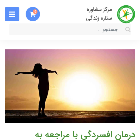
مرکز مشاوره
0
ستاره زندگی
درمان افسردگی با مراجعه به