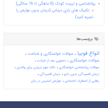
روانشناسی و تربیت کودک (6 ماهگی تا 16 سالگی)
تکنیک های بازی درمانی (درمان بدون عوارض را
تجربه کنید)
برچسب‌ها
انواع فوبیا
سوالات خواستگاری و شناخت
سوالات خواستگاری
دلجویی بعد از خیانت
سوالات روانشناسی خواستگاری
نکات مهم تربیتی برای والدین
درمان افسردگی بدون دارو
درمان افسردگی
رهایی از اضطراب اجتماعی
عوارض استرس در زنان