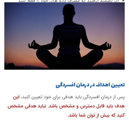
اگر تصمیم گرفتید که مصرف دارو های خود را قطع کنید
حتما
زیر نظر پزشکتان
این کار را انجام دهید.
تعیین اهداف در درمان افسردگی
پس از درمان افسردگی باید هدفی برای خود تعیین کنید،
این
هدف باید قابل دسترس و مشخص باشد. نباید هدفی مشخص
کنید که بیش از توان شما باشد.