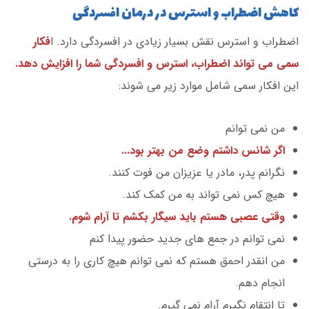
کاهش اضطراب و استرس در درمان افسردگی
اضطراب و استرس نقش بسیار زیادی در افسردگی دارد. ا
فکار
سمی می تواند اضطراب، استرس و افسردگی شما را افزایش دهد.
این افکار سمی شامل موارد زیر می شوند:
من نمی توانم
اگر شانس داشتم وضع من بهتر بود...
نگرانم پدر، مادر یا عزیزان من فوت کنند.
هیچ کس نمی تواند به من کمک کند.
وقتی عصبی هستم باید سیگار بکشم تا آرام شوم.
نمی توانم در جمع های جدید حضور پیدا کنم
من انقدر احمق هستم که نمی توانم هیچ کاری را به درستی
انجام دهم.
تا انتقام نگیرم آرام نمی گیرم.