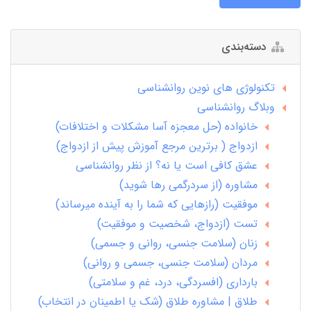
دسته‌بندی
تکنولوژی های نوین روانشناسی
وبلاگ روانشناسی
خانواده (حل معجزه آسا مشکلات و اختلافات)
ازدواج ( برترین مرجع آموزش پیش از ازدواج)
عشق کافی است یا نه؟ از نظر روانشناسی
مشاوره (از سردرگمی رها شوید)
موفقیت (رازهایی که شما را به آینده میرساند)
تست (ازدواج، شخصیت و موفقیت)
زنان (سلامت جنسی، روانی و جسمی)
مردان (سلامت جنسی، جسمی و روانی)
بارداری (افسردگی، درد، غم و سلامتی)
طلاق | مشاوره طلاق (شک یا اطمینان در انتخاب)