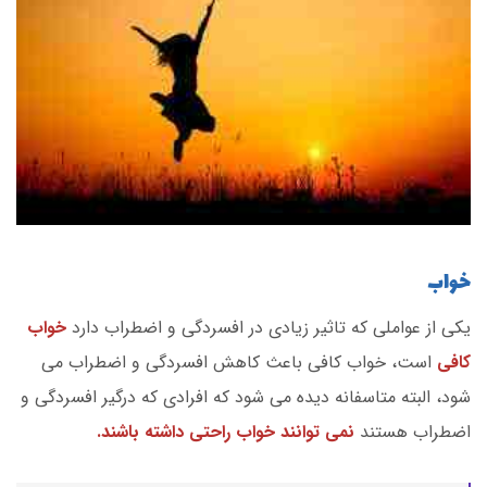
خواب
یکی از عواملی که تاثیر زیادی در افسردگی و اضطراب دارد
خواب
کافی
است، خواب کافی باعث کاهش افسردگی و اضطراب می
شود، البته متاسفانه دیده می شود که افرادی که درگیر افسردگی و
اضطراب هستند
نمی توانند خواب راحتی داشته باشند.