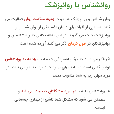
روانشناس یا روانپزشک
روان شناس و روانپزشک هر دو در
زمینه سلامت روان
فعالیت می
کنند. بسیاری از افراد برای درمان افسردگی از روان شناس و
روانپزشک کمک می گیرند. در این مقاله نکاتی که روانشناسان و
روانپزشکان در
طول درمان
ذکر می کنند آورده شده است.
اگر فکر می کنید که درگیر افسردگی شده اید
مراجعه به روانشناس
اولین گامی است که باید برای بهبود خود بردارید. او می تواند در
مورد موارد زیر به شما مشورت دهد:
روانشناس با شما
در مورد مشکلتان صحبت می کند
و
مطمئن می شود که مشکل شما ناشی از بیماری جسمانی
نیست.