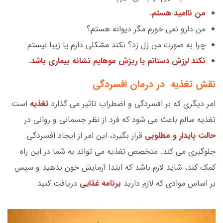
من ناامید هستم.
من دارو نمی خورم مگر دیوانه هستم؟
چرا به صورت من زل زد؟ نکند مشکلی دارم یا زیبا نیستم.
نکند لرزش دستانم یا ریزش موهایم نشانه بیماری باشد.
نقش تغذیه در درمان افسردگی
امر دیگری که بر افسردگی و اضطراب تاثیر می گذارد
تغذیه
است.
تغذیه سالم باعث می شود که فرد از نظر جسمانی و روانی در
حالت پایدار و مطلوبی
قرار بگیرد، این امر از ایجاد افسردگی
جلوگیری می کند. متخصص تغذیه می تواند به شما در این راه
کمک کند، شاید لازم باشد که ابتدا آزمایش خون بدهید و سپس
بر اساس موادی که لازم دارید
برنامه غذایی
دریافت کنید.