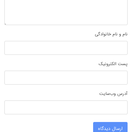
نام و نام خانوادگی
پست الکترونیک
آدرس وب‌سایت
ارسال دیدگاه