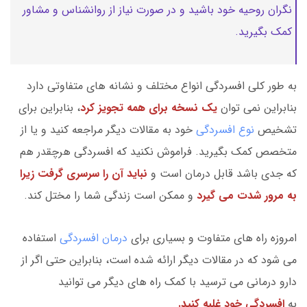
نگران روحیه خود باشید و در صورت نیاز از روانشناس و مشاور
کمک بگیرید.
به طور کلی افسردگی انواع مختلف و نشانه های متفاوتی دارد
بنابراین نمی توان
یک نسخه برای همه تجویز کرد
، بنابراین برای
تشخیص
نوع افسردگی
خود به مقالات دیگر مراجعه کنید و یا از
متخصص کمک بگیرید. فراموش نکنید که افسردگی هرچقدر هم
که جدی باشد قابل درمان است و
نباید آن را سرسری گرفت زیرا
به مرور شدت می گیرد
و ممکن است زندگی شما را مختل کند.
امروزه راه های متفاوت و بسیاری برای
درمان افسردگی
استفاده
می شود که در مقالات دیگر ارائه شده است، بنابراین حتی اگر از
دارو درمانی می ترسید با کمک راه های دیگر می توانید
به
افسردگی خود غلبه کنید.