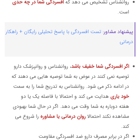
روانشناس تشخیص می دهد که
افسردگی شما در چه حدی
است.
پیشنهاد مشاور:
تست افسردگی با پاسخ تحلیلی رایگان + راهکار
درمانی
اگر افسردگی شما خفیف باشد
، روانشناس و روانپزشک دارو
توصیه نمی کنند در عوض به شما توصیه هایی می دهند که
در ادامه ذکر می شود. روانشناس به تدریج شما را به سمت
خود یاری
هدایت می کند و احتمالا با فاصله یک یا دو
هفته دوباره به شما وقت می دهد. اگر در حال شما بهبودی
مشاهده نکند احتمالا
روان درمانی یا مشاوره
را شروع می
کند.
اگر در برابر مصرف دارو ضد افسردگی مقاومت