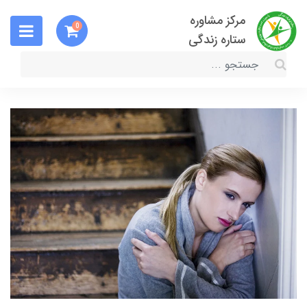
مرکز مشاوره
0
ستاره زندگی