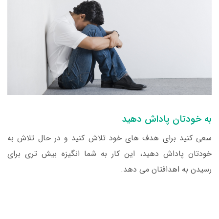
به خودتان پاداش دهید
سعی کنید برای هدف های خود تلاش کنید و در حال تلاش به
خودتان پاداش دهید، این کار به شما انگیزه بیش تری برای
رسیدن به اهدافتان می دهد.