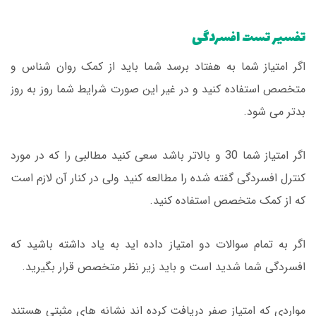
تفسیر تست افسردگی
اگر امتیاز شما به هفتاد برسد شما باید از کمک روان شناس و
متخصص استفاده کنید و در غیر این صورت شرایط شما روز به روز
بدتر می شود.
اگر امتیاز شما 30 و بالاتر باشد سعی کنید مطالبی را که در مورد
کنترل افسردگی گفته شده را مطالعه کنید ولی در کنار آن لازم است
که از کمک متخصص استفاده کنید.
اگر به تمام سوالات دو امتیاز داده اید به یاد داشته باشید که
افسردگی شما شدید است و باید زیر نظر متخصص قرار بگیرید.
مواردی که امتیاز صفر دریافت کرده اند نشانه های مثبتی هستند