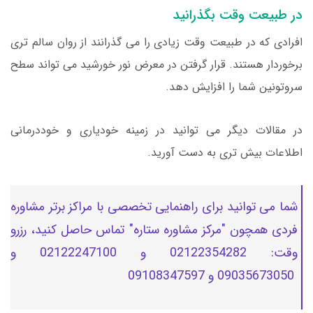
در طبیعت وقت بگذرانید
افرادی که در طبیعت وقت زیادی را می گذرانند از روان سالم تری
برخوردار هستند. قرار گرفتن در معرض نور خورشید می تواند سطح
سروتونین شما را افزایش دهد.
در مقالات دیگر می توانید در زمینه خودیاری و خوددرمانی
اطلاعات بیش تری به دست آورید.
شما می توانید برای راهنمایی تخصصی با مراکز برتر مشاوره
فردی همچون "مرکز مشاوره ستاره" تماس حاصل کنید، رزرو
وقت: 02122354282 و 02122247100 و
09035673050 و 09108347597