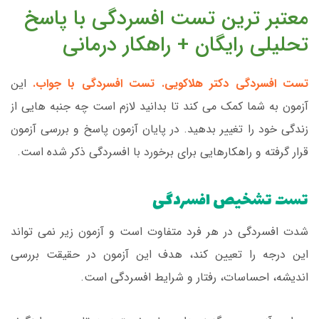
معتبر ترین تست افسردگی با پاسخ
تحلیلی رایگان + راهکار درمانی
تست افسردگی دکتر هلاکویی. تست افسردگی با جواب.
این
آزمون به شما کمک می کند تا بدانید لازم است چه جنبه هایی از
زندگی خود را تغییر بدهید. در پایان آزمون پاسخ و بررسی آزمون
قرار گرفته و راهکارهایی برای برخورد با افسردگی ذکر شده است.
تست تشخیص افسردگی
شدت افسردگی در هر فرد متفاوت است و آزمون زیر نمی تواند
این درجه را تعیین کند، هدف این آزمون در حقیقت بررسی
اندیشه، احساسات، رفتار و شرایط افسردگی است.