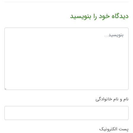
دیدگاه خود را بنویسید
نام و نام خانوادگی
پست الکترونیک