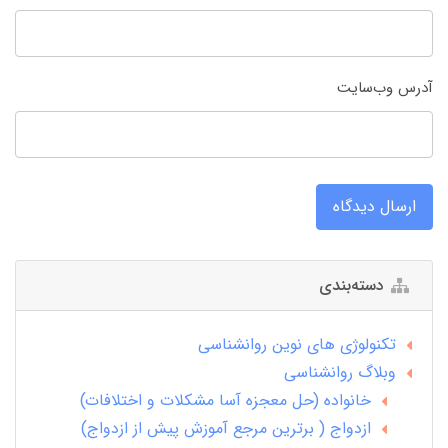
آدرس وب‌سایت
ارسال دیدگاه
دسته‌بندی
تکنولوژی های نوین روانشناسی
وبلاگ روانشناسی
خانواده (حل معجزه آسا مشکلات و اختلافات)
ازدواج ( برترین مرجع آموزش پیش از ازدواج)