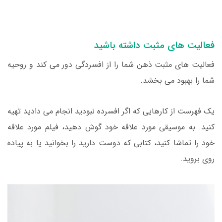
فعالیت های مثبت داشته باشید
فعالیت های مثبت ذهن شما را از افسردگی دور می کند و روحیه
شما را بهبود می بخشد.
یک فهرست از کارهایی که اگر افسرده نبودید انجام می دادید تهیه
کنید. به موسیقی مورد علاقه خود گوش دهید، فیلم مورد علاقه
خود را تماشا کنید، کتابی که دوست دارید را بخوانید یا به پیاده
روی بروید.