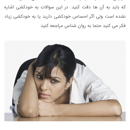
که باید به آن ها دقت کنید. در این سوالات به خودکشی اشاره
نشده است ولی اگر احساس خودکشی دارید یا به خودکشی زیاد
فکر می کنید حتما به روان شناس مراجعه کنید.