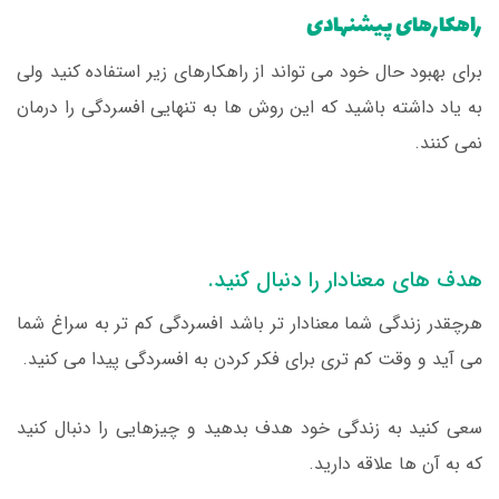
راهکارهای پیشنهادی
برای بهبود حال خود می تواند از راهکارهای زیر استفاده کنید ولی
به یاد داشته باشید که این روش ها به تنهایی افسردگی را درمان
نمی کنند.
هدف های معنادار را دنبال کنید.
هرچقدر زندگی شما معنادار تر باشد افسردگی کم تر به سراغ شما
می آید و وقت کم تری برای فکر کردن به افسردگی پیدا می کنید.
سعی کنید به زندگی خود هدف بدهید و چیزهایی را دنبال کنید
که به آن ها علاقه دارید.