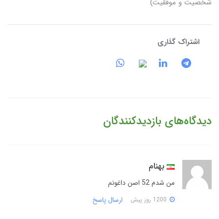
شخصیت و موفقیت)
اشتراک گذاری
دیدگاه‌های بازدیدکنندگان
بهنام
من شدم 52 اصن داغونم
ارسال پاسخ
1200 روز پیش