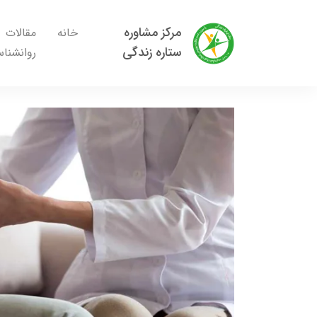
مرکز مشاوره
خانه
مقالات
ستاره زندگی
روانشنا