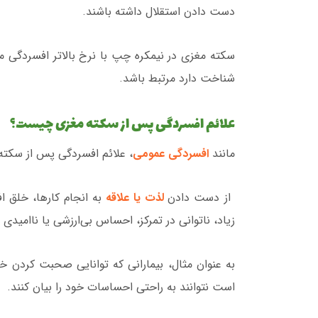
دست دادن استقلال داشته باشند.
سکته مغزی در نیمکره چپ با نرخ بالاتر افسردگی م
شناخت دارد مرتبط باشد.
علائم افسردگی پس از سکته مغزی چیست؟
مانند
افسردگی عمومی
، علائم افسردگی پس از سکت
از دست دادن
لذت یا علاقه
به انجام کارها، خلق ا
زیاد، ناتوانی در تمرکز، احساس بی‌ارزشی یا ناامیدی
به عنوان مثال، بیمارانی که توانایی صحبت کردن خ
است نتوانند به راحتی احساسات خود را بیان کنند.