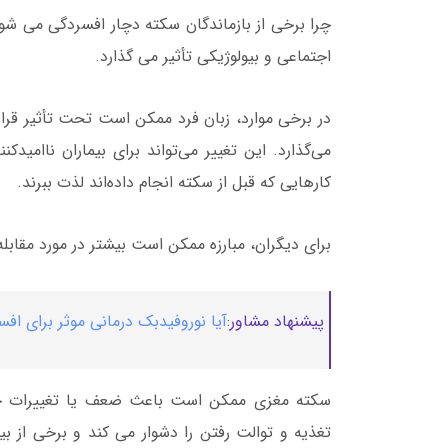
چرا برخی از بازماندگان سکته دچار افسردگی می شوند
اجتماعی و بیولوژیکی تأثیر می گذارد.
در برخی موارد، زبان فرد ممکن است تحت تأثیر قرار گ
می‌گذارد. این تغییر می‌تواند برای بیماران ناامیدک
کارهایی که قبل از سکته انجام داده‌اند لذت ببرند.
برای دیگران، مبارزه ممکن است بیشتر در مورد مقابله
پیشنهاد مشاور:
آیا نوروفیدبک درمانی موثر برای ا
سکته مغزی ممکن است باعث ضعف یا تغییرات ح
تغذیه و توالت رفتن را دشوار می کند و برخی از 