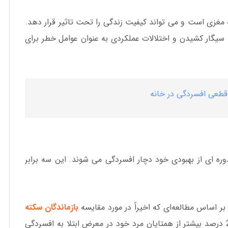
غزی است و می تواند کیفیت زندگی را تحت تاثیر قرار دهد.
گار کشیدن و اختلالات عملکردی به عنوان عوامل خطر برای
طعی افسردگی در خانه
ره ای از بهبودی خود دچار افسردگی می شوند. این سه برابر
اساس مطالعه‌ای که اخیراً در مورد مقایسه
بازماندگان سکته
ساله یا بالاتر صورت گرفته است، زنان 20 درصد بیشتر از همتایان مرد خود در معرض ابتلا به افسردگی