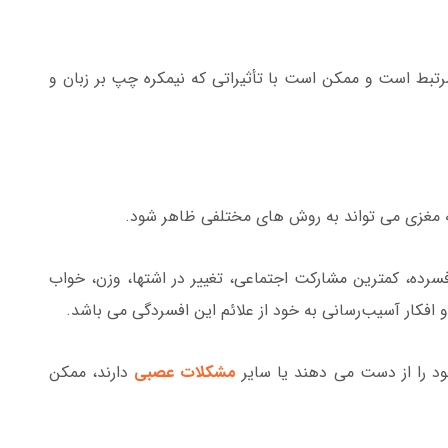
رتبط است و ممکن است با تأثیراتی که نیمکره چپ بر زبان و
ه مغزی می تواند به روش های مختلفی ظاهر شود.
فسرده، کمترین مشارکت اجتماعی، تغییر در اشتها، وزن، خواب
 و افکار آسیب‌رسانی به خود از علائم این افسردگی می باشد.
ود را از دست می دهند یا سایر
مشکلات عصبی
دارند، ممکن