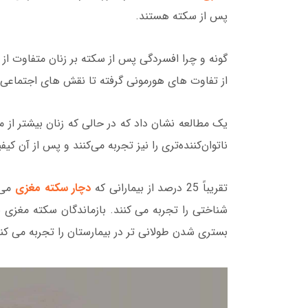
پس از سکته هستند.
گونه و چرا افسردگی پس از سکته بر زنان متفاوت از مر
از تفاوت های هورمونی گرفته تا نقش های اجتماعی 
یک مطالعه نشان داد که در حالی که زنان بیشتر از 
ناتوان‌کننده‌تری را نیز تجربه می‌کنند و پس از آن ک
تقریباً 25 درصد از بیمارانی که
دچار سکته مغزی
می‌
شناختی را تجربه می کنند. بازماندگان سکته مغزی با 
بستری شدن طولانی تر در بیمارستان را تجربه می کنن