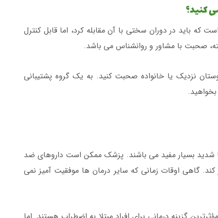
ی کنید؟
ت که باید در دوران سختی با آن مقابله کرد، اما قابل کنترل
کته، صحبت با مشاور و روانشناس می باشد.
وستان نزدیک یا خانواده صحبت کنید. به یک گروه پشتیبانی
بخواهید.
 شدید بسیار مفید می باشند. پزشک ممکن است داروهای ضد
 کند. گاهی اوقات زمانی که سایر درمان ها موفقیت آمیز نمی
رترین گزینه درمانی برای افراد مبتلا به اضطراب هستند. اما