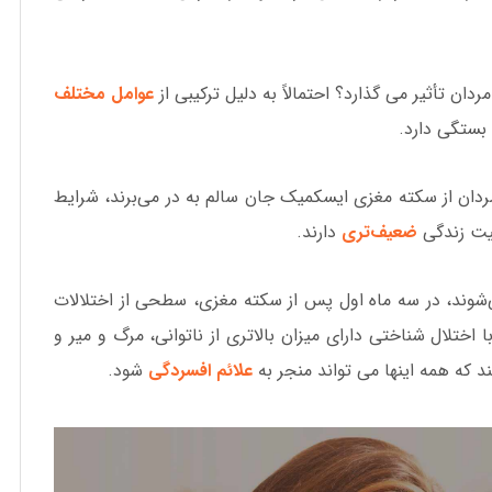
دان تأثیر می گذارد؟ احتمالاً به دلیل ترکیبی از
عوامل مختلف
بستگی دارد.
مردان از سکته مغزی ایسکمیک جان سالم به در می‌برند، شرایط
یفیت زندگی
ضعیف‌تری
دارند.
شوند، در سه ماه اول پس از سکته مغزی، سطحی از اختلالات
اختلال شناختی دارای میزان بالاتری از ناتوانی، مرگ و میر و
د که همه اینها می تواند منجر به
علائم افسردگی
شود.