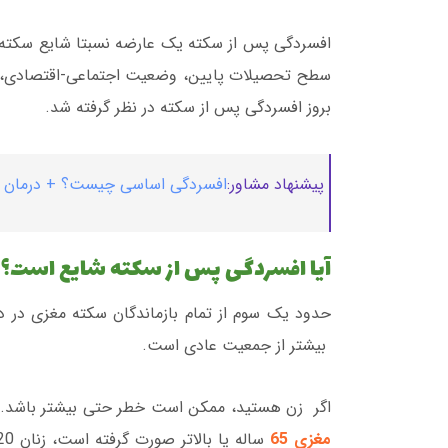
افسردگی پس از سکته یک عارضه نسبتا شایع سکته م
سطح تحصیلات پایین، وضعیت اجتماعی-اقتصادی، سی
بروز افسردگی پس از سکته در نظر گرفته شد.
پیشنهاد مشاور:
افسردگی اساسی چیست؟ + درمان ق
آیا افسردگی پس از سکته شایع است؟
حدود یک سوم از تمام بازماندگان سکته مغزی در دو
بیشتر از جمعیت عادی است.
اگر زن هستید، ممکن است خطر حتی بیشتر باشد. بر 
مغزی 65