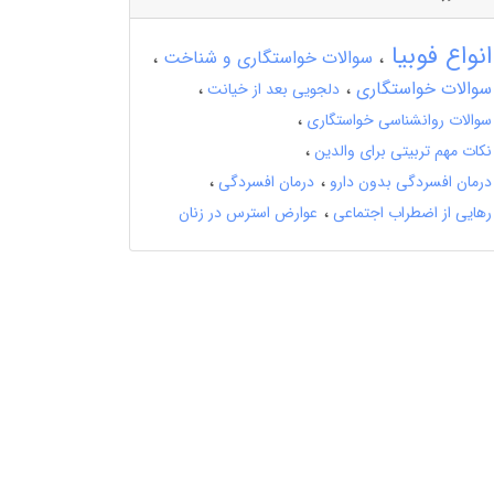
انواع فوبیا
سوالات خواستگاری و شناخت
سوالات خواستگاری
دلجویی بعد از خیانت
سوالات روانشناسی خواستگاری
نکات مهم تربیتی برای والدین
درمان افسردگی بدون دارو
درمان افسردگی
رهایی از اضطراب اجتماعی
عوارض استرس در زنان