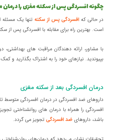
چگونه افسردگی پس از سکته مغزی را درمان م
در حالی که
افسردگی پس از سکته
تنها یک مسئله اس
است. بهترین راه برای مقابله با افسردگی پس از س
با مشاور، ارائه دهندگان مراقبت های بهداشتی، د
بپیوندید. نیازهای خود را به اشتراک بگذارید و کمک 
درمان افسردگی بعد از سکته مغزی
داروهای ضد افسردگی در درمان افسردگی متوسط تا
افسردگی را همراه با درمان های روانشناختی تجویز
باشد، داروهای
ضد افسردگی
تجویز می گردد.
تحقیقات نشان می‌دهد که درمان‌های روان‌شناختی مؤث