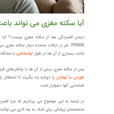
آیا سکته مغزی می تواند باع
درمان افسردگی بعد از سکته مغزی چیست؟ آیا 
مانند، بسیاری از آن ها در طول
توانبخشی
با مشکلا
پس از سکته مغزی برخی از آن ها با چالش‌های فیزی
خوردن یا نوشتن
را دوباره یاد بگیرند تا استقلال
شناسایی آنها دشوارتر است.
در اینجا به این موضوع می پردازیم که چرا افسرد
متخصصان پزشکی برای کمک به چه کاری می توانند ا