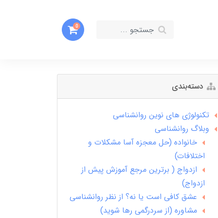
0
دسته‌بندی
تکنولوژی های نوین روانشناسی
وبلاگ روانشناسی
خانواده (حل معجزه آسا مشکلات و
اختلافات)
ازدواج ( برترین مرجع آموزش پیش از
ازدواج)
عشق کافی است یا نه؟ از نظر روانشناسی
مشاوره (از سردرگمی رها شوید)