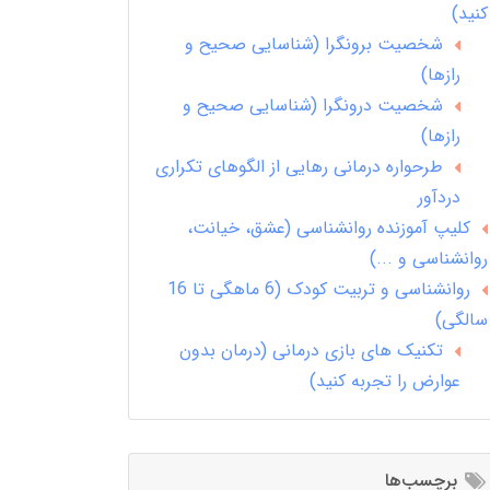
کنید)
شخصیت برونگرا (شناسایی صحیح و
رازها)
شخصیت درونگرا (شناسایی صحیح و
رازها)
طرحواره درمانی رهایی از الگوهای تکراری
دردآور
کلیپ آموزنده روانشناسی (عشق، خیانت،
روانشناسی و ...)
روانشناسی و تربیت کودک (6 ماهگی تا 16
سالگی)
تکنیک های بازی درمانی (درمان بدون
عوارض را تجربه کنید)
برچسب‌ها