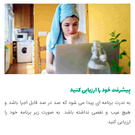
پیشرفت خود را ارزیابی کنید
به ندرت برنامه ای پیدا می شود که صد در صد قابل اجرا باشد و
هیچ عیب و نقصی نداشته باشد. به صورت زیر برنامه خود را
ارزیابی کنید.