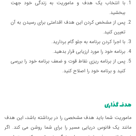
با انتخاب یک هدف و ماموریت به زندگی خود جهت
ببخشید.
پس از مشخص کردن این هدف اقدامتی برای رسیدن به آن
تعیین کنید.
با اجرا کردن برنامه به جلو گام بردارید.
برنامه خود را مورد ارزیابی قرار بدهید.
پس از برنامه ریزی نقاط قوت و ضعف برنامه خود را بررسی
کنید و برنامه خود را اصلاح کنید.
هدف گذاری
ماموریت شما باید هدف مشخصی را در برداشته باشد، این هدف
مانند یک فانوس دریایی مسیر را برای شما روشن می کند. اگر