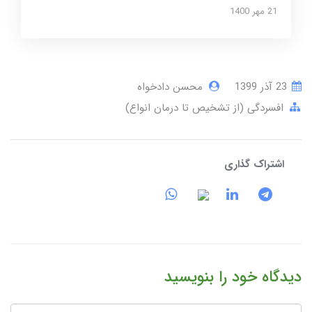
21 مهر 1400
23 آذر 1399
محسن دادخواه
افسردگی (از تشخیص تا درمان انواع)
اشتراک گذاری
دیدگاه خود را بنویسید