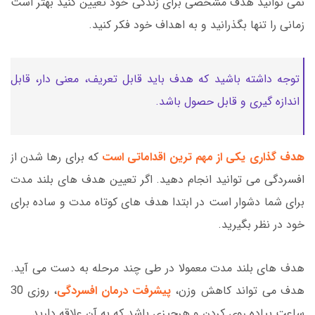
نمی توانید هدف مشخصی برای زندگی خود تعیین کنید بهتر است
زمانی را تنها بگذرانید و به اهداف خود فکر کنید.
توجه داشته باشید که هدف باید قابل تعریف، معنی دار، قابل
اندازه گیری و قابل حصول باشد.
هدف گذاری یکی از مهم ترین اقداماتی است
که برای رها شدن از
افسردگی می توانید انجام دهید. اگر تعیین هدف های بلند مدت
برای شما دشوار است در ابتدا هدف های کوتاه مدت و ساده برای
خود در نظر بگیرید.
هدف های بلند مدت معمولا در طی چند مرحله به دست می آید.
هدف می تواند کاهش وزن،
پیشرفت درمان افسردگی
، روزی 30
ساعت پیاده روی کردن و هرچیزی باشد که به آن علاقه دارید.