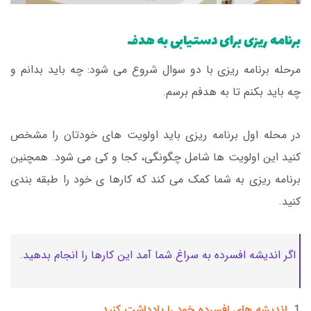
برنامه ریزی برای دستیابی به هدف
مرحله برنامه ریزی با دو سوال شروع می شود: چه باید بدانم و
چه باید بکنم تا به هدفم برسم.
در محله اول برنامه ریزی باید اولویت های خودتان را مشخص
کنید این اولویت ها شامل چگونگی، کجا و کی می شود. همچنین
برنامه ریزی به شما کمک می کند که کارها ی خود را طبقه بندی
کنید.
اگر اندیشه افسرده به سراغ شما آمد این کارها را انجام بدهید.
اندیشه های افسرده خود را یادداشت کنید.