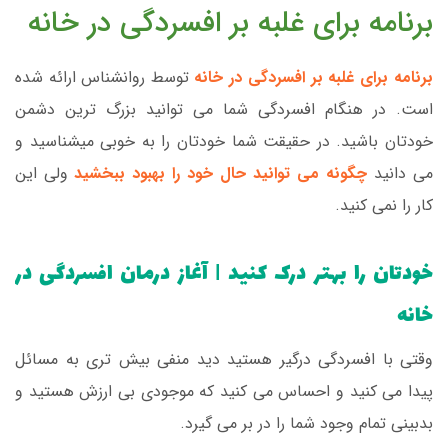
برنامه برای غلبه بر افسردگی در خانه
برنامه برای غلبه بر افسردگی در خانه
توسط روانشناس ارائه شده
است. در هنگام افسردگی شما می توانید بزرگ ترین دشمن
خودتان باشید. در حقیقت شما خودتان را به خوبی میشناسید و
می دانید
چگونه می توانید حال خود را بهبود ببخشید
ولی این
کار را نمی کنید.
خودتان را بهتر درک کنید | آغاز درمان افسردگی در
خانه
وقتی با افسردگی درگیر هستید دید منفی بیش تری به مسائل
پیدا می کنید و احساس می کنید که موجودی بی ارزش هستید و
بدبینی تمام وجود شما را در بر می گیرد.