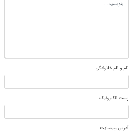
نام و نام خانوادگی
پست الکترونیک
آدرس وب‌سایت