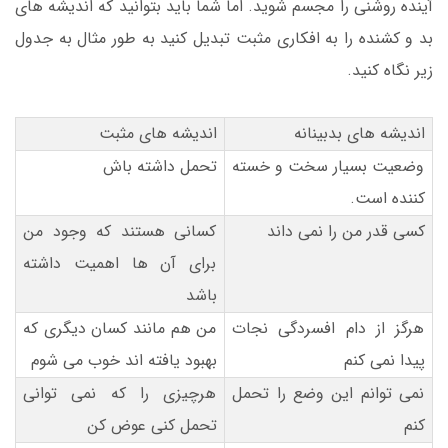
آینده روشنی را مجسم شوید. اما شما باید بتوانید که اندیشه های
بد و کشنده را به افکاری مثبت تبدیل کنید به طور مثال به جدول
زیر نگاه کنید.
اندیشه های بدبینانه
اندیشه های مثبت
وضعیت بسیار سخت و خسته
تحمل داشته باش
کننده است.
کسی قدر من را نمی داند
کسانی هستند که وجود من
برای آن ها اهمیت داشته
باشد
هرگز از دام افسردگی نجات
من هم مانند کسان دیگری که
پیدا نمی کنم
بهبود یافته اند خوب می شوم
نمی توانم این وضع را تحمل
هرچیزی را که نمی توانی
کنم
تحمل کنی عوض کن