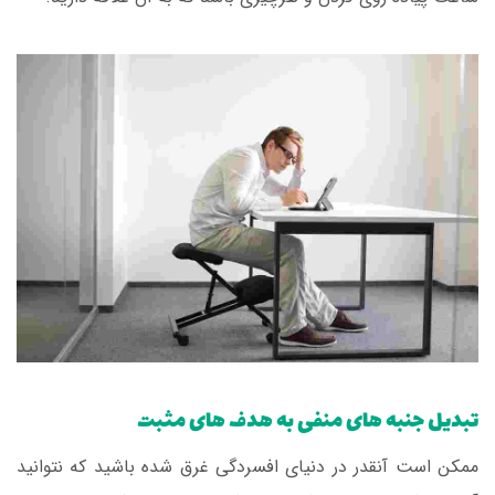
تبدیل جنبه های منفی به هدف های مثبت
ممکن است آنقدر در دنیای افسردگی غرق شده باشید که نتوانید