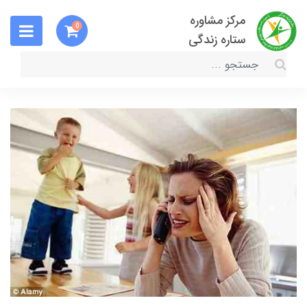
مرکز مشاوره
0
ستاره زندگی