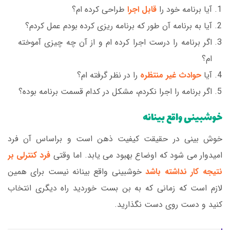
آیا برنامه خود را
قابل اجرا
طراحی کرده ام؟
آیا به برنامه آن طور که برنامه ریزی کرده بودم عمل کردم؟
اگر برنامه را درست اجرا کرده ام و از آن چه چیزی آموخته
ام؟
آیا
حوادث غیر منتظره
را در نظر گرفته ام؟
اگر برنامه را اجرا نکردم، مشکل در کدام قسمت برنامه بوده؟
خوشبینی واقع بینانه
خوش بینی در حقیقت کیفیت ذهن است و براساس آن فرد
امیدوار می شود که اوضاع بهبود می یابد. اما وقتی
فرد کنترلی بر
نتیجه کار نداشته باشد
خوشبینی واقع بینانه نیست برای همین
لازم است که زمانی که به بن بست خوردید راه دیگری انتخاب
کنید و دست روی دست نگذارید.