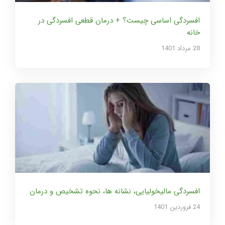
افسردگی اساسی چیست؟ + درمان قطعی افسردگی در
خانه
28 مرداد 1401
افسردگی مالیخولیایی، نشانه ها، نحوه تشخیص و درمان
24 فروردین 1401