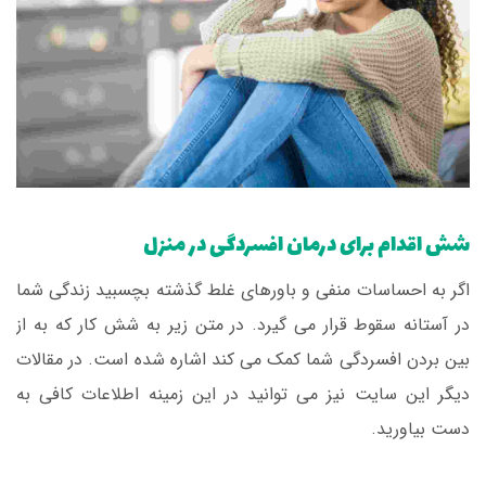
شش اقدام برای درمان افسردگی در منزل
اگر به احساسات منفی و باورهای غلط گذشته بچسبید زندگی شما
در آستانه سقوط قرار می گیرد. در متن زیر به شش کار که به از
بین بردن افسردگی شما کمک می کند اشاره شده است. در مقالات
دیگر این سایت نیز می توانید در این زمینه اطلاعات کافی به
دست بیاورید.