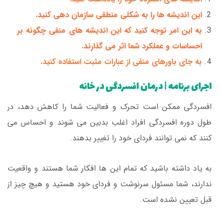
این اندیشه ها را به شکلی منطقی سازمان دهی کنید.
به این امر توجه کنید که این اندیشه های منفی چگونه بر
احساسات و عملکرد شما اثر می گذارند.
به جای باورهای منفی از عبارات مثبت استفاده کنید.
اجرای برنامه | درمان افسردگی در خانه
افسردگی ممکن است تحرک و فعالیت شما را کاهش دهد، در
طول دوره افسردگی افراد اغلب بدبین می شوند و احساس می
کنند که نمی توانند فردای خود را تغییر بدهند.
به یاد داشته باشید که تمام این ها افکار شما هستند و واقعیت
ندارند، شما مسئول سرنوشت و فردای خود هستید و هیچ چیز از
قبل تعیین نشده است.