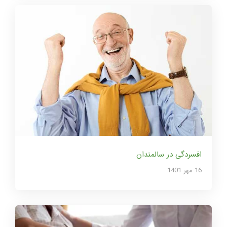
افسردگی در سالمندان
16 مهر 1401