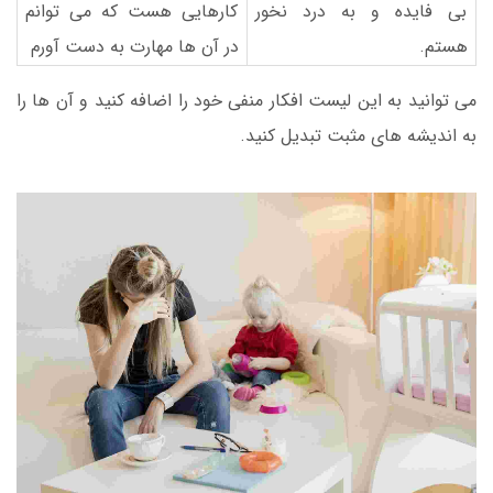
بی فایده و به درد نخور
کارهایی هست که می توانم
هستم.
در آن ها مهارت به دست آورم
می توانید به این لیست افکار منفی خود را اضافه کنید و آن ها را
به اندیشه های مثبت تبدیل کنید.