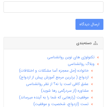
ارسال دیدگاه
دسته‌بندی
تکنولوژی های نوین روانشناسی
وبلاگ روانشناسی
خانواده (حل معجزه آسا مشکلات و اختلافات)
ازدواج ( برترین مرجع آموزش پیش از ازدواج)
عشق کافی است یا نه؟ از نظر روانشناسی
مشاوره (از سردرگمی رها شوید)
موفقیت (رازهایی که شما را به آینده میرساند)
تست (ازدواج، شخصیت و موفقیت)