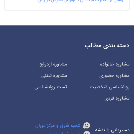
دسته بندی مطالب
مشاوره خانواده
مشاوره ازدواج
مشاوره حضوری
مشاوره تلفنی
روانشناسی شخصیت
تست روانشناسی
مشاوره فردی
شعبه شرق و مرکز تهران
مسیریابی با نقشه