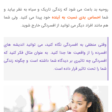
روحیه بد باعث می شود که زندگی تاریک و سیاه به نظر بیاید و
شما
احساس بدی نسبت به آینده
خود پیدا می کنید. ولی شما
هم مانند افراد دیگر می توانید از افسردگی خارج شوید.
وقتی منطقی به افسردگی نگاه کنید، می توانید اندیشه های
افسرده را از واقعیت ها جدا کنید. به عنوان مثال فکر کنید که
افسردگی چه تاثیری بر دیدگاه شما داشته است و چگونه زندگی
شما را تحت تاثیر قرار داده است.