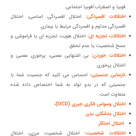
فوبیا و اضطراب/فوبیا اجتماعی.
اختلالات افسردگی:
اختلال افسردگی اساسی، اختلال
افسردگی مداوم و افسردگی مرتبط با بیماری.
اختلالات تجزیه ای:
اختلال هویت تجزیه ای یا فراموشی و
مسخ شخصیت یا عدم تحقق.
اختلالات خوردن:
بی اشتهایی عصبی، پرخوری عصبی و
اختلال پرخوری.
نارسایی جنسیتی:
احساس می کنید که جنسیت شما با
جنسیتی که در بدو تولد به شما اختصاص داده شده
متفاوت است.
اختلال وسواس فکری جبری (OCD)،
اختلال بدشکلی بدن
اختلال احتکار
اختلالات شخصیت:
اختلال شخصیت مرزی، اختلال