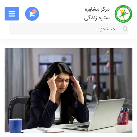
مرکز مشاوره
0
ستاره زندگی