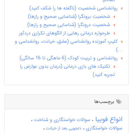
روانشناسی شخصیت (ناگفته ها را شکف کنید)
شخصیت برونگرا (شناسایی صحیح و رازها)
شخصیت درونگرا (شناسایی صحیح و رازها)
طرحواره درمانی رهایی از الگوهای تکراری دردآور
کلیپ آموزنده روانشناسی (عشق، خیانت، روانشناسی و
...)
روانشناسی و تربیت کودک (6 ماهگی تا 16 سالگی)
تکنیک های بازی درمانی (درمان بدون عوارض را
تجربه کنید)
برچسب‌ها
انواع فوبیا
سوالات خواستگاری و شناخت
سوالات خواستگاری
دلجویی بعد از خیانت