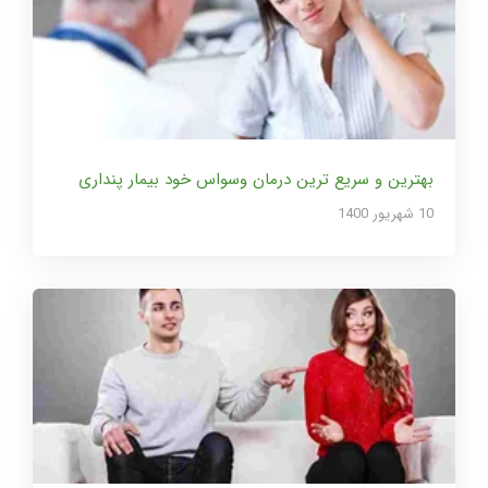
بهترین و سریع ترین درمان وسواس خود بیمار پنداری
10 شهریور 1400