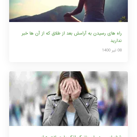
راه های رسیدن به آرامش بعد از طلاق که از آن ها خبر
ندارید
08 تير 1400