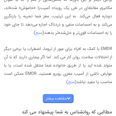
مکانیزم مقابله‌ای در طی یک رویداد آسیب‌زا «خاموش» شده‌اند،
دوباره فعال می‌کند. به این ترتیب، مغز شما تجربه را بازنگری
می‌کند و به احساسات منفی و دردناک اجازه می‌دهد تا جای خود
را به احساسات قوی‌تر و حل‌شده‌تر بدهند(
منبع
).
EMDR با کمک به افراد برای عبور از تروما، اضطراب یا برخی دیگر
از اختلالات سلامت روان کار می کند. اما اگر بیماری دارید که با آن
متولد شده اید یا از طریق خانواده شما منتقل شده است، یا با
عوارض ناشی از آسیب مغزی روبرو هستید، EMDR ممکن است
مناسب یا مفید نباشد(
منبع
).
مشاهده بیشتر
مطالبی که روانشناس به شما پیشنهاد می کند