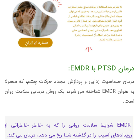
درمان PTSD با EMDR:
درمان حساسیت زدایی و پردازش مجدد حرکات چشم، که معمولا
به عنوان EMDR شناخته می شود، یک روش درمانی سلامت روان
است.
EMDR شرایط سلامت روانی را که به خاطر خاطراتی از
رویدادهای آسیب زا در گذشته شما رخ می دهد، درمان می کند.