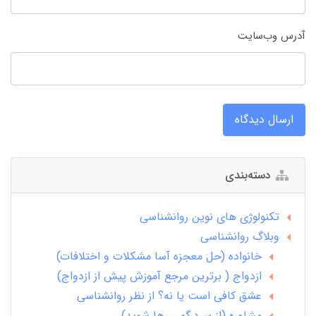
آدرس وب‌سایت
ارسال دیدگاه
دسته‌بندی
تکنولوژی های نوین روانشناسی
وبلاگ روانشناسی
خانواده (حل معجزه آسا مشکلات و اختلافات)
ازدواج ( برترین مرجع آموزش پیش از ازدواج)
عشق کافی است یا نه؟ از نظر روانشناسی
مشاوره (از سردرگمی رها شوید)