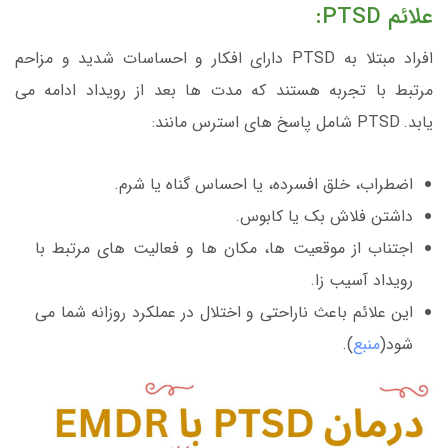
علائم PTSD:
افراد مبتلا به PTSD دارای افکار و احساسات شدید و مزاحم
مرتبط با تجربه هستند که مدت ها بعد از رویداد ادامه می
یابد. PTSD شامل پاسخ های استرس مانند:
اضطراب، خلق افسرده، یا احساس گناه یا شرم.
داشتن فلاش بک یا کابوس.
اجتناب از موقعیت ها، مکان ها و فعالیت های مرتبط با
رویداد آسیب زا.
این علائم باعث ناراحتی و اختلال در عملکرد روزانه شما می
شود(
منبع
).