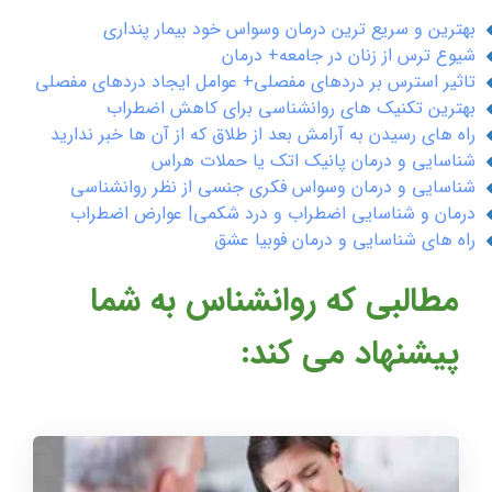
بهترین و سریع ترین درمان وسواس خود بیمار پنداری
شیوع ترس از زنان در جامعه+ درمان
تاثیر استرس بر دردهای مفصلی+ عوامل ایجاد دردهای مفصلی
بهترین تکنیک های روانشناسی برای کاهش اضطراب
راه های رسیدن به آرامش بعد از طلاق که از آن ها خبر ندارید
شناسایی و درمان پانیک اتک یا حملات هراس
شناسایی و درمان وسواس فکری جنسی از نظر روانشناسی
درمان و شناسایی اضطراب و درد شکمی| عوارض اضطراب
راه های شناسایی و درمان فوبیا عشق
مطالبی که روانشناس به شما
پیشنهاد می کند: