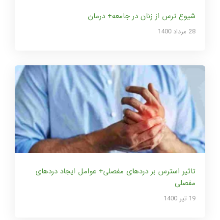
شیوع ترس از زنان در جامعه+ درمان
28 مرداد 1400
تاثیر استرس بر دردهای مفصلی+ عوامل ایجاد دردهای
مفصلی
19 تير 1400