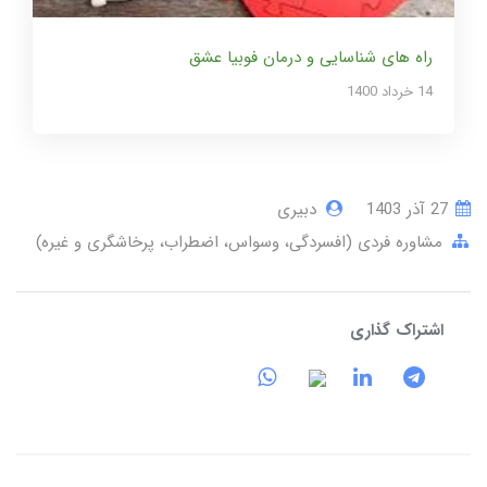
راه های شناسایی و درمان فوبیا عشق
14 خرداد 1400
27 آذر 1403
دبیری
مشاوره فردی (افسردگی، وسواس، اضطراب، پرخاشگری و غیره)
اشتراک گذاری