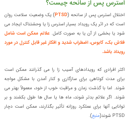
استرس پس از سانحه چیست؟
اختلال استرس پس از سانحه (
PTSD
) یک وضعیت سلامت روان
است که در اثر یک رویداد بسیار استرس زا یا وحشتناک ایجاد می
شود یا بخشی از آن یا به صورت کامل.
علائم ممکن است شامل
فلاش بک، کابوس، اضطراب شدید و افکار غیر قابل کنترل در مورد
رویداد باشد.
اکثر افرادی که رویدادهای آسیب زا را می گذرانند ممکن است
برای مدت کوتاهی برای سازگاری و کنار آمدن با مشکل مواجه
شوند. اما با گذشت زمان و مراقبت خوب از خود، معمولاً بهتر می
شوند. اگر علائم بدتر شوند، ماه ها یا سال ها طول بکشند و بر
توانایی آنها برای عملکرد روزانه تأثیر بگذارند، ممکن است دچار
PTSD شوند(
منبع
).