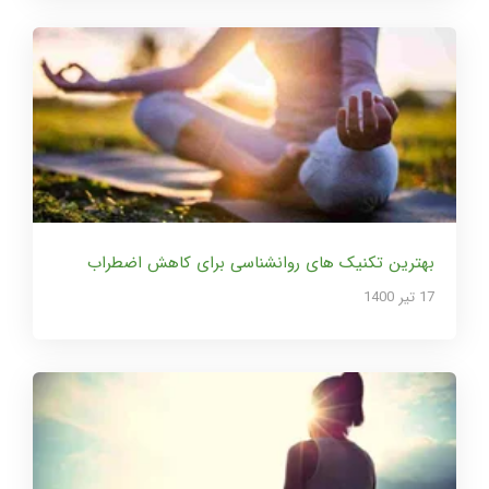
بهترین تکنیک های روانشناسی برای کاهش اضطراب
17 تير 1400