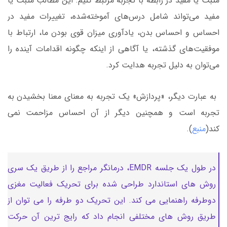
مثبت یا مفید در رابطه با تجربه مرتبط کنیم. این مطالب مثبت یا
مفید می‌تواند شامل درس‌های آموخته‌شده، تغییرات مفید در
احساس و احساس بدن، یادآوری میزان قوی بودن ما، ارتباط با
موفقیت‌های گذشته، یا آگاهی از اینکه چگونه اقدامات آینده را
می‌توان به دلیل تجربه هدایت کرد.
به عبارت دیگر، «پردازش» یک تجربه به معنای معنا بخشیدن به
تجربه است و همچنین دیگر از آن احساس مزاحمت نمی
کند(
منبع
).
در طول یک جلسه EMDR، درمانگر مراجع را از طریق یک سری
روش های استاندارد طراحی شده برای تحریک فعالیت مغزی
دوطرفه راهنمایی می کند. این تحریک دو طرفه را می توان از
طریق روش های مختلفی انجام داد که رایج ترین آن حرکت