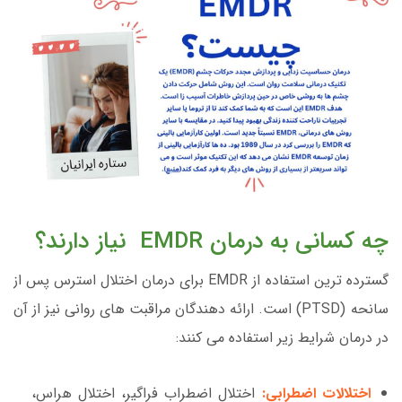
چه کسانی به درمان EMDR نیاز دارند؟
گسترده ترین استفاده از EMDR برای درمان اختلال استرس پس از
سانحه (PTSD) است. ارائه دهندگان مراقبت های روانی نیز از آن
در درمان شرایط زیر استفاده می کنند:
اختلالات اضطرابی:
اختلال اضطراب فراگیر، اختلال هراس،