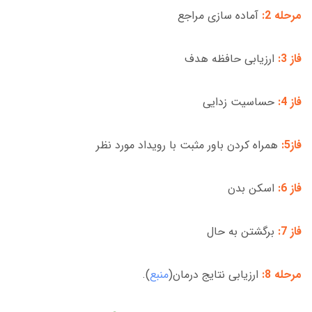
مرحله 2:
آماده سازی مراجع
فاز 3:
ارزیابی حافظه هدف
فاز 4:
حساسیت زدایی
فاز5:
همراه کردن باور مثبت با رویداد مورد نظر
فاز 6:
اسکن بدن
فاز 7:
برگشتن به حال
مرحله 8:
ارزیابی نتایج درمان(
منبع
).