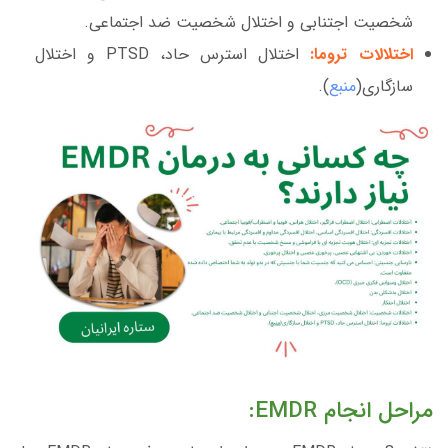
شخصیت اجتنابی و اختلال شخصیت ضد اجتماعی.
اختلالات تروما:
اختلال استرس حاد، PTSD و اختلال
سازگاری(
منبع
).
مراحل انجام EMDR: