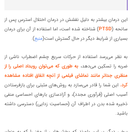
این درمان بیشتر به دلیل نقشش در درمان اختلال استرس پس از
سانحه (
PTSD
) شناخته شده است، اما استفاده از آن برای درمان
بسیاری از شرایط دیگر در حال گسترش است(
منبع
).
به نظر می‌رسد استفاده از حرکات سریع چشم اضطراب ناشی از
ضربه را تسکین می‌دهد،
به طوری که می‌توان رویداد اصلی را از
منظری جداتر مانند تماشای فیلمی از آنچه اتفاق افتاده مشاهده
کرد.
این شما را قادر می‌سازد به روش‌های مثبتی برای بازفرستادن
آسیب اصلی (فرآوری مجدد)، و آزادسازی بارهای احساسی منفی
ذخیره شده بدن در اطراف آن (حساسیت زدایی) دسترسی داشته
باشید.
برخی دیگر بر این باورند که بخش‌هایی از مغز را که به عنوان