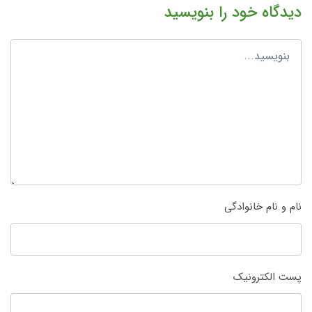
دیدگاه خود را بنویسید
نام و نام خانوادگی
پست الکترونیک