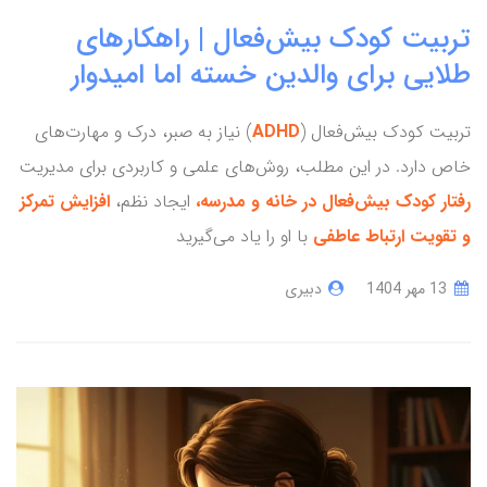
تربیت کودک بیش‌فعال | راهکارهای
طلایی برای والدین خسته اما امیدوار
تربیت کودک بیش‌فعال (
ADHD
) نیاز به صبر، درک و مهارت‌های
خاص دارد. در این مطلب، روش‌های علمی و کاربردی برای مدیریت
رفتار کودک بیش‌فعال در خانه و مدرسه،
ایجاد نظم،
افزایش تمرکز
و تقویت ارتباط عاطفی
با او را یاد می‌گیرید
13 مهر 1404
دبیری