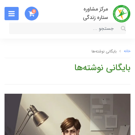
مرکز مشاوره
0
ستاره زندگی
خانه
بایگانی نوشته‌ها
بایگانی نوشته‌ها