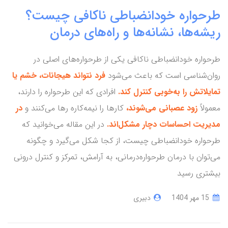
طرحواره خودانضباطی ناکافی چیست؟
ریشه‌ها، نشانه‌ها و راه‌های درمان
طرحواره خودانضباطی ناکافی یکی از طرحواره‌های اصلی در
روان‌شناسی است که باعث می‌شود
فرد نتواند هیجانات، خشم یا
تمایلاتش را به‌خوبی کنترل کند.
افرادی که این طرحواره را دارند،
معمولاً
زود عصبانی می‌شوند،
کارها را نیمه‌کاره رها می‌کنند و
در
مدیریت احساسات دچار مشکل‌اند.
در این مقاله می‌خوانید که
طرحواره خودانضباطی چیست، از کجا شکل می‌گیرد و چگونه
می‌توان با درمان طرحواره‌درمانی، به آرامش، تمرکز و کنترل درونی
بیشتری رسید
15 مهر 1404
دبیری