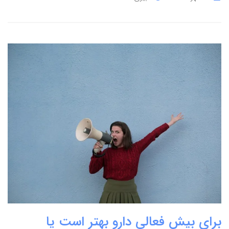
برای بیش فعالی دارو بهتر است یا