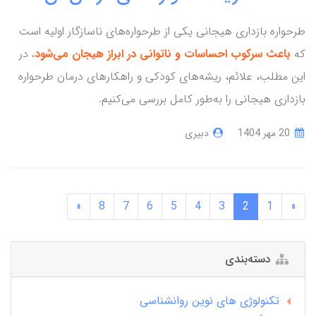
طرحواره بازداری هیجانی یکی از طرحواره‌های ناسازگار اولیه است
که
باعث سرکوب احساسات و ناتوانی در ابراز هیجان می‌شود.
در
این مطلب، علائم، ریشه‌های کودکی و راهکارهای درمان طرحواره
بازداری هیجانی را به‌طور کامل بررسی می‌کنیم.
20 مهر 1404
دبیری
»
8
7
6
5
4
3
2
1
«
دسته‌بندی
تکنولوژی های نوین روانشناسی