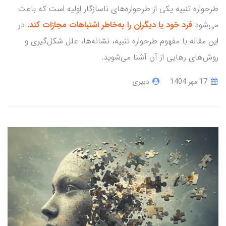
طرحواره تنبیه یکی از طرحواره‌های ناسازگار اولیه است که باعث
می‌شود
فرد خود یا دیگران را به‌خاطر اشتباهات مجازات کند.
در
این مقاله با مفهوم طرحواره تنبیه، نشانه‌ها، علل شکل‌گیری و
روش‌های رهایی از آن آشنا می‌شوید.
17 مهر 1404
دبیری