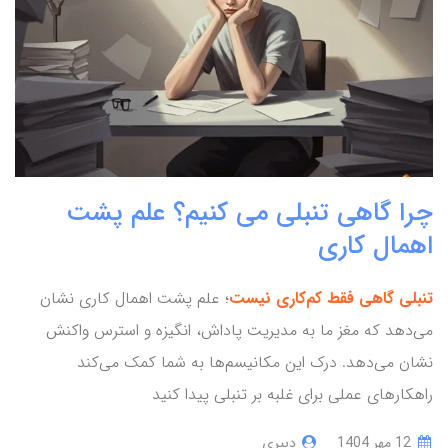
چرا گاهی تنبلی می کنیم؟ علم پشت
اهمال کاری
تنبلی گاهی فقط کم‌کاری نیست
؛ علم پشت اهمال کاری نشان
می‌دهد که مغز ما به مدیریت پاداش، انگیزه و استرس واکنش
نشان می‌دهد. درک این مکانیسم‌ها به شما کمک می‌کند
راهکارهای عملی برای غلبه بر تنبلی پیدا کنید
12 مهر 1404
دبیری