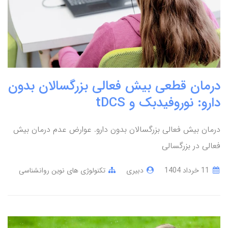
درمان قطعی بیش فعالی بزرگسالان بدون
دارو: نوروفیدبک و tDCS
درمان بیش فعالی بزرگسالان بدون دارو. عوارض عدم درمان بیش
فعالی در بزرگسالی
11 خرداد 1404
دبیری
تکنولوژی های نوین روانشناسی