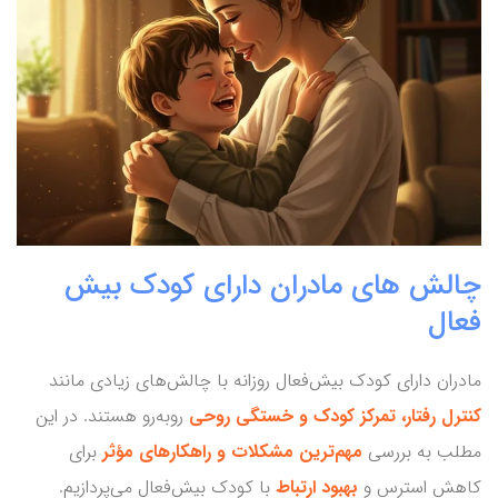
چالش های مادران دارای کودک بیش
فعال
مادران دارای کودک بیش‌فعال روزانه با چالش‌های زیادی مانند
کنترل رفتار، تمرکز کودک و خستگی روحی
روبه‌رو هستند. در این
مطلب به بررسی
مهم‌ترین مشکلات و راهکارهای مؤثر
برای
کاهش استرس و
بهبود ارتباط
با کودک بیش‌فعال می‌پردازیم.