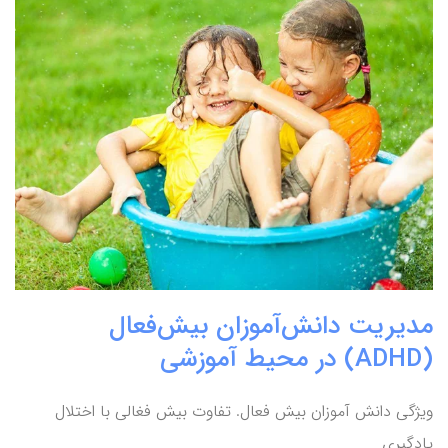
مدیریت دانش‌آموزان بیش‌فعال
(ADHD) در محیط آموزشی
ویژگی دانش آموزان بیش فعال. تفاوت بیش فغالی با اختلال
یادگیری