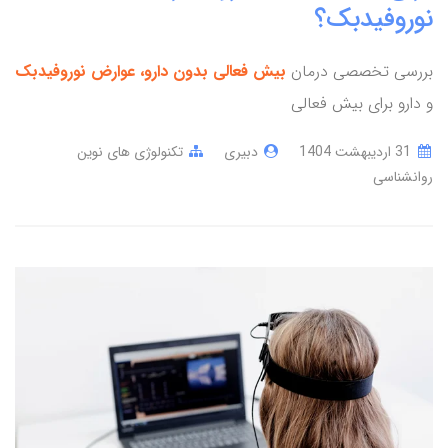
نوروفیدبک؟
بررسی تخصصی درمان
بیش فعالی بدون دارو،
عوارض نوروفیدبک
و دارو برای بیش فعالی
31 ارديبهشت 1404
دبیری
تکنولوژی های نوین
روانشناسی