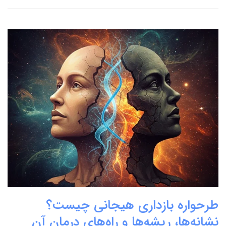
طرحواره بازداری هیجانی چیست؟
نشانه‌ها، ریشه‌ها و راه‌های درمان آن