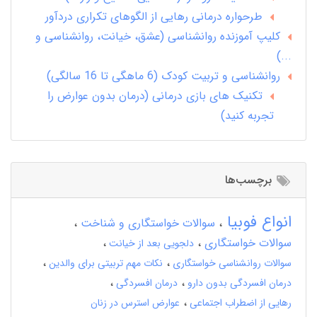
طرحواره درمانی رهایی از الگوهای تکراری دردآور
کلیپ آموزنده روانشناسی (عشق، خیانت، روانشناسی و
...)
روانشناسی و تربیت کودک (6 ماهگی تا 16 سالگی)
تکنیک های بازی درمانی (درمان بدون عوارض را
تجربه کنید)
برچسب‌ها
انواع فوبیا
سوالات خواستگاری و شناخت
سوالات خواستگاری
دلجویی بعد از خیانت
سوالات روانشناسی خواستگاری
نکات مهم تربیتی برای والدین
درمان افسردگی بدون دارو
درمان افسردگی
رهایی از اضطراب اجتماعی
عوارض استرس در زنان