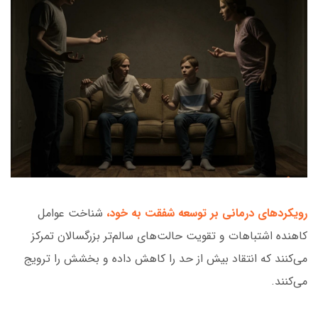
دهد.
رویکردهای درمانی بر توسعه شفقت به خود،
شناخت عوامل
کاهنده اشتباهات و تقویت حالت‌های سالم‌تر بزرگسالان تمرکز
می‌کنند که انتقاد بیش از حد را کاهش داده و بخشش را ترویج
می‌کنند.