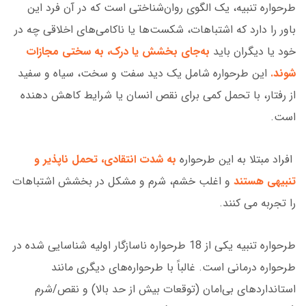
طرحواره تنبیه، یک الگوی روان‌شناختی است که در آن فرد این
باور را دارد که اشتباهات، شکست‌ها یا ناکامی‌های اخلاقی چه در
خود یا دیگران باید
به‌جای بخشش یا درک، به سختی مجازات
شوند
.
این طرحواره شامل یک دید سفت و سخت، سیاه و سفید
از رفتار، با تحمل کمی برای نقص انسان یا شرایط کاهش دهنده
است.
افراد مبتلا به این طرحواره
به شدت انتقادی، تحمل ناپذیر و
تنبیهی هستند
و اغلب خشم، شرم و مشکل در بخشش اشتباهات
را تجربه می کنند.
طرحواره تنبیه یکی از 18 طرحواره ناسازگار اولیه شناسایی شده در
طرحواره درمانی است. غالباً با طرحواره‌های دیگری مانند
استانداردهای بی‌امان (توقعات بیش از حد بالا) و نقص/شرم