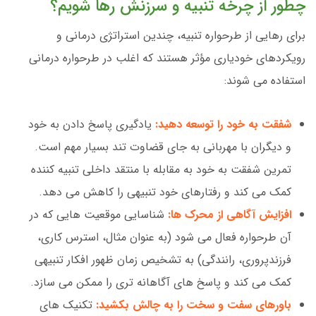
چطور از چرخه تنبیه و سرزنش رها شویم؟
برای رهایی از طرحواره تنبیه، چندین استراتژی درمانی و
رویکردهای خودیاری مؤثر هستند که اغلب در طرحواره درمانی
استفاده می شوند:
شفقت به خود را توسعه دهید:
یادگیری پاسخ دادن به خود
و دیگران با مهربانی به جای قضاوت تند بسیار مهم است.
تمرین شفقت به خود به مقابله با منتقد داخلی تنبیه کننده
کمک می کند و رفتارهای خود تنبیهی را کاهش می دهد.
افزایش آگاهی از محرک ها:
شناسایی موقعیت هایی که در
آن طرحواره فعال می شود (به عنوان مثال، استرس کاری،
فرزندپروری، رانندگی) به تشخیص زمان ظهور افکار تنبیهی
کمک می کند و پاسخ های آگاهانه تری را ممکن می سازد.
باورهای سفت و سخت را به چالش بکشید:
تکنیک های