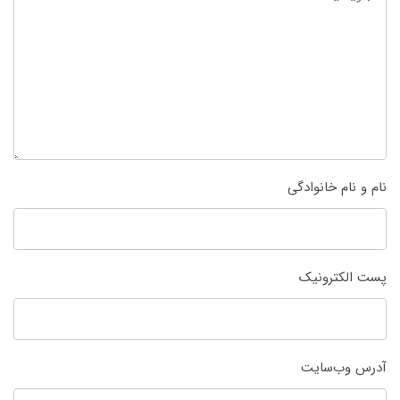
نام و نام خانوادگی
پست الکترونیک
آدرس وب‌سایت