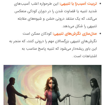
تربیت آسیب‌زا یا تنبیهی:
این طرحواره اغلب آسیب‌های
شدید تنبیه یا قضاوت شدن را در دوران کودکی منعکس
می‌کند، که یک منتقد درونی خشن و شیوه‌های مقابله
تنبیهی را شکل می‌دهد.
مدل‌سازی نگرش‌های تنبیهی:
کودکان ممکن است
نگرش‌های تنبیهی بزرگسالان مهم را درونی کنند، که منجر به
این باور ریشه‌دار می‌شود که تنبیه پاسخ مناسب به
اشتباهات است.