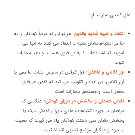
علل کلیدی عبارتند از:
انتقاد و تنبیه شدید والدین:
مراقبانی که مرتباً کودکان را به
خاطر اشتباهاتشان تنبیه یا انتقاد می کنند به آنها می
آموزند که اشتباهات غیرقابل قبول هستند و باید مجازات
شوند.
آزار کلامی و عاطفی:
قرار گرفتن در معرض غفلت عاطفی یا
آزار کلامی این ایده را تقویت می کند که نقص غیرقابل
تحمل است و مستحق مجازات است.
فقدان همدلی و بخشش در دوران کودکی:
هنگامی که
مراقبان در مورد اشتباهات عادی دوران کودکی درک یا
بخشش نشان نمی دهند، کودکان یاد می گیرند که نسبت
به خود و دیگران موضع تنبیهی اتخاذ کنند.