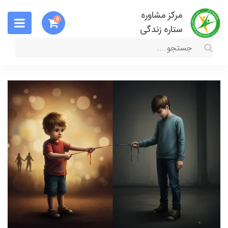
مرکز مشاوره
0
ستاره زندگی