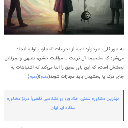
به طور کلی، طرحواره تنبیه از تجربیات نامطلوب اولیه ایجاد
می‌شود که مشخصه آن تربیت یا مراقبت خشن، تنبیهی و غیرقابل
بخشش است، که این باور عمیق را القا می‌کند که اشتباهات به
جای درک یا بخشیدن باید مجازات شوند(
منبع
)(
منبع
).
بهترین مشاوره تلفنی، مشاوره روانشناسی تلفنی| مرکز مشاوره
ستاره ایرانیان