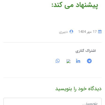
پیشنهاد می کند:
17 مهر 1404
دبیری
اشتراک گذاری
دیدگاه خود را بنویسید