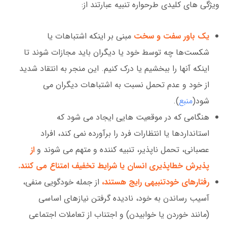
ویژگی های کلیدی طرحواره تنبیه عبارتند از:
یک باور سفت و سخت
مبنی بر اینکه اشتباهات یا
شکست‌ها چه توسط خود یا دیگران باید مجازات شوند تا
اینکه آنها را ببخشیم یا درک کنیم. این منجر به انتقاد شدید
از خود و عدم تحمل نسبت به اشتباهات دیگران می
شود(
منبع
).
هنگامی که در موقعیت هایی ایجاد می شود که
استانداردها یا انتظارات فرد را برآورده نمی کند، افراد
عصبانی، تحمل ناپذیر، تنبیه کننده و متهم می شوند و
از
پذیرش خطاپذیری انسان یا شرایط تخفیف امتناع می کنند.
رفتارهای خودتنبیهی رایج هستند،
از جمله خودگویی منفی،
آسیب رساندن به خود، نادیده گرفتن نیازهای اساسی
(مانند خوردن یا خوابیدن) و اجتناب از تعاملات اجتماعی