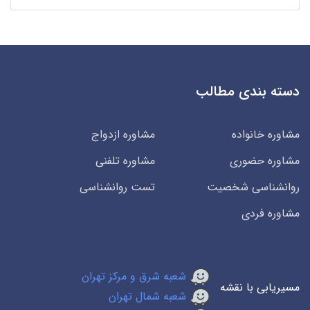
دسته بندی مطالب
مشاوره خانواده
مشاوره ازدواج
مشاوره حضوری
مشاوره تلفنی
روانشناسی شخصیت
تست روانشناسی
مشاوره فردی
شعبه شرق و مرکز تهران
مسیریابی با نقشه
شعبه شمال تهران