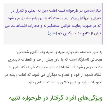
نیاز اساسی در طرحواره تنبیه اغلب میل به ایمنی و کنترل در
دنیایی غیرقابل پیش بینی است که با این باور حاصل می شود
که در صورت رعایت قوانین سختگیرانه و مجازات اشتباهات، می
توان از نتایج بد جلوگیری کرد(
منبع
).
به طور خلاصه، طرحواره تنبیه یا تنبیه یک الگوی شناختی-
هیجانی ناسازگار است که با باور بیش از حد و انعطاف ناپذیری
مشخص می شود که اشتباهات باید مجازات شوند، که منجر به
انتقاد شدید از خود و قضاوت دیگران می شود، که اغلب ریشه در
تجربیات اولیه والدین خشن یا غفلت عاطفی دارد.
ویژگی‌های افراد گرفتار در طرحواره تنبیه