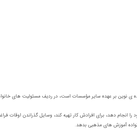
نواده ی نوین بر عهده سایر مؤسسات است، در ردیف مسئولیت های خانو
ا انجام دهد، برای افرادش کار تهیه کند، وسایل گذراندن اوقات فراغ
انواده آموزش های مذهبی بدهد.