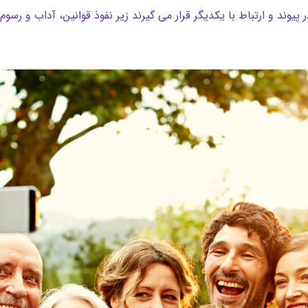
یوند و ارتباط با یکدیگر قرار می گیرند زیر نفوذ قوانین، آداب و رس