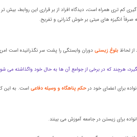
ی کم تری همراه است، دیدگاه افراد از بر قراری این روابط، بیش تر 
ه صرفاً انگیزه های مبتی بر خوش گذرانی و تفریح.
د از لحاظ
بلوغ زیستی
دوران وابستگی را پشت سر نگذرانیده است ام
بگیرد، هرچند که در برخی از جوامع آن ها به حال خود واگذاشته می شوند
نواده برای اعضای خود در
حکم پناهگاه و وسیله دفاعی
است. به این کا
انواده برای زیستن در جامعه آموزش می بینند.