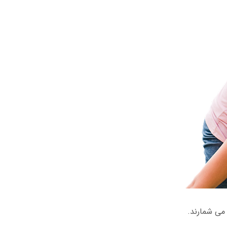
 می شمارند.