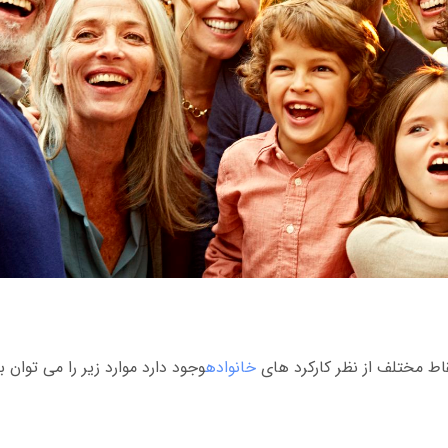
قاط مختلف از نظر کارکرد های
خانواده
وجود دارد موارد زیر را می توان 