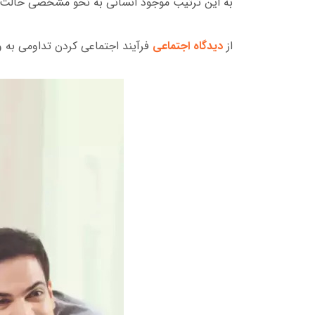
به این ترتیب موجود انسانی به نحو مشخصی حالت
از
دیدگاه اجتماعی
فرآیند اجتماعی کردن تداومی به 