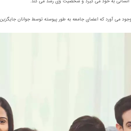
 انسانی به خود می گیرد و شخصیت وی رشد می کند.
وجود می آورد که اعضای جامعه به طور پیوسته توسط جوانان جایگزین