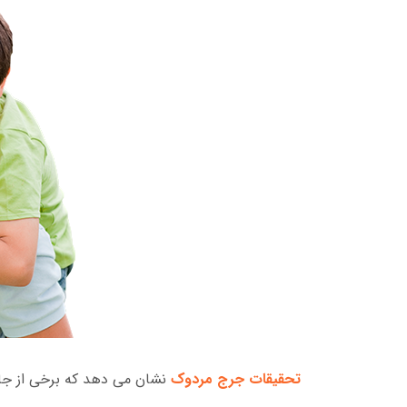
تحقیقات جرج مردوک
نشان می دهد که برخی از جامع