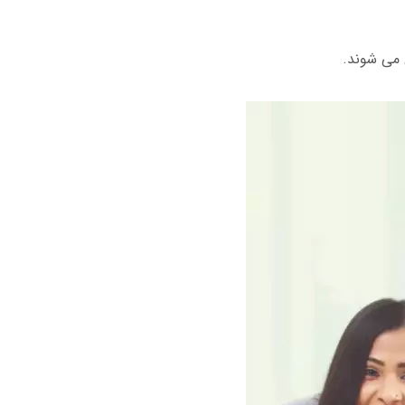
 می شوند.