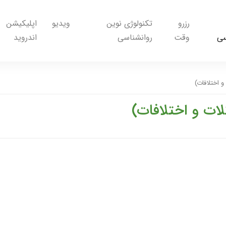
رزرو
تکنولوژی نوین
ویدیو
اپلیکیشن
سی
وقت
روانشناسی
اندروید
 اختلافات)
ات و اختلافات)