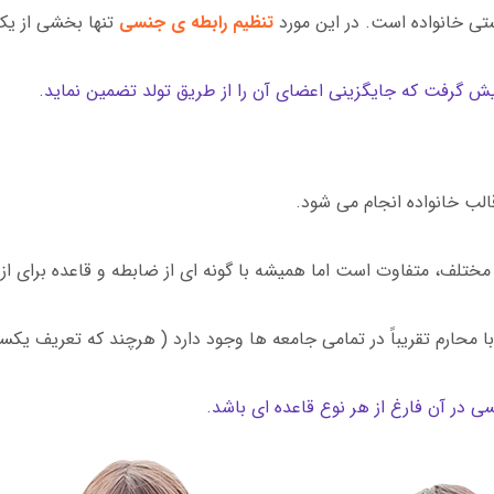
یستی خانواده است. در این مورد
تنظیم رابطه ی جنسی
تنها بخشی از یک
پیش گرفت که جایگزینی اعضای آن را از طریق تولد تضمین نماید.
الب خانواده انجام می شود.
مختلف، متفاوت است اما همیشه با گونه ای از ضابطه و قاعده برای از
محارم تقریباً در تمامی جامعه ها وجود دارد ( هرچند که تعریف یکسانی
 در آن فارغ از هر نوع قاعده ای باشد.