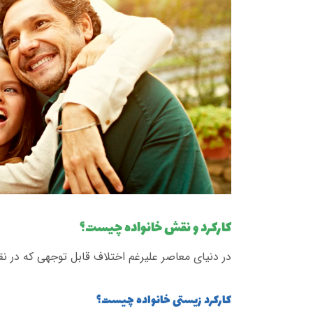
کارکرد و نقش خانواده چیست؟
در دنیای معاصر علیرغم اختلاف قابل توجهی که در ن
کارکرد زیستی خانواده چیست؟