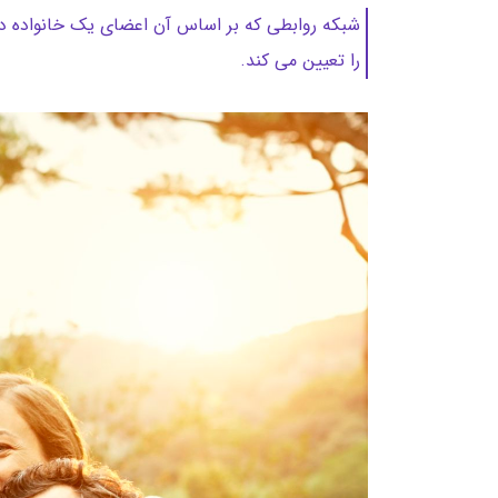
شبکه روابطی که بر اساس آن اعضای یک خانواده در پ
را تعیین می کند.