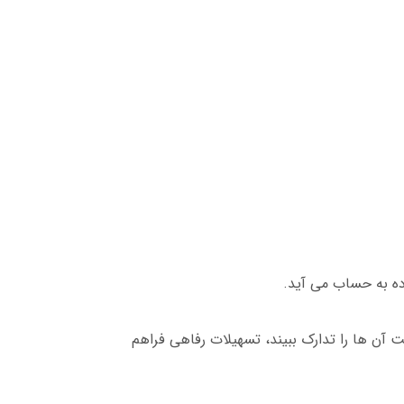
اده به حساب می آید.
ت آن ها را تدارک ببیند، تسهیلات رفاهی فراهم