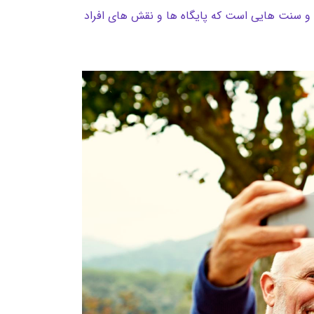
وم و سنت هایی است که پایگاه ها و نقش های افراد