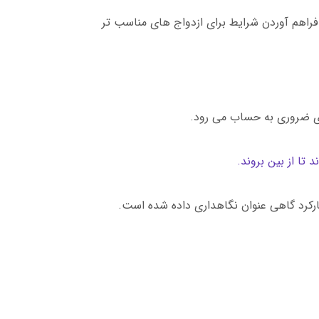
فراهم آوردن شرایط برای ازدواج های مناسب تر
ری ضروری به حساب می رود.
 تا از بین بروند.
رکرد گاهی عنوان نگاهداری داده شده است.