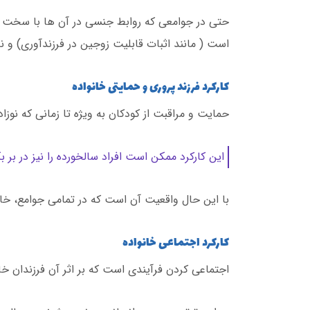
حتی در جوامعی که روابط جنسی در آن ها با سخت گیر
است ( مانند اثبات قابلیت زوجین در فرزندآوری) و ن
کارکرد فرزند پروری و حمایتی خانواده
حمایت و مراقبت از کودکان به ویژه تا زمانی که نوزا
این کارکرد ممکن است افراد سالخورده را نیز در بر 
با این حال واقعیت آن است که در تمامی جوامع، خا
کارکرد اجتماعی خانواده
اجتماعی کردن فرآیندی است که بر اثر آن فرزندان خ