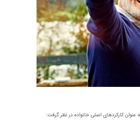
به عنوان کارکردهای اصلی خانواده در نظر گرفت: