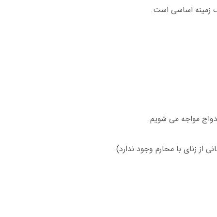
 زمینه اساسی است.
دواج مواجه می شویم.
 از زنای با محارم وجود ندارد).