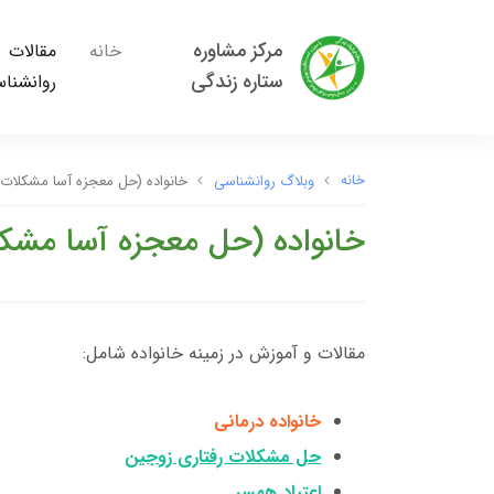
مرکز مشاوره
خانه
مقالات
ستاره زندگی
روانشنا
خانه
وبلاگ روانشناسی
خانواده (حل معجزه آسا مشکلات و
خانواده (حل معجزه آسا مشکل
مقالات و آموزش در زمینه خانواده شامل:
خانواده درمانی
حل مشکلات رفتاری زوجین
اعتیاد همسر