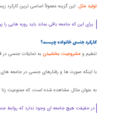
تولید مثل
. این گزینه معمولاً اساسی ترین کارکرد ز
برای این که جامعه باقی بماند باید رویه هایی را 
کارکرد جنسی خانواده چیست؟
تنطیم و
مشروعیت بخشیدن
به تمایلات جنسی در ق
با اینکه صورت ها و رفتارهای جنسی در جامعه های 
به عنوان مثال: مشاهده شده است، که ممنوعیت زنا با 
در حقیقت هیچ جامعه ای وجود ندارد که روابط جنسی