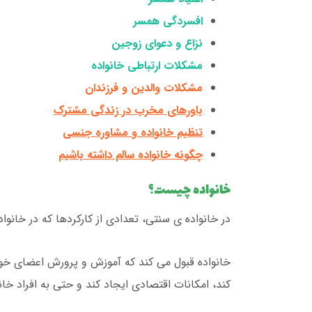
افسردگی همسر
نزاع و دعوای زوجین
مشکلات ارتباطی خانواده
مشکلات والدین و فرزندان
باورهای مخرب در زندگی مشترک
تنظیم خانواده و مشاوره جنسی
چگونه خانواده سالم داشته باشیم
خانواده چیست؟
در خانواده ی سنتی، تعدادی از کارکردها که در خا
خانواده قبول می کند که آموزش و پرورش اعضای خود ر
کند، امکانات اقتصادی ایجاد کند و حتی به افراد خ