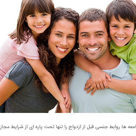
ه ها روابط جنسی قبل از ازدواج را تنها تحت پاره ای از شرایط مجاز