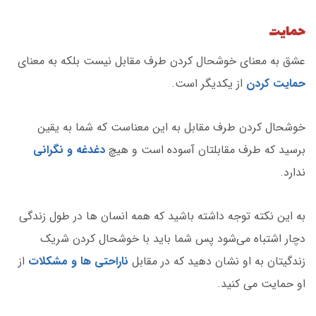
حمایت
عشق به معنای خوشحال کردن طرف مقابل نیست بلکه به معنای
حمایت کردن
از یکدیگر است.
خوشحال کردن طرف مقابل به این معناست که شما به یقین
برسید که طرف مقابلتان آسوده است و هیچ
دغدغه و نگرانی
ندارد.
به این نکته توجه داشته باشید که همه انسان ها در طول زندگی
دچار اشتباه می‌شود پس شما باید با خوشحال کردن شریک
زندگیتان به او نشان دهید که در مقابل
ناراحتی ها و مشکلات
از
او حمایت می کنید.