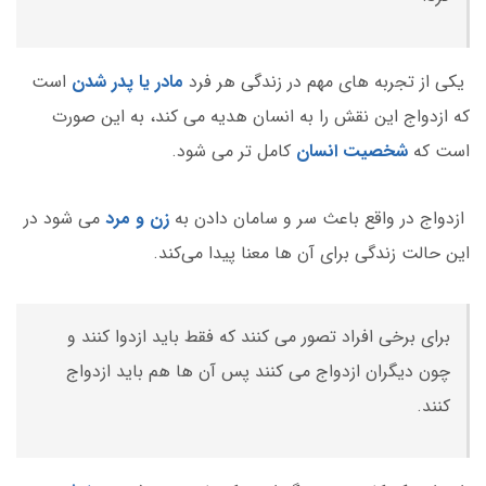
یکی از تجربه های مهم در زندگی هر فرد
مادر یا پدر شدن
است
که ازدواج این نقش را به انسان هدیه می کند، به این صورت
است که
شخصیت انسان
کامل تر می شود.
ازدواج در واقع باعث سر و سامان دادن به
زن و مرد
می شود در
این حالت زندگی برای آن ها معنا پیدا می‌کند.
برای برخی افراد تصور می کنند که فقط باید ازدوا کنند و
چون دیگران ازدواج می کنند پس آن ها هم باید ازدواج
کنند.