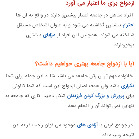
ازدواج برای ما اعتبار می آورد
افراد متاهل در جامعه اعتبار بیشتری دارند در واقع به آن ها
احترام
بیشتری گذاشته می شود و به عنوان اشخاص مستقل
شناخته می شوند. همچنین این افراد از
مزایای
بیشتری
برخوردارند.
آیا با ازدواج جامعه بهتری خواهیم داشت؟
خانواده مهم ترین رکن جامعه می باشد شاید این جمله برای شما
تکراری
باشد ولی هدف اصلی ازدواج این است که شما کانونی
برای
پرورش و بزرگ کردن فرزندان
شکل دهید. کاری که جامعه به
تنهایی نمی تواند آن را انجام دهد.
در جوامع غربی با
آزادی های
موجود می توان راحت تر به این
نتیجه رسیده اند.