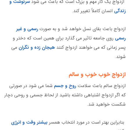
ازدواج یک کار مهم و بزرگ است که باعث می شود
سرنوشت و
زندگی
انسان کاملاً تغییر کند.
ازدواج باعث بقای نسل خواهد شد و به صورت
رسمی و غیر
رسمی
روی جامعه تاثیر می گذارد برای همین است که دختر و
پسر زمانی که می خواهند ازدواج کنند
هیجان زده و نگران
می
شوند.
ازدواج خوب خوب و سالم
ازدواج سالم باعث سلامت
روح و جسم
شما می شود در صورتی
که اگر ازدواج اشتباهی داشته باشید از لحاظ جسمی و روحی دچار
شکست خواهید شد.
بنابراین بهتر است در مورد انتخاب همسر
بیشتر وقت و انرژی