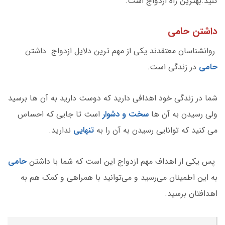
کنید.بهترین راه ازدواج است.
داشتن حامی
روانشناسان معتقدند یکی از مهم ترین دلایل ازدواج داشتن
حامی
در زندگی است.
شما در زندگی خود اهدافی دارید که دوست دارید به آن ها برسید
ولی رسیدن به آن ها
سخت و دشوار
است تا جایی که احساس
می کنید که توانایی رسیدن به آن را به
تنهایی
ندارید.
پس یکی از اهداف مهم ازدواج این است که شما با داشتن
حامی
به این اطمینان می‌رسید و می‌توانید با همراهی و کمک هم به
اهدافتان برسید.