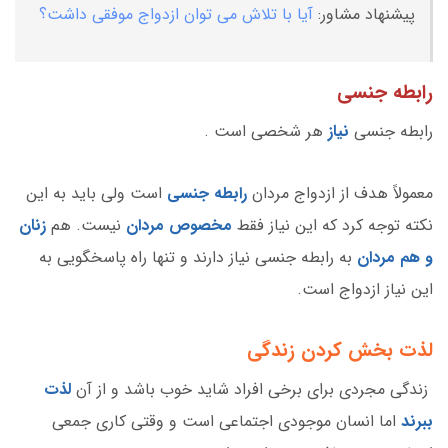
پیشنهاد مشاور:
آیا با تلاش می توان ازدواج موفقی داشت؟
رابطه جنسی
رابطه جنسی
نیاز
هر شخصی است .
معمولاً هدف از ازدواج مردان
رابطه جنسی
است ولی باید به این
نکته توجه کرد که این نیاز فقط
مخصوص مردان
نیست. هم
زنان
و هم مردان
به رابطه جنسی نیاز دارند و تنها راه پاسخگویی به
این نیاز ازدواج است.
لذت بخش کردن زندگی
زندگی مجردی برای برخی افراد شاید خوب باشد و از آن
لذت
ببرند
اما انسان موجودی اجتماعی است و وقتی کاری جمعی