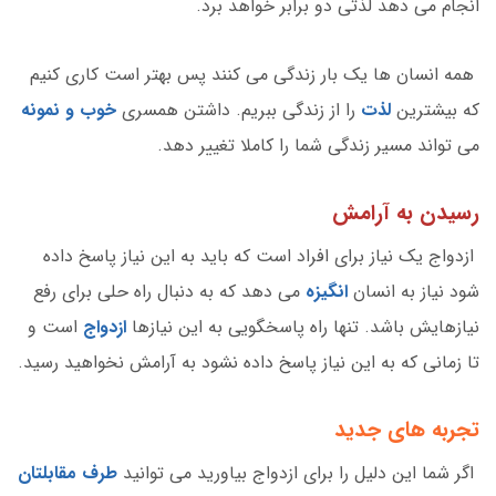
انجام می دهد لذتی دو برابر خواهد برد.
همه انسان ها یک بار زندگی می کنند پس بهتر است کاری کنیم
که بیشترین
لذت
را از زندگی ببریم. داشتن همسری
خوب و نمونه
می تواند مسیر زندگی شما را کاملا تغییر دهد.
رسیدن به آرامش
ازدواج یک نیاز برای افراد است که باید به این نیاز پاسخ داده
شود نیاز به انسان
انگیزه
می دهد که به دنبال راه حلی برای رفع
نیازهایش باشد. تنها راه پاسخگویی به این نیازها
ازدواج
است و
تا زمانی که به این نیاز پاسخ داده نشود به آرامش نخواهید رسید.
تجربه های جدید
اگر شما این دلیل را برای ازدواج بیاورید می توانید
طرف مقابلتان