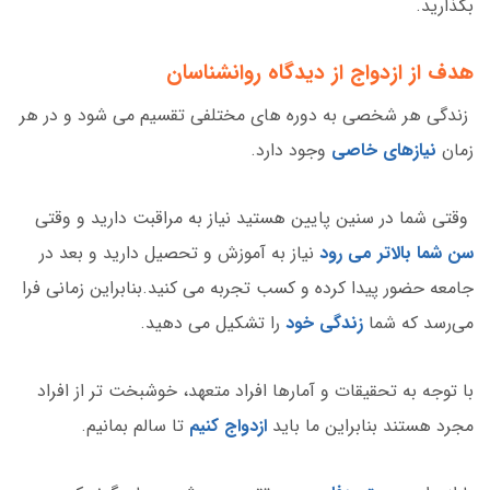
بگذارید.
هدف از ازدواج از دیدگاه روانشناسان
زندگی هر شخصی به دوره های مختلفی تقسیم می شود و در هر
زمان
نیازهای خاصی
وجود دارد.
وقتی شما در سنین پایین هستید نیاز به مراقبت دارید و وقتی
سن شما بالاتر می رود
نیاز به آموزش و تحصیل دارید و بعد در
جامعه حضور پیدا کرده و کسب تجربه می کنید.بنابراین زمانی فرا
می‌رسد که شما
زندگی خود
را تشکیل می دهید.
با توجه
به تحقیقات و آمارها افراد متعهد، خوشبخت تر از افراد
مجرد هستند بنابراین ما باید
ازدواج کنیم
تا سالم بمانیم.