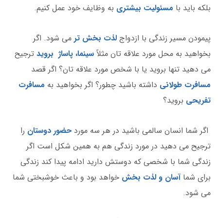
بلکه باید با
مسئولیت بیشتری
به وظایف خود عمل کنیم.
پیمودن مسیر زندگی با ازدواج
لذت بخش تر
می شود. اگر
بخواهید به محل مورد علاقه تان مثلاً
سینما، پاساژ بروید
ترجیح
می دهید تنها بروید یا با شخص مورد علاقه تان؟ اگر قصد
مسافرت طولانی
داشته باشید چطور؟ اگر بخواهید به
مسافرت
تفریحی
بروید؟
اگر شما انسان سالمی باشید در هر سه مورد
حضور دوستان
را
ترجیح می دهید در مورد زندگی هم به همین شکل است اگر
زندگی شما با شخصی که دوستش دارید ادامه پیدا کند زندگی
برای شما
آسان و لذت بخش
خواهد بود و باعث خوشبختی شما
می شود.