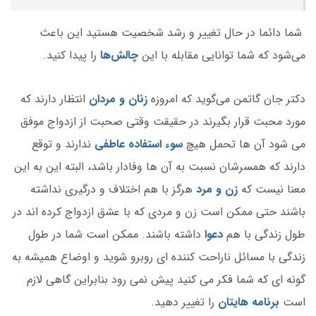
شما دائما در حال تغییر و رشد شخصیت هستید این باعث
می‌شود که شما توانایی مقابله با این
چالش‌ها
را پیدا کنید.
دکتر جان گاتمن می‌گوید که امروزه
زنان و مردان
انتظار دارند که
مورد محبت قرار بگیرند در حقیقت وقتی صحبت از ازدواج موفق
می شود آن ها تحمل هیچ
سوء استفاده عاطفی
ندارند و توقع
دارند که همسرشان نسبت به آن ها وفادار باشد، البته این به این
معنا نیست که
زن و مرد
هرگز با هم اختلاف و درگیری نداشته
باشند حتی ممکن است زن و مردی که با عشق ازدواج کرده اند در
طول زندگی با هم
دعوا
داشته باشند. ممکن است شما در طول
زندگی با مسائل ناراحت کننده ای روبرو شوید و اوضاع همیشه به
گونه ای که شما فکر می کنید پیش نمی رود بنابراین گاهی لازم
است
برنامه هایتان
را تغییر دهید.