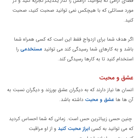
فضای آرامی که بتوانید، آرامش را کنار یکدیگر تجربه کنید و در
مورد مسائلی که با هیچکس نمی توانید صحبت کنید، صحبت
کنید.
اگر هدف شما برای ازدواج فقط این است که کسی همراه شما
باشد و به کارهای شما رسیدگی کند می توانید
مستخدمی
را
استخدام کنید تا به کارها رسیدگی کند.
عشق و محبت
انسان ها نیاز دارند که به دیگران عشق بورزند و دیگران نسبت به
آن ها ها
عشق و محبت
داشته باشد.
چنین حسی زیباترین حس است. زمانی که شما احساس کردید
که می توانید به کسی
ابراز محبت کنید
و از او مراقبت