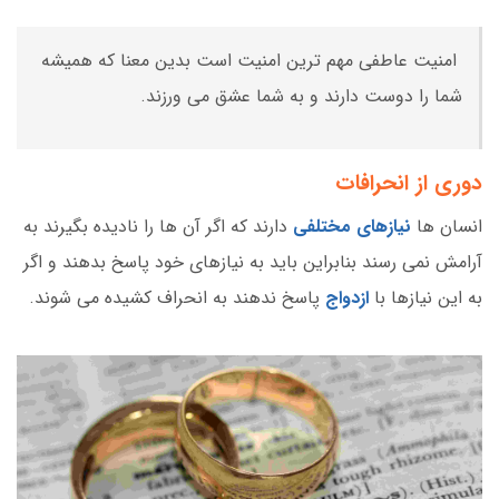
امنیت عاطفی مهم ترین امنیت است بدین معنا که همیشه
شما را دوست دارند و به شما عشق می ورزند.
دوری از انحرافات
انسان ها
نیازهای مختلفی
دارند که اگر آن ها را نادیده بگیرند به
آرامش نمی رسند بنابراین باید به نیازهای خود پاسخ بدهند و اگر
به این نیازها با
ازدواج
پاسخ ندهند به انحراف کشیده می شوند.