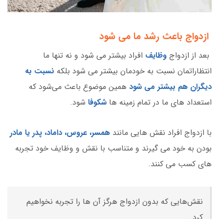
ازدواج باعث رشد ما می شود
بعد از ازدواج
وظایف
افراد بیشتر می شود و نه تنها ما
انتظاراتمان نسبت به خودمان بیشتر می شود بلکه
نسبت به
دیگران هم بیشتر می شود
همین موضوع باعث می‌شود که
استعداد های ما در تمام زمینه ها
شکوفا
شود.
با ازدواج افراد نقش هایی مانند
همسر، عروس، داماد، پدر یا مادر
بودن به خود می گیرند و متناسب با نقش و وظایف خود تجربه
های کسب می کنند.
نقش‌هایی که بدون ازدواج هرگز آن ها را تجربه نخواهیم
کرد.