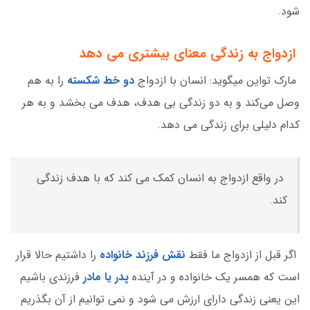
شود.
ازدواج به زندگی معنای بیشتری می دهد
مارک تواین میگوید: انسان با ازدواج
دو خط شکسته
را به هم
وصل می‌کند و به دو زندگی بی هدف، هدف می بخشد و به هر
کدام دلیلی برای زندگی می دهد.
در واقع ازدواج به انسان کمک می کند که با هدف زندگی
کند.
اگر قبل از ازدواج ما فقط
نقش فرزند خانواده
را داشتیم حالا قرار
است که همسر یک خانواده و در آینده
پدر یا مادر
فرزندی باشیم
این یعنی زندگی دارای ارزش می شود و نمی توانیم از آن بگذریم