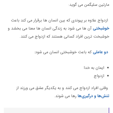
مارتین سلیگمن می گوید:
ازدواج علاوه بر پیوندی که بین انسان ها برقرار می کند باعث
خوشبختی
آن ها می شود به زندگی انسان ها معنا می بخشد و
خوشبخت ترین افراد کسانی هستند که ازدواج می کنند.
دو عاملی
که باعث خوشبختی انسان می شود:
ایمان به خدا
ازدواج
وقتی افراد ازدواج می کنند و به یکدیگر عشق می ورزند از
تنش‌ها و درگیری‌ها
رها می شوند.