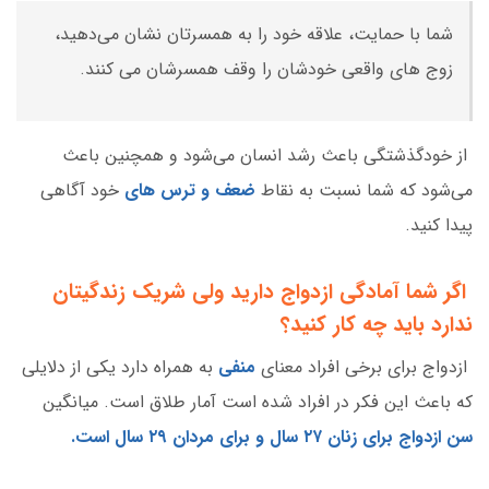
شما با حمایت، علاقه خود را به همسرتان نشان می‌دهید،
زوج های واقعی خودشان را وقف همسرشان می کنند.
از خودگذشتگی باعث رشد انسان می‌شود و همچنین باعث
می‌شود که شما نسبت به نقاط
ضعف و ترس های
خود آگاهی
پیدا کنید.
اگر شما آمادگی ازدواج دارید ولی شریک زندگیتان
ندارد باید چه کار کنید؟
ازدواج برای برخی افراد معنای
منفی
به همراه دارد یکی از دلایلی
که باعث این فکر در افراد شده است آمار طلاق است. میانگین
سن ازدواج برای زنان ۲۷ سال و برای مردان ۲۹ سال است.