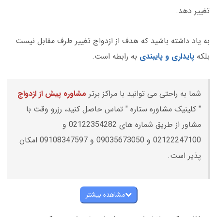
تغییر دهد.
به یاد داشته باشید که هدف از ازدواج تغییر طرف مقابل نیست
بلکه
پایداری و پایبندی
به رابطه است.
شما به راحتی می توانید با مراکز برتر
مشاوره پیش از ازدواج
" کلینیک مشاوره ستاره " تماس حاصل کنید، رزرو وقت با
مشاور از طریق شماره های 02122354282 و
02122247100 و 09035673050 و 09108347597 امکان
پذیر است.
مشاهده بیشتر