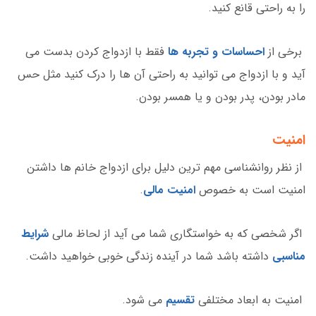
را به راحتی قانع کنید.
برخی از
احساسات و تجربه ها
فقط با ازدواج کردن بدست می
آید و با ازدواج می توانید به راحتی آن ها را درک کنید مثل حس
مادر بودن، پدر بودن و یا همسر بودن.
امنیت
از نظر روانشناسی مهم ترین دلیل برای ازدواج خانم ها داشتن
امنیت است به خصوص
امنیت مالی
.
اگر شخصی که به خواستگاری شما می آید از لحاظ مالی
شرایط
مناسبی
داشته باشد شما در آینده زندگی خوبی خواهید داشت.
امنیت به ابعاد مختلفی
تقسیم
می شود.