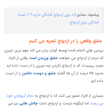
پیشنهاد مشاور:
آیا برای ازدواج آمادگی دارید؟ + تست
آمادگی برای ازدواج
عشق واقعی را در ازدواج تجربه می کنیم
بررسی های انجام شده توسط کوندز بیان می کند مهم ترین چیزی
که مردم از ازدواج می خواهند
عشق ورزیدن است
وقتی از افراد
مجرد پرسیدند که با ازدواج نکردن چه چیزی را از دست داده اید
حدود ۴۵ درصد از آن ها گفتند
عشق و دوست داشتن
را از دست
داده ایم.
بسیاری از افراد تصور می کنند که با ازدواج به
تمام آرزوهای خود
می رسند
اما اینگونه نیست و ازدواج باعث
چالش هایی
نیز می