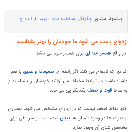
پیشنهاد مشاور:
چگونگی شناخت مردان پیش از ازدواج
ازدواج باعث می شود ما خودمان را بهتر بشناسیم
در واقع
همسر آینه ای
برای همسر خود می باشد.
افرادی که ازدواج می کنند اگر رابطه ای
صمیمانه و عمیق
با هم
داشته باشند در شرایط مختلف می توانند خودشان را بشناسند و
به نقاط
قوت و ضعف
یکدیگر پی می برند.
تنها نقاط ضعف نیست که در ازدواج مشخص می شود، بسیاری
از قدرت ها در وجود انسان ها
پنهان
شده است و شرایطی برای
مشخص شدن آن وجود ندارد.