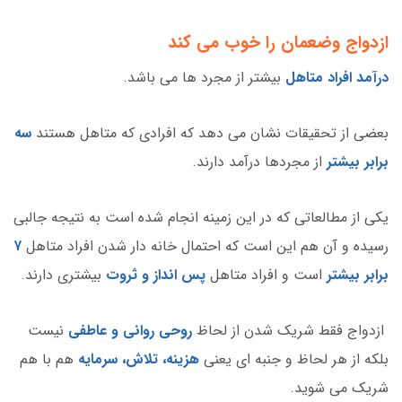
ازدواج وضعمان را خوب می کند
درآمد افراد متاهل
بیشتر از مجرد ها می باشد.
بعضی از تحقیقات نشان می دهد که افرادی که متاهل هستند
سه
برابر بیشتر
از مجردها درآمد دارند.
یکی از مطالعاتی که در این زمینه انجام شده است به نتیجه جالبی
رسیده و آن هم این است که احتمال خانه دار شدن افراد متاهل
۷
برابر بیشتر
است و افراد متاهل
پس انداز و ثروت
بیشتری دارند.
ازدواج فقط شریک شدن از لحاظ
روحی روانی و عاطفی
نیست
بلکه از هر لحاظ و جنبه ای یعنی
هزینه، تلاش، سرمایه
هم با هم
شریک می شوید.