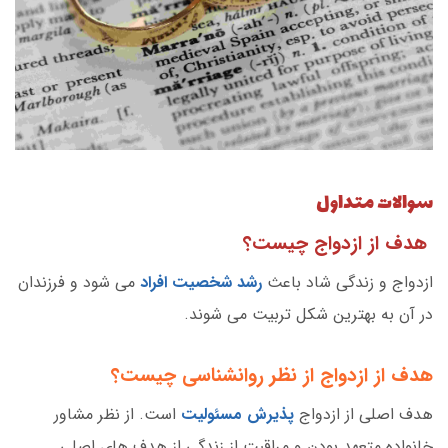
سوالات متداول
هدف از ازدواج چیست؟
ازدواج و زندگی شاد باعث
رشد شخصیت افراد
می شود و فرزندان
در آن به بهترین شکل تربیت می شوند.
هدف از ازدواج از نظر روانشناسی چیست؟
هدف اصلی از ازدواج
پذیرش مسئولیت
است. از نظر مشاور
خانواده متعهد بودن و مراقبت از زندگی از هدف های اصلی