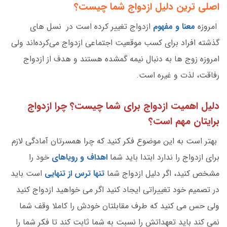
اصلی ترین دلیل ازدواج شما چیست؟
امروزه
معنا و مفهوم
ازدواج تغییر کرده است در نسل های
گذشته افراد برای کسب موقعیت اجتماعی ازدواج می‌کرده‌اند ولی
امروزه زوج ها به دنبال نیمه گمشده هستند و هدف از ازدواج
رفاقت، لذت و غیره است.
دلیل اهمیت ازدواج برای شما چیست؟ چرا ازدواج
برایتان مهم است؟
بهتر است به این موضوع فکر کنید که چرا همسرتان آمادگی لازم
برای ازدواج را ندارد ابتدا باید شما
اهداف و رویاهای
خود را
مشخص کنید، اگر دلیل ازدواج شما
تنها ترس از تنهایی
است باید
در تصمیم خود تغییراتی ایجاد کنید اگر می خواهید ازدواج کنید
ولی حس می کنید که طرف مقابلتان خودش را کاملا وقف شما
نمی کند باید تعهداتش را نسبت به شما ثابت کند تا فکر شما را