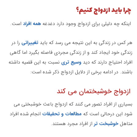
چرا باید ازدواج کنیم؟
اینکه چه دلیلی برای ازدواج وجود دارد دغدغه
همه افراد
است.
هر کس در زندگی به این نتیجه می رسد که باید
تغییراتی
را در
زندگی خود ایجاد کند و از زندگی مجردی فاصله بگیرد اما گاهی
افراد احتیاج دارند که دید
وسیع تری
نسبت به این قضیه داشته
باشند. در ادامه برخی از دلایل ازدواج ذکر شده است:
ازدواج خوشبختمان می کند
بسیاری از افراد تصور می کنند که ازدواج باعث خوشبختی می
شود این درحالی است که
مطالعات و تحقیقات
انجام شده افراد
متاهل
خوشبخت تر
از افراد مجرد هستند.