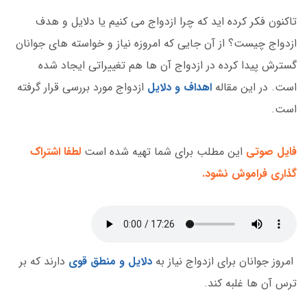
تاکنون فکر کرده اید که چرا ازدواج می کنیم یا دلایل و هدف
ازدواج چیست؟ از آن جایی که امروزه نیاز و خواسته های جوانان
گسترش پیدا کرده در ازدواج‌ آن ها هم تغییراتی ایجاد شده
است. در این مقاله
اهداف و دلایل
ازدواج مورد بررسی قرار گرفته
است.
فایل صوتی
این مطلب برای شما تهیه شده است
لطفا اشتراک
گذاری فراموش نشود.
امروز جوانان برای ازدواج نیاز به
دلایل و منطق قوی
دارند که بر
ترس آن ها غلبه کند.