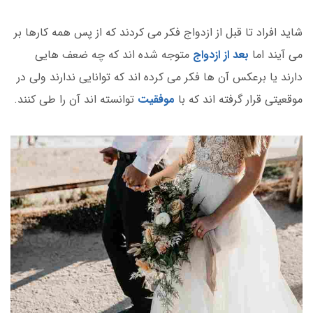
شاید افراد تا قبل از ازدواج فکر می کردند که از پس همه کارها بر
می آیند اما
بعد از ازدواج
متوجه شده اند که چه ضعف هایی
دارند یا برعکس آن ها فکر می کرده اند که توانایی ندارند ولی در
موقعیتی قرار گرفته اند که با
موفقیت
توانسته اند آن را طی کنند.