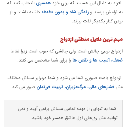
افراد به دنبال این هستند که برای خود
همسری
انتخاب کنند که
به آرامش برسند و
زندگی شاد و بدون دغدغه
داشته باشند و از
بودن کنار یکدیگر لذت ببرند.
مهم ترین دلایل منطقی ازدواج
ازدواج نوعی چالش است ولی چالشی که خوب است زیرا نقاط
ضعف، آسیب ها و نقص ها
را برای شما مشخص می کنند.
ازدواج باعث صبوری شما می ‌شود و شما دربرابر مسائل مختلف
مثل
فشارهای مالی، مرگ‌عزیزان، تربیت فرزندان
صبور می کند.
شما به تنهایی از عهده تمامی مسائل برنمی آیید و نمی
توانید مثل روزهای اول عاشق همسر خود باشید.