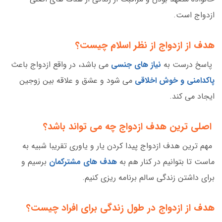
ازدواج است.
هدف از ازدواج از نظر اسلام چیست؟
پاسخ درست به
نیاز های جنسی
می باشد، در واقع ازدواج باعث
پاکدامنی و خوش اخلاقی
می شود و عشق و علاقه بین زوجین
ایجاد می کند.
اصلی ترین هدف ازدواج چه می تواند باشد؟
مهم ترین هدف ازدواج پیدا کردن یار و یاوری تقریبا شبیه به
ماست تا بتوانیم در کنار هم به
هدف های مشترکمان
برسیم و
برای داشتن زندگی سالم برنامه ریزی کنیم.
هدف از ازدواج در طول زندگی برای افراد چیست؟