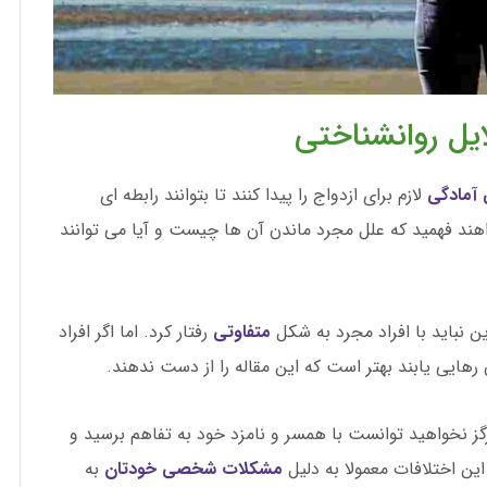
یل روانشناختی
آمادگی
لازم برای ازدواج را پیدا کنند تا بتوانند رابطه ای
هند فهمید که علل مجرد ماندن آن ها چیست و آیا می توانند
ین نباید با افراد مجرد به شکل
متفاوتی
رفتار کرد. اما اگر افراد
 رهایی یابند بهتر است که این مقاله را از دست ندهند.
 نخواهید توانست با همسر و نامزد خود به تفاهم برسید و
ن اختلافات معمولا به دلیل
مشکلات شخصی خودتان
به