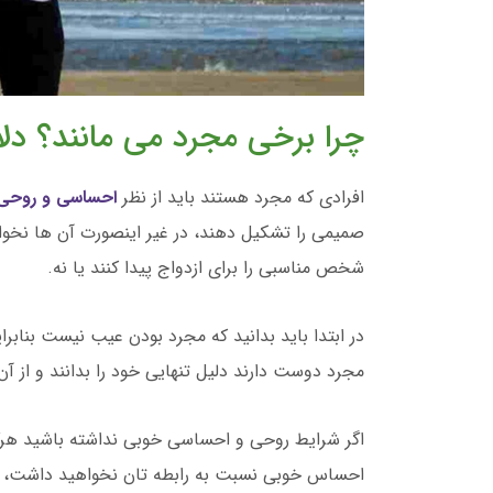
چرا برخی مجرد می مانند؟ دلا
افرادی که مجرد هستند باید از نظر
احساسی و روحی 
صمیمی را تشکیل دهند، در غیر اینصورت آن ها نخوا
شخص مناسبی را برای ازدواج پیدا کنند یا نه.
در ابتدا باید بدانید که مجرد بودن عیب نیست بنابرا
مجرد دوست دارند دلیل تنهایی خود را بدانند و از آن
اگر شرایط روحی و احساسی خوبی نداشته باشید هرگز
احساس خوبی نسبت به رابطه تان نخواهید داشت، ای