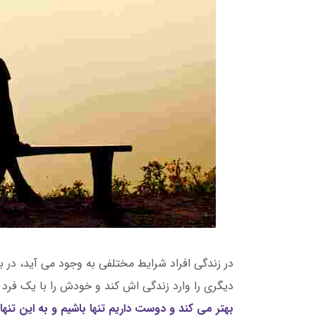
در زندگی افراد شرایط مختلفی به وجود می آید، در 
دیگری را وارد زندگی اش کند و خودش را با یک فرد 
بهتر می کند و دوست داریم تنها باشیم و به این تنهایی