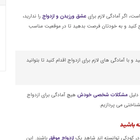
ست، اگر آمادگی لازم برای
عشق ورزیدن و ازدواج
را ندارید،
اح کنید و به خودتان فرصت بدهید تا در موقعیت مناسب
و با آمادگی های لازم برای ازدواج اقدام کنید تا بتوانید
 دلیل
مشکلات شخصی خودش
هیچ آمادگی برای ازدواج
نشناختی می پردازیم.
ه باشید
در کودکی توانسته اند شاهد یک
ازدواج موفق
باشند. این