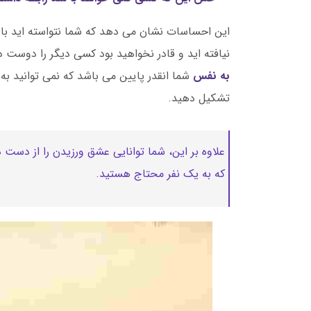
این احساسات نشان می دهد که شما نتواسته اید با
نیافته اید و قادر نخواهید بود کسی دیگر را دوست د
به نفس
شما انقدر پایین می باشد که نمی توانید به
تشکیل دهید.
علاوه بر این، شما توانایی عشق ورزیدن را از دس
که به یک نفر محتاج هستید.