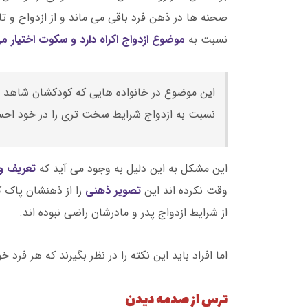
صحنه ها در ذهن فرد باقی می ماند و از ازدواج و 
نسبت به
موضوع ازدواج اکراه دارد و سکوت اختیار می
این موضوع در خانواده هایی که کودکشان شاهد ط
نسبت به ازدواج شرایط سخت تری را در خود اح
این مشکل به این دلیل به وجود می آید که
تعریف و
وقت نکرده اند این
تصویر ذهنی
را از ذهنشان پاک ک
از شرایط ازدواج پدر و مادرشان راضی نبوده اند.
اما افراد باید این نکته را در نظر بگیرند که هر ف
ترس از صدمه دیدن