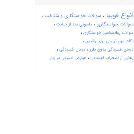
انواع فوبیا
سوالات خواستگاری و شناخت
سوالات خواستگاری
دلجویی بعد از خیانت
سوالات روانشناسی خواستگاری
نکات مهم تربیتی برای والدین
درمان افسردگی بدون دارو
درمان افسردگی
رهایی از اضطراب اجتماعی
عوارض استرس در زنان