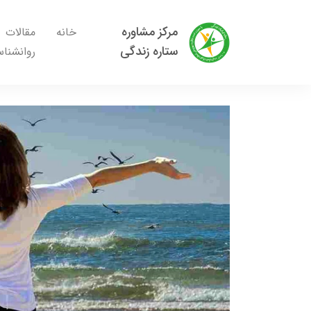
مرکز مشاوره
خانه
مقالات
ستاره زندگی
روانشنا