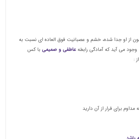
 از او جدا شده، خشم و عصبانیت فوق العاده ای نسبت به
وجود می آید که آمادگی رابطه
عاطفی و صمیمی
با کس
 :
 مداوم برای فرار از آن دارید
 باشد