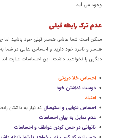
وجود می آید.
عدم ترک رابطه قبلی
ممکن است شما عاشق همسر قبلی خود باشید اما چون
همسر و نامزد خود دارید و احساس هایی در شما به 
دیگری را نخواهید داشت. این احساسات عبارت اند از
احساس خلا درونی
دوست نداشتن خود
اعتیاد
احساس تنهایی و استیصال
که نیاز به داشتن رابطه
عدم تمایل به بیان احساسات
ناتوانی در حس کردن عواطف و احساسات
حس این که کسی نمی خواهد با شما رابطه داشته