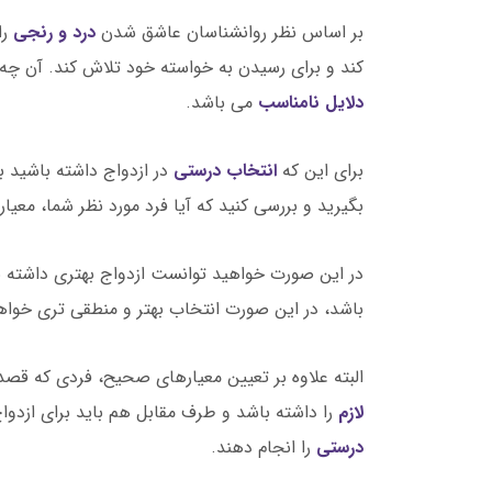
بر اساس نظر روانشناسان عاشق شدن
درد و رنجی
را
کند و برای رسیدن به خواسته خود تلاش کند. آن چه ب
دلایل نامناسب
می باشد.
برای این که
انتخاب درستی
در ازدواج داشته باشید ب
بگیرید و بررسی کنید که آیا فرد مورد نظر شما، معیار
در این صورت خواهید توانست ازدواج بهتری داشته ب
باشد، در این صورت انتخاب بهتر و منطقی تری خوا
البته علاوه بر تعیین معیارهای صحیح، فردی که قصد ا
لازم
را داشته باشد و طرف مقابل هم باید برای ازدواج
درستی
را انجام دهند.