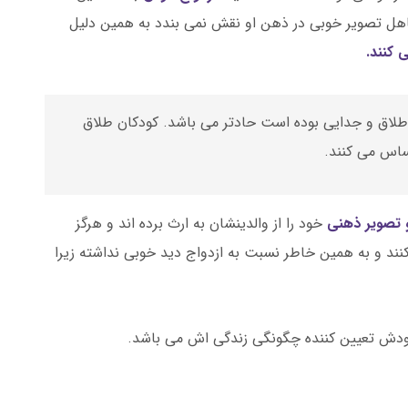
تاهل تصویر خوبی در ذهن او نقش نمی بندد به همین دلیل
 کنند.
لاق و جدایی بوده است حادتر می باشد. کودکان طلاق
ساس می کنند.
 تصویر ذهنی
خود را از والدینشان به ارث برده اند و هرگز
نند و به همین خاطر نسبت به ازدواج دید خوبی نداشته زیرا
رد خودش تعیین کننده چگونگی زندگی اش می باشد.