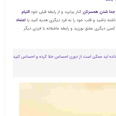
جدا شدن همسرتان
کنار بیایید و از رابطه قبلی خود
التیام
اشته باشید و قلب خود را به فرد دیگری هدیه کنید یا
اعتماد
 کسی دیگری عشق بورزید و رابطه عاشقانه با فردی دیگر
ت داده اید ممکن است از دورن احساس خلا کرده و احساس کنید