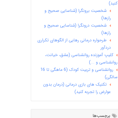
کنید)
شخصیت برونگرا (شناسایی صحیح و
رازها)
شخصیت درونگرا (شناسایی صحیح و
رازها)
طرحواره درمانی رهایی از الگوهای تکراری
دردآور
کلیپ آموزنده روانشناسی (عشق، خیانت،
روانشناسی و ...)
روانشناسی و تربیت کودک (6 ماهگی تا 16
سالگی)
تکنیک های بازی درمانی (درمان بدون
عوارض را تجربه کنید)
برچسب‌ها