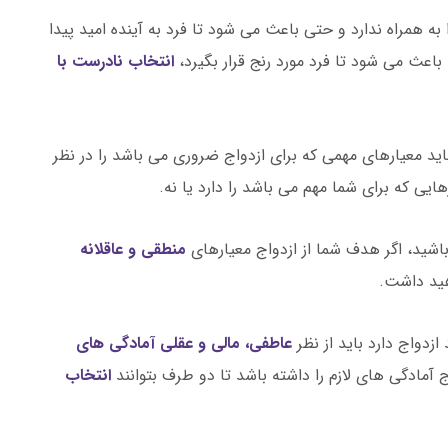
 به همراه ندارد و حتی باعث می شود تا فرد به آینده امید پیدا
اعث می شود تا فرد مورد رنج قرار بگیرد،
انتخاب نادرست با
اید معیارهای مهمی که برای ازدواج ضروری می باشد را در نظر
هایی که برای شما مهم می باشد را دارد یا نه.
اشید، اگر هدف شما از ازدواج معیارهای
منطقی و عاقلانه
هید داشت.
زدواج دارد باید از نظر
عاطفی، مالی و عقلی آمادگی های
 آمادگی های لازم را داشته باشد تا دو طرف بتوانند
انتخاب