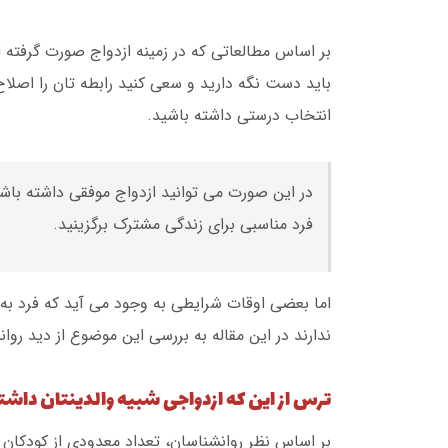
بر اساس مطالعاتی که در زمینه ازدواج صورت گرفته ا
باید دست نگه دارید و سعی کنید رابطه تان را اصل
انتخاب درستی داشته باشید.
در این صورت می توانید ازدواج موفقی داشته باشید 
فرد مناسبی برای زندگی مشترک برگزینید.
اما بعضی اوقات شرایطی به وجود می آید که فرد به
ندارند در این مقاله به بررسی این موضوع از دید روا
ترس از این که ازدواجی شبیه والدینتان داشت
بر اساس نظر روانشناسان، تعداد معدودی از کودکان 