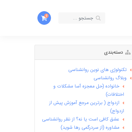
0
دسته‌بندی
تکنولوژی های نوین روانشناسی
وبلاگ روانشناسی
خانواده (حل معجزه آسا مشکلات و
اختلافات)
ازدواج ( برترین مرجع آموزش پیش از
ازدواج)
عشق کافی است یا نه؟ از نظر روانشناسی
مشاوره (از سردرگمی رها شوید)