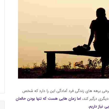
برخی برهه های زندگی فرد آمادگی این را دارد که شخص
دیگری درگیر کند،
اما زمان هایی هست که تنها بودن حالمان
 نیاز داریم.