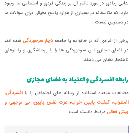
هایی زیادی در مورد تاثیر آن بر زندگی فردی و اجتماعی ما وجود
دارد. که متاسفانه در بسیاری از موارد پاسخ دقیقی برای سوالات ما
در دسترس نیست.
برخی از افرادی که در خانواده یا جامعه
دچار سرخوردگی
شده اند،
در فضای مجازی این سرخوردگی ها را با پرخاشگری و رفتارهای
ناهنجار نشان می دهند.
رابطه افسردگی و اعتیاد به فضای مجازی
مطالعات متعدد استفاده از رسانه های اجتماعی را با
افسردگی،
اضطراب، کیفیت پایین خواب، عزت نفس پایین، بی توجهی و
بیش فعالی
مرتبط دانسته است.