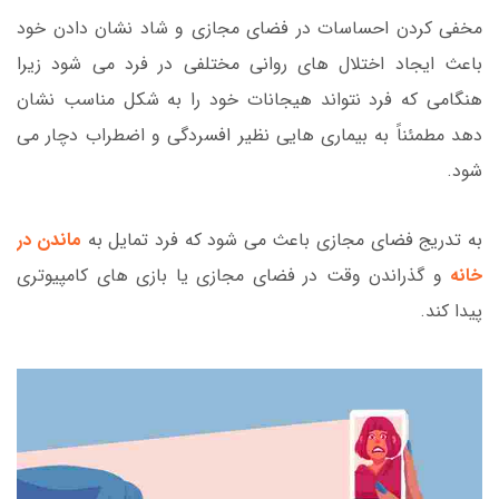
مخفی کردن احساسات در فضای مجازی و شاد نشان دادن خود
باعث ایجاد اختلال های روانی مختلفی در فرد می شود زیرا
هنگامی که فرد نتواند هیجانات خود را به شکل مناسب نشان
دهد مطمئناً به بیماری هایی نظیر افسردگی و اضطراب دچار می
شود.
به تدریج فضای مجازی باعث می شود که فرد تمایل به
ماندن در
خانه
و گذراندن وقت در فضای مجازی یا بازی های کامپیوتری
پیدا کند.