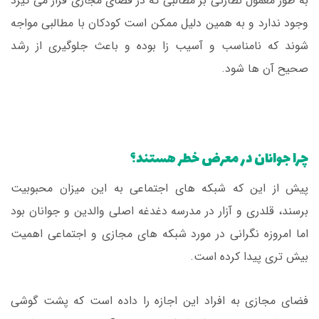
به طور معمول نظارتی بر مطالبی که در فضای مجازی قرار می گیرد
وجود ندارد و به همین دلیل ممکن است کودکان با مطالبی مواجه
شوند که نامناسب و آسیب زا بوده و باعث جلوگیری از رشد
صحیح آن ها شود.
چرا جوانان در معرض خطر هستند؟
پیش از این که شبکه های اجتماعی به این میزان محبوبیت
برسند، قلدری و آزار در مدرسه دغدغه اصلی والدین و جوانان بود
اما امروزه نگرانی در مورد شبکه های مجازی و اجتماعی اهمیت
بیش تری پیدا کرده است.
فضای مجازی به افراد این اجازه را داده است که پشت گوشی