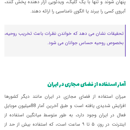
پنهان شوند و تنها با یک کلیک، ویدئویی آزار دهنده پخش کنند،
آبروی کسی را ببرند یا الگوی نامناسبی را ارائه دهند.
تحقیقات نشان می دهد که خواندن نظرات باعث تخریب روحیه،
بخصوص روحیه حساس جوانان می شود.
آمار استفاده از فضای مجازی در ایران
میزان استفاده از فضای مجازی در ایران مانند دیگر کشورها
افزایش شدیدی یافته است و طبق آخرین آمار 88میلیون موبایل
فعال در ایران وجود دارد، به طور متوسط میانگین استفاده از
اینترنت در روز، ۵ تا ۹ ساعت است، که استفاده بیش از حد از