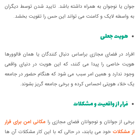
جوان یا نوجوان به همراه داشته باشد. تایید شدن توسط دیگران
به واسطه لایک و کامنت می تواند این حس را تقویت بخشد.
هویت جعلی
افراد در فضای مجازی براساس دنبال کنندگان یا همان فالوورها
هویت خاصی را پیدا می کنند، که این هویت در دنیای واقعی
وجود ندارد و همین امر سبب می شود که هنگام حضور در جامعه
یک خلاء هویتی احساس کرده و برخی جامعه گریز بشوند.
فرار از واقعیت‌ و مشکلات
برخی از جوانان و نوجوانان فضای مجازی را
مکانی امن برای فرار
از مشکلات
خود می یابند، در حالی که با این کار مشکلات آن ها