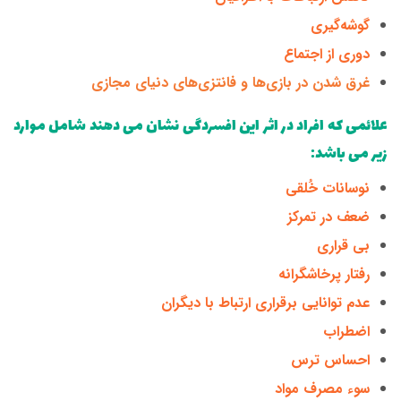
گوشه‌گیری
دوری از اجتماع
غرق شدن در بازی‌ها و فانتزی‌های دنیای مجازی
علائمی که افراد در اثر این افسردگی نشان می دهند شامل موارد
زیر می باشد:
نوسانات خُلقی
ضعف در تمرکز
بی قراری
رفتار پرخاشگرانه
عدم توانایی برقراری ارتباط با دیگران
اضطراب
احساس ترس
سوء مصرف مواد