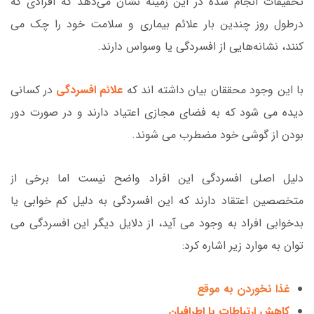
تحقیقات انجام شده در این زمینه نشان می‌دهد که افرادی که
درطول روز چندین بار علائم بیماری و سلامت خود را چک می
کنند، نشانه‌هایی از افسردگی یا وسواس دارند.
با این وجود محققان بیان داشته اند که
علائم افسردگی
در کسانی
دیده می شود که به فضای مجازی اعتیاد دارند و در صورت دور
بودن از گوشی خود مضطرب می شوند.
دلیل اصلی افسردگی این افراد واضح نیست اما برخی از
متخصصین اعتقاد دارند که این افسردگی به دلیل کم خوابی یا
بدخوابی افراد به وجود می آید، از دلایل دیگر این افسردگی می
توان به موارد زیر اشاره کرد:
غذا نخوردن به موقع
کاهش ارتباطات با اطرافیان