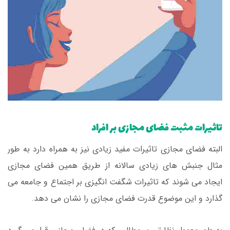
تاثیرات مثبت فضای مجازی بر افراد
البته فضای مجازی تاثیرات مفید زیادی نیز به همراه دارد به طور
مثال جنبش های زیادی سالانه از طریق همین فضای مجازی
ایجاد می شوند که تاثیرات شگفت انگیزی بر اجتماع و جامعه می
گذارد و این موضوع قدرت فضای مجازی را نشان می دهد.