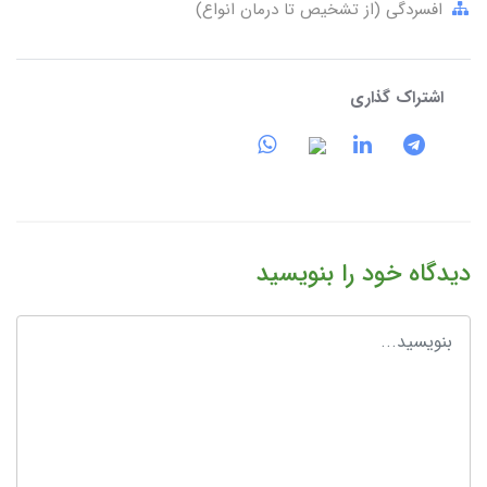
افسردگی (از تشخیص تا درمان انواع)
اشتراک گذاری
دیدگاه خود را بنویسید