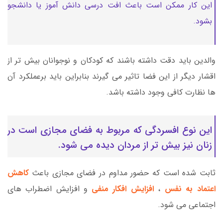
این کار ممکن است باعث افت درسی دانش آموز یا دانشجو
بشود.
والدین باید دقت داشته باشند که کودکان و نوجوانان بیش تر از
اقشار دیگر از این فضا تاثیر می گیرند بنابراین باید برعملکرد آن
ها نظارت کافی وجود داشته باشد.
این نوع افسردگی که مربوط به فضای مجازی است در
زنان نیز بیش تر از مردان دیده می شود.
ثابت شده است که حضور مداوم در فضای مجازی باعث
کاهش
اعتماد به نفس
،
افزایش افکار منفی
و افزایش اضطراب های
اجتماعی می شود.