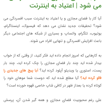
می شود | اعتیاد به اینترنت
آیا کار با فضای مجازی و یا اعتیاد به اینترنت سبب افسردگی می
شود؟ تحقیقات جدید نشان می دهد که فیسبوک، اینستاگرام،
یوتیوب، تلگرام، واتساپ و بسیاری از شبکه های اجتماعی دیگر
باعث افزایش افسردگی و تنهایی افراد می شوند.
به کارهایی که امروز انجام داده اید فکر کنید، از وقتی که از خواب
بیدار شده اید چند بار فضای مجازی را چک کرده اید، چند بار
پست، استوری یا ویدیئو آپلود کرده اید؟
آیا پیج های جدیدی را
فالو کرده اید؟
آیا مطلع شده اید که دوست شما موهای خود را
کوتاه کرده یا بعداز ظهر در کافی شاپ خاصی قهوه خورده است؟
علی رغم محبوبیت فضای مجازی و همه گیر شدن آن، پرسش