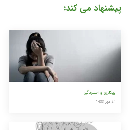
پیشنهاد می کند:
بیکاری و افسردگی
24 مهر 1403