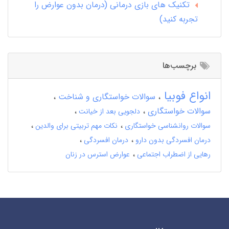
تکنیک های بازی درمانی (درمان بدون عوارض را
تجربه کنید)
برچسب‌ها
انواع فوبیا
سوالات خواستگاری و شناخت
سوالات خواستگاری
دلجویی بعد از خیانت
سوالات روانشناسی خواستگاری
نکات مهم تربیتی برای والدین
درمان افسردگی بدون دارو
درمان افسردگی
رهایی از اضطراب اجتماعی
عوارض استرس در زنان