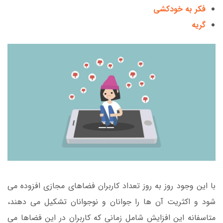
فکر به خودکشی
گریه
با این وجود روز به روز تعداد کاربران فضاهای مجازی افزوده می
شود و اکثریت آن ها را جوانان و نوجوانان تشکیل می دهند،
متاسفانه این افزایش شامل زمانی که کاربران در این فضاها می