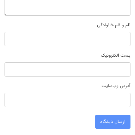
نام و نام خانوادگی
پست الکترونیک
آدرس وب‌سایت
ارسال دیدگاه