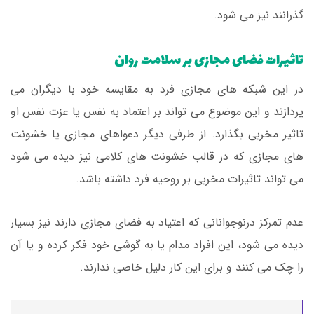
گذرانند نیز می شود.
تاثیرات فضای مجازی بر سلامت روان
در این شبکه های مجازی فرد به مقایسه خود با دیگران می
پردازند و این موضوع می تواند بر اعتماد به نفس یا عزت نفس او
تاثیر مخربی بگذارد. از طرفی دیگر دعواهای مجازی یا خشونت
های مجازی که در قالب خشونت های کلامی نیز دیده می شود
می تواند تاثیرات مخربی بر روحیه فرد داشته باشد.
عدم تمرکز درنوجوانانی که اعتیاد به فضای مجازی دارند نیز بسیار
دیده می شود، این افراد مدام یا به گوشی خود فکر کرده و یا آن
را چک می کنند و برای این کار دلیل خاصی ندارند.