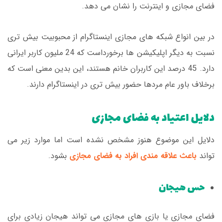
فضای مجازی و اینترنت را نشان می دهد.
در بین انواع شبکه های مجازی اینستاگرام از محبوبیت بیش تری
نسبت به دیگر اپلیکیشن ها برخورداست که 24 ملیون کاربر ایرانی
دارد. 45 درصد این کاربران خانم هستند، این بدین معنی است که
برخلاف باور عام مردها حضور بیش تری در اینستاگرام دارند.
دلایل اعتیاد به فضای مجازی
دلایل این موضوع هنوز مشخص نشده است اما موارد زیر می
تواند
باعث علاقه مندی افراد به فضای مجازی
بشود.
حس هیجان
فضای مجازی یا بازی های مجازی می تواند هیجان زیادی برای