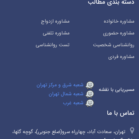
دسته بندی مطالب
مشاوره خانواده
مشاوره ازدواج
مشاوره حضوری
مشاوره تلفنی
روانشناسی شخصیت
تست روانشناسی
مشاوره فردی
شعبه شرق و مرکز تهران
مسیریابی با نقشه
شعبه شمال تهران
شعبه غرب
تماس با ما
تهران، سعادت آباد، چهارراه سرو(ضلع جنوبی)، گوچه گلها،