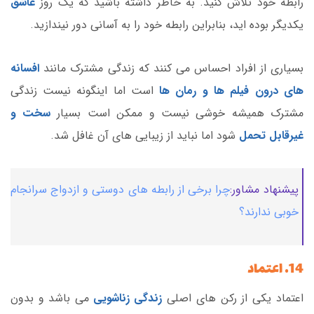
رابطه خود تلاش کنید. به خاطر داشته باشید که یک روز
عاشق
یکدیگر بوده اید، بنابراین رابطه خود را به آسانی دور نیندازید.
بسیاری از افراد احساس می کنند که زندگی مشترک مانند
افسانه
های درون فیلم ها و رمان ها
است اما اینگونه نیست زندگی
مشترک همیشه خوشی نیست و ممکن است بسیار
سخت و
غیرقابل تحمل
شود اما نباید از زیبایی های آن غافل شد.
پیشنهاد مشاور:
چرا برخی از رابطه های دوستی و ازدواج سرانجام
خوبی ندارند؟
14. اعتماد
اعتماد یکی از رکن های اصلی
زندگی زناشویی
می باشد و بدون