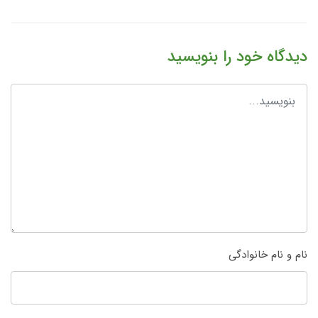
دیدگاه خود را بنویسید
نام و نام خانوادگی