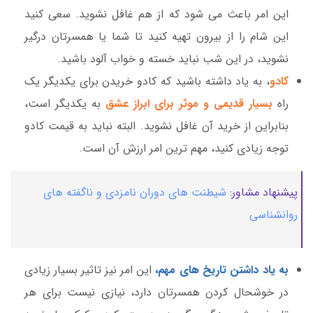
این امر باعث می شود که از هم غافل نشوید. سعی کنید
این شام را از بیرون تهیه کنید تا شما یا همسرتان درگیر
نشوید، در این شب نباید خسته و خواب آلود باشید.
کادو
، به یاد داشته باشید که کادو خریدن برای یکدیگر یک
راه
بسیار قدیمی و موثر برای ابراز عشق
به یکدیگر است،
بنابراین از خرید آن غافل نشوید. البته نباید به قیمت کادو
توجه زیادی کنید، مهم ترین امر ارزش آن است.
پیشنهاد مشاور:
شیطنت های دوران نامزدی و ناگفته های
روانشناسی
به یاد داشتن تاریخ های مهم،
این امر نیز تاثیر بسیار زیادی
در خوشحال کردن همسرتان دارد، نیازی نیست برای هر