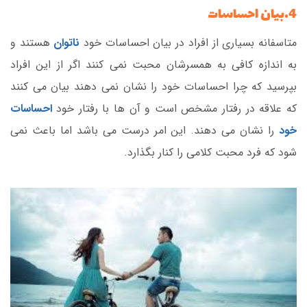
4.بیان احساسات
متاسفانه بسیاری از افراد در بیان احساسات خود
ناتوان
هستند و
به اندازه کافی به همسرشان محبت نمی کنند اگر از این افراد
بپرسید که چرا احساسات خود را نشان نمی دهند بیان می کنند
که علاقه در رفتار مشخص است و آن ها با رفتار خود
احساسات
خود
را نشان می دهند. این امر درست می باشد اما باعث نمی
شود که فرد محبت کلامی را کنار بگذارد.