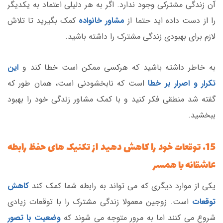
آن زندگی مشترکی وجود ندارد. اگر به هر دلیلی اعتماد به یکدیگر
را از دست داده اید حتما از
مشاور خانواده
کمک بگیرید تا تلاش
لازم برای بهبودی زندگی مشترک را داشته باشید.
به خاطر داشته باشید که هرکسی ممکن است خطا کند و
این
تکرار و اصرار بر خطا
است که نابخشودنی است، همان طور که
گفته شد منطقی فکر کنید و با کمک مشاور زندگی خود را بهبود
ببخشید.
15. توقعات خود را کاهش دهید از تکنیک های حفظ رابطه
عاشقانه با همسر
یکی از موارد دیگری که می تواند به رابطه شما کمک کند
کاهش
توقعات
است. زوجین معمولا زندگی مشترک را با توقعات زیادی
شروع می کنند اما به مرور متوجه می شوند که
وضعیت با تصور