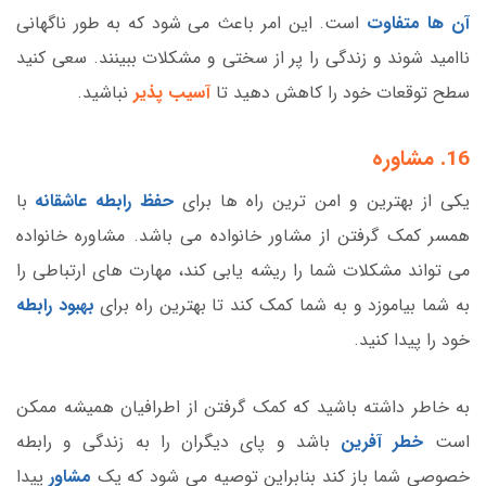
آن ها متفاوت
است. این امر باعث می شود که به طور ناگهانی
ناامید شوند و زندگی را پر از سختی و مشکلات ببینند. سعی کنید
سطح توقعات خود را کاهش دهید تا
آسیب پذیر
نباشید.
16. مشاوره
یکی از بهترین و امن ترین راه ها برای
حفظ رابطه عاشقانه
با
همسر کمک گرفتن از مشاور خانواده می باشد. مشاوره خانواده
می تواند مشکلات شما را ریشه یابی کند، مهارت های ارتباطی را
به شما بیاموزد و به شما کمک کند تا بهترین راه برای
بهبود رابطه
خود را پیدا کنید.
به خاطر داشته باشید که کمک گرفتن از اطرافیان همیشه ممکن
است
خطر آفرین
باشد و پای دیگران را به زندگی و رابطه
خصوصی شما باز کند بنابراین توصیه می شود که یک
مشاور
پیدا