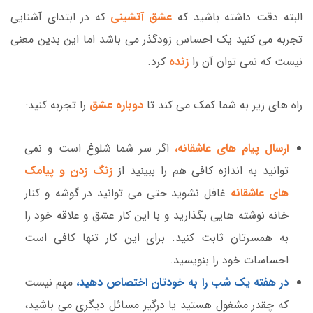
البته دقت داشته باشید که
عشق آتشینی
که در ابتدای آشنایی
تجربه می کنید یک احساس زودگذر می باشد اما این بدین معنی
نیست که نمی توان آن را
زنده
کرد.
راه های زیر به شما کمک می کند تا
دوباره عشق
را تجربه کنید:
ارسال پیام های عاشقانه،
اگر سر شما شلوغ است و نمی
توانید به اندازه کافی هم را ببینید از
زنگ زدن و پیامک
های عاشقانه
غافل نشوید حتی می توانید در گوشه و کنار
خانه نوشته هایی بگذارید و با این کار عشق و علاقه خود را
به همسرتان ثابت کنید. برای این کار تنها کافی است
احساسات خود را بنویسید.
در هفته یک شب را به خودتان اختصاص دهید،
مهم نیست
که چقدر مشغول هستید یا درگیر مسائل دیگری می باشید،