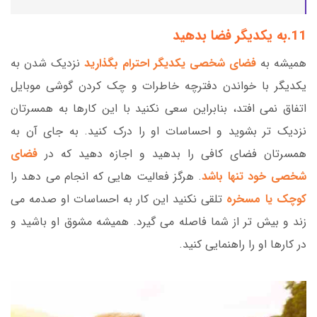
11.به یکدیگر فضا بدهید
همیشه به
فضای شخصی یکدیگر احترام بگذارید
نزدیک شدن به
یکدیگر با خواندن دفترچه خاطرات و چک کردن گوشی موبایل
اتفاق نمی افتد، بنابراین سعی نکنید با این کارها به همسرتان
نزدیک تر بشوید و احساسات او را درک کنید. به جای آن به
همسرتان فضای کافی را بدهید و اجازه دهید که در
فضای
شخصی خود تنها باشد
. هرگز فعالیت هایی که انجام می دهد را
کوچک یا مسخره
تلقی نکنید این کار به احساسات او صدمه می
زند و بیش تر از شما فاصله می گیرد. همیشه مشوق او باشید و
در کارها او را راهنمایی کنید.