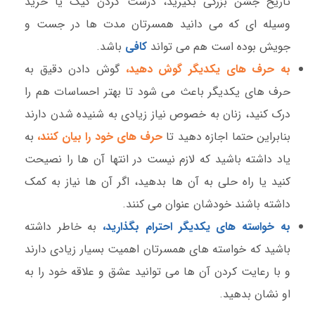
تاریخ جشن بزرگی بگیرید، درست کردن کیک یا خرید
وسیله ای که می دانید همسرتان مدت ها در جست و
جویش بوده است هم می تواند
کافی
باشد.
به حرف های یکدیگر گوش دهید،
گوش دادن دقیق به
حرف های یکدیگر باعث می شود تا بهتر احساسات هم را
درک کنید، زنان به خصوص نیاز زیادی به شنیده شدن دارند
بنابراین حتما اجازه دهید تا
حرف های خود را بیان کنند،
به
یاد داشته باشید که لازم نیست در انتها آن ها را نصیحت
کنید یا راه حلی به آن ها بدهید، اگر آن ها نیاز به کمک
داشته باشند خودشان عنوان می کنند.
به خواسته های یکدیگر احترام بگذارید،
به خاطر داشته
باشید که خواسته های همسرتان اهمیت بسیار زیادی دارند
و با رعایت کردن آن ها می توانید عشق و علاقه خود را به
او نشان بدهید.