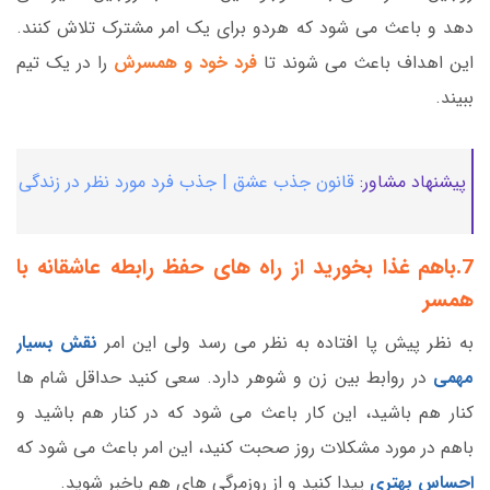
دهد و باعث می شود که هردو برای یک امر مشترک تلاش کنند.
این اهداف باعث می شوند تا
فرد خود و همسرش
را در یک تیم
ببیند.
پیشنهاد مشاور:
قانون جذب عشق | جذب فرد مورد نظر در زندگی
7.باهم غذا بخورید از راه های حفظ رابطه عاشقانه با
همسر
به نظر پیش پا افتاده به نظر می رسد ولی این امر
نقش بسیار
مهمی
در روابط بین زن و شوهر دارد. سعی کنید حداقل شام ها
کنار هم باشید، این کار باعث می شود که در کنار هم باشید و
باهم در مورد مشکلات روز صحبت کنید، این امر باعث می شود که
احساس بهتری
پیدا کنید و از روزمرگی های هم باخبر شوید.