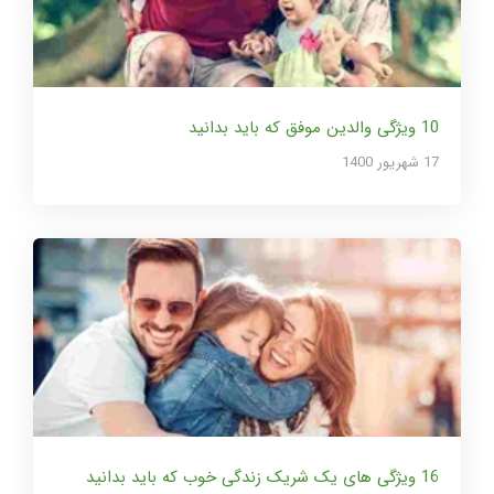
10 ویژگی والدین موفق که باید بدانید
17 شهریور 1400
16 ویژگی های یک شریک زندگی خوب که باید بدانید