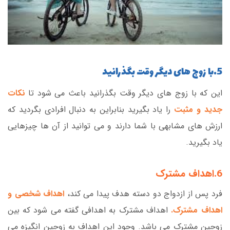
5.با زوج های دیگر وقت بگذرانید
این که با زوج های دیگر وقت بگذرانید باعث می شود تا
نکات
جدید و مثبت
را یاد بگیرید بنابراین به دنبال افرادی بگردید که
ارزش های مشابهی با شما دارند و می توانید از آن ها چیزهایی
یاد بگیرید.
6.اهداف مشترک
فرد پس از ازدواج دو دسته هدف پیدا می کند،
اهداف شخصی و
اهداف مشترک.
اهداف مشترک به اهدافی گفته می شود که بین
زوجین مشترک می باشد. وجود این اهداف به زوجین انگیزه می