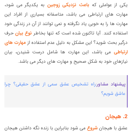
یکی از عواملی که
باعث نزدیکی زوجین
به یکدیگر می شود،
مهارت های ارتباطی می باشد، متاسفانه بسیاری از افراد این
مهارت ها را به خوبی یاد نگرفته و نمی توانند از آن در زندگی خود
استفاده کنند. آیا تاکنون شده است که تنها بخاطر
نوع بیان
حرف
درگیر بحث شوید؟ این مشکل به دلیل عدم استفاده از
مهارت های
ارتباطی
می باشد، این مهارت ها شامل درست شنیدن، بیان
نیازهای خود به شکل صحیح و مهارت های دیگر می باشد.
پیشنهاد مشاور:
راه تشخیص عشق سمی از عشق حقیقی؟ چرا
عاشق شویم؟
2. هیجان
عشق با هیجان
شروع
می شود بنابراین با زنده نگه داشتن هیجان