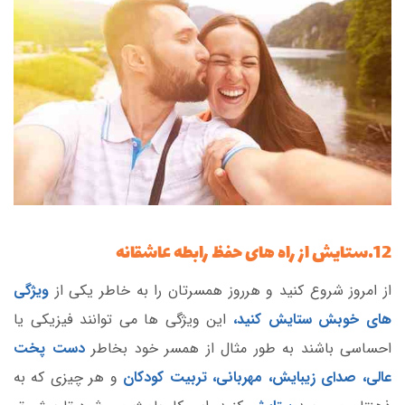
12.ستایش از راه های حفظ رابطه عاشقانه
از امروز شروع کنید و هرروز همسرتان را به خاطر یکی از
ویژگی
های خوبش ستایش کنید،
این ویژگی ها می توانند فیزیکی یا
احساسی باشند به طور مثال از همسر خود بخاطر
دست پخت
عالی، صدای زیبایش، مهربانی، تربیت کودکان
و هر چیزی که به