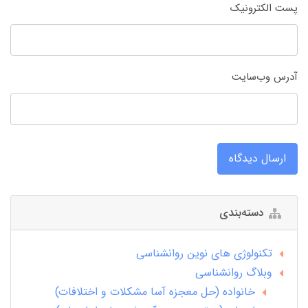
پست الکترونیک
آدرس وب‌سایت
ارسال دیدگاه
دسته‌بندی
تکنولوژی های نوین روانشناسی
وبلاگ روانشناسی
خانواده (حل معجزه آسا مشکلات و اختلافات)