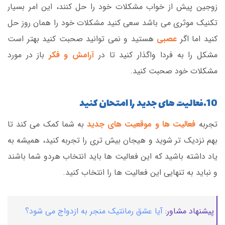
زوجین پیش از خواب مشکلات خود را حل کنند، این امر بسیار
تکنیک موثری می باشد سعی کنید مشکلات خود را همان روز حل
کنید اما اگر
عصبی
هستید و نمی توانید صحبت کنید بهتر است
مشکل را به فردا واگذار کنید تا در
آرامش و فکر
باز در مورد
مشکلات خود صحبت کنید.
10.فعالیت های جدید را امتحان کنید
تجربه
فعالیت ها و موقعیت های جدید
به شما کمک می کند تا
بهم نزدیک تر شوید و هیجان بیش تری را تجربه کنید، همیشه به
یاد داشته باشید که این فعالیت ها باید انتخاب هردو شما باشند
و نباید به تنهایی این فعالیت ها را انتخاب کنید.
پیشنهاد مشاور:
آیا عشق رمانتیک منجر به ازدواج می شود؟