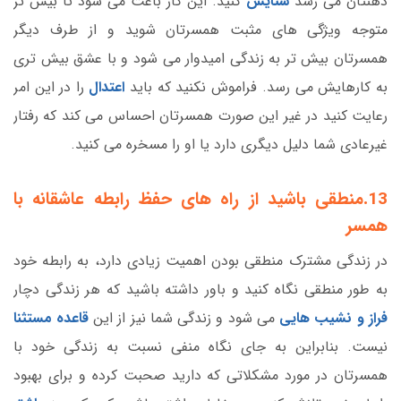
ذهنتان می رسد
ستایش
کنید. این کار باعث می شود تا بیش تر
متوجه ویژگی های مثبت همسرتان شوید و از طرف دیگر
همسرتان بیش تر به زندگی امیدوار می شود و با عشق بیش تری
به کارهایش می رسد. فراموش نکنید که باید
اعتدال
را در این امر
رعایت کنید در غیر این صورت همسرتان احساس می کند که رفتار
غیرعادی شما دلیل دیگری دارد یا او را مسخره می کنید.
13.منطقی باشید از راه های حفظ رابطه عاشقانه با
همسر
در زندگی مشترک منطقی بودن اهمیت زیادی دارد، به رابطه خود
به طور منطقی نگاه کنید و باور داشته باشید که هر زندگی دچار
فراز و نشیب هایی
می شود و زندگی شما نیز از این
قاعده مستثنا
نیست. بنابراین به جای نگاه منفی نسبت به زندگی خود با
همسرتان در مورد مشکلاتی که دارید صحبت کرده و برای بهبود