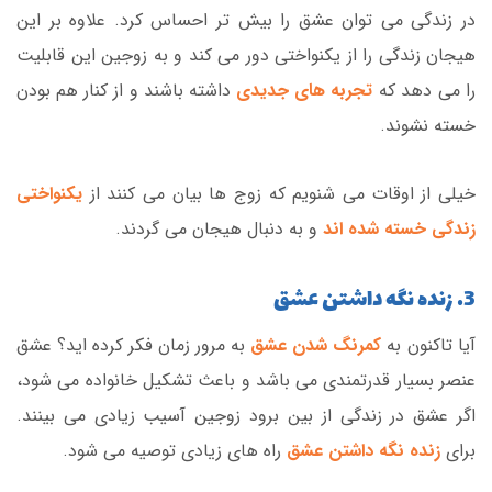
در زندگی می توان عشق را بیش تر احساس کرد. علاوه بر این
هیجان زندگی را از یکنواختی دور می کند و به زوجین این قابلیت
را می دهد که
تجربه های جدیدی
داشته باشند و از کنار هم بودن
خسته نشوند.
خیلی از اوقات می شنویم که زوج ها بیان می کنند از
یکنواختی
زندگی خسته شده اند
و به دنبال هیجان می گردند.
3. زنده نگه داشتن عشق
آیا تاکنون به
کمرنگ شدن عشق
به مرور زمان فکر کرده اید؟ عشق
عنصر بسیار قدرتمندی می باشد و باعث تشکیل خانواده می شود،
اگر عشق در زندگی از بین برود زوجین آسیب زیادی می بینند.
برای
زنده نگه داشتن عشق
راه های زیادی توصیه می شود.