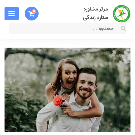
مرکز مشاوره
0
ستاره زندگی