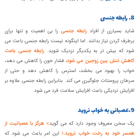
8. رابطه جنسی
شاید بسیاری از افراد
رابطه جنسی
را بی اهمیت و تنها برای
برطرف کردن نیاز بدانند. اما اینگونه نیست رابطه جنسی باعث می
شود که بیش تر به یکدیگر نزدیک شوید.
رابطه جنسی باعث
کاهش تنش بین زوجین می شود،
فشار خون را کاهش می دهد،
خواب را بهبود می بخشد، استرس را کاهش دهد و حتی از
سرطان پروستات جلوگیری می کند. بنابراین رابطه جنسی علاوه بر
افزایش نزدیکی باعث افزایش سلامت فرد می شود.
9.عصبانی به خواب نروید
یک سخن معروف وجود دارد که می گوید
:« هرگز با عصبانیت از
همسر خود به رخت خواب نروید.»
این امر باعث می شود که