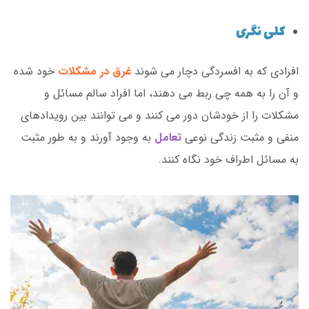
کلی نگری
افرادی که به افسردگی دچار می شوند
غرق در مشکلات
خود شده
و آن را به همه چی ربط می دهند، اما افراد سالم مسائل و
مشکلات را از خودشان دور می کنند و می توانند بین رویدادهای
منفی و مثبت زندگی نوعی
تعامل
به وجود آورند و به طور مثبت
به مسائل اطراف خود نگاه کنند.