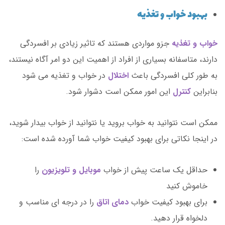
بهبود خواب و تغذیه
خواب و تغذیه
جزو مواردی هستند که تاثیر زیادی بر افسردگی
دارند، متاسفانه بسیاری از افراد از اهمیت این دو امر آگاه نیستند،
به طور کلی افسردگی باعث
اختلال
در خواب و تغذیه می شود
بنابراین
کنترل
این امور ممکن است دشوار شود.
ممکن است نتوانید به خواب بروید یا نتوانید از خواب بیدار شوید،
در اینجا نکاتی برای بهبود کیفیت خواب شما آورده شده است:
حداقل یک ساعت پیش از خواب
موبایل و تلویزیون
را
خاموش کنید
برای بهبود کیفیت خواب
دمای اتاق
را در درجه ای مناسب و
دلخواه قرار دهید.