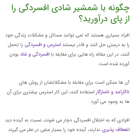
چگونه با شمشیر شادی افسردگی را
از پای درآورید؟
افراد بسیاری هستند که نمی توانند مسائل و مشکلات زندگی خود
را به درستی حل کنند و قادر نیستند
استرس و افسردگی
را تحمل
کنند، در این مقاله راه هایی برای مقابله با
افسردگی و شاد
بودن
آورده شده است.
آن ها ممکن است برای مقابله با مشکلاتشان از روش های
ناکارآمد و ناسازگار
استفاده کنند، این کار استرس بیشتری برای آن
ها به وجود می آورد.
افرادی که به اختلال افسردگی دچار می شوند، نسبت به آینده دید
انعطاف پذیری
ندارند، آینده خود را بسیار منفی در نظر می گیرند