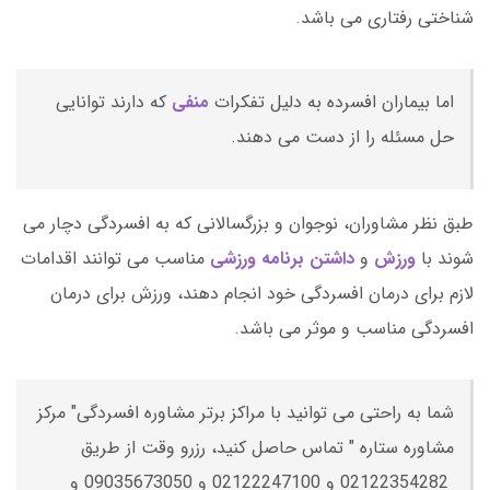
شناختی رفتاری می باشد.
اما بیماران افسرده به دلیل تفکرات
منفی
که دارند توانایی
حل مسئله را از دست می دهند.
طبق نظر مشاوران، نوجوان و بزرگسالانی که به افسردگی دچار می
شوند با
ورزش
و
داشتن برنامه ورزشی
مناسب می توانند اقدامات
لازم برای درمان افسردگی خود انجام دهند، ورزش برای درمان
افسردگی مناسب و موثر می باشد.
شما به راحتی می توانید با مراکز برتر مشاوره افسردگی" مرکز
مشاوره ستاره " تماس حاصل کنید، رزرو وقت از طریق
02122354282 و 02122247100 و 09035673050 و