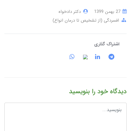
27 بهمن 1399
دکتر دادخواه
افسردگی (از تشخیص تا درمان انواع)
اشتراک گذاری
دیدگاه خود را بنویسید