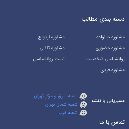
دسته بندی مطالب
مشاوره خانواده
مشاوره ازدواج
مشاوره حضوری
مشاوره تلفنی
روانشناسی شخصیت
تست روانشناسی
مشاوره فردی
شعبه شرق و مرکز تهران
مسیریابی با نقشه
شعبه شمال تهران
شعبه غرب
تماس با ما