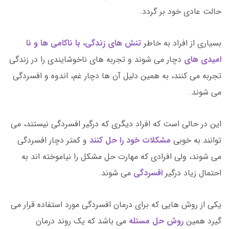
حالت عادی خود بر گردد.
بسیاری از افراد به خاطر
تنش های زندگی، با ناکامی ها و نا
امیدی های
دچار می شوند و تجربه های ناخوشایندی را در زندگی
تجربه می کنند، به همین دلیل آن ها دچار غم، اندوه و افسردگی
می شوند.
این در حالی است که افراد دیگری که درگیر افسردگی نیستند، می
توانند به خوبی
مشکلات خود را حل کنند
و کمتر دچار افسردگی
می شوند، ولی افرادی که مهارت حل مشکل را نیاموخته اند به
احتمال زیاد درگیر
افسردگی
می شوند.
یکی از روش هایی که برای درمان افسردگی مورد استفاده قرار می
گیرد همین
روش حل مسئله
می باشد که یک روند درمان