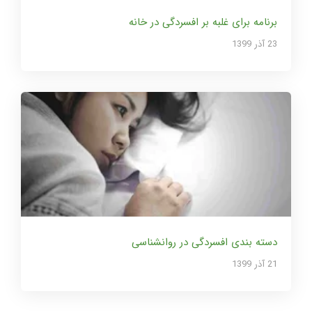
برنامه برای غلبه بر افسردگی در خانه
23 آذر 1399
دسته بندی افسردگی در روانشناسی
21 آذر 1399