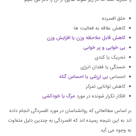
خلق افسرده
کاهش علاقه به فعالیت ها
کاهش قابل ملاحظه وزن یا افزایش وزن
بی خوابی و پر خوابی
تحریک یا کندی
خستگی یا فقدان انرژی
احساس
بی ارزشی یا احساس گناه
کاهش توانایی تمرکز
افکار تکرار شونده در مورد
مرگ یا خودکشی
بر اساس مطالعاتی که روانشناسان در مورد افسردگی انجام داده
اند به این نتیجه رسیده اند که افسردگی به چندین دلیل متفاوت
به وجود می آید.