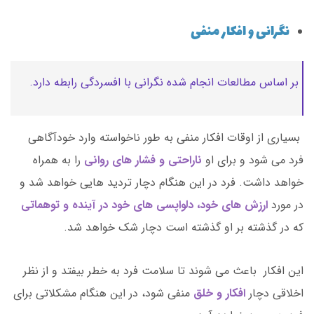
نگرانی و افکار منفی
بر اساس مطالعات انجام شده نگرانی با افسردگی رابطه دارد.
بسیاری از اوقات افکار منفی به طور ناخواسته وارد خودآگاهی
فرد می شود و برای او
ناراحتی و فشار های روانی
را به همراه
خواهد داشت. فرد در این هنگام دچار تردید هایی خواهد شد و
در مورد
ارزش های خود، دلواپسی های خود در آینده و توهماتی
که در گذشته بر او گذشته است دچار شک خواهد شد.
این افکار باعث می شوند تا سلامت فرد به خطر بیفتد و از نظر
اخلاقی دچار
افکار و خلق
منفی شود، در این هنگام مشکلاتی برای