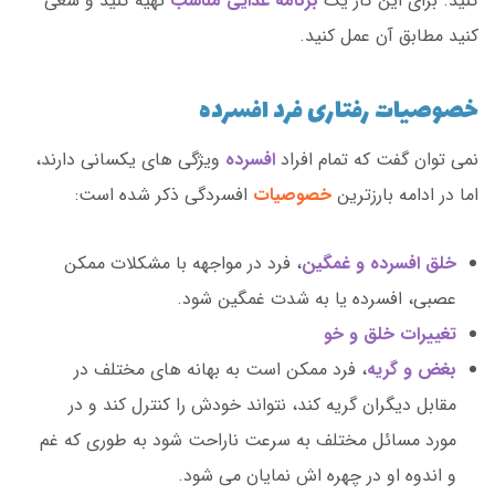
کنید. برای این کار یک
برنامه غذایی مناسب
تهیه کنید و سعی
کنید مطابق آن عمل کنید.
خصوصیات رفتاری فرد افسرده
نمی توان گفت که تمام افراد
افسرده
ویژگی های یکسانی دارند،
اما در ادامه بارزترین
خصوصیات
افسردگی ذکر شده است:
خلق افسرده و غمگین
، فرد در مواجهه با مشکلات ممکن
عصبی، افسرده یا به شدت غمگین شود.
تغییرات خلق و خو
بغض و گریه
، فرد ممکن است به بهانه های مختلف در
مقابل دیگران گریه کند، نتواند خودش را کنترل کند و در
مورد مسائل مختلف به سرعت ناراحت شود به طوری که غم
و اندوه او در چهره اش نمایان می شود.