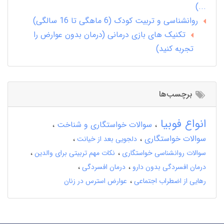
...)
روانشناسی و تربیت کودک (6 ماهگی تا 16 سالگی)
تکنیک های بازی درمانی (درمان بدون عوارض را
تجربه کنید)
برچسب‌ها
انواع فوبیا
سوالات خواستگاری و شناخت
سوالات خواستگاری
دلجویی بعد از خیانت
سوالات روانشناسی خواستگاری
نکات مهم تربیتی برای والدین
درمان افسردگی بدون دارو
درمان افسردگی
رهایی از اضطراب اجتماعی
عوارض استرس در زنان