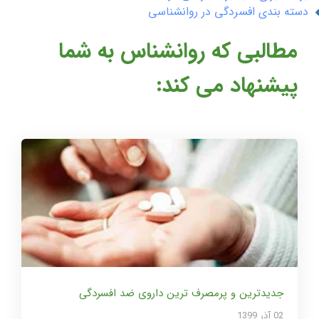
دسته بندی افسردگی در روانشناسی
مطالبی که روانشناس به شما
پیشنهاد می کند:
جدیدترین و پرمصرف ترین داروی ضد افسردگی
02 آذر 1399