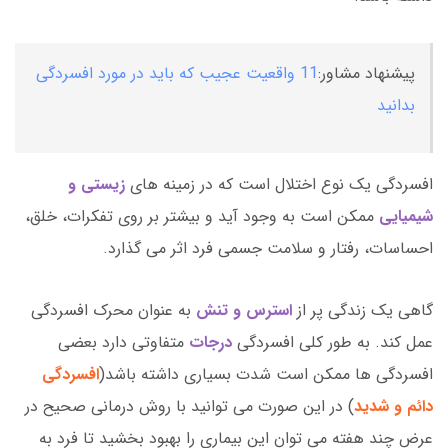
پیشنهاد مشاور:
11 واقعیت عجیب که باید در مورد افسردگی
بدانید
افسردگی یک نوع اختلال است که در زمینه های
زیستی و
شیمیایی
ممکن است به وجود آید و بیشتر بر روی تفکرات، خلق،
احساسات، رفتار و سلامت جسمی فرد اثر می گذارد.
گاهی یک زندگی پر از
استرس و تنش
به عنوان محرک افسردگی
عمل کند. به طور کلی افسردگی
درجات
متفاوتی دارد بعضی
افسردگی ها ممکن است شدت بسیاری داشته باشد(
افسردگی
دائم و شدید
) در این صورت می توانید با روش درمانی صحیح در
عرض چند هفته می توان این بیماری را بهبود بخشید تا فرد به