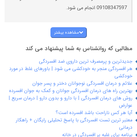
09108347597 انجام می شود.
مشاهده بیشتر
مطالبی که روانشناس به شما پیشنهاد می کند
جدیدترین و پرمصرف ترین داروی ضد افسردگی
هر افسردگی منجر به خودکشی می شود | باورهای غلط در مورد
خودکشی
علائم و درمان افسردگی نوجوانان دختر و پسر جوان
بهترین راه های درمان افسردگی جوانان و کمک به جوان افسرده
روش های درمان افسردگی | با دارو و بدون دارو | درمان سریع |
عوارض
آیا هر کس ناراحت باشد افسرده است؟
معتبر ترین تست افسردگی با پاسخ تحلیلی رایگان + راهکار
درمانی
برنامه برای غلبه بر افسردگی در خانه