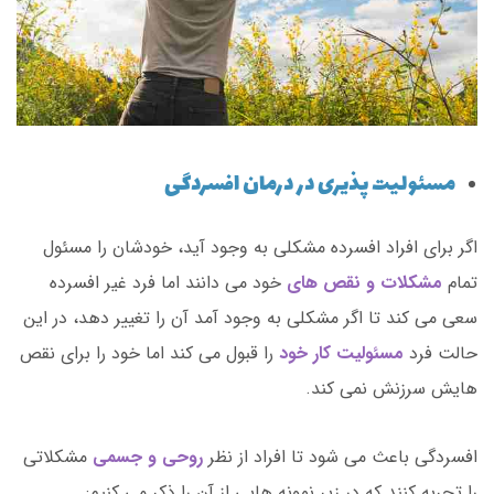
مسئولیت پذیری در درمان افسردگی
اگر برای افراد افسرده مشکلی به وجود آید، خودشان را مسئول
تمام
مشکلات و نقص های
خود می دانند اما فرد غیر افسرده
سعی می کند تا اگر مشکلی به وجود آمد آن را تغییر دهد، در این
حالت فرد
مسئولیت کار خود
را قبول می کند اما خود را برای نقص
هایش سرزنش نمی کند.
افسردگی باعث می شود تا افراد از نظر
روحی و جسمی
مشکلاتی
را تجربه کنند که در زیر نمونه هایی از آن را ذکر می کنیم: