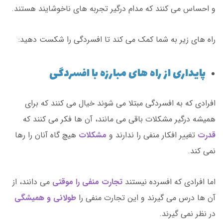
و احساس می کنند که مدام درگیر تجربه های ناخوشایند هستند.
راه های زیر به شما کمک می کند تا افسردگی را شکست دهید:
پایداری از راه های مبارزه با افسردگی
افرادی که به افسردگی مبتلا می شوند خیال می کنند که برای
همیشه درگیر مشکلات باقی می مانند، آن ها فکر می کنند که
قدرت
تغییر افکار منفی را ندارند و
مشکلات
هیچ گاه آنان را رها
نمی کند.
اما افرادی که افسرده نیستند
تجارت منفی را موقتی
می دانند، از
آن ها درس می گیرند و این تجارت منفی را
طولانی و همیشگی
در نظر نمی گیرند.