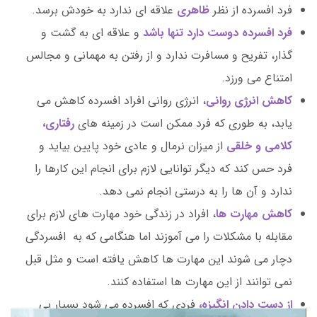
فرد افسرده از نظر
ظاهری
علاقه ای ندارد به خودش برسد.
فرد افسرده دوست دارد تنها باشد
و علاقه ای به گشت و
گذار، تفریح و مسافرت ندارد و از رفتن به مهمانی و مجالس
امتناع می ورزد.
کاهش انرژی روانی
، انرژی روانی افراد افسرده کاهش می
یابد، به طوری که فرد ممکن است در زمینه های
رفتاری،
کلامی و خلقی
از میزان نرمال و عادی خود پایین بیاید و
فرد حس کند که دیگر توانایی لازم برای انجام این کارها را
ندارد و آن ها را به درستی انجام نمی دهد.
کاهش مهارت ها
، افراد در زندگی خود مهارت های لازم برای
مقابله با مشکلات را می آموزند اما هنگامی که به افسردگی
دچار می شوند این مهارت ها کاهش یافته است و مثل قبل
نمی توانند از این مهارت ها استفاده کنند.
از دست دادن انگیزه،
فردی که افسرده می شود بسیار بی