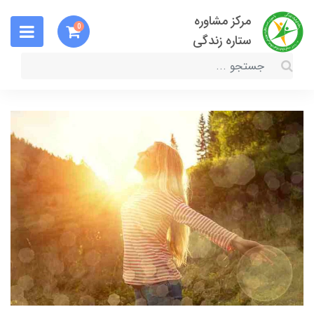
مرکز مشاوره
0
ستاره زندگی