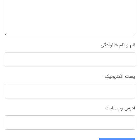
نام و نام خانوادگی
پست الکترونیک
آدرس وب‌سایت