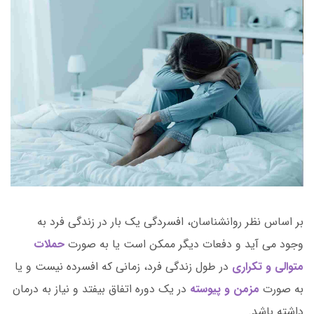
انگیزه شده، حوصله انجام کار ها و پیگیری آن ها را ندارد،
نسبت به مسئولیت های خود بی توجه است، از انجام کارها
شانه خالی می کند و انگیزه لازم برای دنبال کردن کارها را
ندارد.
بر اساس نظر روانشناسان، افسردگی یک بار در زندگی فرد به
وجود می آید و دفعات دیگر ممکن است یا به صورت
حملات
متوالی و تکراری
در طول زندگی فرد، زمانی که افسرده نیست و یا
به صورت
مزمن و پیوسته
در یک دوره اتفاق بیفتد و نیاز به درمان
داشته باشد.