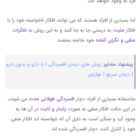
فرد به وجود خواهد آمد.
اما بسیاری از افراد هستند که می توانند افکار ناخواسته خود را با
افکار
مثبت
به درستی جا به جا کنند و به این روش به
تفکرات
منفی و نگران کننده
خود خاتمه بخشند.
پیشنهاد مشاور:
روش های درمان افسردگی | با دارو و بدون دارو
| درمان سریع | عوارض
متاسفانه بسیاری از افراد دچار
افسردگی طولانی مدت
می شوند،
در این حالت افکار منفی به صورت
پایدار و ثابت
در آن ها به
وجود آید و ممکن است به دلیل آن که نتوانسته اند افکار منفی
خود را کنترل کنند، دچار افسردگی شده اند.