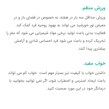
ورزش منظم.
ورزش حداقل سه بار در هفته، به خصوص در فضای باز و در
معرض نور خورشید می تواند به بهبود روحیه فرد کمک کند.
فعالیت بدنی باعث تولید برخی مواد شیمیایی می شود که مغز را
تحریک کرده و باعث می شود فرد احساس شادی و آرامش
بیشتری پیدا کنند.
خواب مفید.
داشتن خواب با کیفیت نیز بسیار مهم است. خواب کم می تواند
باعث ایجاد استرس و اضطراب شود، اگر نمی توانید بخوابید با
درمانگر خود در این مورد صحبت کنید.