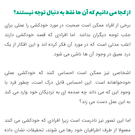
از کجا می دانیم که آن ها فقط به دنبال توجه نیستند؟
برخی از افراد ممکن است صحبت در مورد خودکشی را عملی برای
جلب توجه دیگران بدانند. اما افرادی که قصد خودکشی دارند
اغلب مدتی است که در مورد آن فکر کرده اند و این افکار از یک
درد عمیق در وجود آن ها ناشی می شود.
اشخاصی نیز ممکن است احساس کنند که خودکشی عملی
خودخواهانه است. این احساس قابل درک است، چطور فرد با
وجود این که می داند چه صدمه ای به نزدیکان خود وارد می کند
به این عمل دست می زند؟
اما این تصور نیز نادرست است زیرا افرادی که خودکشی می کنند
معمولا از طرف اطرافیان خود رها می شوند، تحقیقات نشان داده