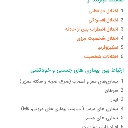
اختلال دو قطبی
اختلال افسردگی
اختلال اضطراب پس از حادثه
اختلال شخصیت مرزی
اسکیزوفرنیا
اختلالات شخصیت
ارتباط بین بیماری های جسمی و خودکشی
بيماري‌هاي مغز و اعصاب (صرع، ضربه و سکته مغزی)
سرطان
ایدز
بیماری های مزمن ( دیابت، بیماری های عروقی، Ms)
بیماری های جنسی
افراد دارای معلولیت