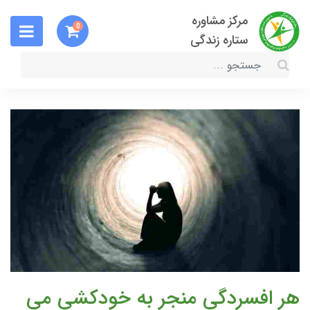
مرکز مشاوره
0
ستاره زندگی
هر افسردگی منجر به خودکشی می