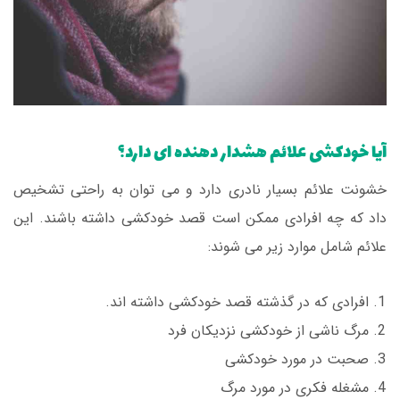
آیا خودکشی علائم هشدار دهنده ای دارد؟
خشونت علائم بسیار نادری دارد و می توان به راحتی تشخیص
داد که چه افرادی ممکن است قصد خودکشی داشته باشند. این
علائم شامل موارد زیر می شوند:
افرادی که در گذشته قصد خودکشی داشته اند.
مرگ ناشی از خودکشی نزدیکان فرد
صحبت در مورد خودکشی
مشغله فکری در مورد مرگ