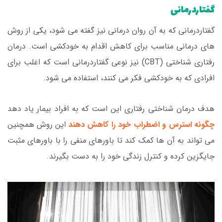
گفتاردرمانی
گفتاردرمانی که به آن روان درمانی نیز گفته می شود، یکی از روش
های درمانی مناسب برای کاهش اقدام به خودکشی است. درمان
رفتاری شناختی (CBT) نیز نوعی گفتاردرمانی است که اغلب برای
افرادی که به خودکشی فکر می کنند، استفاده می شود.
هدف درمان شناختی رفتاری این است که به افراد بیمار یاد دهد
چگونه استرس و اضطراب خود را کاهش دهند
این روش همچنین
می تواند به آن ها کمک کند تا باورهای منفی را با باورهای مثبت
جایگزین کرده و کنترل زندگی خود را به دست بگیرند.