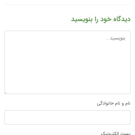
دیدگاه خود را بنویسید
نام و نام خانوادگی
پست الکترونیک