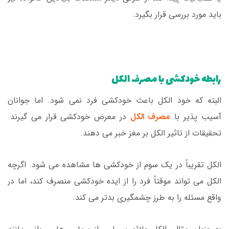
باید مورد بررسی قرار بگیرد.
رابطه خودکشی با مصرف الکل
البته که خود الکل باعث خودکشی فرد نمی شود. اما جوانان
آسیب پذیر با
مصرف الکل
در معرض خودکشی قرار می گیرند.
تحقیقات از تاثیر الکل بر مغز خبر می دهند.
الکل تقریباً در یک سوم از خودکشی ها مشاهده می شود. اگرچه
الکل می تواند موقتاً فرد را از ایده خودکشی منصرف کند، اما در
واقع مسئله را به طرز چشمگیری بدتر می کند.