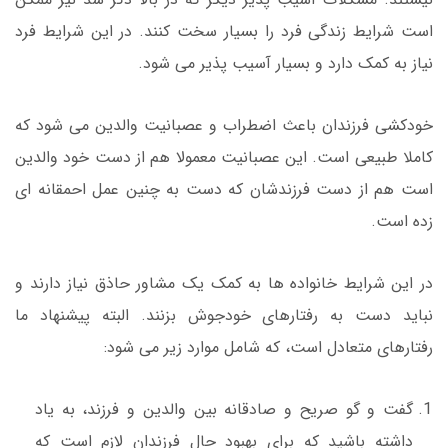
است شرایط زندگی فرد را بسیار سخت کنند. در این شرایط فرد
نیاز به کمک دارد و بسیار آسیب پذیر می شود.
خودکشی فرزندان باعث اضطراب و عصبانیت والدین می شود که
کاملا طبیعی است. این عصبانیت معمولا هم از دست خود والدین
است هم از دست فرزندشان که دست به چنین عمل احمقانه ای
زده است.
در این شرایط خانواده ها به کمک یک مشاور حاذق نیاز دارند و
نباید دست به رفتارهای خودجوش بزنند. البته پیشنهاد ما
رفتارهای متعادل است، که شامل موارد زیر می شود:
گفت و گو صریح و صادقانه بین والدین و فرزند، به یاد
داشته باشید که برای بهبود حال فرزندان لازم است که