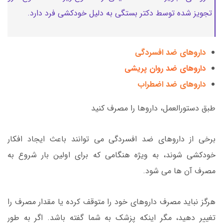
تجویز شده توسط دکتر بستگی به دلیل خودکشی فرد دارد.
داروهای ضد افسردگی
داروهای ضد روان پریشی
داروهای ضد اضطراب
طبق دستورالعمل، داروها را مصرف کنید
برخی از داروهای ضد افسردگی می توانند باعث ایجاد افکار
خودکشی شوند، به ویژه هنگامی که برای اولین بار شروع به
مصرف آن ها می شود.
هرگز نباید مصرف داروهای خود را متوقف کرده یا مقدار مصرف را
تغییر دهید، مگر اینکه پزشک به شما گفته باشد. اگر به طور