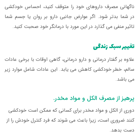
ناگهانی مصرف داروهای خود را متوقف کنید، احساس خودکشی
در شما بدتر شود. اگر عوارض جانبی دارو بر روان یا جسم شما
تاثیر منفی می گذارد در این مورد با درمانگر خود صحبت کنید.
تغییر سبک زندگی
علاوه بر گفتار درمانی و دارو درمانی، گاهی اوقات با برخی عادات
سالم، خطر خودکشی کاهش می یابد. این عادات شامل موارد زیر
می باشد.
پرهیز از مصرف الکل و مواد مخدر.
دوری از الکل و مواد مخدر برای کسانی که ممکن است خودکشی
کنند ضروری است، زیرا باعث می شوند که فرد کنترل خودش را از
دست بدهد.