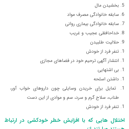
بخشیدن مال
سابقه خانوادگی مصرف مواد
سابقه خانوادگی بیماری روانی
خداحافظی عجیب و غریب
حلالیت طلبیدن
تنفر فرد از خودش
انتشار آگهی ترحیم خود در فضاهای مجازی
بی اشتهایی
داشتن اسلحه
تمایل برای خریدن وسایلی چون داروهای خواب آور،
طناب، سلاح گرم و سرد، سم و موادی از این دست
تنفر فرد از خودش
اختلال هایی که با افزایش خطر خودکشی در ارتباط
هستند عبارتند از: