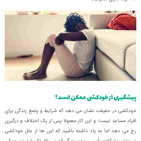
پیشگیری از خودکشی ممکن است؟
خودکشی در حقیقت نشان می دهد که شرایط و وضع زندگی برای
افراد مساعد نیست و این کار معمولا پس از یک اختلاف و درگیری
رخ می دهد اما به یاد داشته باشید که این ها از علل خودکشی
نیستند. مشکلات آسیب پذیر دیگر که در بالا ذکر شد نیز ممکن