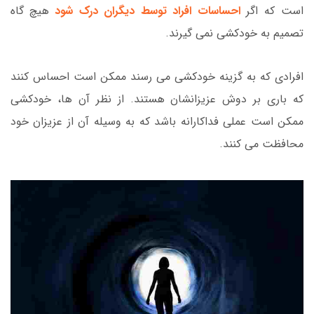
است که اگر
احساسات افراد توسط دیگران درک شود
هیچ گاه
تصمیم به خودکشی نمی گیرند.
افرادی که به گزینه خودکشی می رسند ممکن است احساس کنند
که باری بر دوش عزیزانشان هستند. از نظر آن ها، خودکشی
ممکن است عملی فداکارانه باشد که به وسیله آن از عزیزان خود
محافظت می کنند.