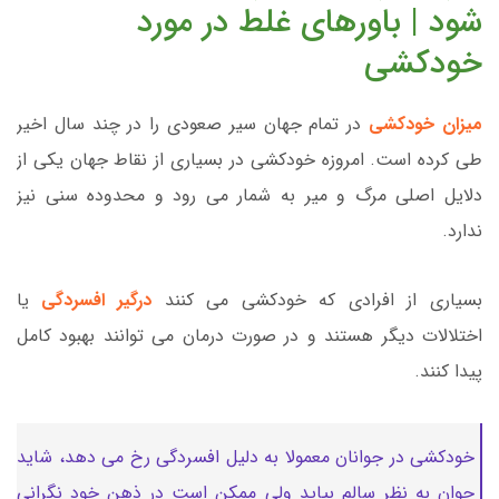
شود | باورهای غلط در مورد
خودکشی
میزان خودکشی
در تمام جهان سیر صعودی را در چند سال اخیر
طی کرده است. امروزه خودکشی در بسیاری از نقاط جهان یکی از
دلایل اصلی مرگ و میر به شمار می رود و محدوده سنی نیز
ندارد.
بسیاری از افرادی که خودکشی می کنند
درگیر افسردگی
یا
اختلالات دیگر هستند و در صورت درمان می توانند بهبود کامل
پیدا کنند.
خودکشی در جوانان معمولا به دلیل افسردگی رخ می دهد، شاید
جوان به نظر سالم بیاید ولی ممکن است در ذهن خود نگرانی