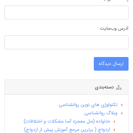
آدرس وب‌سایت
ارسال دیدگاه
دسته‌بندی
تکنولوژی های نوین روانشناسی
وبلاگ روانشناسی
خانواده (حل معجزه آسا مشکلات و اختلافات)
ازدواج ( برترین مرجع آموزش پیش از ازدواج)