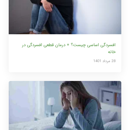
افسردگی اساسی چیست؟ + درمان قطعی افسردگی در
خانه
28 مرداد 1401