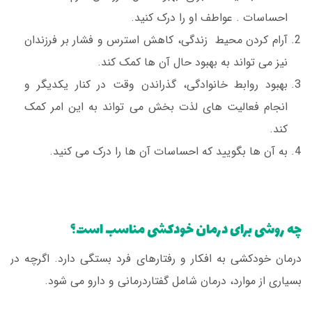
احساسات . عواطف او را درک کنید.
آرام کردن محیط زندگی، کاهش استرس و فشار بر فرزندان
نیز می تواند به بهبود حال آن ها کمک کند.
بهبود روابط خانوادگی، گذراندن وقت در کنار یکدیگر و
انجام فعالیت های لذت بخش می تواند به این امر کمک
کند.
به آن ها بگویید که احساسات آن ها را درک می کنید.
چه روشی برای درمان خودکشی مناسب است؟
درمان خودکشی به افکار و رفتارهای فرد بستگی دارد. اگرچه در
بسیاری از موارد، درمان شامل گفتاردرمانی و دارو می شود.