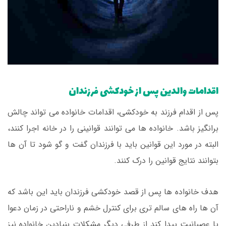
اقدامات والدین پس از خودکشی فرزندان
پس از اقدام فرزند به خودکشی، اقدامات خانواده می تواند چالش
برانگیز باشد. خانواده ها می توانند قوانینی را در خانه اجرا کنند،
البته در مورد این قوانین باید با فرزندان گفت و گو شود تا آن ها
بتوانند نتایج قوانین را درک کنند.
هدف خانواده ها پس از قصد خودکشی فرزندان باید این باشد که
آن ها راه های سالم تری برای کنترل خشم و ناراحتی در زمان دعوا
یا عصبانیت پیدا کند از طرفی دیگر مشکلات بنیادین خانواده نیز