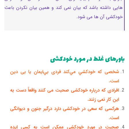
هایی داشته باشد که بیان نمی کند و همین بیان نکردن باعث
خودکشی آن ها می شود.
باورهای غلط در مورد خودکشی
شخصی که خودکشي مي‌کند فردی بي‌ايمان یا بی دین
است.
افرادی که درباره خودکشی صحبت می کنند واقعاً دست به
این کار نمی زنند.
هرکسی که سعی در خودکشی دارد درگیر جنون و دیوانگی
است.
صحبت در مورد خودکشی ممکن است به کسی ایده