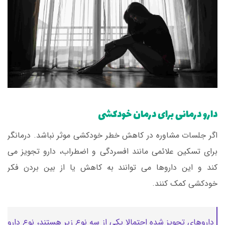
دارو درمانی برای درمان خودکشی
اگر جلسات مشاوره در کاهش خطر خودکشی موثر نباشد. درمانگر
برای تسکین علائمی مانند افسردگی و اضطراب، دارو تجویز می
کند و این داروها می توانند به کاهش یا از بین بردن فکر
خودکشی کمک کنند.
داروهای تجویز شده احتمالا یکی از سه نوع زیر هستند، نوع دارو