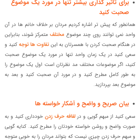
برای تاثیر گذاری بیشتر تنها در مورد یک موضوع
صحبت کنید
همانطور که پیش تر اشاره کردیم مردان بر خلاف خانم ها در آن
واحد نمی توانند روی چند موضوع
مختلف
متمرکز شوند، بنابراین
در هنگام صحبت کردن با همسرتان به این
تفاوت ها توجه
کنید و
سعی کنید در یک زمان واحد تنها در مورد یک موضوع صحبت
کنید، اگر موضوعات مختلف مد نظرتان است اول یک موضوع را
به طور کامل مطرح کنید و در مورد آن صحبت کنید و بعد به
موضوع بعد بپردازید.
بیان صریح و واضح و آشکار خواسته ها
سعی کنید از مبهم گویی و در
لفافه حرف زدن
خودداری کنید و به
صورت واضح و روشن خواسته خودتان را مطرح کنید. کنایه گویی
و مبهم حرف زدن چیزی نیست که بتواند مردان را به خوبی متوجه