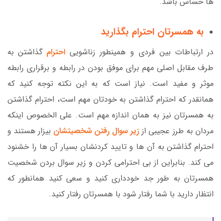
ها حساس باشد.
به همسرتان احترام بگذارید
در ارتباطات بین فردی و همینطور زناشویی
احترام
گذاشتن به
طرف مقابل اصلی مهم برای موفق بودن در رابطه و برقراری رابطه
موثر و مفید است. نیاز است که به این نکته توجه کنید که
همانقدر که احترام گذاشتن به خودتان مهم است، احترام گذاشتن
به همسرتان نیز به همان اندازه مهم است. علی الخصوص اینکه
مردان به طرز عجیبی از
زیر سوال رفتن شخصیتشان
بیزار هستند و
احترام گذاشتن به آن ها و تایید کردنشان بسیار آن ها را خشنود
می کند. بنابراین از بی احترامی کردن و زیر سوال بردن شخصیت
همسرتان به طور جد خودداری کنید و سعی کنید همانطور که
انتظار دارید با شما رفتار شود با همسرتان رفتار کنید.