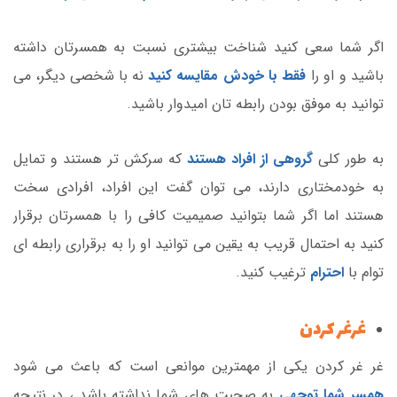
اگر شما سعی کنید شناخت بیشتری نسبت به همسرتان داشته
باشید و او را
فقط با خودش مقایسه کنید
نه با شخصی دیگر، می
توانید به موفق بودن رابطه تان امیدوار باشید.
به طور کلی
گروهی از افراد هستند
که سرکش تر هستند و تمایل
به خودمختاری دارند، می توان گفت این افراد، افرادی سخت
هستند اما اگر شما بتوانید صمیمیت کافی را با همسرتان برقرار
کنید به احتمال قریب به یقین می توانید او را به برقراری رابطه ای
توام با
احترام
ترغیب کنید.
غرغر کردن
غر غر کردن یکی از مهمترین موانعی است که باعث می شود
همسر شما توجهی
به صحبت های شما نداشته باشد ، در نتیجه