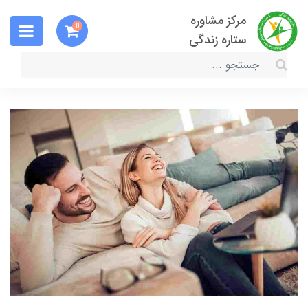
مرکز مشاوره
0
ستاره زندگی