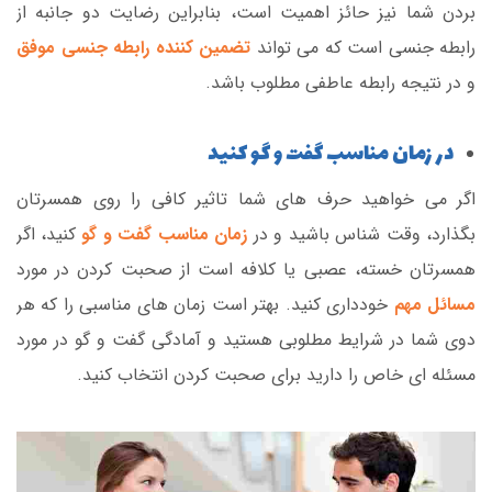
بردن شما نیز حائز اهمیت است، بنابراین رضایت دو جانبه از
رابطه جنسی است که می تواند
تضمین کننده رابطه جنسی موفق
و در نتیجه رابطه عاطفی مطلوب باشد.
در زمان مناسب گفت و گو کنید
اگر می خواهید حرف های شما تاثیر کافی را روی همسرتان
بگذارد، وقت شناس باشید و در
زمان مناسب گفت و گو
کنید، اگر
همسرتان خسته، عصبی یا کلافه است از صحبت کردن در مورد
مسائل مهم
خودداری کنید. بهتر است زمان های مناسبی را که هر
دوی شما در شرایط مطلوبی هستید و آمادگی گفت و گو در مورد
مسئله ای خاص را دارید برای صحبت کردن انتخاب کنید.