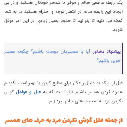
یک رابطه عاطفی سالم و موفق با همسر خودتان هستید و در پی
ایجاد این رابطه سالم در انتظار توجه و احترام هستید ما به شما
کمک می کنیم تا بتوانید تا حدود بسیار زیادی در این امر موفق
شوید.
پیشنهاد مشاور:
آیا با همسرمان دوست باشیم؟ چگونه همسر
خوبی باشیم؟
قبل از اینکه به دنبال راهکار برای مطیع کردن یا بهتر است بگوییم
همراه کردن همسر باشیم نیاز است که به
علل و عوامل
گوش
نکردن مرد به صحبت های خانم بپردازیم.
از جمله علل گوش نکردن مرد به حرف های همسر