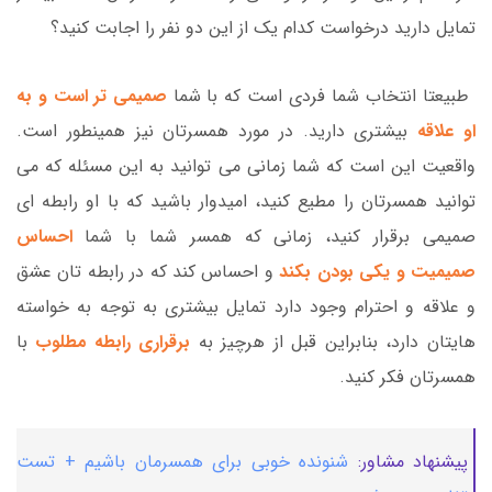
تمایل دارید درخواست کدام یک از این دو نفر را اجابت کنید؟
طبیعتا انتخاب شما فردی است که با شما
صمیمی تر است و به
او علاقه
بیشتری دارید. در مورد همسرتان نیز همینطور است.
واقعیت این است که شما زمانی می توانید به این مسئله که می
توانید همسرتان را مطیع کنید، امیدوار باشید که با او رابطه ای
صمیمی برقرار کنید، زمانی که همسر شما با شما
احساس
صمیمیت و یکی بودن بکند
و احساس کند که در رابطه تان عشق
و علاقه و احترام وجود دارد تمایل بیشتری به توجه به خواسته
هایتان دارد، بنابراین قبل از هرچیز به
برقراری رابطه مطلوب
با
همسرتان فکر کنید.
پیشنهاد مشاور:
شنونده خوبی برای همسرمان باشیم + تست