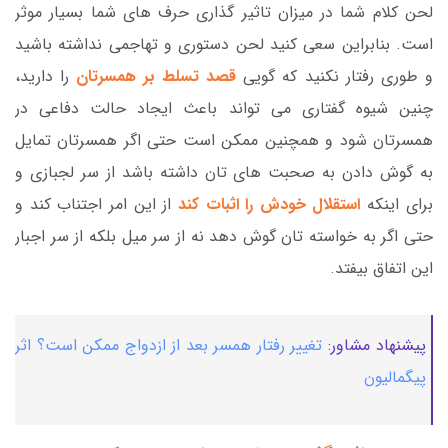
لحن کلام شما در میزان تاثیر گذاری حرف های شما بسیار موثر
است. بنابراین سعی کنید لحن دستوری و تهاجمی نداشته باشید
و طوری رفتار نکنید که گویی
قصد تسلط بر همسرتان
را دارید،
چنین شیوه گفتاری می تواند باعث ایجاد حالت دفاعی در
همسرتان شود و همچنین ممکن است حتی اگر همسرتان تمایل
به گوش دادن به صحبت های تان داشته باشد از سر لجبازی و
برای اینکه
استقلال خودش را اثبات کند
از این امر اجتناب کند و
حتی اگر به خواسته تان گوش دهد نه از سر میل بلکه از سر اجبار
این اتفاق بیفتد.
پیشنهاد مشاور:
تغییر رفتار همسر بعد از ازدواج ممکن است؟ اثر
پیگمالیون