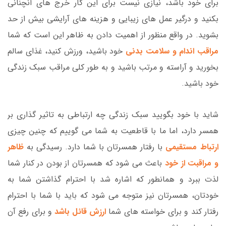
برای خود باشد، نیازی نیست برای این کار خرج های آنچنانی
بکنید و درگیر عمل های زیبایی و هزینه های آرایشی بیش از حد
بشوید. در واقع منظور از اهمیت دادن به ظاهر این است که شما
مراقب اندام و سلامت بدنی
خود باشید، ورزش کنید، غذای سالم
بخورید و آراسته و مرتب باشید و به طور کلی مراقب سبک زندگی
خود باشید.
شاید با خود بگویید سبک زندگی چه ارتباطی به تاثیر گذاری بر
همسر دارد، اما ما با قاطعیت به شما می گوییم که چنین چیزی
ارتباط مستقیمی
با رفتار همسرتان با شما دارد. رسیدگی به
ظاهر
و مراقبت از خود
باعث می شود که همسرتان از بودن در کنار شما
لذت ببرد و همانطور که اشاره شد با احترام گذاشتن شما به
خودتان، همسرتان نیز متوجه می شود که باید با شما با احترام
رفتار کند و برای خواسته های شما
ارزش قائل باشد
و برای رفع آن