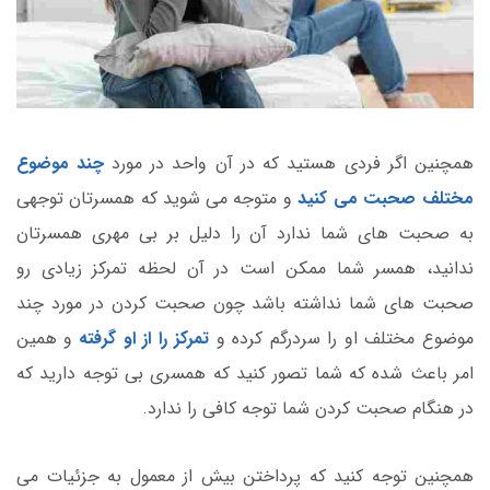
همچنین اگر فردی هستید که در آن واحد در مورد
چند موضوع
مختلف صحبت می کنید
و متوجه می شوید که همسرتان توجهی
به صحبت های شما ندارد آن را دلیل بر بی مهری همسرتان
ندانید، همسر شما ممکن است در آن لحظه تمرکز زیادی رو
صحبت های شما نداشته باشد چون صحبت کردن در مورد چند
موضوع مختلف او را سردرگم کرده و
تمرکز را از او گرفته
و همین
امر باعث شده که شما تصور کنید که همسری بی توجه دارید که
در هنگام صحبت کردن شما توجه کافی را ندارد.
همچنین توجه کنید که پرداختن بیش از معمول به جزئیات می