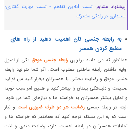
پیشنهاد مشاور:
تست آنلاین تفاهم - تست مهارت گفتاری-
شنیداری در زندگی مشترک
به رابطه جنسی تان اهمیت دهید از راه های
مطیع کردن همسر
همانطور که می دانید برقراری
رابطه جنسی موفق
یکی از اصول
اولیه داشتن رابطه عاطفی مطلوب است. اگر شما بتوانید رابطه
جنسی موفق و رضایت بخشی با همسرتان برقرار کنید می توانید
صمیمت و دلبستگی بینتان را بیشتر کنید و همین امر سبب توجه
و تمایل بیشتر همسرتان به خواسته ها و نیازهای شما می شود.
البته در رابطه جنسی
رضایت هر دو طرف ضروری است
و نیاز
است که به این مسئله توجه کنید که همانقدر که خواسته ها و
تمایلات همسرتان در رابطه اهمیت دارد، رضایت مندی و لذت