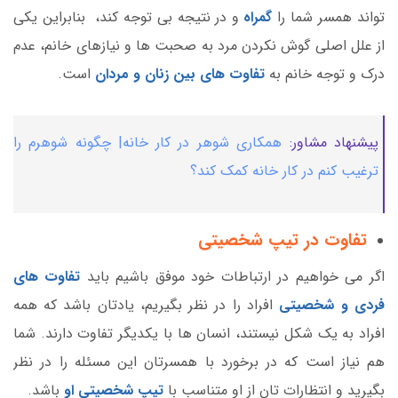
تواند همسر شما را
گمراه
و در نتیجه بی توجه کند، بنابراین یکی
از علل اصلی گوش نکردن مرد به صحبت ها و نیازهای خانم، عدم
درک و توجه خانم به
تفاوت های بین زنان و مردان
است.
پیشنهاد مشاور:
همکاری شوهر در کار خانه| چگونه شوهرم را
ترغیب کنم در کار خانه کمک کند؟
تفاوت در تیپ شخصیتی
اگر می خواهیم در ارتباطات خود موفق باشیم باید
تفاوت های
فردی و شخصیتی
افراد را در نظر بگیریم، یادتان باشد که همه
افراد به یک شکل نیستند، انسان ها با یکدیگر تفاوت دارند. شما
هم نیاز است که در برخورد با همسرتان این مسئله را در نظر
بگیرید و انتظارات تان از او متناسب با
تیپ شخصیتی او
باشد.