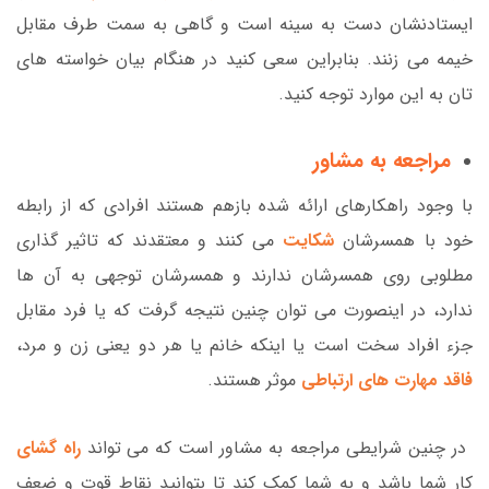
ایستادنشان دست به سینه است و گاهی به سمت طرف مقابل
خیمه می زنند. بنابراین سعی کنید در هنگام بیان خواسته های
تان به این موارد توجه کنید.
مراجعه به مشاور
با وجود راهکارهای ارائه شده بازهم هستند افرادی که از رابطه
خود با همسرشان
شکایت
می کنند و معتقدند که تاثیر گذاری
مطلوبی روی همسرشان ندارند و همسرشان توجهی به آن ها
ندارد، در اینصورت می توان چنین نتیجه گرفت که یا فرد مقابل
جزء افراد سخت است یا اینکه خانم یا هر دو یعنی زن و مرد،
فاقد مهارت های ارتباطی
موثر هستند.
در چنین شرایطی مراجعه به مشاور است که می تواند
راه گشای
کار شما باشد و به شما کمک کند تا بتوانید نقاط قوت و ضعف