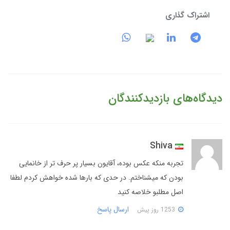
اشتراک گذاری
دیدگاه‌های بازدیدکنندگان
Shiva
تجربه منکه عکس بوده، آقایون بسیار پر حرف تر از خانمایی
بودن که میشناختم. در حدی که بارها شده خواهش کردم لطفا
اصل مطلبو خلاصه کنید
ارسال پاسخ
1253 روز پیش