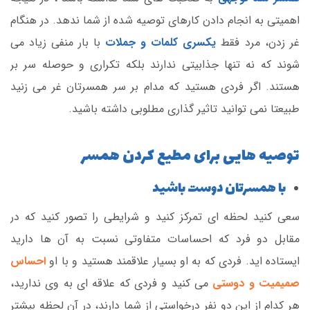
اهمیتی به انجام دادن کارهای توصیه شده از شما ندهد. در هنگام
غر زدن، مرد فقط
یکسری کلمات و جملات
با بار منفی زیاد می
شوند که نه تنها جذابیتی ندارند بلکه تکراری و حوصله سر بر
هستند. اگر فردی هستید که مدام بر سر همسرتان غر می زنید
طبیعتا نمی توانید تاثیر گذاری مطلوبی داشته باشید.
توصیه هایی برای مطیع کردن همسر
با همسرتان دوست باشید
سعی کنید لحظه ای تمرکز کنید و شرایطی را تصور کنید که در
مقابل دو فرد که احساسات متفاوتی نسبت به آن ها دارید
ایستاده اید. فردی که به او بسیار علاقمند هستید و با او
احساس
صمیمیت و دوستی
می کنید و فردی که علاقه ای به وی ندارید،
هر کدام از این دو نفر درخواستی از شما دارند، در آن لحظه بیشتر