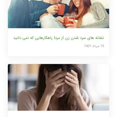
نشانه های سرد شدن زن از مرد| راهکارهایی که نمی دانید
19 مرداد 1401