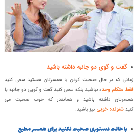
گفت و گوی دو جانبه داشته باشید
زمانی که در حال صحبت کردن با همسرتان هستید سعی کنید
فقط متکلم وحد
ه نباشید بلکه سعی کنید گفت و گویی دو جانبه با
همسرتان داشته باشید و همانقدر که خوب صحبت می
کنید
شنونده خوبی
نیز باشید.
با حالت دستوری صحبت نکنید برای همسر مطیع