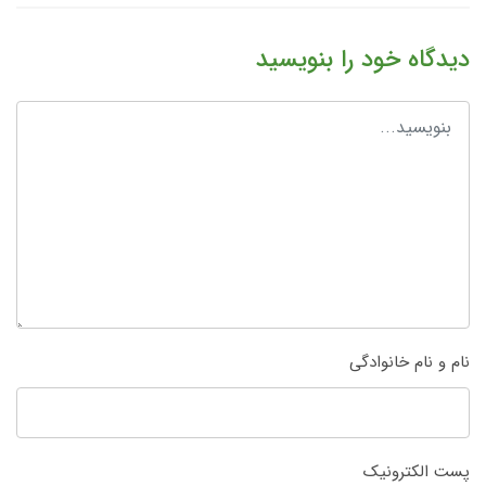
دیدگاه خود را بنویسید
نام و نام خانوادگی
پست الکترونیک