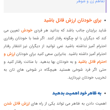
تفاهم زن و شوهر
برای خودتان ارزش قائل باشید
شاید برایتان جالب باشد که بدانید هر فردی
خودش
تعیین می
کند که دیگران با او چگونه رفتار کنند. اگر شما با خودتان رفتاری
احترام آمیز نداشته باشید نمی توانید از دیگران نیز انتظار رفتار
احترام آمیز داشته باشید. بنابراین سعی کنید برای خودتان
ارزش و
احترام قائل باشید
و به خودتان بها بدهید. با متانت رفتار کنید و
حتی اگر فرد شوخی هستید هیچگاه در شوخی های تان به
تخریب خودتان نپردازید.
به ظاهر خود اهمیت بدهید
اهمیت دادن به ظاهر می تواند یکی از راه های
ارزش قائل شدن