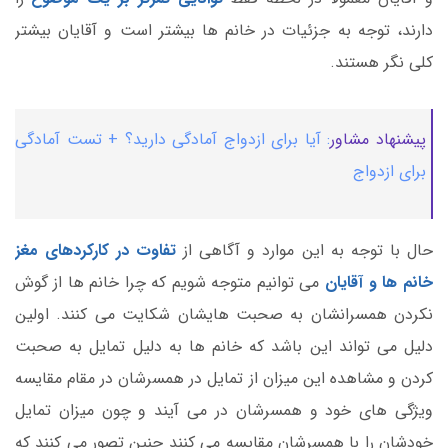
دارند، توجه به جزئیات در خانم ها بیشتر است و آقایان بیشتر
کلی نگر هستند.
پیشنهاد مشاور
: آیا برای ازدواج آمادگی دارید؟ + تست آمادگی
برای ازدواج
حال با توجه به این موارد و آگاهی از
تفاوت در کارکردهای مغز
خانم ها و آقایان
می توانیم متوجه شویم که چرا خانم ها از گوش
نکردن همسرانشان به صحبت هایشان شکایت می کنند. اولین
دلیل می تواند این باشد که خانم ها به دلیل تمایل به صحبت
کردن و مشاهده این میزان از تمایل در همسرشان در مقام مقایسه
ویژگی های خود و همسرشان در می آیند و چون میزان تمایل
خودشان را با همسرشان مقایسه می کنند چنین تصور می کنند که