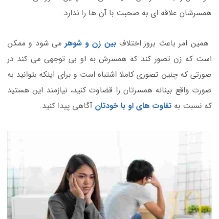
همسرشان علاقه ای به صحبت با آن ها را ندارد.
همین امر باعث بروز اختلاف
بین زن و شوهر
می شود و ممکن
است که زن تصور کند که همسرش به او بی توجهی می کند در
صورتی که چنین تصوری کاملا اشتباه است و برای اینکه بتوانید به
صورت واقع بینانه همسرتان را قضاوت کنید، نیازمند این هستید
که نسبت به
تفاوت های او با خودتان
آگاهی پیدا کنید.