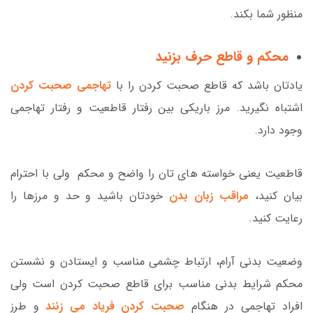
منظور شما بکند.
محکم و قاطع حرف بزنید
یادتان باشد که قاطع صحبت کردن را با
تهاجمی صحبت کردن
اشتباه نگیرید. مرز باریکی بین رفتار قاطعیت و رفتار تهاجمی
وجود دارد.
قاطعیت یعنی خواسته های تان را واضح و محکم ولی با احترام
بیان کنید،
مراقب زبان بدن
خودتان باشید و حد و مرزها را
رعایت کنید.
وضعیت بدنی آرام، ارتباط چشمی مناسب و ایستادن و نشستن
محکم شرایط بدنی مناسب برای قاطع صحبت کردن است ولی
افراد تهاجمی در هنگام
صحبت کردن فریاد می زنند
و طرز