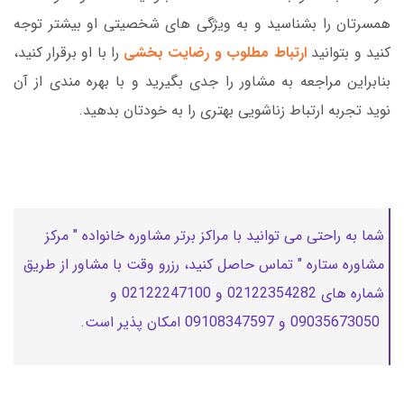
همسرتان را بشناسید و به ویژگی های شخصیتی او بیشتر توجه
کنید و بتوانید
ارتباط مطلوب و رضایت بخشی
را با او برقرار کنید،
بنابراین مراجعه به مشاور را جدی بگیرید و با بهره مندی از آن
نوید تجربه ارتباط زناشویی بهتری را به خودتان بدهید.
شما به راحتی می توانید با مراکز برتر مشاوره خانواده " مرکز
مشاوره ستاره " تماس حاصل کنید، رزرو وقت با مشاور از طریق
شماره های 02122354282 و 02122247100 و
09035673050 و 09108347597 امکان پذیر است.