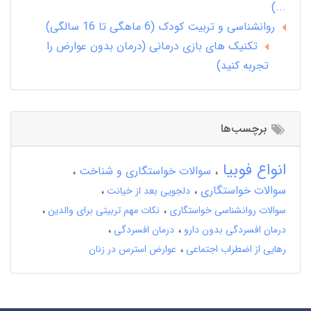
...)
روانشناسی و تربیت کودک (6 ماهگی تا 16 سالگی)
تکنیک های بازی درمانی (درمان بدون عوارض را
تجربه کنید)
برچسب‌ها
انواع فوبیا
سوالات خواستگاری و شناخت
سوالات خواستگاری
دلجویی بعد از خیانت
سوالات روانشناسی خواستگاری
نکات مهم تربیتی برای والدین
درمان افسردگی بدون دارو
درمان افسردگی
رهایی از اضطراب اجتماعی
عوارض استرس در زنان