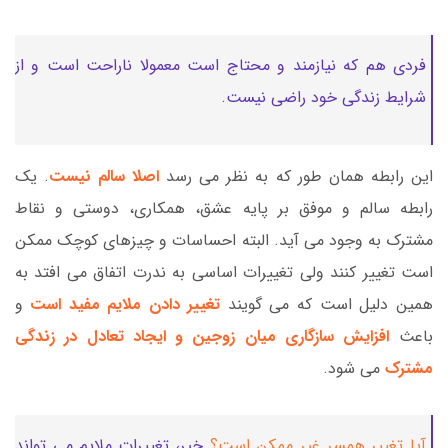
فردی هم که نیازمند و محتاج است معمولا ناراحت است و از
شرایط زندگی خود راضی نیست.
این رابطه همان طور که به نظر می رسد
اصلا سالم نیست
. یک
رابطه سالم و موفق بر پایه عشق، همکاری، دوستی و نقاط
مشترک به وجود می آید. البته احساسات و چیزهای کوچک ممکن
است تغییر کنند ولی تغییرات اساسی به ندرت اتفاق می افتد به
همین دلیل است که می گویند
تغییر دادن ملایم مفید است
و
باعث
افزایش سازگاری میان زوجین و ایجاد تعادل در زندگی
مشترک
می شود.
آیا تغییر همسر غیر ممکن است؟
خیر، تغییرات ملایم می تواند