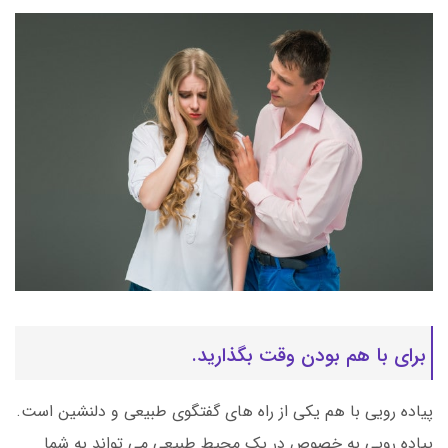
برای با هم بودن وقت بگذارید.
پیاده رویی با هم یکی از راه های گفتگوی طبیعی و دلنشین است.
پیاده رویی به خصوص در یک محیط طبیعی می تواند به شما