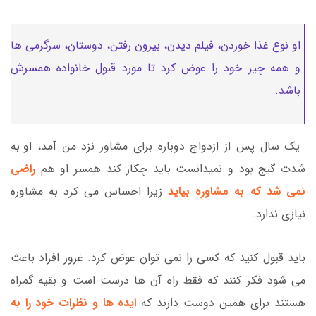
او نوع غذا خوردن، فیلم دیدن، بیرون رفتن، دوستان، سرگرمی ها
و همه چیز خود را عوض کرد تا مورد قبول خانواده همسرش
باشد.
یک سال پس از ازدواج دوباره برای مشاور نزد من آمد، او به
شدت گیج بود و نمیدانست باید چکار کند همسر او هم
راضی
نمی شد که به مشاوره بیاید
زیرا احساس می کرد به مشاوره
نیازی ندارد.
باید قبول کنید که کسی را نمی توان عوض کرد. غرور افراد باعث
می شود فکر کنند که فقط راه آن ها درست است و بقیه گمراه
هستند برای همین دوست دارند که
ایده ها و نظرات خود را به