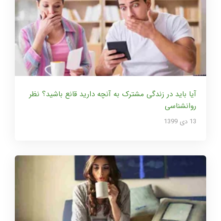
آیا باید در زندگی مشترک به آنچه دارید قانع باشید؟ نظر
روانشناسی
13 دی 1399