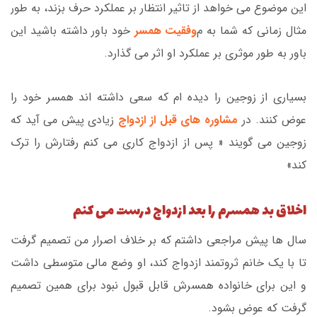
این موضوع می خواهد از تاثیر انتظار بر عملکرد حرف بزند، به طور
مثال زمانی که شما به م
وفقیت همسر
خود باور داشته باشید این
باور به طور موثری بر عملکرد او اثر می گذارد.
بسیاری از زوجین را دیده ام که سعی داشته اند همسر خود را
عوض کنند. در
مشاوره های قبل از ازدواج
زیادی پیش می آید که
زوجین می گویند « پس از ازدواج کاری می کنم رفتارش را ترک
کند»
اخلاق بد همسرم را بعد ازدواج درست می کنم
سال ها پیش مراجعی داشتم که بر خلاف اصرار من تصمیم گرفت
تا با یک خانم ثروتمند ازدواج کند، او وضع مالی متوسطی داشت
و این برای خانواده همسرش قابل قبول نبود برای همین تصمیم
گرفت که عوض بشود.