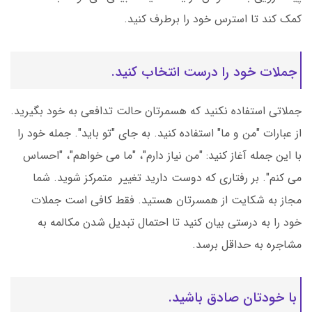
کمک کند تا استرس خود را برطرف کنید.
جملات خود را درست انتخاب کنید.
جملاتی استفاده نکنید که هسمرتان حالت تدافعی به خود بگیرید.
از عبارات "من و ما" استفاده کنید. به جای "تو باید". جمله خود را
با این جمله آغاز کنید: "من نیاز دارم"، "ما می خواهم"، "احساس
می کنم". بر رفتاری که دوست دارید تغییر متمرکز شوید. شما
مجاز به شکایت از همسرتان هستید. فقط کافی است جملات
خود را به درستی بیان کنید تا احتمال تبدیل شدن مکالمه به
مشاجره به حداقل برسد.
با خودتان صادق باشید.