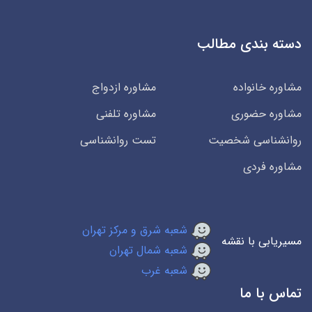
دسته بندی مطالب
مشاوره خانواده
مشاوره ازدواج
مشاوره حضوری
مشاوره تلفنی
روانشناسی شخصیت
تست روانشناسی
مشاوره فردی
شعبه شرق و مرکز تهران
مسیریابی با نقشه
شعبه شمال تهران
شعبه غرب
تماس با ما