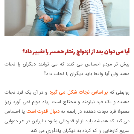
آیا می توان بعد از ازدواج رفتار همسر را تغییر داد؟
بیش تر مردم احساس می کنند که می توانند دیگران را نجات
دهند ولی آیا واقعا باید دیگران را نجات داد؟
روابطی که
بر اساس نجات شکل می گیرد
و در آن یک فرد نجات
دهنده و یک فرد نیازمند و محتاج است زیاد دوام نمی آورد زیرا
معمولا فرد نجات دهنده در رابطه به
دنبال قدرت است
یا احساس
می کند که همیشه باید از او قدردانی بشود بنابراین در هر دعوایی
سریع کارهایی را که کرده به دیگران یادآوری می کند.