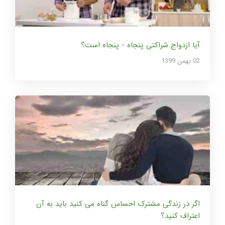
آیا ازدواج شراکتی پنجاه - پنجاه است؟
02 بهمن 1399
اگر در زندگی مشترک احساس گناه می کنید باید به آن
اعتراف کنید؟