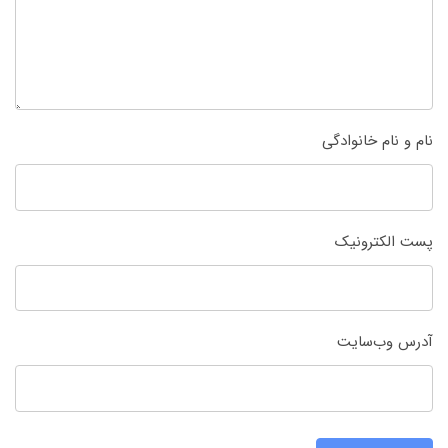
نام و نام خانوادگی
پست الکترونیک
آدرس وب‌سایت