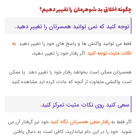
چگونه اخلاق بد شوهرمان را تغییر دهیم؟
توجه کنید که نمی توانید همسرتان را تغییر دهید.
فقط می توانید واکنش ها و پاسخ های خود را تغییر دهید.
به
نکات مثبت توجه کنید
: اگر رفتار خود را تغییر دهید،
همسرتان ممکن است بخواهد رفتار خود را تغییر دهد. یا ممکن
است واکنشی متفاوت از آنچه که عادت کرده اید مشاهده کنید.
سعی کنید روی نکات مثبت تمرکز کنید.
اگر فقط به
رفتار منفی همسرتان نگاه کنید
خود نیز گرفتار آن می
شوید. خود را در این دام نیاندازید، کافی است به دنبال یافتن