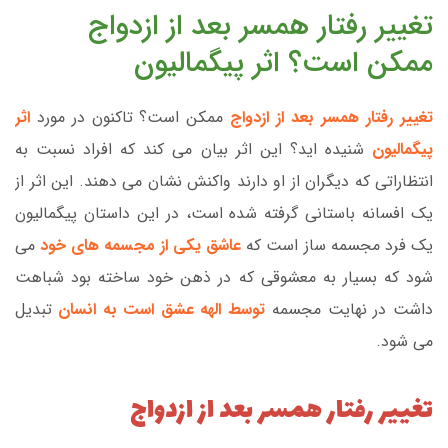
تغییر رفتار همسر بعد از ازدواج
ممکن است؟ اثر پیگمالیون
تغییر رفتار همسر بعد از ازدواج
ممکن است؟ تاکنون در مورد
اثر
پیگمالیون
شنیده اید؟ این اثر بیان می کند که افراد نسبت به
انتظاراتی که دیگران از او دارند واکنش نشان می دهند. این اثر از
یک افسانه باستانی گرفته شده است، در این داستان پیگمالیون
یک فرد مجسمه ساز است که
عاشق یکی از مجسمه های خود
می
شود که بسیار به معشوقی که در ذهن خود ساخته بود شباهت
داشت در نهایت مجسمه
توسط الهه عشق است به انسان
تبدیل
می شود.
تغییر رفتار همسر بعد از ازدواج