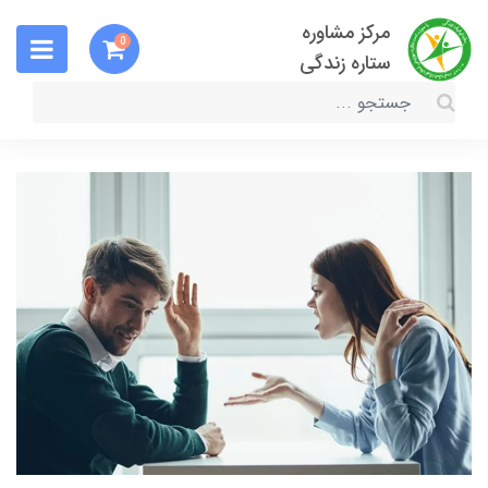
مرکز مشاوره
0
ستاره زندگی