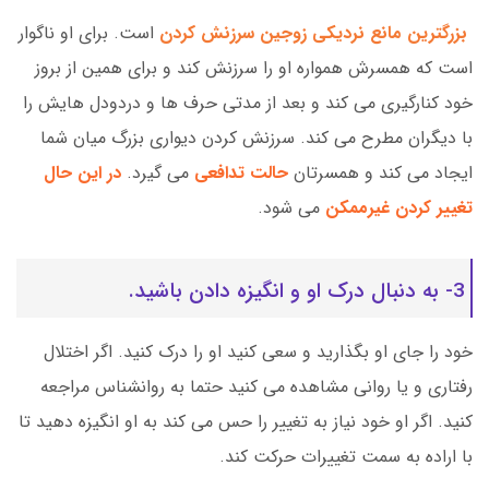
بزرگترین مانع نردیکی زوجین سرزنش کردن
است. برای او ناگوار
است که همسرش همواره او را سرزنش کند و برای همین از بروز
خود کنارگیری می کند و بعد از مدتی حرف ها و دردودل هایش را
با دیگران مطرح می کند. سرزنش کردن دیواری بزرگ میان شما
ایجاد می کند و همسرتان
حالت تدافعی
می گیرد.
در این حال
تغییر کردن غیرممکن
می شود.
3- به دنبال درک او و انگیزه دادن باشید.
خود را جای او بگذارید و سعی کنید او را درک کنید. اگر اختلال
رفتاری و یا روانی مشاهده می کنید حتما به روانشناس مراجعه
کنید. اگر او خود نیاز به تغییر را حس می کند به او انگیزه دهید تا
با اراده به سمت تغییرات حرکت کند.