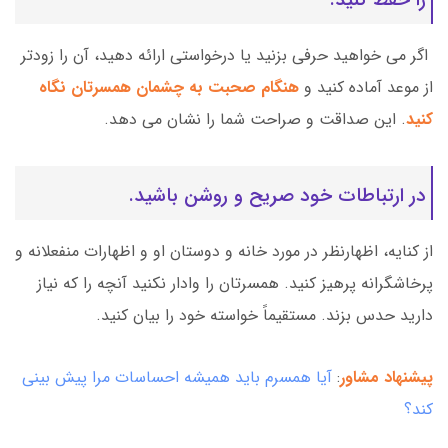
اگر می خواهید حرفی بزنید یا درخواستی ارائه دهید، آن را زودتر
از موعد آماده کنید و
هنگام صحبت به چشمان همسرتان نگاه
کنید
. این صداقت و صراحت شما را نشان می دهد.
در ارتباطات خود صریح و روشن باشید.
از کنایه، اظهارنظر در مورد خانه و دوستان او و اظهارات منفعلانه و
پرخاشگرانه پرهیز کنید. همسرتان را وادار نکنید آنچه را که نیاز
دارید حدس بزند. مستقیماً خواسته خود را بیان کنید.
پیشنهاد مشاور
:
آیا همسرم باید همیشه احساسات مرا پیش بینی
کند؟