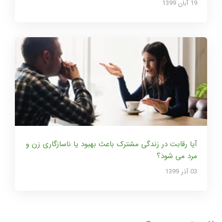
19 آبان 1399
آیا رقابت در زندگی مشترک باعث بهبود یا ناسازگاری زن و
مرد می شود؟
03 آذر 1399