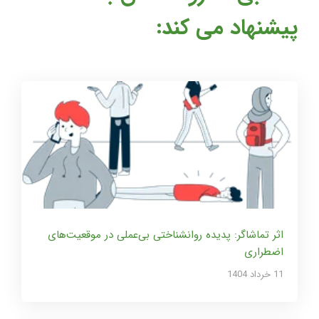
پیشنهاد می کند:
اثر تماشاگر: پدیده روانشناختی بی‌عملی در موقعیت‌های
اضطراری
11 خرداد 1404