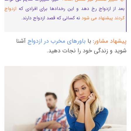
بعد از ازدواج رخ دهد و این رخدادها برای افرادی که
ازدواج
کردند پیشنهاد می شود
نه کسانی که قصد ازدواج دارند.
پیشهاد مشاور
: با
باورهای مخرب در ازدواج
آشنا
شوید و زندگی خود را نجات دهید.