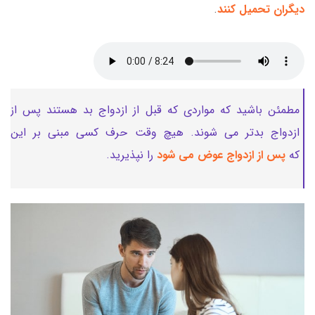
دیگران تحمیل کنند
.
مطمئن باشید که مواردی که قبل از ازدواج بد هستند پس از
ازدواج بدتر می شوند. هیچ وقت حرف کسی مبنی بر این
که
پس از ازدواج عوض می شود
را نپذیرید.