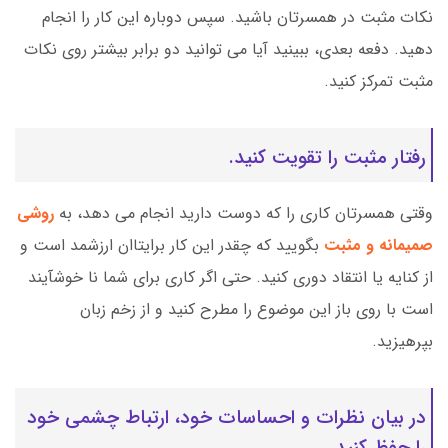
نکات مثبت در همسرتان باشید. سپس دوباره این کار را انجام
دهید. دفعه بعدی، ببینید آیا می توانید دو برابر بیشتر روی نکات
مثبت تمرکز کنید.
رفتار مثبت را تقویت کنید.
وقتی همسرتان کاری را که دوست دارید انجام می دهد، به
روشی
صمیمانه و مثبت
بگویید که چقدر این کار برایتاان ارزشمد است و
از کنایه یا انتقاد دوری کنید. حتی اگر کاری برای شما نا خوشآیند
است با روی باز این موضوع را مطرح کنید و از زخم زبان
بپرهیزید.
در بیان نظرات و احساسات خود، ارتباط چشمی خود
را حفظ کنید.