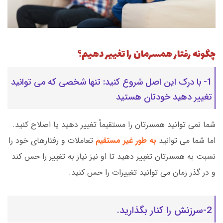
چگونه رفتار همسرمان را تغییر دهیم؟
1- با درک این اصل شروع کنید: تنها شخصی که می توانید
تغییر دهید خودتان هستید
شما نمی توانید همسرتان را مستقیماً تغییر دهید یا اصلاح کنید.
اما شما می توانید
به طور غیر مستقیم
تعاملات و رفتارهای خود را
نسبت به همسرتان تغییر دهید تا او نیز نیاز به تغییر را حس کند
و در گذر زمان می توانید تغییرات را حس کنید.
2-سرزنش را کنار بگذارید.