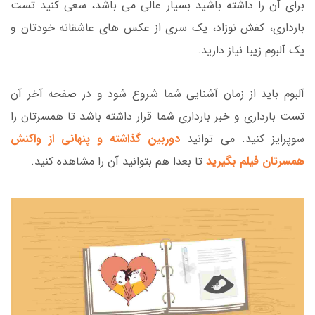
برای آن را داشته باشید بسیار عالی می باشد، سعی کنید تست
بارداری، کفش نوزاد، یک سری از عکس های عاشقانه خودتان و
یک آلبوم زیبا نیاز دارید.
آلبوم باید از زمان آشنایی شما شروع شود و در صفحه آخر آن
تست بارداری و خبر بارداری شما قرار داشته باشد تا همسرتان را
سوپرایز کنید. می توانید
دوربین گذاشته و پنهانی از واکنش
همسرتان فیلم بگیرید
تا بعدا هم بتوانید آن را مشاهده کنید.