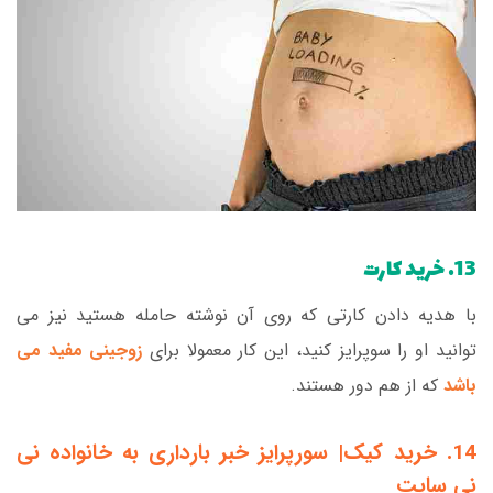
13. خرید کارت
با هدیه دادن کارتی که روی آن نوشته حامله هستید نیز می
توانید او را سوپرایز کنید، این کار معمولا برای
زوجینی مفید می
باشد
که از هم دور هستند.
14. خرید کیک|
سورپرایز خبر بارداری به خانواده نی
نی سایت