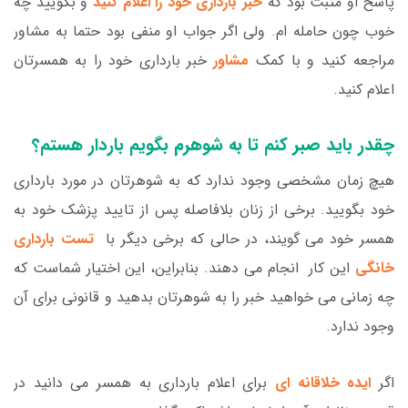
پاسخ او مثبت بود که
خبر بارداری خود را اعلام کنید
و بگویید چه
خوب چون حامله ام. ولی اگر جواب او منفی بود حتما به مشاور
مراجعه کنید و با کمک
مشاور
خبر بارداری خود را به همسرتان
اعلام کنید.
چقدر باید صبر کنم تا به شوهرم بگویم باردار هستم؟
هیچ زمان مشخصی وجود ندارد که به شوهرتان در مورد بارداری
خود بگویید. برخی از زنان بلافاصله پس از تایید پزشک خود به
همسر خود می گویند، در حالی که برخی دیگر با
تست بارداری
خانگی
این کار انجام می دهند. بنابراین، این اختیار شماست که
چه زمانی می خواهید خبر را به شوهرتان بدهید و قانونی برای آن
وجود ندارد.
اگر
ایده خلاقانه ای
برای اعلام بارداری به همسر می دانید در