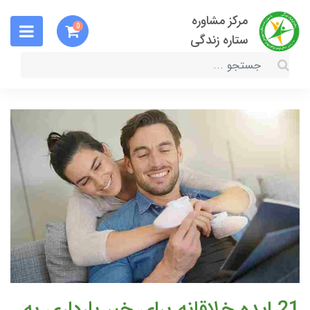
مرکز مشاوره
0
ستاره زندگی
21 ایده خلاقانه برای خبر بارداری به