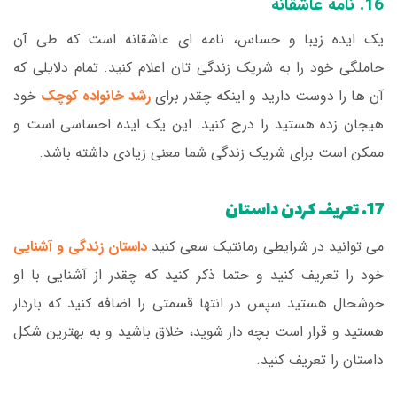
16. نامه عاشقانه
یک ایده زیبا و حساس، نامه ای عاشقانه است که طی آن
حاملگی خود را به شریک زندگی تان اعلام کنید. تمام دلایلی که
آن ها را دوست دارید و اینکه چقدر برای
رشد خانواده کوچک
خود
هیجان زده هستید را درج کنید. این یک ایده احساسی است و
ممکن است برای شریک زندگی شما معنی زیادی داشته باشد.
17. تعریف کردن داستان
می توانید در شرایطی رمانتیک سعی کنید
داستان زندگی و آشنایی
خود را تعریف کنید و حتما ذکر کنید که چقدر از آشنایی با او
خوشحال هستید سپس در انتها قسمتی را اضافه کنید که باردار
هستید و قرار است بچه دار شوید، خلاق باشید و به بهترین شکل
داستان را تعریف کنید.