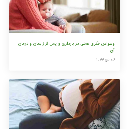
وسواس فکری عملی در بارداری و پس از زایمان و درمان
آن
20 دی 1399