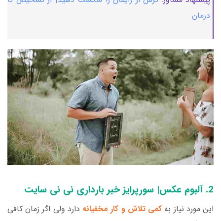
درمان
2. آلبوم عکس| سورپرایز خبر بارداری نی نی سایت
این مورد نیاز به
کمی تلاش و کار مخفیانه
دارد ولی اگر زمان کافی