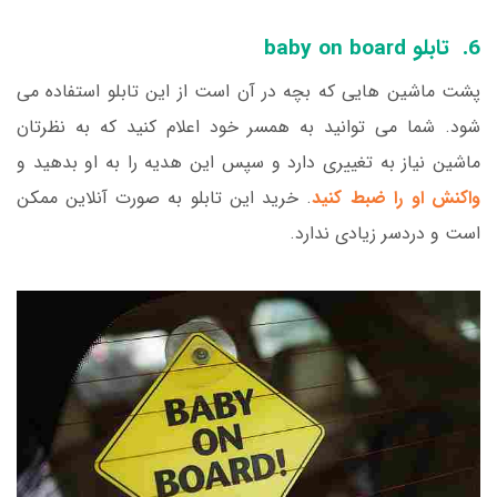
6. تابلو baby on board
پشت ماشین هایی که بچه در آن است از این تابلو استفاده می
شود. شما می توانید به همسر خود اعلام کنید که به نظرتان
ماشین نیاز به تغییری دارد و سپس این هدیه را به او بدهید و
واکنش او را ضبط کنید
. خرید این تابلو به صورت آنلاین ممکن
است و دردسر زیادی ندارد.