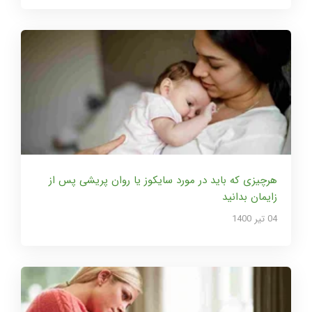
هرچیزی که باید در مورد سایکوز یا روان پریشی پس از
زایمان بدانید
04 تير 1400