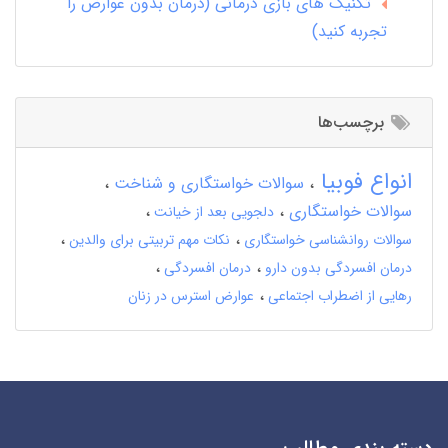
تکنیک های بازی درمانی (درمان بدون عوارض را
تجربه کنید)
برچسب‌ها
انواع فوبیا
سوالات خواستگاری و شناخت
سوالات خواستگاری
دلجویی بعد از خیانت
سوالات روانشناسی خواستگاری
نکات مهم تربیتی برای والدین
درمان افسردگی بدون دارو
درمان افسردگی
رهایی از اضطراب اجتماعی
عوارض استرس در زنان