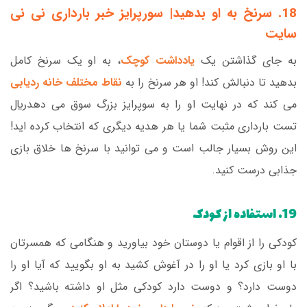
18. سرنخ به او بدهید|
سورپرایز خبر بارداری نی نی
سایت
به جای گذاشتن یک
یادداشت کوچک
، به او یک سرنخ کامل
بدهید تا دنبالش کند! او هر سرنخ را به
نقاط مختلف خانه ردیابی
می کند که در نهایت او را به سوپرایز بزرگ سوق می دهدريال
تست بارداری مثبت شما یا هر هدیه دیگری که انتخاب کرده اید!
این روش بسیار جالب است و می توانید با سرنخ ها خلاق بازی
جذابی درست کنید.
19. استفاده از کودک
کودکی را از اقوام یا دوستان خود بیاورید و هنگامی که همسرتان
با او بازی کرد یا او را در آغوش کشید به او بگویید که آیا او را
دوست دارد؟ و دوست دارد کودکی مثل او داشته باشید؟ اگر