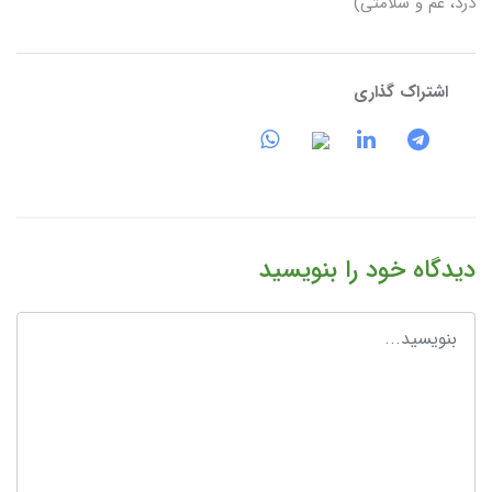
درد، غم و سلامتی)
اشتراک گذاری
دیدگاه خود را بنویسید