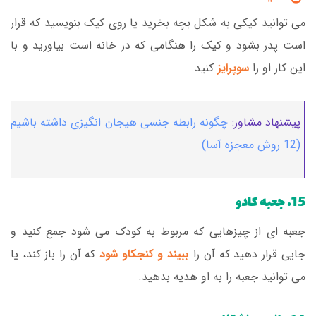
می توانید کیکی به شکل بچه بخرید یا روی کیک بنویسید که قرار
است پدر بشود و کیک را هنگامی که در خانه است بیاورید و با
این کار او را
سوپرایز
کنید.
پیشنهاد مشاور:
چگونه رابطه جنسی هیجان انگیزی داشته باشیم
(12 روش معجزه آسا)
15. جعبه کادو
جعبه ای از چیزهایی که مربوط به کودک می شود جمع کنید و
جایی قرار دهید که آن را
ببیند و کنجکاو شود
که آن را باز کند، یا
می توانید جعبه را به او هدیه بدهید.