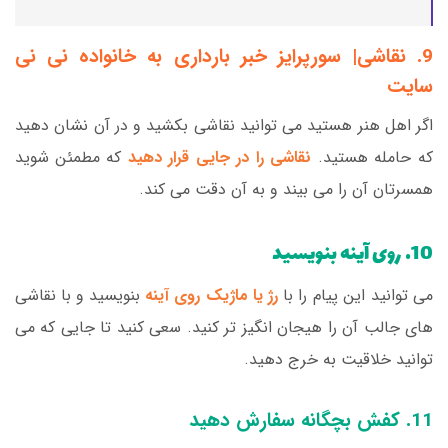
9. نقاشی| سورپرایز خبر بارداری به خانواده نی نی
سایت
اگر اهل هنر هستید می توانید نقاشی بکشید و در آن نشان دهید
که حامله هستید.
نقاشی را در جایی قرار دهید
که مطمئن شوید
همسرتان آن را می بیند و به آن دقت می کند.
10. روی آینه بنویسید
می توانید این پیام را با
رژ یا ماژیک روی آینه
بنویسید و با نقاشی
های جالب آن را هیجان انگیز تر کنید. سعی کنید تا جایی که می
توانید خلاقیت به خرج دهید.
11. کفش بچگانه سفارش دهید