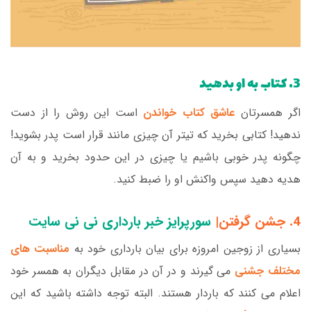
3. کتاب به او بدهید
اگر همسرتان
عاشق کتاب خواندن
است این روش را از دست
ندهید! کتابی بخرید که تیتر آن چیزی مانند قرار است پدر بشوید!
چگونه پدر خوبی باشیم یا چیزی در این حدود بخرید و به آن
هدیه دهید سپس واکنش او را ضبط کنید.
4. جشن گرفتن|
سورپرایز خبر بارداری نی نی سایت
بسیاری از زوجین امروزه برای بیان بارداری خود به
مناسبت های
مختلف جشنی
می گیرند و در آن در مقابل دیگران به همسر خود
اعلام می کنند که باردار هستند. البته توجه داشته باشید که این