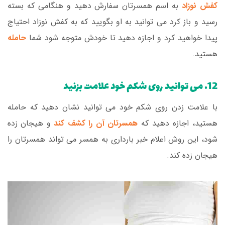
کفش نوزاد
به اسم همسرتان سفارش دهید و هنگامی که بسته
رسید و باز کرد می توانید به او بگویید که به کفش نوزاد احتیاج
پیدا خواهید کرد و اجازه دهید تا خودش متوجه شود شما
حامله
هستید.
12. می توانید روی شکم خود علامت بزنید
با علامت زدن روی شکم خود می توانید نشان دهید که حامله
هستید، اجازه دهید که
همسرتان آن را کشف کند
و هیجان زده
شود، این روش اعلام خبر بارداری به همسر می تواند همسرتان را
هیجان زده کند.