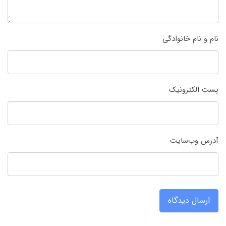
نام و نام خانوادگی
پست الکترونیک
آدرس وب‌سایت
ارسال دیدگاه