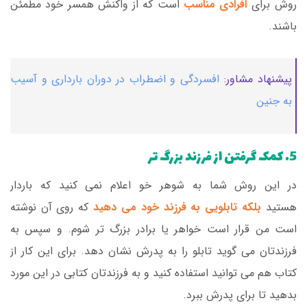
روش برای
افرادی مناسب
است که از واکنش همسر خود مطمئن
باشند.
پیشنهاد مشاور:
افسردگی و اضطراب در دوران بارداری و آسیب
به جنین
5. کمک گرفتن از فرزند بزرگ تر
در این روش شما به شوهر خو اعلام نمی کنید که باردار
هستید
بلکه تابلویی به فرزند خود می دهید
که روی آن نوشته
است من قرار است خواهر یا برادر بزرگ تر شوم. و سپس به
فرزندتان می گوید تابلو را به پدرش نشان دهد. برای این کار از
کتاب هم می توانید استفاده کنید و به فرزندتان کتابی در این مورد
بدهید تا برای پدرش ببرد.