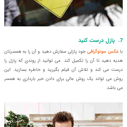
7. پازل درست کنید
با
عکس سونوگرافی
خود پازلی سفارش دهید و آن را به همسرتان
هدیه دهید تا آن را تکمیل کند. می توانید از روندی که پازل را
درست می کند و تلاش آن فیلم بگیرید و خاطره بسازید. این
روش می تواند یک روش عالی برای دادن خبر بارداری به همسر
می باشد.