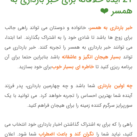
همسر ❤️
خبر بارداری به همسر
، خانواده و دوستان می تواند راهی جالب
برای زوج ها باشد تا شادی خود را به اشتراک بگذارند. اما ابتدا،
می توانند خبر بارداری به همسر را تجربه کنند. خبر بارداری می
تواند
بسیار هیجان انگیز و عاشقانه
باشد بنابراین حتما برای آن
برنامه ریزی کنید تا
خاطره ای بسیار خوب
برای خود بسازید.
چه اولین بارداری
شما باشد و چه چهارمین بارداری، پدر فرزند
آینده شما بهترین احساس را تجربه خواهد کرد. می توانید با یک
سورپرایز سرگرم کننده زمینه را برای هیجان فراهم کنید.
راهی را که برای به اشتراک گذاشتن اخبار بارداری خود انتخاب می
کنید، نباید شما را
نگران کند و باعث اضطراب
شما شود. اعلان