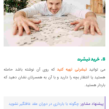
8. خرید تیشرت
می توانید
تیشرتی تهیه کنید
که روی آن نوشته باشد حامله
هستید یا انتظار بچه را دارید و با آن به همسرتان نشان دهید که
باردار هستید.
پیشنهاد مشاور:
چگونه با بارداری در دوران عقد غافلگیر نشوید